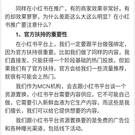
同样在小红书在推广，有的商家效果非常好，有
的却效果寥寥，为什么差距这么大这么明显？在小红
书推广要注意什么？
1、官方扶持的重要性
在小红书平台上，我们一定要跟平台做强绑定，
因为官方扶持很重要。比如我们做了同样的内容，我
们直接发，只能获得一个阶段基础的热门投放，但如
果我们有了官方扶持，官方会给我们一些流量推荐，
就很有可能会上热门。
我们作为MCN机构，会去跟小红书平台谈一个
资源置换，小红书平台需要内容供应，它不可能自己
做，它需要引入新鲜血液为它生产内容，而这些是我
们擅长，我们可以给它提供想要的内容。
我们跟小红书平台资源置换要的是免费的广告位
和各种曝光渠道，包括线下活动。