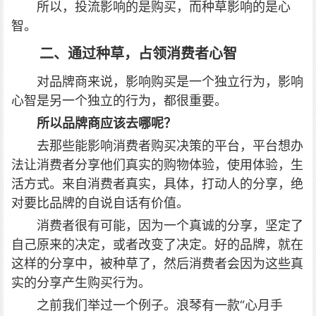
所以，投流影响的是购买，而种草影响的是心
智。
二、通过种草，占领消费者心智
对品牌商来说，影响购买是一个独立行为，影响
心智是另一个独立的行为，都很重要。
所以品牌商应该去哪呢？
去那些能影响消费者购买决策的平台，平台想办
法让消费者分享他们真实的购物体验，使用体验，生
活方式。来自消费者真实，具体，打动人的分享，绝
对要比品牌的自说自话有价值。
消费者很有可能，因为一个真诚的分享，坚定了
自己原来的决定，或者改变了决定。好的品牌，就在
这样的分享中，被种草了，然后消费者会因为这些真
实的分享产生购买行为。
之前我们举过一个例子。浪琴有一款“心月手