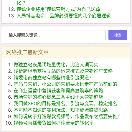
化 ?
传统企业将用“传统营销方式”为自己送葬
入局抖音电商，品牌必须要懂的几个底层逻辑
网络推广最新文章
做独立站长尾词堆量优化，比追大词现实
浅析跨境电商独立站的运营模式及营销推广策略
跨境电商独立站有哪些精准引流渠道？
产品与营销，小公司的营销要永远走在产品前面的
在商业运营中营销获客和提高复购率的策略
市场营销的核心概念三条主线十大营销趋势
我们做SEO的目标是排名、引流与变现，稳定排名...
不可能不知道的暴利玩法，知乎截流赚钱思路
如何玩转于打造爆款视频号，作品发布之后要先推广
视频号直播带货如何抓住流量的转化率