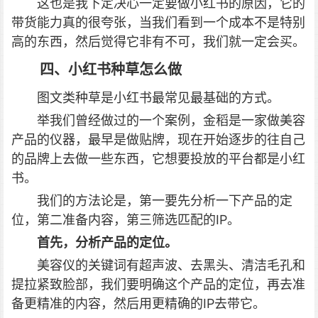
这也是我下定决心一定要做小红书的原因，它的
带货能力真的很夸张，当我们看到一个成本不是特别
高的东西，然后觉得它非有不可，我们就一定会买。
四、小红书种草怎么做
图文类种草是小红书最常见最基础的方式。
举我们曾经做过的一个案例，金稻是一家做美容
产品的仪器，最早是做贴牌，现在开始逐步的往自己
的品牌上去做一些东西，它想要投放的平台都是小红
书。
我们的方法论是，第一要先分析一下产品的定
位，第二准备内容，第三筛选匹配的IP。
首先，分析产品的定位。
美容仪的关键词有超声波、去黑头、清洁毛孔和
提拉紧致脸部，我们要明确这个产品的定位，再去准
备更精准的内容，然后用更精确的IP去带它。