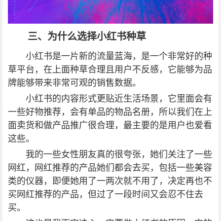
三、为什么选择小红书种草
小红书是一片新的流量蓝海，是一个非常好的种
草平台，在上面种草合理且用户不反感，它能够为品
牌能够带来非常可观的销售数据。
小红书的内容形式更贴近生活场景，它里面会有
一些好物推荐，会有单品的物品名册，所以我们在上
面卖货和做产品推广很合理，最主要的是用户也爱看
这些。
我的一些女性朋友真的很夸张，她们关注了一些
网红，网红推荐的产品她们都会去买，包括一些美容
类的仪器，即便她用了一两次就不用了，决定再也不
买网红推荐的产品，但过了一段时间又会忍不住去
买。