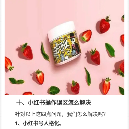
十、小红书操作误区怎么解决
针对以上这四点问题，我们怎么解决呢？
1、小红书号人格化。