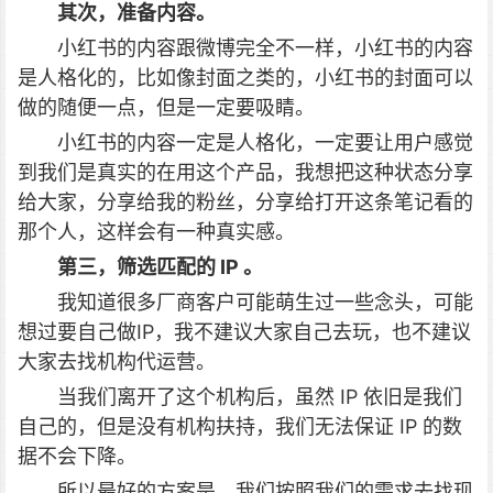
其次，准备内容。
小红书的内容跟微博完全不一样，小红书的内容
是人格化的，比如像封面之类的，小红书的封面可以
做的随便一点，但是一定要吸睛。
小红书的内容一定是人格化，一定要让用户感觉
到我们是真实的在用这个产品，我想把这种状态分享
给大家，分享给我的粉丝，分享给打开这条笔记看的
那个人，这样会有一种真实感。
第三，筛选匹配的 IP 。
我知道很多厂商客户可能萌生过一些念头，可能
想过要自己做IP，我不建议大家自己去玩，也不建议
大家去找机构代运营。
当我们离开了这个机构后，虽然 IP 依旧是我们
自己的，但是没有机构扶持，我们无法保证 IP 的数
据不会下降。
所以最好的方案是，我们按照我们的需求去找现