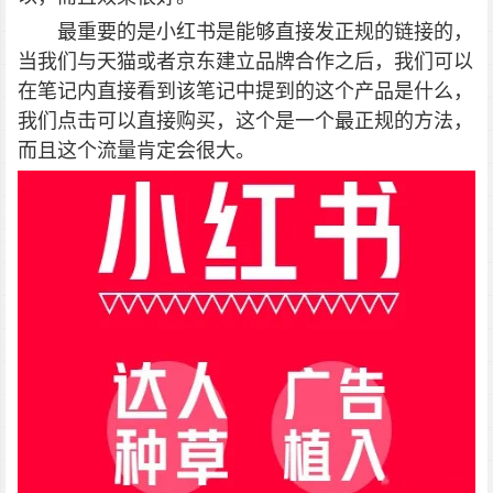
最重要的是小红书是能够直接发正规的链接的，
当我们与天猫或者京东建立品牌合作之后，我们可以
在笔记内直接看到该笔记中提到的这个产品是什么，
我们点击可以直接购买，这个是一个最正规的方法，
而且这个流量肯定会很大。