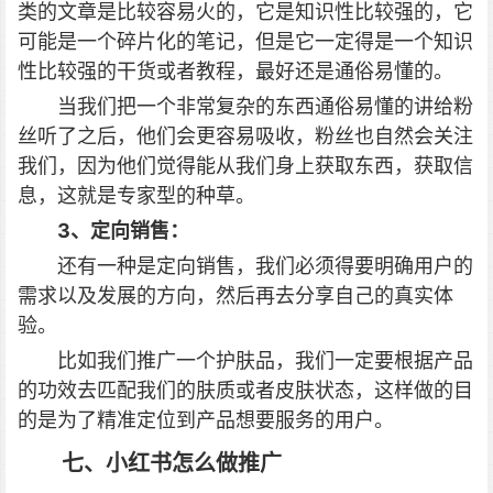
类的文章是比较容易火的，它是知识性比较强的，它
可能是一个碎片化的笔记，但是它一定得是一个知识
性比较强的干货或者教程，最好还是通俗易懂的。
当我们把一个非常复杂的东西通俗易懂的讲给粉
丝听了之后，他们会更容易吸收，粉丝也自然会关注
我们，因为他们觉得能从我们身上获取东西，获取信
息，这就是专家型的种草。
3、定向销售：
还有一种是定向销售，我们必须得要明确用户的
需求以及发展的方向，然后再去分享自己的真实体
验。
比如我们推广一个护肤品，我们一定要根据产品
的功效去匹配我们的肤质或者皮肤状态，这样做的目
的是为了精准定位到产品想要服务的用户。
七、小红书怎么做推广