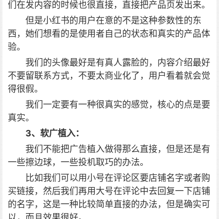
们在发内容的时候也很直接，直接把产品页发出来。
但是小红书的用户在意的不是这种参数性的东
西，她们想看的是使用者自己的状态和真实的产品体
验。
我们的头像最好是有真人露脸的，内容介绍最好
不要留联系方式，不要太商业化了，用户看着就会觉
得很假。
我们一定要有一种很真实的感觉，核心的点是要
真实。
3、软广植入：
我们不能把广告植入做得那么直接，但是还是有
一些擦边球，一些投机取巧的办法。
比如我们可以用小号在评论区要店铺名字或者购
买链接，然后我们再用大号在评论中去回复一下店铺
的名字，这是一种比较简单直接的办法，但是确实可
以，而且效果很好。