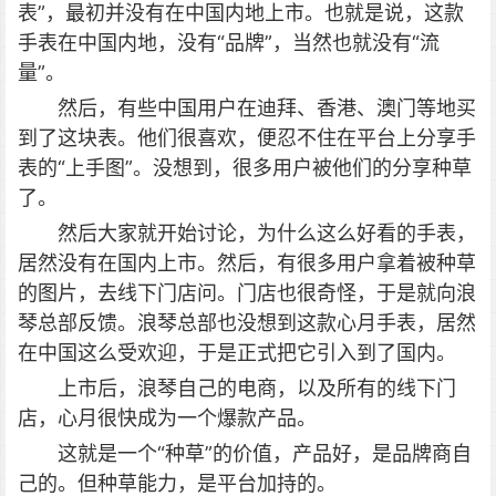
表”，最初并没有在中国内地上市。也就是说，这款
手表在中国内地，没有“品牌”，当然也就没有“流
量”。
然后，有些中国用户在迪拜、香港、澳门等地买
到了这块表。他们很喜欢，便忍不住在平台上分享手
表的“上手图”。没想到，很多用户被他们的分享种草
了。
然后大家就开始讨论，为什么这么好看的手表，
居然没有在国内上市。然后，有很多用户拿着被种草
的图片，去线下门店问。门店也很奇怪，于是就向浪
琴总部反馈。浪琴总部也没想到这款心月手表，居然
在中国这么受欢迎，于是正式把它引入到了国内。
上市后，浪琴自己的电商，以及所有的线下门
店，心月很快成为一个爆款产品。
这就是一个“种草”的价值，产品好，是品牌商自
己的。但种草能力，是平台加持的。