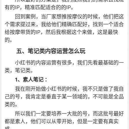
有的IP，精准匹配适合的的IP。
回到案例，当厂家想推按摩仪的时候，他们把这
个需求提过来，我给他们精确匹配好，找到一个适合
给按摩带货的IP，然后我根据这个来做，这是最快
的。
五、笔记类内容运营怎么玩
小红书的内容运营有很多，我们先看最基础的一
类，笔记类。
1、素人笔记 ：
我在刚开始做小红书的时候，我不只是做了我自
己的号，我肯定是垂直于某一领域的，不可能是全品
类的。
所以我们一定要培养一大批的号，而这批号最好
都是素人，他们可以从零开始，但是一定要有真实