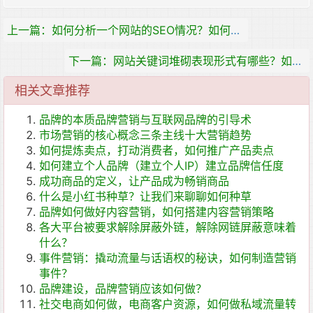
上一篇：如何分析一个网站的SEO情况？如何优化网站代码！
下一篇：网站关键词堆砌表现形式有哪些？如何处理关键词堆砌！
相关文章推荐
品牌的本质品牌营销与互联网品牌的引导术
市场营销的核心概念三条主线十大营销趋势
如何提炼卖点，打动消费者，如何推广产品卖点
如何建立个人品牌（建立个人IP）建立品牌信任度
成功商品的定义，让产品成为畅销商品
什么是小红书种草？让我们来聊聊如何种草
品牌如何做好内容营销，如何搭建内容营销策略
各大平台被要求解除屏蔽外链，解除网链屏蔽意味着
什么？
事件营销：撬动流量与话语权的秘诀，如何制造营销
事件？
品牌建设，品牌营销应该如何做？
社交电商如何做，电商客户资源，如何做私域流量转