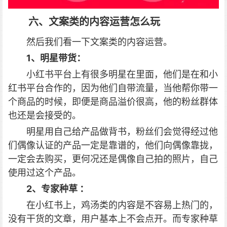
六、文案类的内容运营怎么玩
然后我们看一下文案类的内容运营。
1、明星带货：
小红书平台上有很多明星在里面，他们是在和小
红书平台合作的，因为他们自带流量，当他帮你带一
个商品的时候，即便是商品溢价很高，他的粉丝群体
也还是会接受的。
明星用自己给产品做背书，粉丝们会觉得经过他
们偶像认证的产品一定是靠谱的，他们向偶像靠拢，
一定会去购买，更何况还是偶像自己拍的照片，自己
使用过这个产品。
2、专家种草 ：
在小红书上，鸡汤类的内容是不容易上热门的，
没有干货的文章，用户基本上不会点开。而专家种草