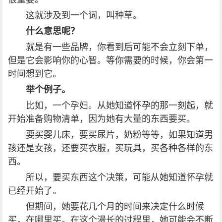
这就涉及到一个词，叫种草。
什么意思呢？
就是有一些品牌，你看到后可能不会立刻下单，
但是它会影响你的心智。等你需要的时候，你会第一
时间想到它。
举个例子。
比如，一个孕妇。从她知道怀孕的那一刻起，就
开始准备购物清单，因为她有大量的东西要买。
要买婴儿床，要买尿片，奶粉等等，如果知道男
孩还是女孩，还要买衣服，买玩具，买各种各样的东
西。
所以，要买东西这个决策，可能从她知道怀孕就
已经开始了。
但期间，她要花几个月的时间来决定什么时候
买，在哪里买。在这个漫长的过程里，她可能会不断