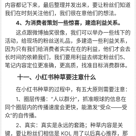
内容都记下来，最后整理并发出来，要让粉丝们知道
我们在时刻关注他们，我们很在意他们的想法。
4、为消费者策划一些惊喜，建造利益关系。
这点跟微博抽奖很像，我们可以举办一些线下的
活动，给现场的粉丝送礼品，多建造一些利益关系，
因为只有我们给消费者实实在在的利益，他们才会去
长时间的依赖我们，我们要用利益去绑定粉丝们5、
笔记内容定位更准确，更高质，找准目标消费群体。
十一、小红书种草要注意什么
在小红书种草的过程中，有五大原则需要注意：
1、圈层传播：“人以群分”，抓准眼球的信息在
同个圈层内的传播速度会更快，能激发“受众——受
众”的自传播。
2、真实：真实是永远的套路；种草内容是关
键，要让粉丝们相信是 KOL 用了以后真心推荐，那