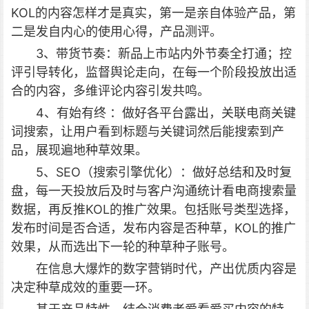
KOL的内容怎样才是真实，第一是亲自体验产品，第
二是发自内心的使用心得，产品测评。
3、带货节奏：新品上市站内外节奏全打通；控
评引导转化，监督舆论走向，在每一个阶段投放出适
合的内容，多维评论内容引发共鸣。
4、有始有终 ：做好各平台露出，关联电商关键
词搜索，让用户看到标题与关键词然后能搜索到产
品，展现遍地种草效果。
5、SEO（搜索引擎优化）：做好总结和及时复
盘，每一天投放后及时与客户沟通统计看电商搜索量
数据，再反推KOL的推广效果。包括账号类型选择，
发布时间是否合适，发布内容是否种草，KOL的推广
效果，从而选出下一轮的种草种子账号。
在信息大爆炸的数字营销时代，产出优质内容是
决定种草成效的重要一环。