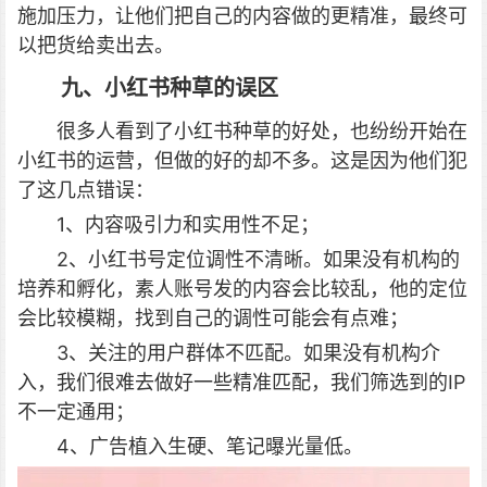
施加压力，让他们把自己的内容做的更精准，最终可
以把货给卖出去。
九、小红书种草的误区
很多人看到了小红书种草的好处，也纷纷开始在
小红书的运营，但做的好的却不多。这是因为他们犯
了这几点错误：
1、内容吸引力和实用性不足；
2、小红书号定位调性不清晰。如果没有机构的
培养和孵化，素人账号发的内容会比较乱，他的定位
会比较模糊，找到自己的调性可能会有点难；
3、关注的用户群体不匹配。如果没有机构介
入，我们很难去做好一些精准匹配，我们筛选到的IP
不一定通用；
4、广告植入生硬、笔记曝光量低。