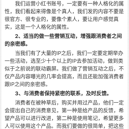
我们运营小红书账号，一定要有一种人格化的属
性，我们看起来得像是个真人，我们发的内容不要是
很官方、很专业的，要像个素人，要让用户感觉真
实，这是一个人格化的属性。
2、适当的做一些营销互动，增强跟消费者之间
的亲密感。
当我们有了大量的IP之后，我们一定要定期举办
一些活动，选至少十个以上的IP去参加活动，做到类
似于之前说的联动霸屏。我们做了营销互动之后，不
仅产品内容曝光的几率会提高，而且还能加强消费者
跟IP之间的亲密感。
3、与消费者保持紧密的联系，及时反馈。
消费者在被种草后，购买并用过产品，他们一定
会提出自己的消费意见，第一种是给产品的反馈，希
望产品可以进行改进，第二种是使用笔记，希望更多
人可以使用这个产品。而我们要做的很简单，把这些