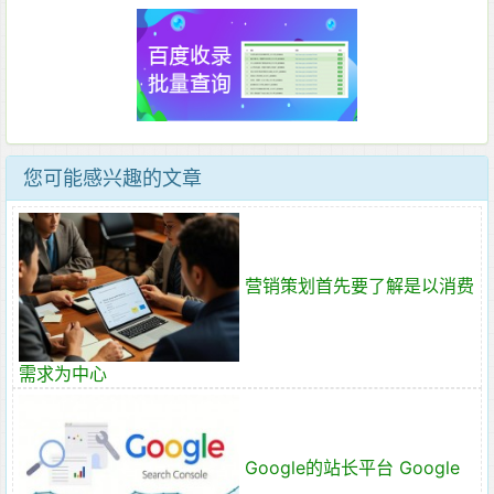
您可能感兴趣的文章
营销策划首先要了解是以消费
需求为中心
Google的站长平台 Google