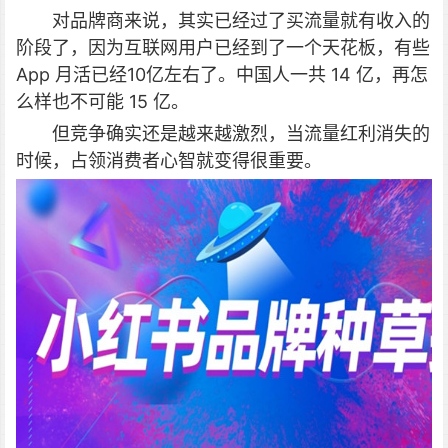
对品牌商来说，其实已经过了买流量就有收入的
阶段了，因为互联网用户已经到了一个天花板，有些
App 月活已经10亿左右了。中国人一共 14 亿，再怎
么样也不可能 15 亿。
但竞争确实还是越来越激烈，当流量红利消失的
时候，占领消费者心智就变得很重要。