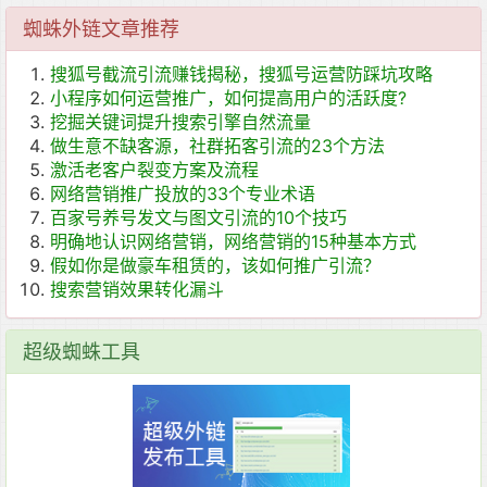
蜘蛛外链文章推荐
搜狐号截流引流赚钱揭秘，搜狐号运营防踩坑攻略
小程序如何运营推广，如何提高用户的活跃度?
挖掘关键词提升搜索引擎自然流量
做生意不缺客源，社群拓客引流的23个方法
激活老客户裂变方案及流程
网络营销推广投放的33个专业术语
百家号养号发文与图文引流的10个技巧
明确地认识网络营销，网络营销的15种基本方式
假如你是做豪车租赁的，该如何推广引流？
搜索营销效果转化漏斗
超级蜘蛛工具