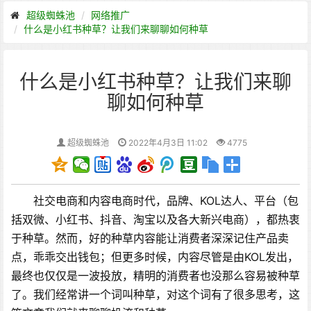
超级蜘蛛池
网络推广
什么是小红书种草？让我们来聊聊如何种草
什么是小红书种草？让我们来聊
聊如何种草
超级蜘蛛池
2022年4月3日 11:02
4775
社交电商和内容电商时代，品牌、KOL达人、平台（包
括双微、小红书、抖音、淘宝以及各大新兴电商），都热衷
于种草。然而，好的种草内容能让消费者深深记住产品卖
点，乖乖交出钱包；但更多时候，内容尽管是由KOL发出，
最终也仅仅是一波投放，精明的消费者也没那么容易被种草
了。
我们经常讲一个词叫种草，对这个词有了很多思考，这