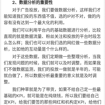
2、数据分析的重要性
对于广告投放，我们要做数据分析，这样我们才
能知道我们投的东西值不值，选的IP对不对，做的内
容有没有达到一个最大化的利用。
我们可以利用平台内的基础数据进行分析，比较
直观的就是数据流量、粉丝关注和投放的平台时段怎
么怎么样；我们也可以对我们选的网红做一些数据分
析，比如他的互动量是个什么样的。
对于这些数据，我们定期做一些整理分析，当我
们发现问题的时候，我们就可以及时调整，而如果我
们不做数据监测，我们的投放一做就是半年的，可能
就白做了，所以数据分析最重要的意义就是及时调
整。
我们种草就是为了带货，如果不给自己定一些最
基础的KPI，就可能是在纯烧钱，所以我们要给自己
定KPI，给我们要签的那些网红和机构定KPI，给他们