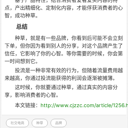
基于产品特性，结合消费者爱看爱买内容的特
点，产出精细化、定制化内容，才能俘获消费者的心
智，成功种草。
总结
种草，就是有一些品牌，你看到后可能不会立刻
下单，但你因为看到别人的分享，对这个品牌产生了
信任，它影响了你的心智。等你需要的时候，你会第
一时间想到它。
投流是一种非常有效的行为，但随着流量费用越
来越高，你通过投流能获得的利润会逐渐被摊薄。
这时候，你就要通过种草，通过真实的内容分
享，影响消费者的心智。
本文链接：
http://www.cjzzc.com/article/1256.
社交电商
种草
品牌