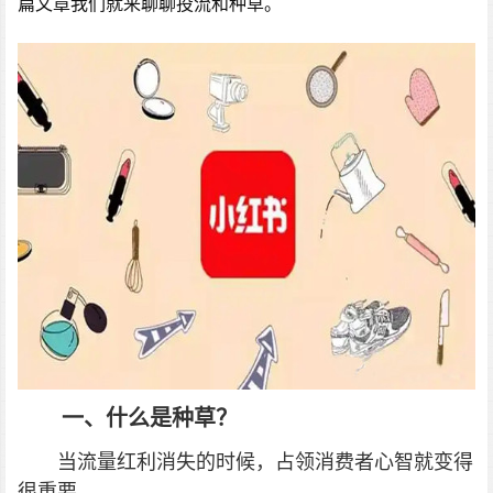
篇文章我们就来聊聊投流和种草。
一、什么是种草？
当流量红利消失的时候，占领消费者心智就变得
很重要。