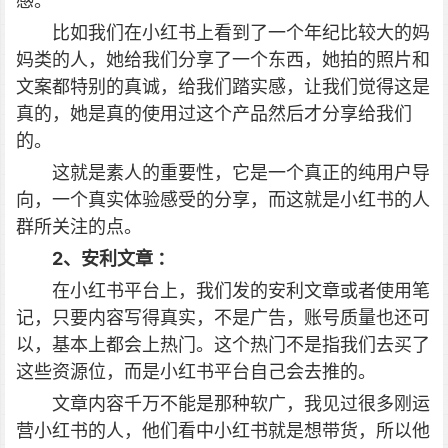
感。
比如我们在小红书上看到了一个年纪比较大的妈
妈类的人，她给我们分享了一个东西，她拍的照片和
文案都特别的真诚，给我们踏实感，让我们觉得这是
真的，她是真的使用过这个产品然后才分享给我们
的。
这就是素人的重要性，它是一个真正的纯用户导
向，一个真实体验感受的分享，而这就是小红书的人
群所关注的点。
2、安利文章 ：
在小红书平台上，我们发的安利文章或者使用笔
记，只要内容写得真实，不是广告，账号质量也还可
以，基本上都会上热门。这个热门不是指我们去买了
这些资源位，而是小红书平台自己会去推的。
文章内容千万不能是那种软广，我见过很多刚运
营小红书的人，他们看中小红书就是想带货，所以他