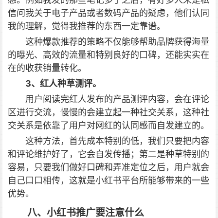
信问我关于电子产品或者数码产品的疑虑，他们认同
我的理解，觉得我推荐的东西一定靠谱。
这种爆款推荐的策略不仅能够帮助品牌获得海量
的曝光、高效的流量和特别良好的口碑，还能实实在
在的收获销量转化。
3、红人种草测评。
用户阅读完红人发布的产品测评内容，会在评论
区进行交流，慢慢的会建立起一种社交关系，这种社
交关系是依靠了用户对网红的认同感而自发建立的。
这种方法，首先成本特别的低，我们只要把内容
和评论维护好了，它会自发传播；第二是种草特别的
容易，只要我们做好口碑和弄准定位之后，用户就会
自己口口相传，这就是小红书平台所能够带来的一些
优势。
八、小红书推广要注意什么