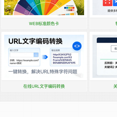
WEB标准颜色卡
在线URL文字编码转换