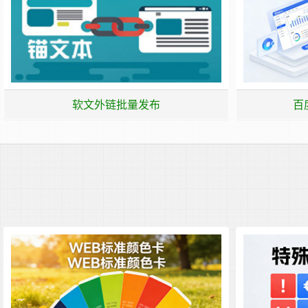
软文外链批量发布
百