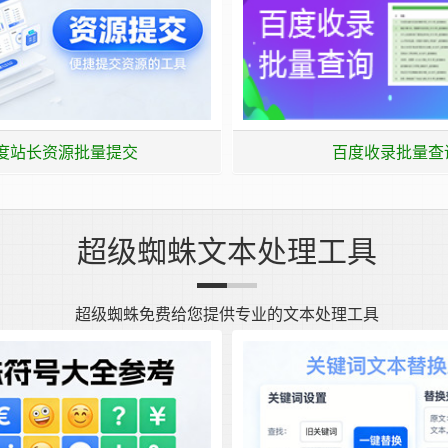
度站长资源批量提交
百度收录批量查
超级蜘蛛文本处理工具
超级蜘蛛免费给您提供专业的文本处理工具