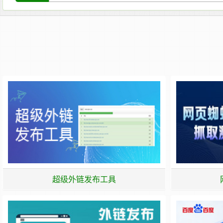
超级外链发布工具