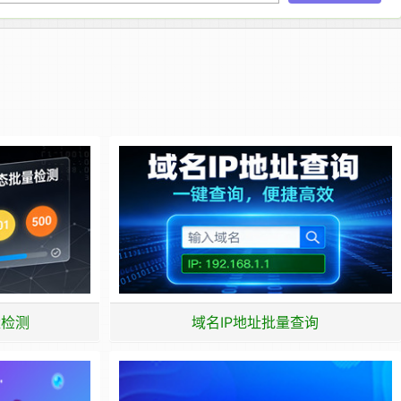
量检测
域名IP地址批量查询