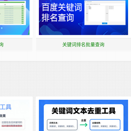
询
关键词排名批量查询