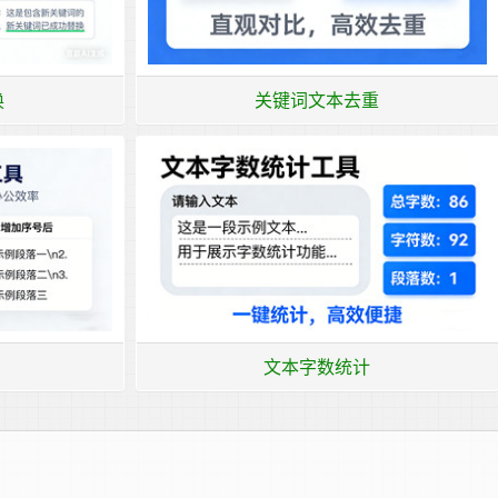
换
关键词文本去重
文本字数统计