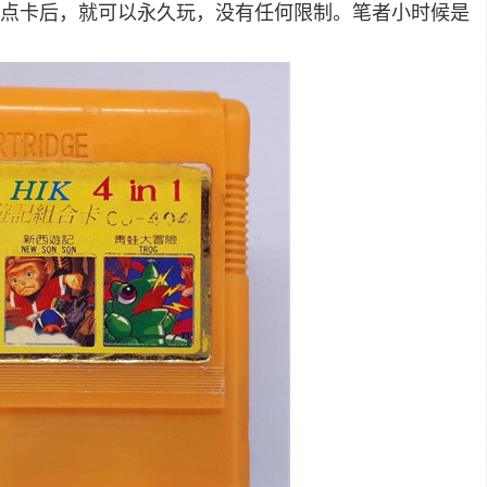
点卡后，就可以永久玩，没有任何限制。笔者小时候是