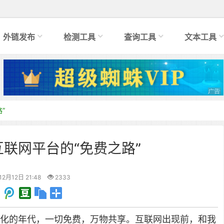
外链发布
检测工具
查询工具
文本工具
”
联网平台的“免费之路”
12月12日 21:48
2333
化的年代，一切免费，万物共享。
互联网出现前，和我