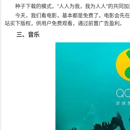
种子下载的模式，“人人为我，我为人人”的共同
今天，我们看电影，基本都是免费了。电影会先在
站买下版权，供用户免费观看，通过前置广告盈利。
三、音乐