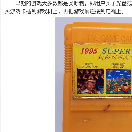
早期的游戏大多数都是买断制，即用户买了光盘或
买游戏卡插到游戏机上，再把游戏炳连接到电视上。