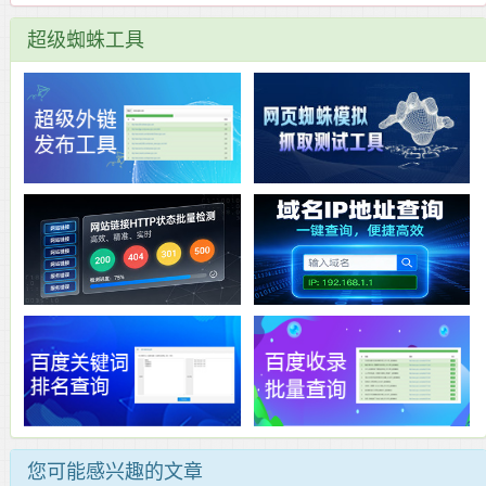
超级蜘蛛工具
您可能感兴趣的文章