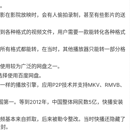
。
影在影院放映时，会有人偷拍录制，甚至有些影片的送
到各种格式的视频文件，用户需要一款能转化各种格式
所有格式都能转，在当时，其他播放器只能转一部分格
使用较为广泛的网盘之一。
选择使用百度网盘。
样的播放引擎，应用P2P技术并支持MKV、RMVB、
第一。等到2012年，中国整体网民数5亿，快播安装
频基本来自抓取，后来被勒令整改。当时快播还隐藏了
查封。