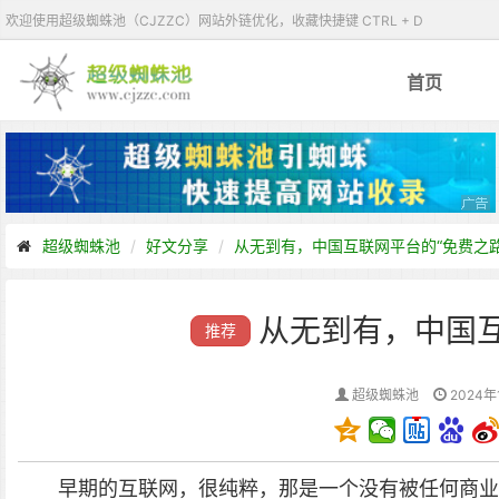
欢迎使用超级蜘蛛池（CJZZC）网站外链优化，收藏快捷键 CTRL + D
首页
超级蜘蛛池
好文分享
从无到有，中国互联网平台的“免费之路
从无到有，中国互
推荐
超级蜘蛛池
2024年
早期的互联网，很纯粹，那是一个没有被任何商业