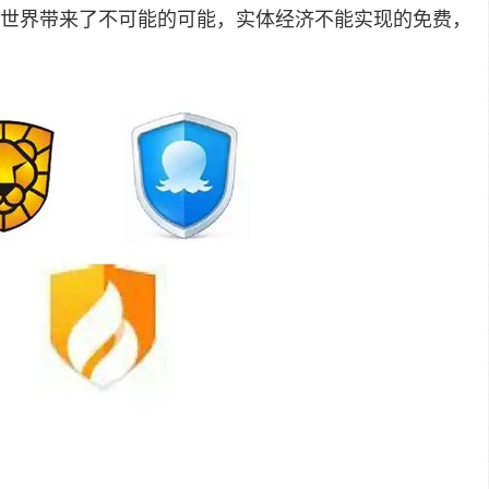
世界带来了不可能的可能，实体经济不能实现的免费，