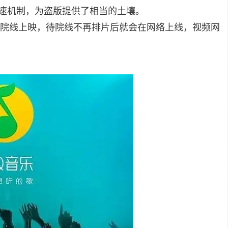
加速机制，为盗版提供了相当的土壤。
院线上映，待院线不再排片后就会在网络上线，视频网