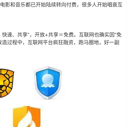
电影和音乐都已开始陆续转向付费，很多人开始唱衰互
快速、共享”，开放+共享＝免费。互联网也确实因“免
改造过程中，互联网平台疯狂融资，跑马圈地，好一副