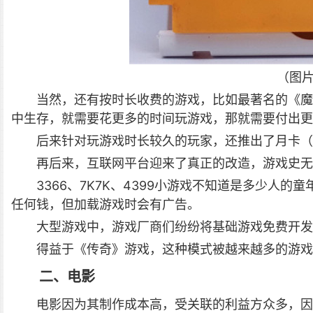
（图
当然，还有按时长收费的游戏，比如最著名的《魔
中生存，就需要花更多的时间玩游戏，那就需要付出更
后来针对玩游戏时长较久的玩家，还推出了月卡（
再后来，互联网平台迎来了真正的改造，游戏史无
3366、7K7K、4399小游戏不知道是多少人
任何钱，但加载游戏时会有广告。
大型游戏中，游戏厂商们纷纷将基础游戏免费开发
得益于《传奇》游戏，这种模式被越来越多的游戏
二、电影
电影因为其制作成本高，受关联的利益方众多，因