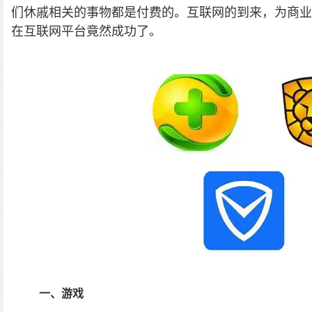
们休戚相关的事物都是付费的。互联网的到来，为商业
在互联网平台竟然成功了。
一、游戏