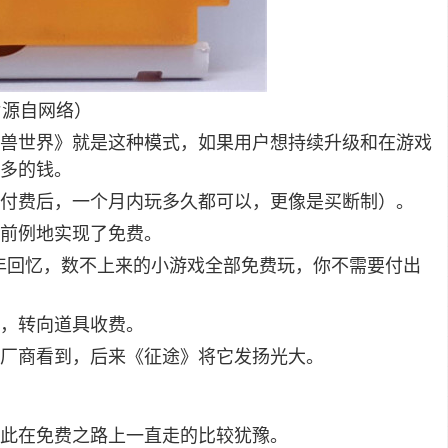
片源自网络）
兽世界》就是这种模式，如果用户想持续升级和在游戏
多的钱。
付费后，一个月内玩多久都可以，更像是买断制）。
前例地实现了免费。
的童年回忆，数不上来的小游戏全部免费玩，你不需要付出
，转向道具收费。
厂商看到，后来《征途》将它发扬光大。
此在免费之路上一直走的比较犹豫。