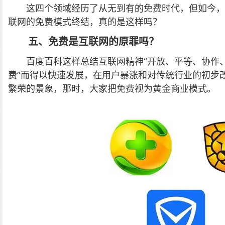
这四个领域经历了从无到有的免费时代，但如今，
联网的免费模式终结，真的是这样吗？
五、免费是互联网的原罪吗？
百度百科这样总结互联网精神“开放、平等、协作、
费”而得以快速发展，在用户暴涨和对传统行业的初步
繁荣的景象，那时，大家把免费视为黄金商业模式。