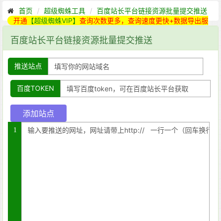
首页
超级蜘蛛工具
百度站长平台链接资源批量提交推送
开通
【超级蜘蛛VIP】
查询次数更多，查询速度更快+数据导出服
务
百度站长平台链接资源批量提交推送
推送站点
百度TOKEN
1