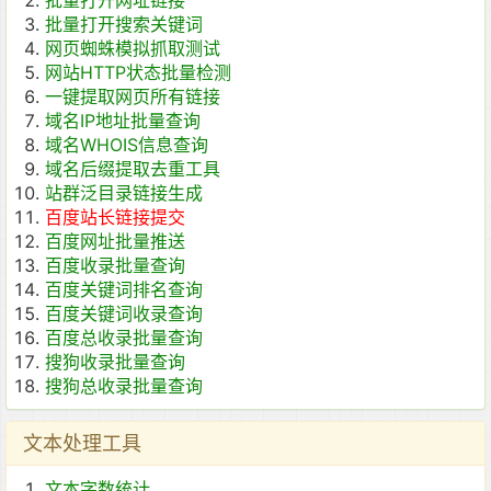
批量打开网址链接
批量打开搜索关键词
网页蜘蛛模拟抓取测试
网站HTTP状态批量检测
一键提取网页所有链接
域名IP地址批量查询
域名WHOIS信息查询
域名后缀提取去重工具
站群泛目录链接生成
百度站长链接提交
百度网址批量推送
百度收录批量查询
百度关键词排名查询
百度关键词收录查询
百度总收录批量查询
搜狗收录批量查询
搜狗总收录批量查询
文本处理工具
文本字数统计