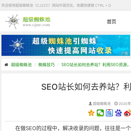
欢迎使用超级蜘蛛池（CJZZC）网站外链优化，收藏快捷键 CTRL + D
首页
超级蜘蛛池
蜘蛛技巧
SEO站长如何去养站？利用SEO资源
SEO站长如何去养站？
超级蜘蛛池
2020年
在做SEO的过程中，解决收录的问题，往往是一