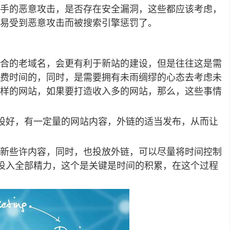
手的恶意攻击，是否存在安全漏洞，这些都应该考虑，
易受到恶意攻击而被搜索引擎惩罚了。
合的老域名，会更有利于新站的建设，但是往往这是需
费时间的，同时，是需要拥有未雨绸缪的心态去考虑未
样的网站，如果要打造收入多的网站，那么，这些事情
设好，有一定量的网站内容，外链的适当发布，从而让
新些许内容，同时，也投放外链，可以尽量将时间控制
投入全部精力，这个是关键是时间的积累，在这个过程