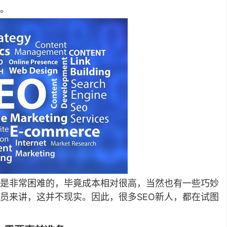
。
是非常困难的，毕竟成本相对很高，当然也有一些巧妙
人员来讲，这并不现实。
因此，很多SEO新人，都在试图