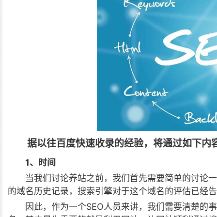
据以往百度快速收录的经验，将通过如下内
1、时间
当我们讨论养站之前，我们首先需要简单的讨论一
的域名历史记录，搜索引擎对于这个域名的评估已经告
因此，作为一个SEO人员来讲，我们需要清楚的事