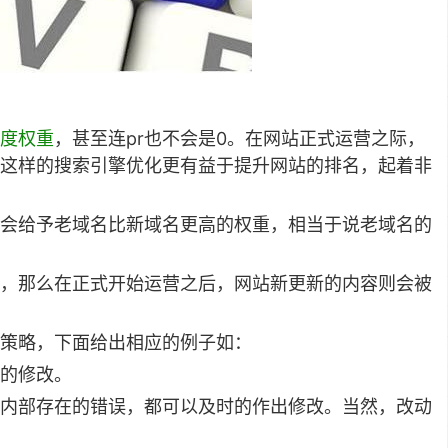
度权重
，甚至连pr也不会是0。在网站正式运营之际，
这样的搜索引擎优化更有益于提升网站的排名，起着非
会给予老域名比新域名更高的权重，相当于说老域名的
，那么在正式开始运营之后，网站新更新的内容则会被
策略，下面给出相应的例子如：
的修改。
内部存在的错误，都可以及时的作出修改。当然，改动