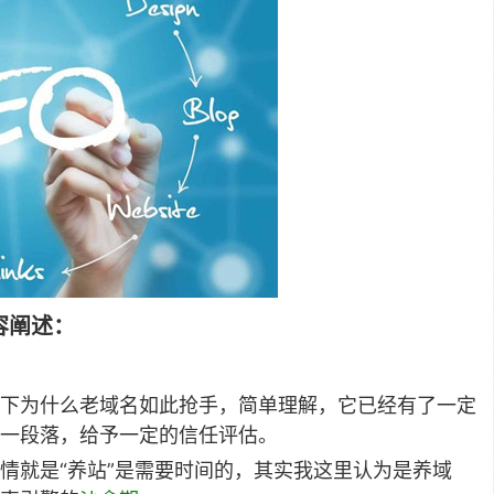
容阐述：
下为什么老域名如此抢手，简单理解，它已经有了一定
一段落，给予一定的信任评估。
情就是“养站”是需要时间的，其实我这里认为是养域