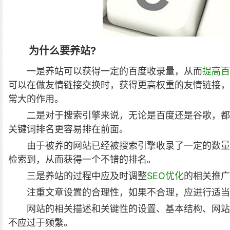
为什么要养站?
一是养站可以获得一定的百度收录量，从而
提高百
可以在做友情链接交换时，获得更高权重的友情链接，
常大的作用。
二是对于搜索引擎来说，无论是百度还是谷歌，都
关键词排名更容易排在前面。
由于被养的网站已经被搜索引擎收录了一定的数量
检索到，从而获得一个不错的排名。
三是养站的过程中应及时调整
SEO优化
的相关推广
注重文章设置的合理性，如果不合理，应进行适当
网站的相关描述和关键性的设置、基本结构、网站
不应过于频繁。