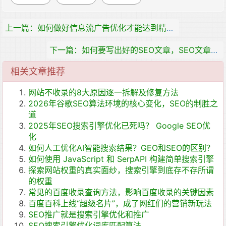
上一篇：如何做好信息流广告优化才能达到精准营销效果
下一篇：如何要写出好的SEO文章，SEO文章的写作思路
相关文章推荐
网站不收录的8大原因逐一拆解及修复方法
2026年谷歌SEO算法环境的核心变化，SEO的制胜之
道
2025年SEO搜索引擎优化已死吗？ Google SEO优
化
如何人工优化AI智能搜索结果？GEO和SEO的区别？
如何使用 JavaScript 和 SerpAPI 构建简单搜索引擎
探索网站权重的真实面纱，搜索引擎到底存不存所谓
的权重
常见的百度收录查询方法，影响百度收录的关键因素
百度百科上线“超级名片”，成了网红们的营销新玩法
SEO推广就是搜索引擎优化和推广
SEO搜索引擎优化词库匹配算法