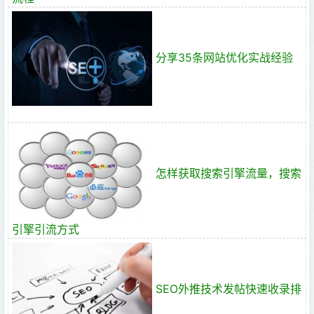
分享35条网站优化实战经验
怎样获取搜索引擎流量，搜索
引擎引流方式
SEO外推技术发帖快速收录排