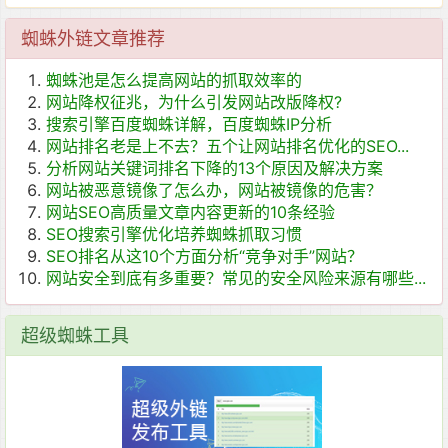
蜘蛛外链文章推荐
蜘蛛池是怎么提高网站的抓取效率的
网站降权征兆，为什么引发网站改版降权?
搜索引擎百度蜘蛛详解，百度蜘蛛IP分析
网站排名老是上不去？五个让网站排名优化的SEO...
分析网站关键词排名下降的13个原因及解决方案
网站被恶意镜像了怎么办，网站被镜像的危害？
网站SEO高质量文章内容更新的10条经验
SEO搜索引擎优化培养蜘蛛抓取习惯
SEO排名从这10个方面分析“竞争对手”网站？
网站安全到底有多重要？常见的安全风险来源有哪些...
超级蜘蛛工具