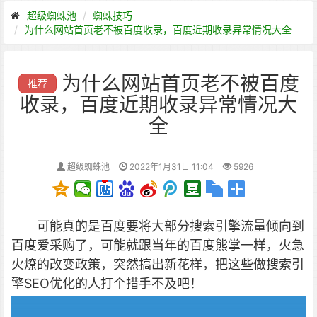
超级蜘蛛池
蜘蛛技巧
为什么网站首页老不被百度收录，百度近期收录异常情况大全
为什么网站首页老不被百度
推荐
收录，百度近期收录异常情况大
全
超级蜘蛛池
2022年1月31日 11:04
5926
可能真的是百度要将大部分搜索引擎流量倾向到
百度爱采购了，可能就跟当年的百度熊掌一样，火急
火燎的改变政策，突然搞出新花样，把这些做搜索引
擎SEO优化的人打个措手不及吧！