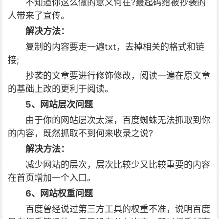
不知道你这么做的意义何在?最起码给被抄袭的
人带来了宣传。
解决方法：
复制的内容要走一遍txt，去掉相关的格式和链
接;
抄袭的文章要进行修饰修改，阅读一遍在原文章
的基础上改的更利于阅读。
5、网站层次问题
由于你的网站层次太深，百度蜘蛛无法抓取到你
的内容，既然抓取不到何来收录之说?
解决方法：
减少网站的层次，层次比较少又比较重要的内容
在首页增加一个入口。
6、网站权重问题
百度曾经说过第三方工具的权重不准，说明百度