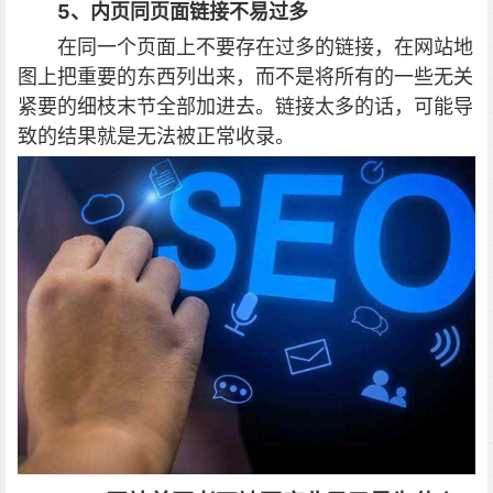
5、内页同页面链接不易过多
在同一个页面上不要存在过多的链接，在网站地
图上把重要的东西列出来，而不是将所有的一些无关
紧要的细枝末节全部加进去。链接太多的话，可能导
致的结果就是无法被正常收录。