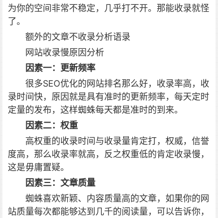
为你的空间非常不稳定，几乎打不开。那能收录就怪
了。
额外的文章不收录分析语录
网站收录慢原因分析
因素一：更新频率
很多SEO优化的网站排名那么好，收录率高，收
录时间快，原因就是具有准时的更新频率，每天定时
定量的发布，这样蜘蛛每天都是准时的到来。
因素二：权重
高权重的收录时间与收录量肯定打，权威，信誉
度高，那么收录率就高，反之权重低的肯定收录慢，
这是毋庸置疑。
因素三：文章质量
蜘蛛喜欢新颖、内容质量高的文章，如果你的网
站质量每次都能够达到几千的阅读量，可以告诉你，