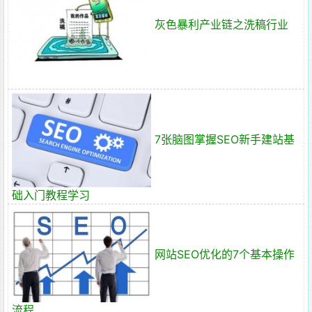
灰色暴利产业链之洗稿行业
7张脑图掌握SEO新手建站基
础入门教程学习
网站SEO优化的7个基本操作
流程