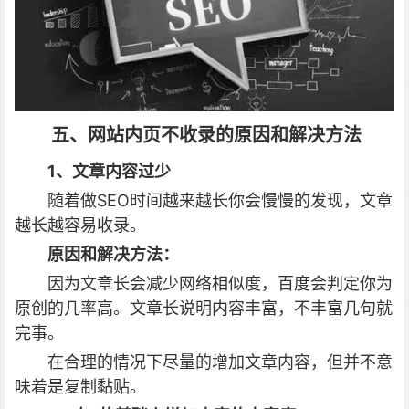
五、网站内页不收录的原因和解决方法
1、文章内容过少
随着做SEO时间越来越长你会慢慢的发现，文章
越长越容易收录。
原因和解决方法：
因为文章长会减少网络相似度，百度会判定你为
原创的几率高。文章长说明内容丰富，不丰富几句就
完事。
在合理的情况下尽量的增加文章内容，但并不意
味着是复制黏贴。