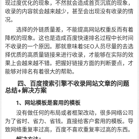
现过度优化的现象，不然就会造成首页沉底的现象，
收录的内容就会越来越少，甚至会出现没有收录的情
况。
选择的外链质量差，不能提高网站权重反而有着
降权的现象。这也是造成百度快速排名过程中长时间
不收录的一个原因。那就意味着SEO人员尽量的去选
择优质的高质量链接来进行收录，才能够在实际的效
果上会越来越不错。把握好链接方面的判断要点，才
能够对排名有着很大的帮助。
四、百度搜索引擎不收录网站文章的问题
总结+解决方案
1、网站模板是套用的模板
没有做任何的布局或者框架改动，很多网络公司
为了省时、省力、省钱。直接给客户套用的模板。导
致网络重复率过高，百度不喜欢重复率过高的东西。