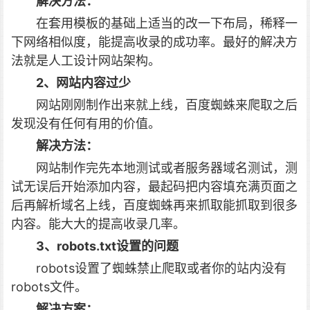
解决方法：
在套用模板的基础上适当的改一下布局，稀释一
下网络相似度，能提高收录的成功率。最好的解决方
法就是人工设计网站架构。
2、网站内容过少
网站刚刚制作出来就上线，百度蜘蛛来爬取之后
发现没有任何有用的价值。
解决方法：
网站制作完先本地测试或者服务器域名测试，测
试无误后开始添加内容，最起码把内容填充满页面之
后再解析域名上线，百度蜘蛛再来抓取能抓取到很多
内容。能大大的提高收录几率。
3、robots.txt设置的问题
robots设置了蜘蛛禁止爬取或者你的站内没有
robots文件。
解决方案：