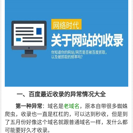
一、百度最近收录的异常情况大全
第一种异常
：
域名是
老域名
，原本自带很多蜘蛛
爬虫，收录也一直是杠杠的，可以达到秒收，但是到
了五月份好像这个域名就跟普通域名一样，发什么都
可能要好久才收录。