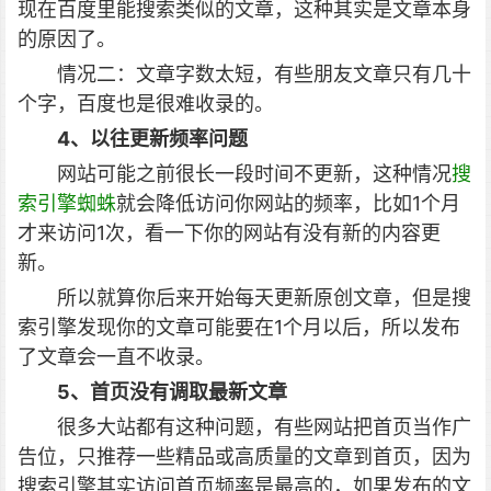
现在百度里能搜索类似的文章，这种其实是文章本身
的原因了。
情况二：文章字数太短，有些朋友文章只有几十
个字，百度也是很难收录的。
4、以往更新频率问题
网站可能之前很长一段时间不更新，这种情况
搜
索引擎蜘蛛
就会降低访问你网站的频率，比如1个月
才来访问1次，看一下你的网站有没有新的内容更
新。
所以就算你后来开始每天更新原创文章，但是搜
索引擎发现你的文章可能要在1个月以后，所以发布
了文章会一直不收录。
5、首页没有调取最新文章
很多大站都有这种问题，有些网站把首页当作广
告位，只推荐一些精品或高质量的文章到首页，因为
搜索引擎其实访问首页频率是最高的，如果发布的文