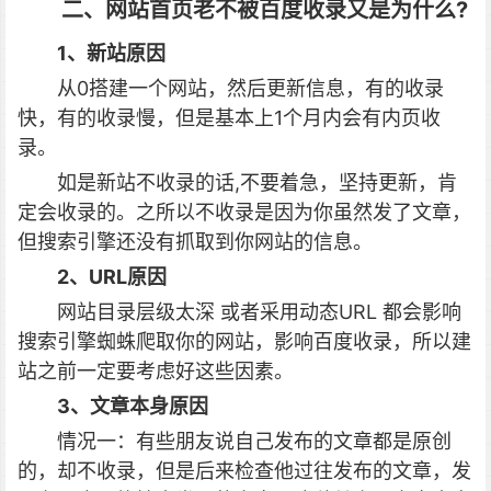
二、网站首页老不被百度收录又是为什么?
1、新站原因
从0搭建一个网站，然后更新信息，有的收录
快，有的收录慢，但是基本上1个月内会有内页收
录。
如是新站不收录的话,不要着急，坚持更新，肯
定会收录的。之所以不收录是因为你虽然发了文章，
但搜索引擎还没有抓取到你网站的信息。
2、URL原因
网站目录层级太深 或者采用动态URL 都会影响
搜索引擎蜘蛛爬取你的网站，影响百度收录，所以建
站之前一定要考虑好这些因素。
3、文章本身原因
情况一：有些朋友说自己发布的文章都是原创
的，却不收录，但是后来检查他过往发布的文章，发