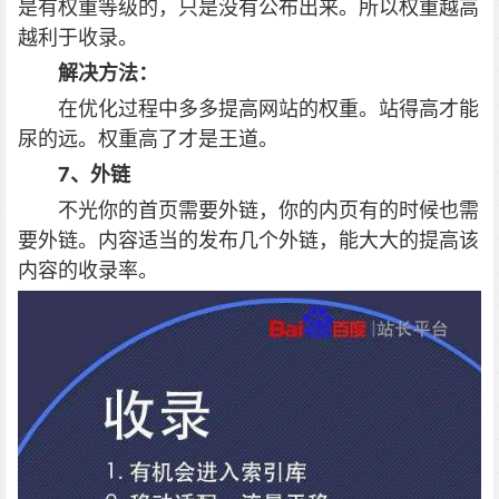
是有权重等级的，只是没有公布出来。所以权重越高
越利于收录。
解决方法：
在优化过程中多多提高网站的权重。站得高才能
尿的远。权重高了才是王道。
7、外链
不光你的首页需要外链，你的内页有的时候也需
要外链。内容适当的发布几个外链，能大大的提高该
内容的收录率。