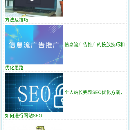
方法及技巧
信息流广告推广的投放技巧和
优化思路
个人站长完整SEO优化方案，
如何进行网站SEO