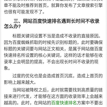
章不能及时推荐到首页，就算你发布了文章搜索引擎
也很有可能发现不了。
三、网站百度快速排名遇到长时间不收录
怎么办?
标题关键词设置不当是造成不收录的直接原因。
因为百度蜘蛛抓取的时候先识别标题的，此时要确保
标题的关键词要与网站正文相关，是属于网站做百度
快速排名所设置的核心关键词，这样的话才能够在收
录率上会明显的提高，不会出现长时间不收录的现
象。
过度的优化也是会造成首页沉底，造成上首页的
影响上越来越大。
当网站被降权之后，此时就需要找到高质量的链
接来进行代发，才能够在这方面的收录效率上会越来
越高的。此时，在网站的
百度快速排名
方案中不要出