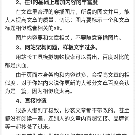
2、在1的基础上增加内容的丰富度
在文章里合理的穿插图片，所谓的图文并用，能
大大提高文章的质量。切记：图片要标示一个和文章
标题相似或者相关的alt。
图片内容要和文章相关，不要随意穿插图片。
3、网站架构问题，样板文字过多。
用站长工具模拟蜘蛛搜索可以看出，百度对比的
都是页面。
由于页面本身架构和内容过多，会提高文章的相
似度。对于你站内来说你更新的大部分文章百度会认
为是一篇。因为相似度太高。
4、直接抄袭
很多人懒到了极致，抄袭文章都不带改的。甚至
都没有阅读一遍，连别人的文章内有超链接、品牌词
等一起抄袭了过来。