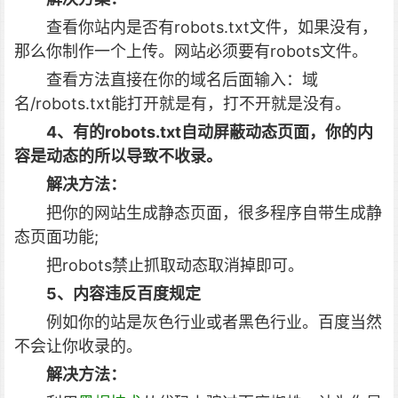
查看你站内是否有robots.txt文件，如果没有，
那么你制作一个上传。网站必须要有robots文件。
查看方法直接在你的域名后面输入：域
名/robots.txt能打开就是有，打不开就是没有。
4、有的robots.txt自动屏蔽动态页面，你的内
容是动态的所以导致不收录。
解决方法：
把你的网站生成静态页面，很多程序自带生成静
态页面功能;
把robots禁止抓取动态取消掉即可。
5、内容违反百度规定
例如你的站是灰色行业或者黑色行业。百度当然
不会让你收录的。
解决方法：