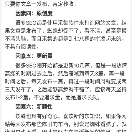
只要你文章一发布，肯定秒收。
因素四：原创度
很多SEO都是使用采集软件来打造网站文章，结
果文章是发布了，蜘蛛却受不了，看不清，甚至是摸
不清头脑，而且采集的都是乱七八糟的拼凑起来的，
不具有阅读性。
因素五：更新量
很多SEO刚开始都是更新10几篇，但是一段热情
高涨的时期过去之后，然后缩减到每天3篇，再一段
时间之后，每天发布一篇，再过一段时间周就变成两
三天发布了，之后能够高步就不错了，应该每天坚持
发布1-2篇，不要追求量，而是追求长久。
因素六：新颖性
蜘蛛也具有好奇心，喜欢新的东知识，如果你网
站每天发布那些陈旧的东西，别说是蜘蛛看腻了，就