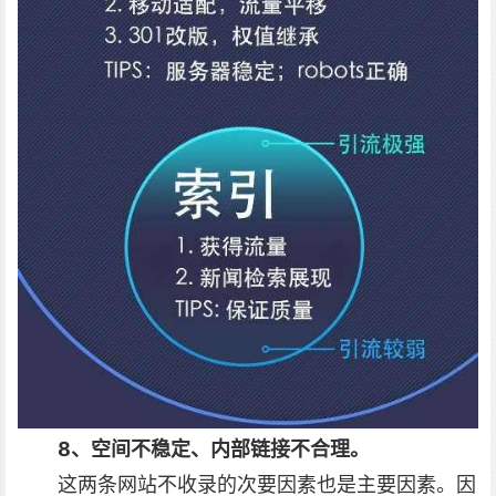
8、空间不稳定、内部链接不合理。
这两条网站不收录的次要因素也是主要因素。因