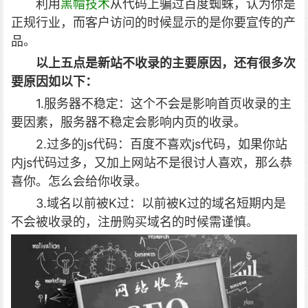
利用
黑帽技术
从代码上骗过百度蜘蛛，认为你是
正规行业，而客户访问的时候显示的是你要宣传的产
品。
以上五点是新站不收录的主要原因，还有很多次
要原因如以下：
1.服务器不稳定：这个不会是影响首页收录的主
要因素，服务器不稳定会影响内页的收录。
2.过多的js代码：百度不喜欢js代码，如果你站
内js代码过多，又加上网站不是很讨人喜欢，那么恭
喜你。怎么会给你收录。
3.域名以前被K过：以前被K过的域名短期内是
不会被收录的，注册购买域名的时候需谨慎。