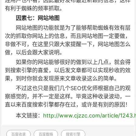
连用户也不看，因此最好发布最近新颖的信息，这样
有利于蜘蛛的频率抓取。
因素七：网站地图
网站地图的功能就是为了能够帮助蜘蛛有效有层
次的抓取你网站上的信息，而且网站地图一定要做，
非做不可，在这里只跟大家提醒一下，网站地图怎么
做，以后会跟大家说明。
如果你的网站能够很好的做到以上几点，就会得
到搜索引擎的喜爱，以后发文章都可以实现秒收的效
果，到时你就会发现原来文章收录这么的简单。
不过这也只是我们几个SEO优化师根据自己的观
察感觉的，并不一定是这样。毕竟这种收录波动，一
直以来百度搜索引擎都存在过，或许是有别的原因！
本文链接：
http://www.cjzzc.com/article/1243.
百度收录
百度蜘蛛
搜索引擎