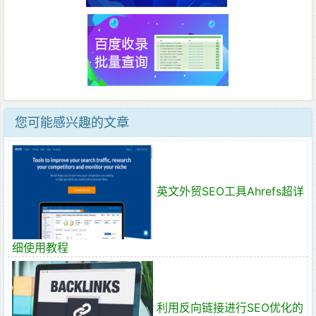
您可能感兴趣的文章
英文外贸SEO工具Ahrefs超详
细使用教程
利用反向链接进行SEO优化的