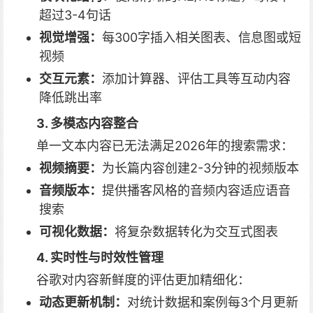
超过3-4句话
视觉增强：
每300字插入相关图表、信息图或短
视频
交互元素：
添加计算器、评估工具等互动内容
降低跳出率
3. 多模态内容整合
单一文本内容已无法满足2026年的搜索需求：
视频摘要：
为长篇内容创建2-3分钟的视频版本
音频版本：
提供播客风格的音频内容适应语音
搜索
可视化数据：
将复杂数据转化为交互式图表
4. 实时性与时效性管理
谷歌对内容新鲜度的评估更加精细化：
动态更新机制：
对统计数据和案例每3个月更新