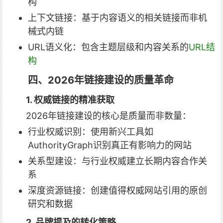
构
上下文链接：基于内容语义的相关链接而非机
械式内链
URL语义化：包含主题层级和内容关系的
URL结
构
四、2026年链接建设的质量革命
1. 权威链接的精准获取
2026年链接建设的核心是质量而非数量：
行业权威识别：使用新兴工具如
AuthorityGraph识别真正有影响力的网站
关系型建设：与行业权威建立长期内容合作关
系
深度资源链接：创建值得权威网站引用的原创
研究和数据
2. 品牌提及的转化策略