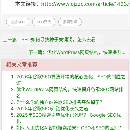
本文链接：
http://www.cjzzc.com/article/1423.
谷歌SEO
SEO算法
搜索引擎
上一篇：SEO如何寻找种子关键词，怎么去看一个词的流量潜力？
下一篇：优化WordPress网页结构，快速提升谷歌SEO网站排名
相关文章推荐
2026年谷歌SEO算法环境的核心变化，SEO的制胜之
道
优化WordPress网页结构，快速提升谷歌SEO网站排
名
为什么你的独立站谷歌SEO排名突然掉了？
2025年谷歌SEO外链优化长久之道
2025年SEO搜索引擎优化已死吗？ Google SEO优
化
如何人工优化AI智能搜索结果？GEO和SEO的区别？