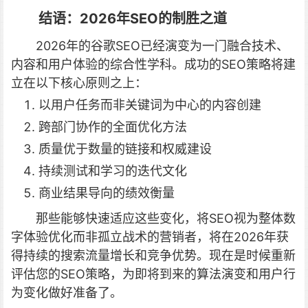
结语：2026年SEO的制胜之道
2026年的谷歌SEO已经演变为一门融合技术、
内容和用户体验的综合性学科。成功的SEO策略将建
立在以下核心原则之上：
以用户任务而非关键词为中心的内容创建
跨部门协作的全面优化方法
质量优于数量的链接和权威建设
持续测试和学习的迭代文化
商业结果导向的绩效衡量
那些能够快速适应这些变化，将SEO视为整体数
字体验优化而非孤立战术的营销者，将在2026年获
得持续的搜索流量增长和竞争优势。现在是时候重新
评估您的SEO策略，为即将到来的算法演变和用户行
为变化做好准备了。