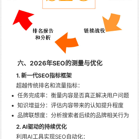
六、2026年SEO的测量与优化
1. 新一代SEO指标框架
超越传统排名和流量指标：
任务完成率：衡量内容是否真正解决用户问题
知识增益分：评估内容带来的认知提升程度
品牌联想度：分析搜索者后续的品牌相关行为
2. AI驱动的持续优化
利用AI工具实现SEO自动化：