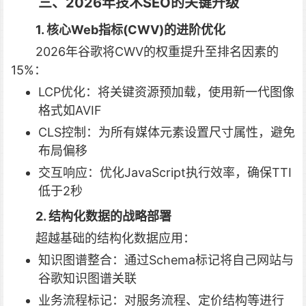
三、2026年技术SEO的关键升级
1. 核心Web指标(CWV)的进阶优化
2026年谷歌将CWV的权重提升至排名因素的
15%：
LCP优化：将关键资源预加载，使用新一代图像
格式如AVIF
CLS控制：为所有媒体元素设置尺寸属性，避免
布局偏移
交互响应：优化JavaScript执行效率，确保TTI
低于2秒
2. 结构化数据的战略部署
超越基础的结构化数据应用：
知识图谱整合：通过Schema标记将自己网站与
谷歌知识图谱关联
业务流程标记：对服务流程、定价结构等进行