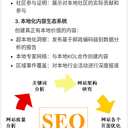
社区参与证明：展示对本地社区的实际贡献和
参与
3. 本地化内容生态系统
创建真正有本地价值的内容：
超本地化洞察：发布基于邮政编码级别数据分
析的报告
本地专家网络：与本地KOL合作创建内容
区域事件覆盖：对本地行业活动进行深度报道