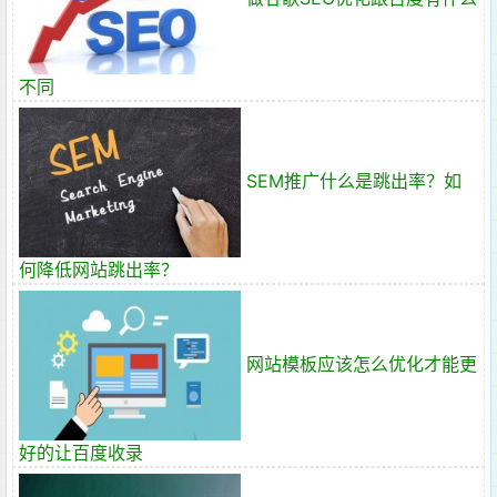
不同
SEM推广什么是跳出率？如
何降低网站跳出率？
网站模板应该怎么优化才能更
好的让百度收录