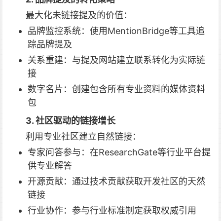
最大化未链接提及的价值：
品牌监控系统：使用MentionBridge等工具追
踪品牌提及
关系重建：与提及网站建立联系转化为实际链
接
数字名片：创建包含所有专业资料的媒体资料
包
3. 社区驱动的链接增长
利用专业社区建立自然链接：
专家问答参与：在ResearchGate等行业平台提
供专业解答
开源贡献：通过技术贡献获取开发社区的天然
链接
行业协作：参与行业标准制定获取权威引用