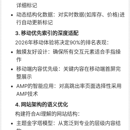
详细标记
动态结构化数据：对实时数据(如库存、价格)进
行自动更新标记
3. 移动优先索引的深度适配
2026年移动体验将决定90%的排名表现：
触摸友好设计：确保所有交互元素适合手指操
作
移动端内容优先级：关键内容在移动端首屏完
整展示
AMP的智能应用：对高跳出率页面选择性采用
AMP技术
4. 网站架构的语义优化
构建符合AI理解的网站结构：
主题金字塔模型：从宽泛到专业的层级内容结