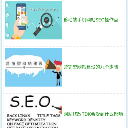
移动端手机网站SEO操作点
营销型网站建设的九个步骤
网站修改TDK会受到什么影响