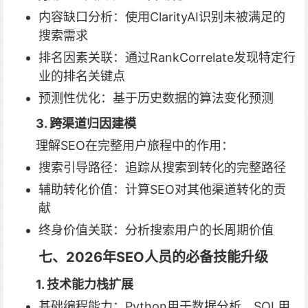
内容缺口分析：使用ClarityAI识别未被满足的
搜索需求
排名因素关联：通过RankCorrelate发现特定行
业的排名关键点
预测性优化：基于历史数据的算法变化预测
3. 跨渠道归因建模
理解SEO在完整用户旅程中的作用：
搜索引导路径：追踪从搜索到转化的完整路径
辅助转化价值：计算SEO对其他渠道转化的贡
献
终身价值关联：分析搜索用户的长周期价值
七、2026年SEO人员的必备技能升级
1. 技术能力栈扩展
基础编程能力：Python用于数据分析，SQL用