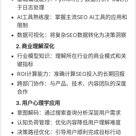
于日志处理
AI工具熟练度：掌握主流SEO AI工具的应用和
限制
数据可视化：将复杂SEO数据转化为决策洞察
2. 商业理解深化
行业模型知识：理解所在行业的商业模式和关
键指标
ROI计算能力：准确计算SEO投入的长期回报
跨部门协作：与产品、技术、内容团队的深度
合作
3. 用户心理学应用
意图解码：通过搜索查询分析深层用户需求
认知负荷管理：优化内容降低用户理解难度
决策路径优化：引导用户顺利完成目标行动