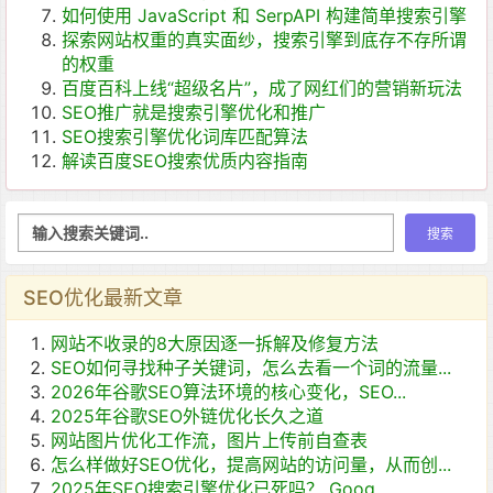
如何使用 JavaScript 和 SerpAPI 构建简单搜索引擎
探索网站权重的真实面纱，搜索引擎到底存不存所谓
的权重
百度百科上线“超级名片”，成了网红们的营销新玩法
SEO推广就是搜索引擎优化和推广
SEO搜索引擎优化词库匹配算法
解读百度SEO搜索优质内容指南
SEO优化最新文章
网站不收录的8大原因逐一拆解及修复方法
SEO如何寻找种子关键词，怎么去看一个词的流量...
2026年谷歌SEO算法环境的核心变化，SEO...
2025年谷歌SEO外链优化长久之道
网站图片优化工作流，图片上传前自查表
怎么样做好SEO优化，提高网站的访问量，从而创...
2025年SEO搜索引擎优化已死吗？ Goog...