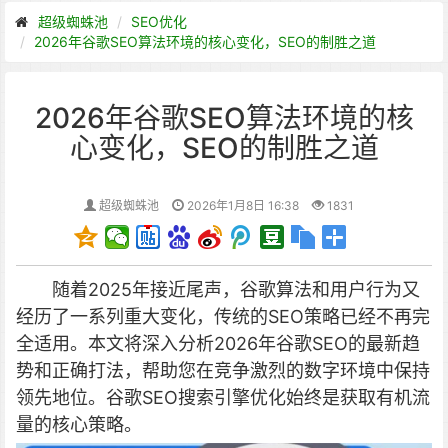
超级蜘蛛池
SEO优化
2026年谷歌SEO算法环境的核心变化，SEO的制胜之道
2026年谷歌SEO算法环境的核
心变化，SEO的制胜之道
超级蜘蛛池
2026年1月8日 16:38
1831
随着2025年接近尾声，谷歌算法和用户行为又
经历了一系列重大变化，传统的SEO策略已经不再完
全适用。本文将深入分析2026年谷歌SEO的最新趋
势和正确打法，帮助您在竞争激烈的数字环境中保持
领先地位。
谷歌SEO搜索引擎优化始终是获取有机流
量的核心策略。