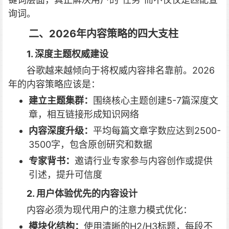
询词。
二、2026年内容策略的四大支柱
1. 深度主题权威建设
谷歌越来越倾向于将权威内容排名靠前。2026
年的内容策略应该是：
建立主题集群：
围绕核心主题创建5-7篇深度文
章，相互链接形成知识网络
内容深度升级：
平均每篇文章字数应达到2500-
3500字，包含原创研究和数据
专家背书：
邀请行业专家参与内容创作或提供
引述，提升可信度
2. 用户体验优先的内容设计
内容必须为现代用户的注意力模式优化：
模块化结构：
使用清晰的H2/H3标题，每段不