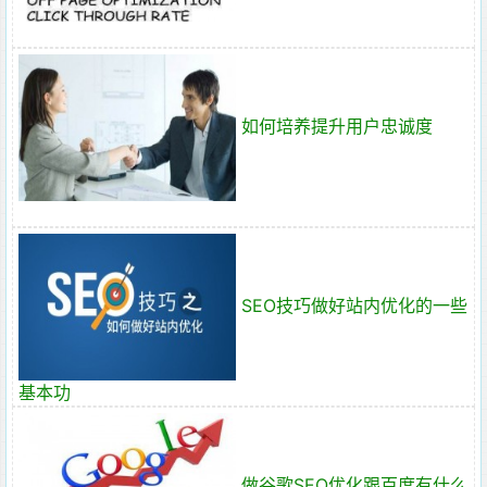
如何培养提升用户忠诚度
SEO技巧做好站内优化的一些
基本功
做谷歌SEO优化跟百度有什么