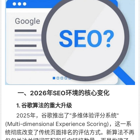
一、2026年SEO环境的核心变化
1. 谷歌算法的重大升级
2025年，谷歌推出了"多维体验评分系统"
(Multi-dimensional Experience Scoring)，这一系
统彻底改变了传统页面排名的评估方式。新算法不再