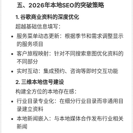
五、2026年本地SEO的突破策略
1. 谷歌商业资料的深度优化
超越基础信息填写：
服务菜单动态更新：根据季节和需求调整显示
的服务项目
客户旅程映射：针对不同搜索意图优化资料的
不同部分
实时互动：集成预约、咨询等即时交互功能
2. 三维本地信号建设
构建全方位的本地存在感：
行业目录专业化：在细分行业目录而非通用目
录建立资料
本地新闻嵌入：与本地媒体合作发布行业相关
新闻