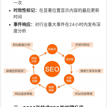
一次
时效性标记：
在显著位置显示内容的最后更新
时间
事件响应：
对行业重大事件在24小时内发布深
度分析