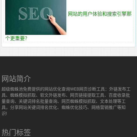
网站的用户体验和搜索引擎那
个更重要？
网站简介
超级蜘蛛池免费提供的网站优化查询WEB网页诊断工具：外链发布工
具、蜘蛛模拟抓取、软文外链发布、网页链接提取工具、百度收录批
量查询、关键词排名批量查询、网页蜘蛛模拟抓取、文本处理等工
具，分享网站关键词排名优化、蜘蛛优化技巧、网络营销推广等知
识!
热门标签