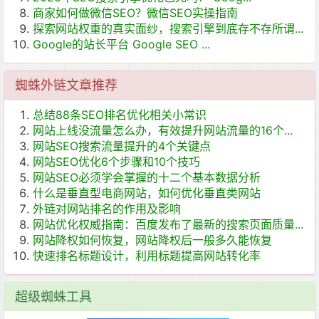
商家如何做微信SEO？微信SEO实操指南
探索网站权重的真实面纱，搜索引擎到底存不存所谓...
Google的站长平台 Google SEO ...
蜘蛛外链文章推荐
总结88条SEO排名优化相关小常识
网站上线没流量怎么办，有效提升网站流量的16个...
网站SEO搜索流量提升的4个关键点
网站SEO优化6个步骤和10个技巧
网站SEO必须学会掌握的十二个基本数据分析
什么是垂直型电商网站，如何优化垂直类网站
外链对网站排名的作用及影响
网站优化权威指南：百度发布了最新的搜索页面质量...
网站降权如何恢复，网站降权后一般多久能恢复
快速排名标题设计，利用标题提高网站转化率
超级蜘蛛工具