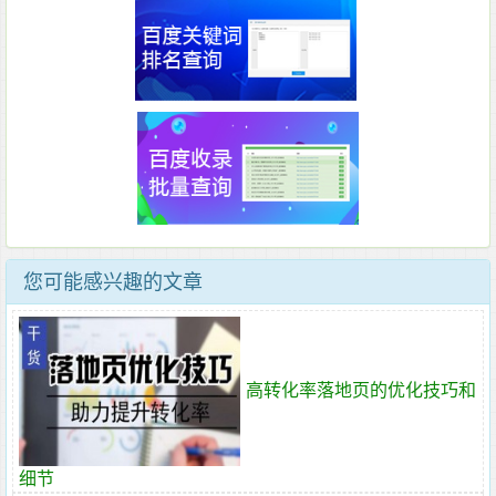
您可能感兴趣的文章
高转化率落地页的优化技巧和
细节