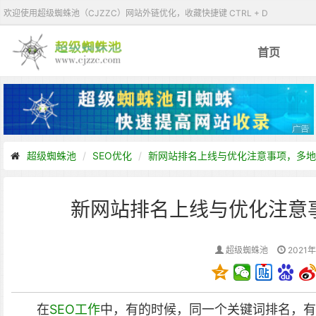
欢迎使用超级蜘蛛池（CJZZC）网站外链优化，收藏快捷键 CTRL + D
首页
超级蜘蛛池
SEO优化
新网站排名上线与优化注意事项，多地
新网站排名上线与优化注意
超级蜘蛛池
2021年
在
SEO工作
中，有的时候，同一个关键词排名，有