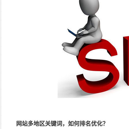
网站多地区关键词，如何排名优化？