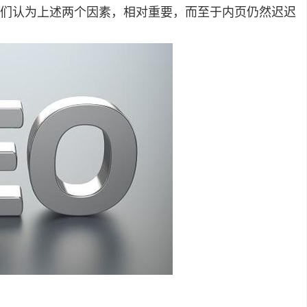
们认为上述两个因素，相对重要，而至于内页仍然迟迟