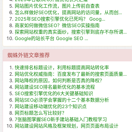
网站图片优化工作流，图片上传前自查表
怎么样做好SEO优化，提高网站的访问量，从而创...
2025年SEO搜索引擎优化已死吗？ Goog...
商家如何做微信SEO？微信SEO实操指南
探索网站权重的真实面纱，搜索引擎到底存不存所谓...
Google的站长平台 Google SEO ...
蜘蛛外链文章推荐
快速排名标题设计，利用标题提高网站转化率
网站优化权威指南：百度发布了最新的搜索页面质量...
网站降权的原因，如何判断是否真的降权？
网站建设SEO排名最新优化的基本流程
SEO搜索引擎优化的6大关键基础知识
网站SEO必须学会掌握的十二个基本数据分析
网站建设移动端优化的23个知识点
网页标题怎么写比较好？
7张脑图掌握SEO新手建站基础入门教程学习
网站建设网站风格及框架规划，网页页面布局设计