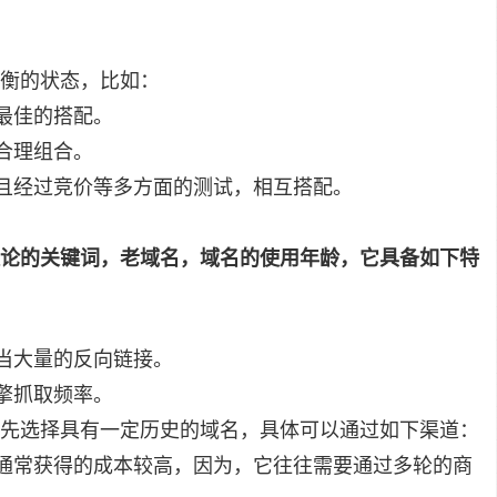
衡的状态，比如：
最佳的搭配。
合理组合。
且经过竞价等多方面的测试，相互搭配。
论的关键词，老域名，域名的使用年龄，它具备如下特
当大量的反向链接。
擎抓取频率。
先选择具有一定历史的域名，具体可以通过如下渠道：
通常获得的成本较高，因为，它往往需要通过多轮的商