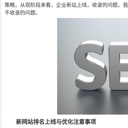
策略，从现阶段来看，企业新站上线，收录的问题，我
不收录的问题。
新网站排名上线与优化注意事项