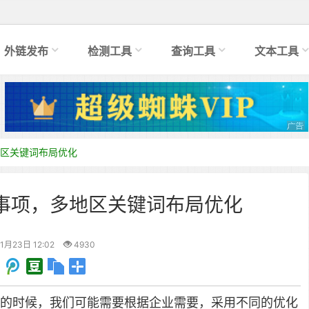
外链发布
检测工具
查询工具
文本工具
区关键词布局优化
事项，多地区关键词布局优化
1月23日 12:02
4930
的时候，我们可能需要根据企业需要，采用不同的优化