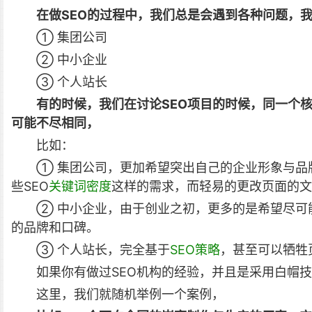
在做SEO的过程中，我们总是会遇到各种问题，
① 集团公司
② 中小企业
③ 个人站长
有的时候，我们在讨论SEO项目的时候，同一个
可能不尽相同，
比如：
① 集团公司，更加希望突出自己的企业形象与品
些SEO
关键词密度
这样的需求，而轻易的更改页面的文
② 中小企业，由于创业之初，更多的是希望尽可
的品牌和口碑。
③ 个人站长，完全基于
SEO策略
，甚至可以牺牲
如果你有做过SEO机构的经验，并且是采用白帽
这里，我们就随机举例一个案例，