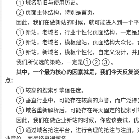
① 域名新旧与使用历史。
② 页面主体结构，特别是首页。
因此，我们在做新站的时候，就可能进入到一个平
① 新站，老域名，行业个性化页面结构，一定是
② 新站，老域名，模板建站，页面结构大众化，
③ 新站，新域名，模板个性化，自定义设计，并
我们所优选的策略，一定是① ② ③ 。
其中，一个最为核心的因素就是，我们今天反复谈
点：
① 较高的搜索引擎信任度。
② 垂直行业中，可能存在较高的声誉，而广泛得
③ 域名重新解析后，可能存在每天固定的搜索引
因此，我们在做企业新站的时候，你应该尝试，优
① 通过域名抢注平台，进行合理的抢注与注册，
业竞价，而最终赢得域名。