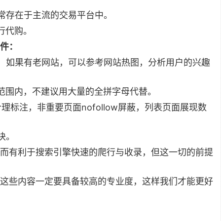
常存在于主流的交易平台中。
行代购。
件：
，如果有老网站，可以参考网站热图，分析用户的兴趣
理范围内，不建议用大量的全拼字母代替。
合理标注，非重要页面nofollow屏蔽，列表页面展现数
块。
而有利于搜索引擎快速的爬行与收录，但这一切的前提
这些内容一定要具备较高的专业度，这样我们才能更好