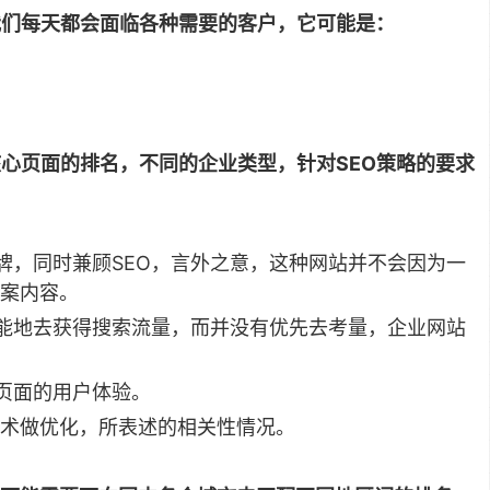
我们每天都会面临各种需要的客户，它可能是：
核心页面的排名，不同的企业类型，针对SEO策略的要求
牌，同时兼顾SEO，言外之意，这种网站并不会因为一
案内容。
能地去获得搜索流量，而并没有优先去考量，企业网站
页面的用户体验。
技术做优化，所表述的相关性情况。