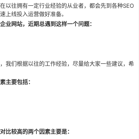
在以往拥有一定行业经验的从业者，都会先到各种SEO
速上线投入运营做好准备。
企业网站，近期总遇到这样一个问题：
。
，我们根据以往的工作经验，尽量给大家一些建议，希
素主要包括：
对比较高的两个因素主要是：