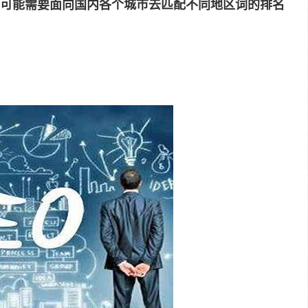
可能需要面向国内各个城市去匹配不同地区词的排名