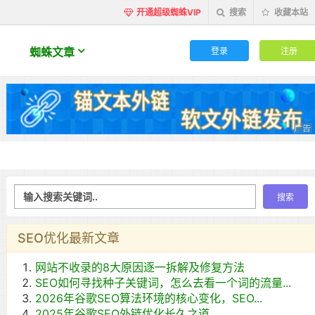
开通超级蜘蛛VIP
搜索
收藏本站
登录
注册
蜘蛛文章
SEO优化最新文章
网站不收录的8大原因逐一拆解及修复方法
SEO如何寻找种子关键词，怎么去看一个词的流量...
2026年谷歌SEO算法环境的核心变化，SEO...
2025年谷歌SEO外链优化长久之道