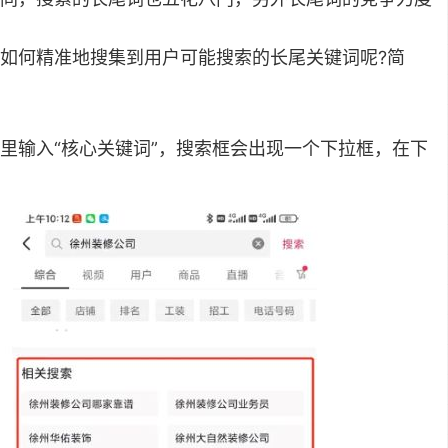
如何精准地搜集到用户可能搜索的长尾关键词呢?简
里输入“核心关键词”，搜索框会出现一个下拉框，在下