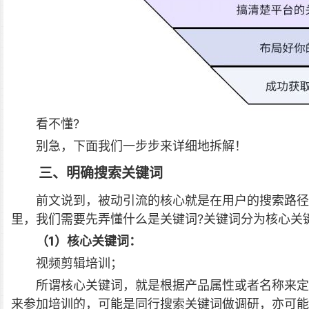
看不懂?
别急，下面我们一步步来
详细地
拆解！
三、明确搜索关键词
前文说到，被动引流的核心就是在用户的搜索路径
里，我们需要先弄懂什么是关键词?关键词分为核心关
（1）核心关键词：
视频剪辑培训；
所谓核心关键词，就是根据产品属性或者名称来定
来参加培训的，可能是同行搜索关键词做调研，亦可能