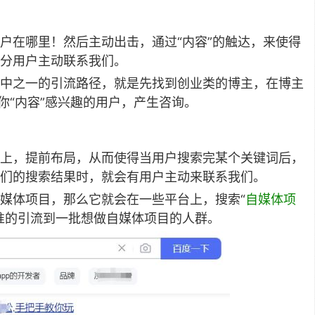
户在哪里！然后主动出击，通过“内容”的触达，来使得
分用户主动联系我们。
中之一的引流路径，就是先找到创业类的博主，在博主
你“内容”感兴趣的用户，产生咨询。
上，提前布局，从而使得当用户搜索完某个关键词后，
们的搜索结果时，就会有用户主动来联系我们。
媒体项目，那么它就会在一些平台上，搜索“
自媒体项
准的引流到一批想做自媒体项目的人群。