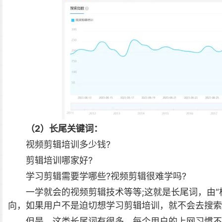
（2）长尾关键词：
视频剪辑培训多少钱?
剪辑培训哪家好?
学习剪辑需要学哪些?视频剪辑很难学吗?
一学就会的视频剪辑技术等等;这就是长尾词，由“
向，如果用户不是迫切想学习剪辑培训，就不会去搜索“
但是，这类长尾词有很多，每个用户的上网习惯不