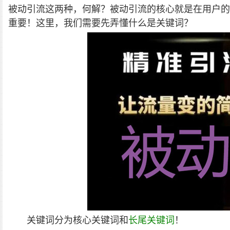
被动引流这两种，何解？
被动引流的核心就是在用户的
重要！这里，我们需要先弄懂什么是关键词？
关键词分为核心关键词和
长尾关键词
！