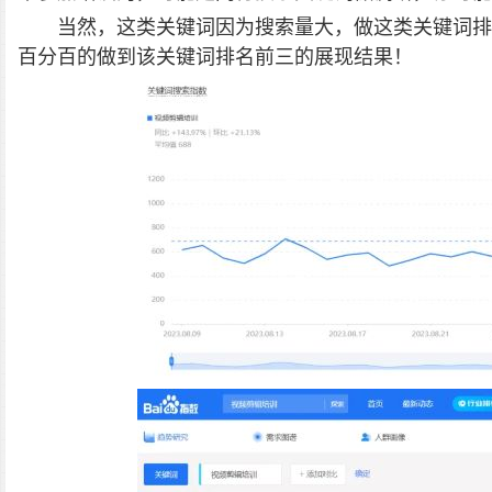
当然，这类关键词因为搜索量大，做这类关键词排
百分百的做到该关键词排名前三的展现结果！