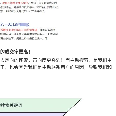
的成交率更高！
去定向的搜索，意向度更强烈！而主动搜索，是我们主
了，也会因为我们是主动联系用户的原因，导致我们和