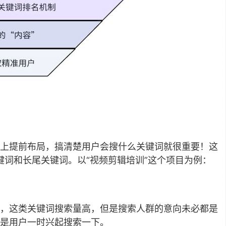
上提前布局，搞清楚用户会搜什么关键词就很重要！这
键词和长尾关键词。以“视频剪辑培训”这个项目为例：
，这类关键词搜索量高，但是搜索人群的意向未必都是
是用户一时兴起搜索一下。