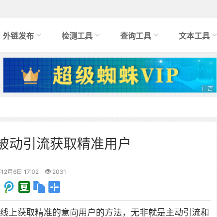
外链发布
检测工具
查询工具
文本工具
被动引流获取精准用户
12月6日 17:02
2031
线上获取精准的意向用户的方法，无非就是主动引流和