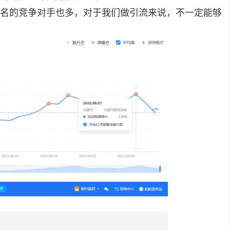
名的竞争对手也多，对于我们做引流来说，不一定能够