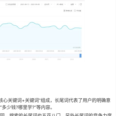
核心关键词+关键词”组成，长尾词代表了用户的明确意
多少钱?哪里学?”等内容。
同，搜索的长尾词也五花八门，另外长尾词的竞争力度