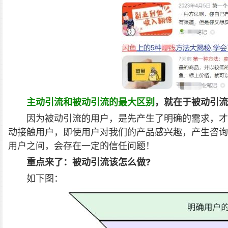
主动引流和被动引流的最大区别
，就在于被动引流
因为被动引流的用户，是先产生了明确的需求，才
动接触用户，即使用户对我们的产品感兴趣，产生咨询
用户之间，会存在一定的信任问题！
重点来了：被动引流该怎么做?
如下图：