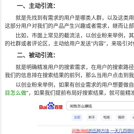
一、主动引流：
就是先找到有需求的用户是哪类人群，以及这类用
这部分用户对我们的产品产生兴趣或者需求，继而让部
比如，市面上常见的截流法，以创业粉来举例，其
的社群或者评论区，主动给用户发送“内容”，来吸引对
二、被动引流：
就是明确精准用户的搜索需求，在用户的搜索路径
我们的信息排在搜索结果的前列，那么当用户点击到我
以创业粉来举例，如果有创业需求的用户想要做自
目怎么做
”，如果我们提前布局好搜索结果，就可能精