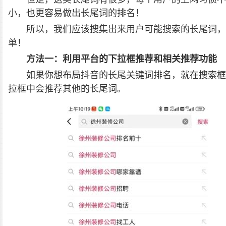
小，也更容易做出长尾词的排名！
所以，我们应该搜集出来用户可能搜索的长尾词，
单！
方法一：利用平台的下拉框推荐和相关推荐功能
如果你想布局抖音的长尾关键词排名，就在搜索框
拉框中会推荐其他的长尾词。