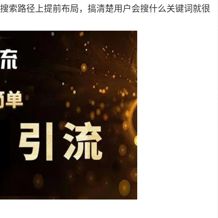
搜索路径上提前布局，搞清楚用户会搜什么关键词就很