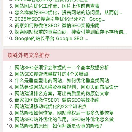
网站图片优化工作流，图片上传前自查表
怎么样做好SEO优化，提高网站的访问量，从而创...
2025年SEO搜索引擎优化已死吗？ Goog...
商家如何做微信SEO？微信SEO实操指南
探索网站权重的真实面纱，搜索引擎到底存不存所谓...
Google的站长平台 Google SEO ...
蜘蛛外链文章推荐
网站SEO必须学会掌握的十二个基本数据分析
网站SEO搜索流量提升的4个关键点
什么是垂直型电商网站，如何优化垂直类网站
网站建设网站风格及框架规划，网页页面布局设计
网站建设排名方案，写出高质量的伪原创文章
商家如何做微信SEO？微信SEO实操指南
网站建设移动端优化的23个知识点
网站降权如何恢复，网站降权后一般多久能恢复
网站SEO站外优化的作用，SEO站外优化怎么做
网站降权的原因，如何判断是否真的降权？