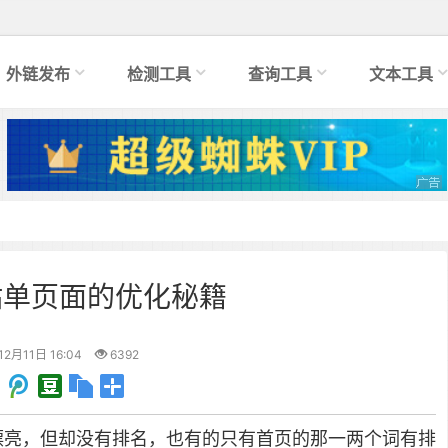
外链发布
检测工具
查询工具
文本工具
站单页面的优化秘籍
12月11日 16:04
6392
很漂亮，但却没有排名，也有的只有首页的那一两个词有排