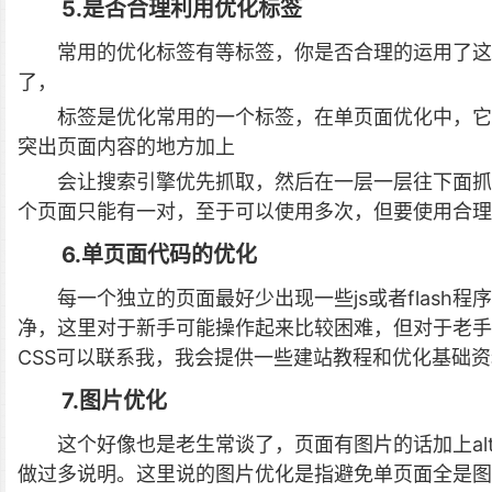
5.是否合理利用优化标签
常用的优化标签有等标签，你是否合理的运用了这
了，
标签是优化常用的一个标签，在单页面优化中，它
突出页面内容的地方加上
会让搜索引擎优先抓取，然后在一层一层往下面抓
个页面只能有一对，至于可以使用多次，但要使用合理
6.单页面代码的优化
每一个独立的页面最好少出现一些js或者flash
净，这里对于新手可能操作起来比较困难，但对于老
CSS可以联系我，我会提供一些建站教程和优化基础
7.图片优化
这个好像也是老生常谈了，页面有图片的话加上a
做过多说明。这里说的图片优化是指避免单页面全是图