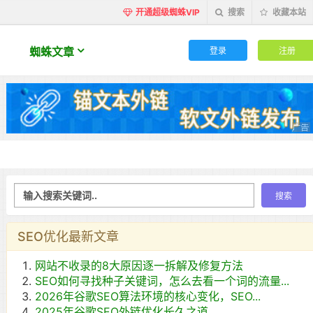
开通超级蜘蛛VIP
搜索
收藏本站
登录
注册
蜘蛛文章
SEO优化最新文章
网站不收录的8大原因逐一拆解及修复方法
SEO如何寻找种子关键词，怎么去看一个词的流量...
2026年谷歌SEO算法环境的核心变化，SEO...
2025年谷歌SEO外链优化长久之道