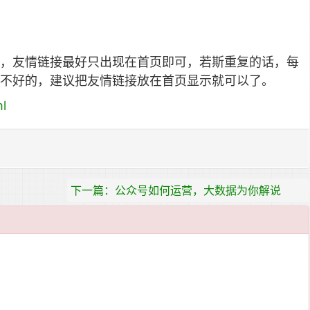
，友情链接最好只出现在首页即可，若斯重复的话，每
不好的，建议把友情链接放在首页显示就可以了。
ml
下一篇：公众号如何运营，大数据为你解说