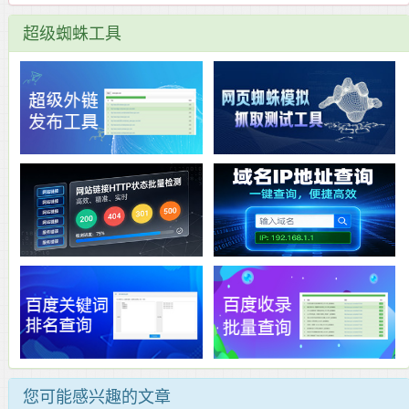
超级蜘蛛工具
您可能感兴趣的文章