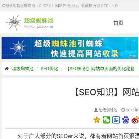
欢迎使用超级蜘蛛池（CJZZC）网站外链优化，收藏快捷键 CTRL + D
首页
超级蜘蛛池
SEO优化
【SEO知识】网站单页面的优化秘籍
【SEO知识】网
超级蜘蛛池
2015年
对于广大部分的SEOer来说，都有着网站首页