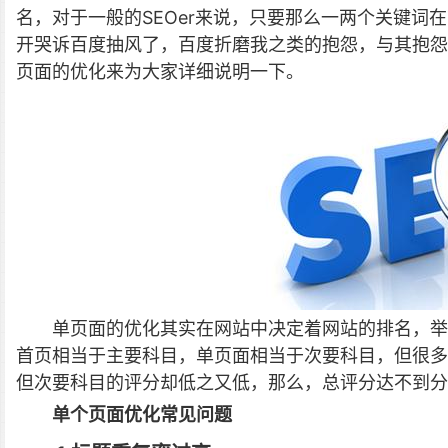
名，对于一般的SEOer来说，只要那么一两个关键词
开哭诉百度抽风了，百度折磨我之类的抱怨，与其抱怨
页面的优化来为大家详细说明一下。
单页面的优化其实在网站中决定着网站的排名，举
首页相当于主要科目，单页面相当于次要科目，但很多
但次要科目的评分却低之又低，那么，总评分达不到分
单个页面优化常见问题