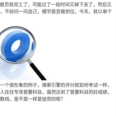
在首页就完工了，可能过了一段时间又掉下去了，然后又
，不妨问一问自己，细节是否做到位，今天，就以单个
一个很形象的例子，搜索引擎的评分就如何考试一样，
人往往专攻首要科目，虽然达到了首要科目的好成绩，
数线，是不是一样是徒劳的呢？