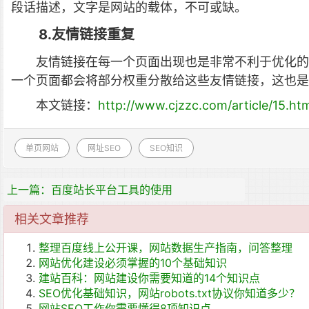
段话描述，文字是网站的载体，不可或缺。
8.友情链接重复
友情链接在每一个页面出现也是非常不利于优化的
一个页面都会将部分权重分散给这些友情链接，这也是
本文链接：
http://www.cjzzc.com/article/15.ht
单页网站
网址SEO
SEO知识
上一篇：百度站长平台工具的使用
相关文章推荐
整理百度线上公开课，网站数据生产指南，问答整理
网站优化建设必须掌握的10个基础知识
建站百科：网站建设你需要知道的14个知识点
SEO优化基础知识，网站robots.txt协议你知道多少？
网站SEO工作你需要懂得8项知识点