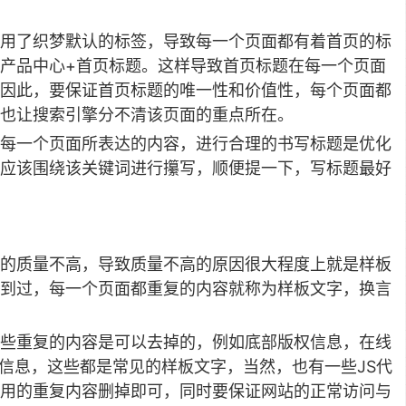
用了织梦默认的标签，导致每一个页面都有着首页的标
产品中心+首页标题。这样导致首页标题在每一个页面
因此，要保证首页标题的唯一性和价值性，每个页面都
也让搜索引擎分不清该页面的重点所在。
每一个页面所表达的内容，进行合理的书写标题是优化
应该围绕该关键词进行攥写，顺便提一下，写标题最好
的质量不高，导致质量不高的原因很大程度上就是样板
到过，每一个页面都重复的内容就称为样板文字，换言
些重复的内容是可以去掉的，例如底部版权信息，在线
栏等信息，这些都是常见的样板文字，当然，也有一些JS代
用的重复内容删掉即可，同时要保证网站的正常访问与