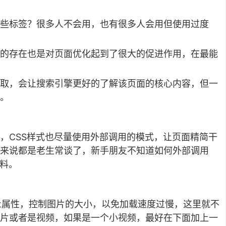
些标签？很多人不会用，也有很多人会用但使用过度
的存在也是对页面优化起到了很大的促进作用，在最能
取，会让搜索引擎更好的了解该页面的核心内容，但一
。
程序，CSS样式也尽量使用外部调用的模式，让页面精简干
手来说都是老生常谈了，新手朋友不知道如何外部调用
资料。
lt属性，控制图片的大小，以免加载速度过慢，这里就不
片或者是视频，如果是一个小视频，最好在下面加上一