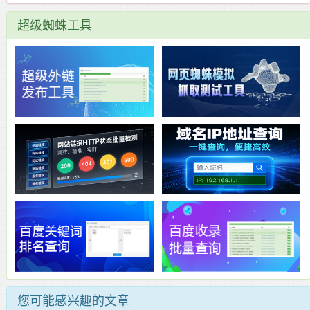
超级蜘蛛工具
您可能感兴趣的文章