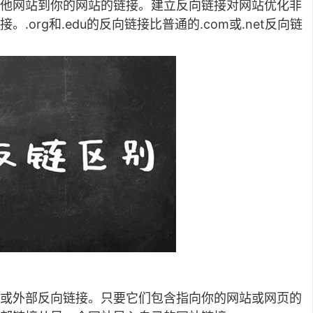
他网站到你的网站的链接。建立反向链接对网站优化非
org和.edu的反向链接比普通的.com或.net反向链
或外部反向链接。只要它们包含指向你的网站或网页的