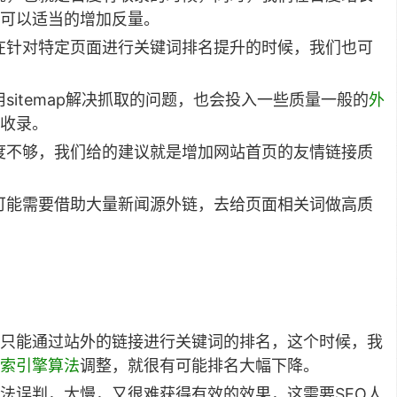
可以适当的增加反量。
在针对特定页面进行关键词排名提升的时候，我们也可
itemap解决抓取的问题，也会投入一些质量一般的
外
收录。
度不够，我们给的建议就是增加网站首页的友情链接质
可能需要借助大量新闻源外链，去给页面相关词做高质
只能通过站外的链接进行关键词的排名，这个时候，我
索引擎算法
调整，就很有可能排名大幅下降。
法误判，太慢，又很难获得有效的效果，这需要SEO人