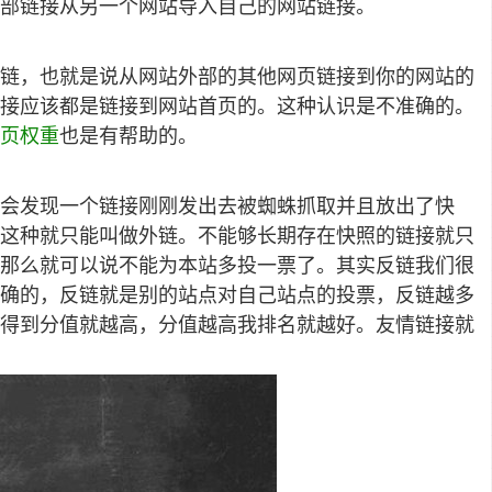
部链接从另一个网站导入自己的网站链接。
链，也就是说从网站外部的其他网页链接到你的网站的
接应该都是链接到网站首页的。这种认识是不准确的。
页权重
也是有帮助的。
会发现一个链接刚刚发出去被蜘蛛抓取并且放出了快
这种就只能叫做外链。不能够长期存在快照的链接就只
那么就可以说不能为本站多投一票了。其实反链我们很
确的，反链就是别的站点对自己站点的投票，反链越多
得到分值就越高，分值越高我排名就越好。友情链接就