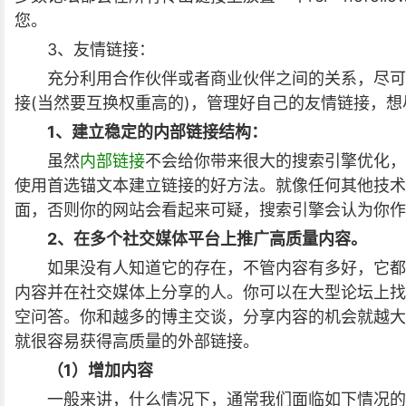
您。
3、友情链接：
充分利用合作伙伴或者商业伙伴之间的关系，尽可
接(当然要互换权重高的)，管理好自己的友情链接，
1、建立稳定的内部链接结构：
虽然
内部链接
不会给你带来很大的搜索引擎优化，
使用首选锚文本建立链接的好方法。就像任何其他技术
面，否则你的网站会看起来可疑，搜索引擎会认为你作
2、在多个社交媒体平台上推广高质量内容。
如果没有人知道它的存在，不管内容有多好，它都
内容并在社交媒体上分享的人。你可以在大型论坛上找
空问答。你和越多的博主交谈，分享内容的机会就越大
就很容易获得高质量的外部链接。
（1）增加内容
一般来讲，什么情况下，通常我们面临如下情况的