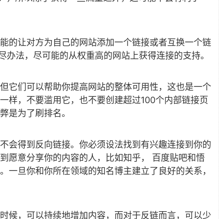
能的让对方为自己的网站添加一个链接或者互换一个链
想尽办法，尽可能的从权重高的网站上获得连接的支持。
但它们可以帮助你提高网站的整体可用性，这也是一个
一样，不要滥用它，也不要创建超过100个内部链接页
弊是为了刷排名。
不会得到反向链接。你必须设法找到有兴趣连接到你的
到愿意分享你的内容的人，比如知乎， 百度贴吧和悟
。一旦你和你所在领域的知名博主建立了良好的关系，
时候，可以持续地增加内容，而对于反链而言，可以少