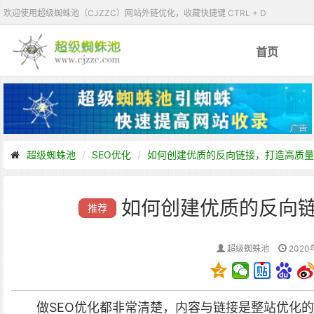
欢迎使用超级蜘蛛池（CJZZC）网站外链优化，收藏快捷键 CTRL + D
首页
超级蜘蛛池
SEO优化
如何创建优质的反向链接，打造高质量
如何创建优质的反向
推荐
超级蜘蛛池
2020
做SEO优化都非常清楚，内容与链接是整站优化