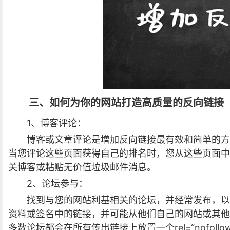
三、如何为你的网站打造高质量的反向链接
1、博客评论：
博客或文章评论是增加反向链接最有效和简单的方
当您评论这些页面获得自己的排名时，您从这些页面中
关博客或粘贴无价值垃圾邮件消息。
2、论坛参与：
找到与您的网站利基相关的论坛，并经常发布，以
资料或签名中的链接，并可能从他们自己的网站或其他
多数论坛都会在所有传出链接上放置一个rel=“nofo