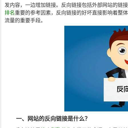
发内容，一边增加链接。反向链接包括外部网站的链接
排名
重要的参考因素，反向链接的好坏直接影响着整体
流量的重要手段。
一、网站的反向链接是什么？