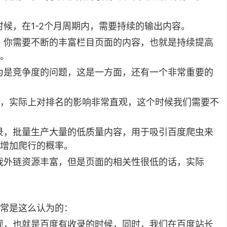
候，在1-2个月周期内，需要持续的输出内容。
，你需要不断的丰富栏目页面的内容，也就是持续提高
。
认为是竞争度的问题，这是一方面，还有一个非常重要的
，实际上对排名的影响非常直观，这个时候我们需要不
录，批量生产大量的低质量内容，用于吸引百度爬虫来
增加爬行的概率。
我外链资源丰富，但是页面的相关性很低的话，实际
常是这么认为的：
现，也就是百度有收录的时候，同时，我们在百度站长