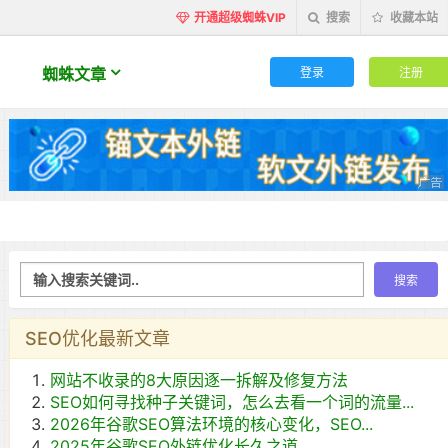
开通超级蜘蛛VIP
搜索
收藏本站
登录
注册
蜘蛛文章
SEO优化最新文章
网站不收录的8大原因逐一拆解及修复方法
SEO如何寻找种子关键词，怎么去看一个词的流量...
2026年谷歌SEO算法环境的核心变化，SEO...
2025年谷歌SEO外链优化长久之道