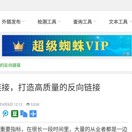
外链发布
检测工具
查询工具
文本工具
的反向链接
链接，打造高质量的反向链接
年9月8日 12:12
5358
的重要指标，在很长一段时间里，大量的从业者都是一边