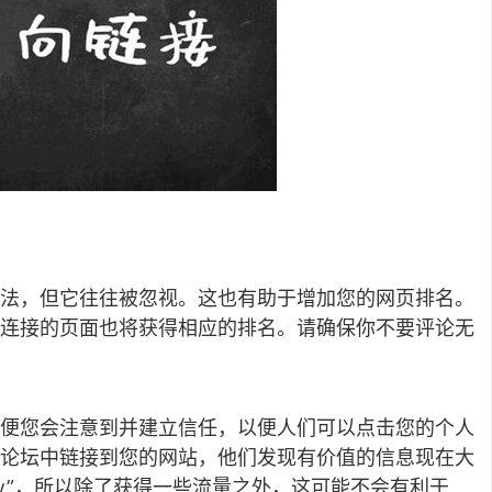
法，但它往往被忽视。这也有助于增加您的网页排名。
连接的页面也将获得相应的排名。请确保你不要评论无
便您会注意到并建立信任，以便人们可以点击您的个人
论坛中链接到您的网站，他们发现有价值的信息现在大
llow”，所以除了获得一些流量之外，这可能不会有利于