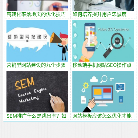
高转化率落地页的优化技巧
如何培养提升用户忠诚度
和细节
营销型网站建设的九个步骤
移动端手机网站SEO操作点
SEM推广什么是跳出率？如
网站模板应该怎么优化才能
何降低网站跳出率？
更好的让百度收录