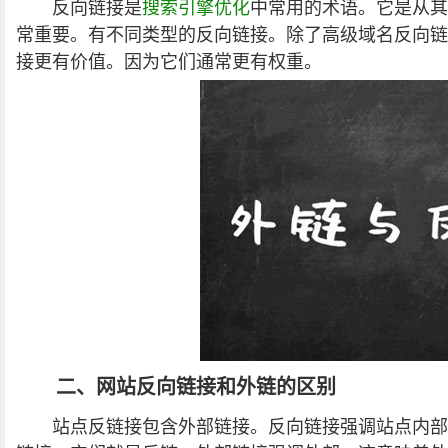
反向链接是
搜索引擎优化
中常用的术语。它是从其
常重要。有不同类型的反向链接。除了高级域名反向链接。.
接更有价值。因为它们通常更有权重。
二、网站反向链接和外链的区别
站点反链接包含外部链接。反向链接强调站点内部