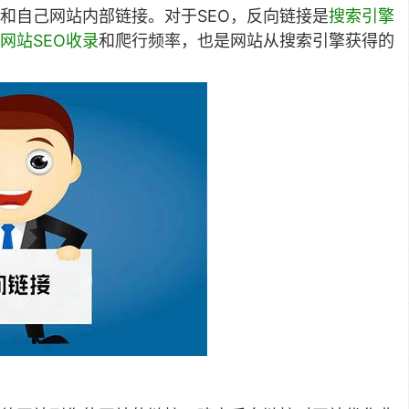
和自己网站内部链接。对于SEO，反向链接是
搜索引擎
网站SEO收录
和爬行频率，也是网站从搜索引擎获得的