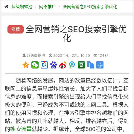
超级蜘蛛池
网络推广
全网营销之SEO搜索引擎优化
全网营销之SEO搜索引擎优
推荐
化
超级蜘蛛池
2020年4月27日 10:59
12487
随着网络的发展，网站的数量已经数以亿计，互
联网上的信息量呈爆炸性增长，加大了人们寻找目标
信息的难度，而搜索引擎的出现给人们寻找信息带来
极大的便利，已经成为不可或缺的上网工具。
根据人
们的使用习惯和心理，在搜索引擎中排名越靠前的网
站，被点击的几率就越大，相反，排名越靠后，得到
的
搜索流量
就越少。据统计，全球500强的公司中，