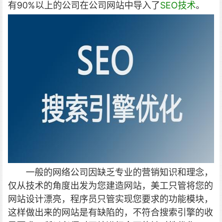
有90%以上的公司在公司网站中导入了
SEO技术
。
一般的网络公司因缺乏专业的营销知识和理念，
仅从技术的角度出发为您建造网站，美工只管将您的
网站设计漂亮，程序员只管实现您要求的功能模块，
这样做出来的网站是有缺陷的，不符合搜索引擎的收