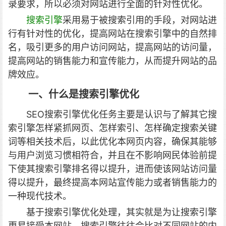
录要求，所以必须对网站进行全面的针对性优化。
搜索引擎
采用易于被搜索引用的手段，对网站进
行有针对性的优化，提高网站在搜索引擎中的自然排
名，吸引更多的用户访问网站，提高网站的访问量，
提高网站的销售能力和宣传能力，从而提升网站的品
牌效应。
一、什么是搜索引擎优化
SEO搜索引擎优化任务主要是认识与了解其它搜
索引擎怎样紧抓网页、怎样索引、怎样确定搜索关键
词等相关技术后，以此优化本网页内容，确保其能够
与用户浏览习惯相符合，并且在不影响网民体验前提
下使其搜索引擎排名得以提升，进而使该网站访问量
得以提升，最终提高本网站宣传能力或者销售能力的
一种现代技术。
基于搜索引擎优化处理，其实就是为让搜索引擎
更易接受本网站，搜索引擎往往会比对不同网站的内