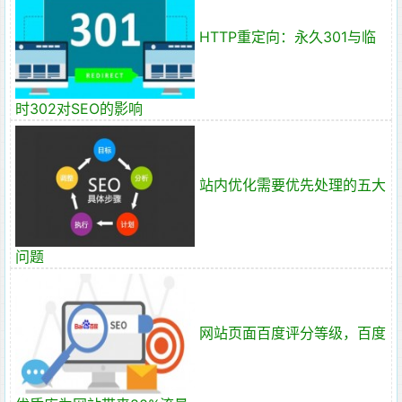
HTTP重定向：永久301与临
时302对SEO的影响
站内优化需要优先处理的五大
问题
网站页面百度评分等级，百度