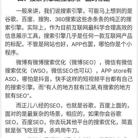
一般来讲，我们说搜索引擎，可能马上想到的是
谷歌、百度、搜狗、360搜索这些赤条条的纯正的搜
索引擎。实际上，作为目前互联网最科学合理高效的
信息展示工具，搜索引擎几乎是任何一款互联网产品
的标配，不管是网站也好，APP也罢，哪怕你是个小
程序。
微博有微博搜索优化（微博SEO），微信有微信
搜索优化（WSO，微信SEO也可以），APP store有
ASO，哪怕是抖音，快手这样的短视频平台都有自己
的搜索引擎。而“有人的地方就有江湖,有搜索的地方
就有SEO”。
而正儿八经的SEO，也就是谷歌，百度上面的，
面对的是最复杂的场景，相应的，如果你会谷歌
SEO，百度SEO，你去玩其他平台的搜索优化，简直
就是张飞吃豆芽，杀鸡用牛刀。