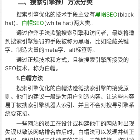
二、搜索引擎推广方法分类
搜索引擎优化的技术手段主要有
黑帽SEO
(black
hat)、
白帽SEO
(white hat)两大类。
通过作弊手法欺骗搜索引擎和访问者，最终将遭
到搜索引擎惩罚的手段被称为黑帽，比如隐藏关键
字、制造大量的meta字、alt标签等。
通过正规技术和方式，且被搜索引擎所接受的
SEO技术，称为白帽。
1.白帽方法
搜索引擎优化的白帽法遵循搜索引擎的接受原
则。他们的建议一般是为用户创造内容、让这些内容
易于被搜索引擎机器人索引、并且不会对搜寻引擎系
统耍花招。
一些网站的员工在设计或构建他们的网站时出现
失误以致该网站排名靠后时，白帽法可以发现并纠正