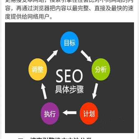
容，再通过浏览器把内容以最完整、直接及最快的速
度提供给网络用户。