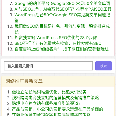
Google的站长平台 Google SEO 常见50个英文单词
AI与SEO之争，AI会取代SEO吗？推荐4个AISEO工具
WordPress后台50个Google SEO常见英文单词速记
篇
我们做SEO的目标是排名、引流与变现，稳定排名成
长
外贸独立站 WordPress SEO优化的28个步骤
SEO不行了？有流量就有搜索，有搜索就有SEO
百度百科上线“超级名片”，成了网红们的营销新玩法
网络推广最新文章
做独立站长尾词堆量优化，比追大词现实
浅析跨境电商独立站的运营模式及营销推广策略
跨境电商独立站有哪些精准引流渠道？
产品与营销，小公司的营销要永远走在产品前面的
在商业运营中营销获客和提高复购率的策略