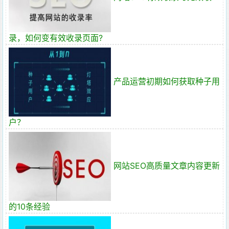
录，如何变有效收录页面?
产品运营初期如何获取种子用
户？
网站SEO高质量文章内容更新
的10条经验