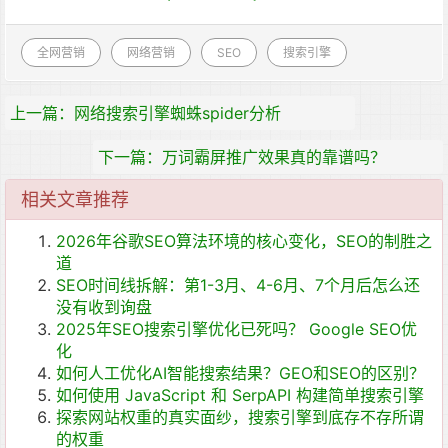
全网营销
网络营销
SEO
搜索引擎
上一篇：网络搜索引擎蜘蛛spider分析
下一篇：万词霸屏推广效果真的靠谱吗？
相关文章推荐
2026年谷歌SEO算法环境的核心变化，SEO的制胜之
道
SEO时间线拆解：第1-3月、4-6月、7个月后怎么还
没有收到询盘
2025年SEO搜索引擎优化已死吗？ Google SEO优
化
如何人工优化AI智能搜索结果？GEO和SEO的区别？
如何使用 JavaScript 和 SerpAPI 构建简单搜索引擎
探索网站权重的真实面纱，搜索引擎到底存不存所谓
的权重