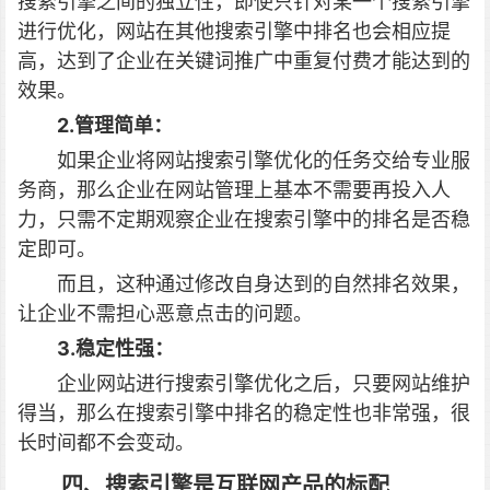
搜索引擎之间的独立性，即使只针对某一个搜索引擎
进行优化，网站在其他搜索引擎中排名也会相应提
高，达到了企业在关键词推广中重复付费才能达到的
效果。
2.管理简单：
如果企业将网站搜索引擎优化的任务交给专业服
务商，那么企业在网站管理上基本不需要再投入人
力，只需不定期观察企业在搜索引擎中的排名是否稳
定即可。
而且，这种通过修改自身达到的自然排名效果，
让企业不需担心恶意点击的问题。
3.稳定性强：
企业网站进行搜索引擎优化之后，只要网站维护
得当，那么在搜索引擎中排名的稳定性也非常强，很
长时间都不会变动。
四、搜索引擎是互联网产品的标配