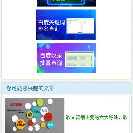
您可能感兴趣的文章
软文营销主要的六大好处，软