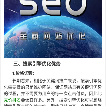
三、搜索引擎优化优势
1.价格优势：
长期看来，相比于关键词推广来说，搜索引擎优
化需要做的只是维护网站，保证网站具有关键词优势
的过程，并不需要为用户的每一次点击付费，因此比
竞价排名
要便宜许多。另外，搜索引擎优化可以忽略