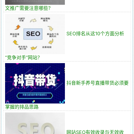
文推广需要注意哪些？
SEO排名从这10个方面分析
“竞争对手”网站？
抖音新手养号直播带货必须要
掌握的排品思路
网站SEO有效收录与无效收