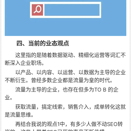
四、当前的业态观点
这里指的是随着数据驱动、精细化运营等词汇不
断深入企业职场。
以产品、以内容、以运营、以数据为主导的企业
不断衍生。曾经多数企业都是流量为皇的时代。
流量为主导的企业，也存在但多为TO B
的企
业。
获取流量，搞定线索，销售介入，成单转化这就
是流量思维。
再结合我说的观点1中，有多少人做不动SEO转