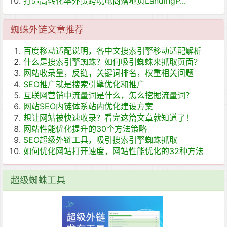
打造高转化率外贸跨境电商落地页LandingP...
蜘蛛外链文章推荐
百度移动适配说明，各中文搜索引擎移动适配解析
什么是搜索引擎蜘蛛？如何吸引蜘蛛来抓取页面？
网站收录量，反链，关键词排名，权重相关问题
SEO推广就是搜索引擎优化和推广
互联网营销中流量词是什么，怎么挖掘流量词？
网站SEO内链体系站内优化建设方案
想让网站被快速收录？看完这篇文章就知道了！
网站性能优化提升的30个方法策略
SEO超级外链工具，吸引搜索引擎蜘蛛抓取
如何优化网站打开速度，网站性能优化的32种方法
超级蜘蛛工具