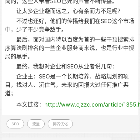
岗的，这些人带着SEO已死的声音不断传播。
让太多企业避而远之，心有余而力不足呢？
不过也还好，他们的传播给我们在SEO这个市场
中，少了不少竞争敌手。
最后，面对国内特以百度为首的一些干预搜索排
序算法刷排名的一些企业服务商来说，也是行业中搅
局的黑手。
最终，我想对企业和SEO从业者说几句：
企业主：SEO是一个长期培养、战略规划的项
目，找对人、沉住气，未来的回报大过任何推广渠
道；
本文链接：
http://www.cjzzc.com/article/1355.
SEO
流量
排名优化