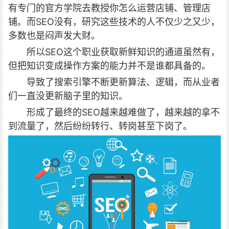
有专门的官方学院去教授你怎么运营店铺、管理店
铺。而SEO没有，研究这些技术的人不仅少之又少，
多数也是闷声发大财。
所以SEO这个职业获取新鲜知识的通道虽然有，
但把知识变成操作方案的能力并不是谁都具备的。
导致了搜索引擎不断更新算法、逻辑，而从业者
们一直没更新脑子里的知识。
形成了最终的SEO越来越难做了，越来越的拿不
到流量了，然后纷纷转行、转岗甚至下岗了。