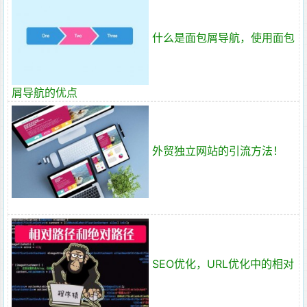
什么是面包屑导航，使用面包
屑导航的优点
外贸独立网站的引流方法！
SEO优化，URL优化中的相对