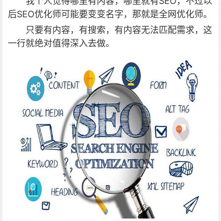
我个人觉得哪里有内容，哪里就有SEO，不过以
后SEO优化师可能要变变名字，那就是全网优化师。
只要有内容，有搜索，有内容无法匹配需求，这
一行就绝对值得深入去做。