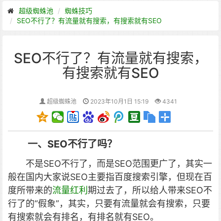
超级蜘蛛池
蜘蛛技巧
SEO不行了？有流量就有搜索，有搜索就有SEO
SEO不行了？有流量就有搜索，
有搜索就有SEO
超级蜘蛛池
2023年10月1日 15:19
4341
一、SEO不行了吗？
不是SEO不行了，而是SEO范围更广了，其实一
般在国内大家说SEO主要指百度搜索引擎，但现在百
度所带来的
流量红利
期过去了，所以给人带来SEO不
行了的“假象”，其实，只要有流量就会有搜索，只要
有搜索就会有排名，有排名就有SEO。