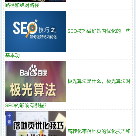
路径和绝对路径
SEO技巧做好站内优化的一些
基本功
极光算法是什么，极光算法对
SEO的影响有哪些？
高转化率落地页的优化技巧和