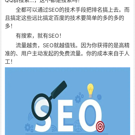
QQ群搜索...，这不都是搜索吗？
全都可以通过SEO的技术手段把排名搞上去。而
且搞定这些远比搞定百度的技术要简单的多的多的
多！
有搜索，就有SEO！
流量越贵，SEO就越值钱。因为你获得的是高精
准的、用户主动发起的免费流量。你的成本来自于人
工！