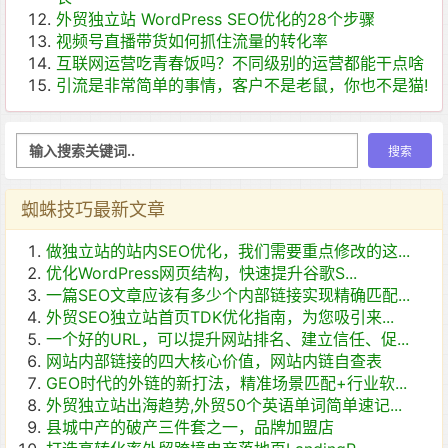
外贸独立站 WordPress SEO优化的28个步骤
视频号直播带货如何抓住流量的转化率
互联网运营吃青春饭吗？不同级别的运营都能干点啥
引流是非常简单的事情，客户不是老鼠，你也不是猫!
蜘蛛技巧最新文章
做独立站的站内SEO优化，我们需要重点修改的这...
优化WordPress网页结构，快速提升谷歌S...
一篇SEO文章应该有多少个内部链接实现精确匹配...
外贸SEO独立站首页TDK优化指南，为您吸引来...
一个好的URL，可以提升网站排名、建立信任、促...
网站内部链接的四大核心价值，网站内链自查表
GEO时代的外链的新打法，精准场景匹配+行业软...
外贸独立站出海趋势,外贸50个英语单词简单速记...
县城中产的破产三件套之一，品牌加盟店