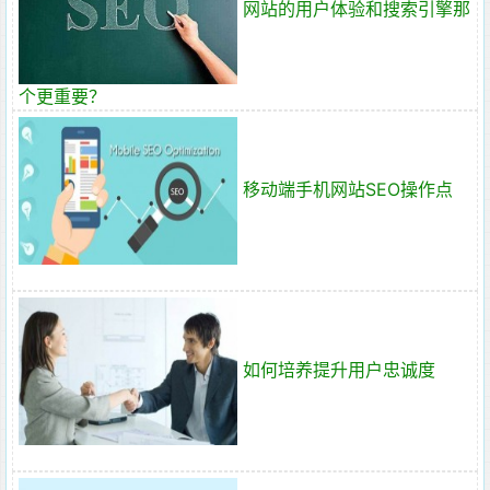
网站的用户体验和搜索引擎那
个更重要？
移动端手机网站SEO操作点
如何培养提升用户忠诚度