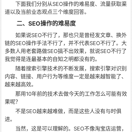
下面我们分别从SEO操作的难易度、流量获取渠
道以及当前业态观点三个维度回答。
二、SEO操作的难易度
如果说SEO不行了，那也只是曾经发文章、换外
链的SEO操作手法不行了，并不代表SEO不行了。大
多数人用老套路做SEO搞不出效果，就说SEO不行了
我觉得是连最基本的自知之明都没有的。
随着搜索引擎技术的不断发展，搜索引擎对识别
内容、链接、用户行为等维度一定是越来越智能了、
越来越高效。
那用10年前的技术去做今天的工作怎么可能有效
果呢？
不是SEO越来越难做，而是这些人没有与时俱
进。
当然，这是可以理解的。SEO不像淘宝店运营，