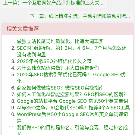
上一篇：一个互联网好产品评判标准的三大关键属性
下一篇：线上精准引流，主动引流和被动引流的区别
相关文章推荐
做独立站长尾词堆量优化，比追大词现实
SEO时间线拆解：第1-3月、4-6月、7个月后怎么还
没有收到询盘
2025年谷歌SEO外链优化长久之道
为什么独立站值得做？用大白话告诉你
2025年SEO搜索引擎优化已死吗？ Google SEO优
化
商家如何做微信SEO？微信SEO实操指南
如何人工优化AI智能搜索结果？GEO和SEO的区别？
Google的站长平台 Google SEO 常见50个英文单词
AI与SEO之争，AI会取代SEO吗？推荐4个AISEO工具
WordPress后台50个Google SEO常见英文单词速记
篇
我们做SEO的目标是排名、引流与变现，稳定排名成
长