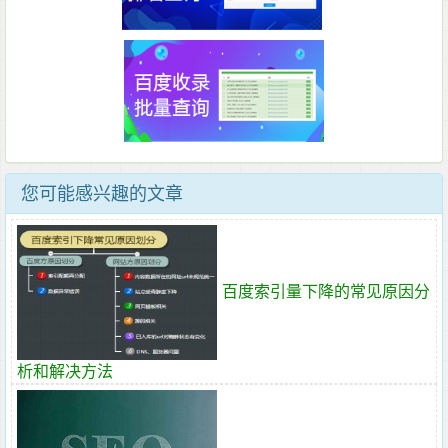
您可能感兴趣的文章
百度索引量下降的常见原因分
析和解决方法