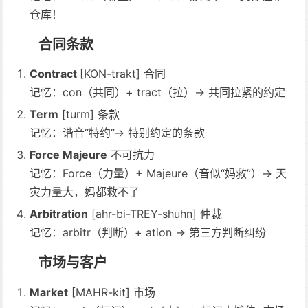
仓库！
合同条款
Contract
[KON-trakt] 合同
记忆：con（共同）+ tract（拉）→ 共同拉紧的约定
Term
[turm] 条款
记忆：谐音“特约”→ 特别约定的条款
Force Majeure
不可抗力
记忆：Force（力量）+ Majeure（音似“妈救”）→ 天
灾力量大，妈都救不了
Arbitration
[ahr-bi-TREY-shuhn] 仲裁
记忆：arbitr（判断）+ ation → 第三方判断纠纷
市场与客户
Market
[MAHR-kit] 市场