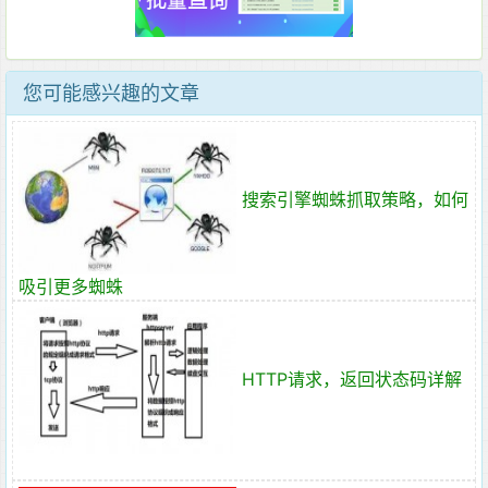
您可能感兴趣的文章
搜索引擎蜘蛛抓取策略，如何
吸引更多蜘蛛
HTTP请求，返回状态码详解