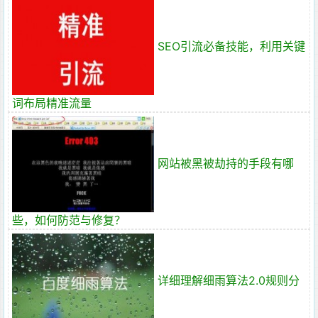
SEO引流必备技能，利用关键
词布局精准流量
网站被黑被劫持的手段有哪
些，如何防范与修复？
详细理解细雨算法2.0规则分