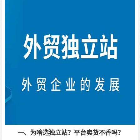
一、为啥选独立站？平台卖货不香吗？