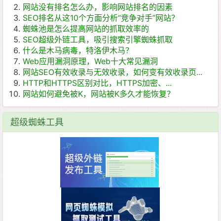
网站没有排名怎么办，影响网站排名的因素
SEO排名从这10个方面分析“竞争对手”网站？
蜘蛛池是怎么提高网站的抓取效率的
SEO超级外链工具，吸引搜索引擎蜘蛛抓取
什么是木马病毒，特洛伊木马？
Web应用漏洞原理，Web十大常见漏洞
网站SEO有效收录与无效收录，如何变有效收录页...
HTTP和HTTPS区别对比，HTTPS加密、...
网站如何避免被K，网站被K多久才能恢复？
超级蜘蛛工具