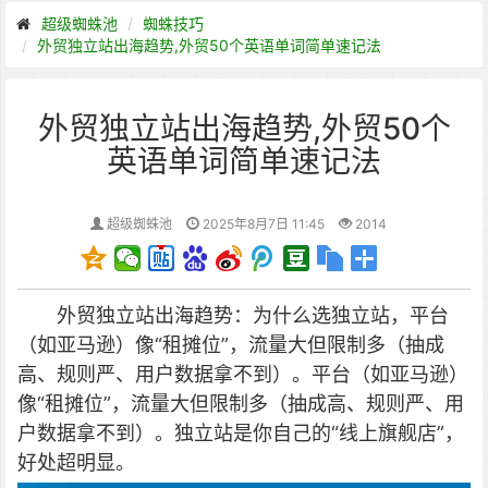
超级蜘蛛池
蜘蛛技巧
外贸独立站出海趋势,外贸50个英语单词简单速记法
外贸独立站出海趋势,外贸50个
英语单词简单速记法
超级蜘蛛池
2025年8月7日 11:45
2014
外贸独立站出海趋势：为什么选独立站，
平台
（如亚马逊）像“租摊位”，流量大但限制多（抽成
高、规则严、用户数据拿不到）。
平台（如亚马逊）
像“租摊位”，流量大但限制多（抽成高、规则严、用
户数据拿不到）。
独立站是你自己的“线上旗舰店”，
好处超明显。