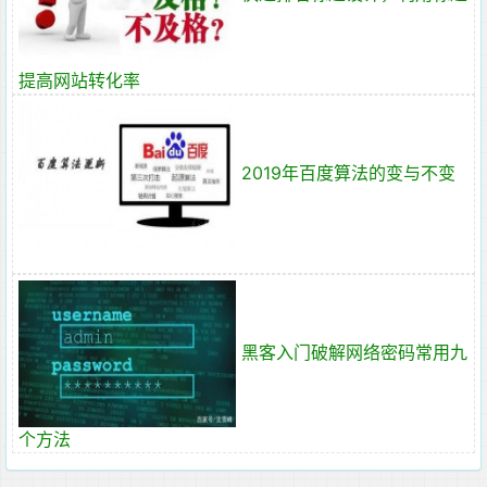
提高网站转化率
2019年百度算法的变与不变
黑客入门破解网络密码常用九
个方法