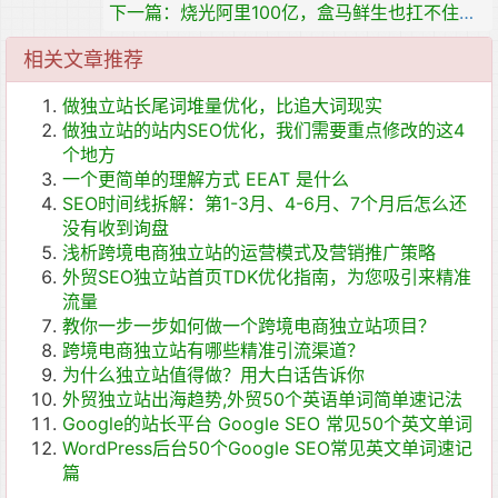
下一篇：烧光阿里100亿，盒马鲜生也扛不住了：关店、砍业务
相关文章推荐
做独立站长尾词堆量优化，比追大词现实
做独立站的站内SEO优化，我们需要重点修改的这4
个地方
一个更简单的理解方式 EEAT 是什么
SEO时间线拆解：第1-3月、4-6月、7个月后怎么还
没有收到询盘
浅析跨境电商独立站的运营模式及营销推广策略
外贸SEO独立站首页TDK优化指南，为您吸引来精准
流量
教你一步一步如何做一个跨境电商独立站项目？
跨境电商独立站有哪些精准引流渠道？
为什么独立站值得做？用大白话告诉你
外贸独立站出海趋势,外贸50个英语单词简单速记法
Google的站长平台 Google SEO 常见50个英文单词
WordPress后台50个Google SEO常见英文单词速记
篇