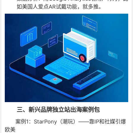
如美国人爱点AR试戴功能，就多推。
三、新兴品牌独立站出海案例包
案例1：StarPony（潮玩）——靠IP和社媒引爆
欧美