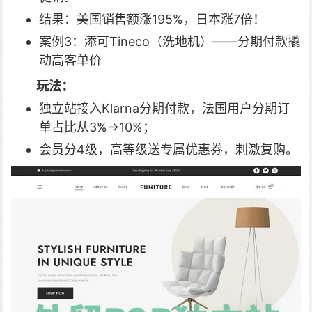
结果：美国销售额涨195%，日本涨7倍！
案例3：添可Tineco（洗地机）——分期付款撬
动高客单价
玩法：
独立站接入Klarna分期付款，法国用户分期订
单占比从3%→10%；
会员分4级，高等级送专属优惠券，刺激复购。