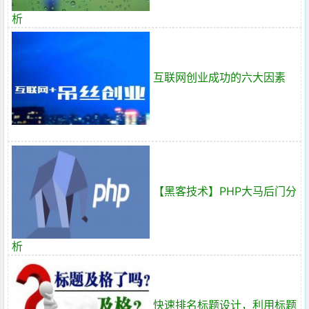
析
互联网创业成功的六大因素
【黑客技术】PHP大马后门分
析
快速排名标题设计，利用标题