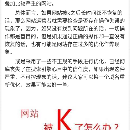
叠加比较严重的网站。
总体而言，如果网站被k之后长时间都不恢复的
话，那么网站运营者就需要检查是否存在操作失误的
现象了，因为，如果没有找到问题所在的话，一切操
作都是盲目的，但是如果通过正确的操作却一直没有
恢复的话，也有可能是网站存在过多的优化作弊现
象。
或是采用了一些不正规的手段进行优化，已经彻
底丧失了在搜索引擎心目中的信任度，如果出现这种
严重、不可控现象的话，建议大家可以换一个域名重
新优化，效果可能会好一些。