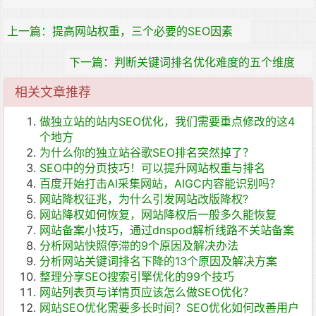
上一篇：提高网站权重，三个必要的SEO因素
下一篇：判断关键词排名优化难度的五个维度
相关文章推荐
做独立站的站内SEO优化，我们需要重点修改的这4
个地方
为什么你的独立站谷歌SEO排名突然掉了？
SEO中的分页技巧！可以提升网站权重与排名
百度开始打击AI采集网站，AIGC内容能识别吗？
网站降权征兆，为什么引发网站改版降权?
网站降权如何恢复，网站降权后一般多久能恢复
网站备案小技巧，通过dnspod解析线路不关站备案
分析网站快照停滞的9个原因及解决办法
分析网站关键词排名下降的13个原因及解决方案
整理分享SEO搜索引擎优化的99个技巧
网站列表页与详情页应该怎么做SEO优化？
网站SEO优化需要多长时间？SEO优化如何改善用户