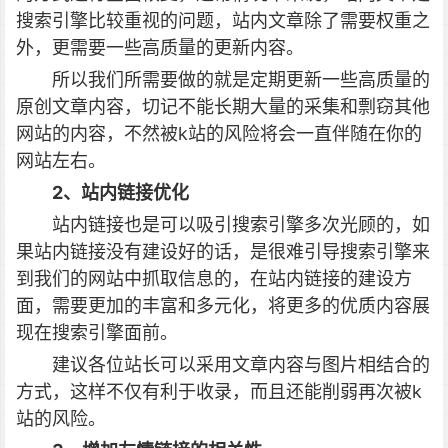
搜索引擎比较重视的问题，站内文章除了需要权重之
外，更需要一些高质量的更新内容。
所以我们所需要做的就是定期更新一些高质量的
原创文章内容，切记不能长期大量的采集和剽窃其他
网站的内容，不然被k站的风险将会一直伴随在你的
网站左右。
2、站内链接优化
站内链接也是可以吸引搜索引擎多次光顾的，如
果站内链接没有建设好的话，是很难引导搜索引擎来
到我们的网站中抓取信息的，在站内链接的建设方
面，需要更加的丰富和多元化，将更多的优质内容展
现在搜索引擎面前。
建议各位站长可以采用文章内容与图片相结合的
方式，这样不仅有利于收录，而且还能削弱再次被k
站的风险。