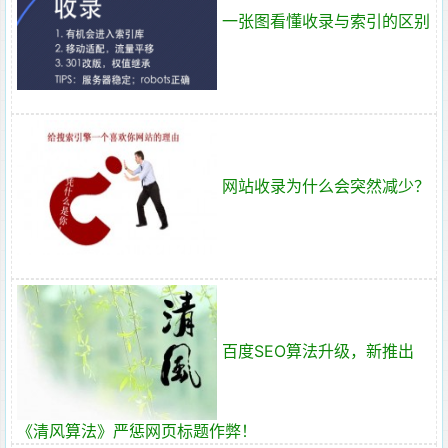
一张图看懂收录与索引的区别
网站收录为什么会突然减少？
百度SEO算法升级，新推出
《清风算法》严惩网页标题作弊！