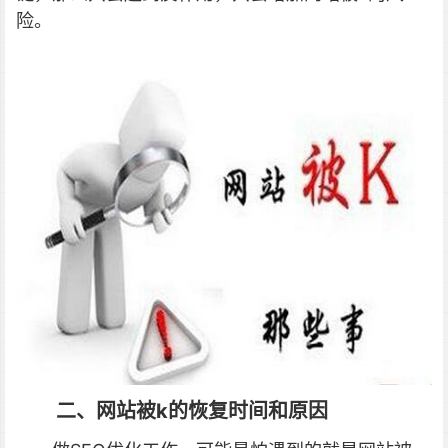
险。
二、网站被k的恢复时间和原因