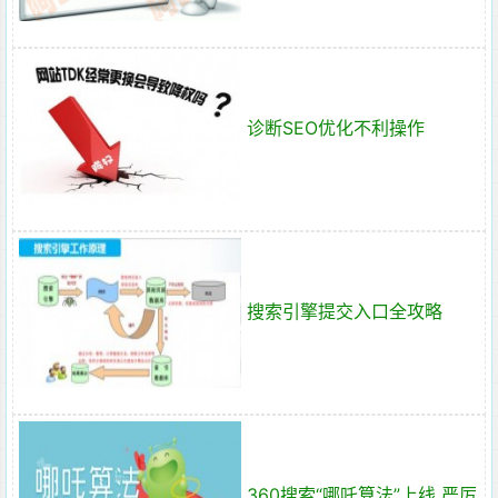
诊断SEO优化不利操作
搜索引擎提交入口全攻略
360搜索“哪吒算法”上线 严厉