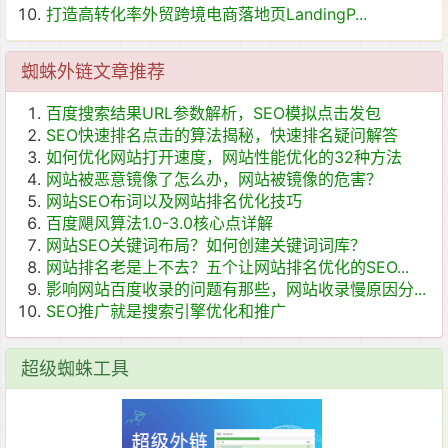
打造高转化率外贸跨境电商落地页LandingP...
蜘蛛外链文章推荐
百度搜索结果URL参数解析，SEO模拟点击发包
SEO快速排名点击的算法揭秘，快速排名疑问解答
如何优化网站打开速度，网站性能优化的32种方法
网站被恶意镜像了怎么办，网站被镜像的危害？
网站SEO布词以及网站排名优化技巧
百度飓风算法1.0-3.0核心点详解
网站SEO关键词布局？如何创建关键词词库？
网站排名老是上不去？五个让网站排名优化的SEO...
影响网站百度收录的问题有那些，网站收录慢原因分...
SEO推广就是搜索引擎优化和推广
超级蜘蛛工具