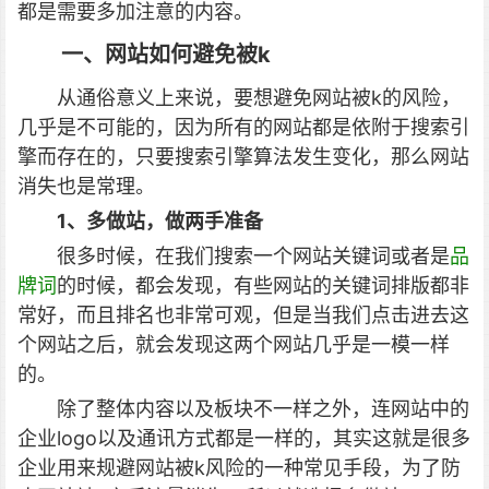
都是需要多加注意的内容。
一、网站如何避免被k
从通俗意义上来说，要想避免网站被k的风险，
几乎是不可能的，因为所有的网站都是依附于搜索引
擎而存在的，只要搜索引擎算法发生变化，那么网站
消失也是常理。
1、多做站，做两手准备
很多时候，在我们搜索一个网站关键词或者是
品
牌词
的时候，都会发现，有些网站的关键词排版都非
常好，而且排名也非常可观，但是当我们点击进去这
个网站之后，就会发现这两个网站几乎是一模一样
的。
除了整体内容以及板块不一样之外，连网站中的
企业logo以及通讯方式都是一样的，其实这就是很多
企业用来规避网站被k风险的一种常见手段，为了防