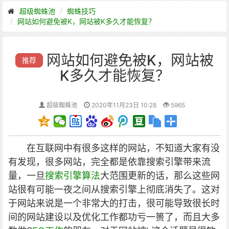
超级蜘蛛池
蜘蛛技巧
网站如何避免被K，网站被K多久才能恢复？
网站如何避免被K，网站被
推荐
K多久才能恢复？
超级蜘蛛池
2020年11月23日 10:28
5965
在互联网中有很多这样的网站，不知道大家有没
有发现，很多网站，完全都是依靠搜索引擎带来流
量，一旦
搜索引擎算法
大范围更新的话，那么这些网
站很有可能一夜之间从搜索引擎上彻底消失了。
这对
于网站来说是一个非常大的打击，很可能导致很长时
间的网站建设以及优化工作都功亏一篑了，而且大多