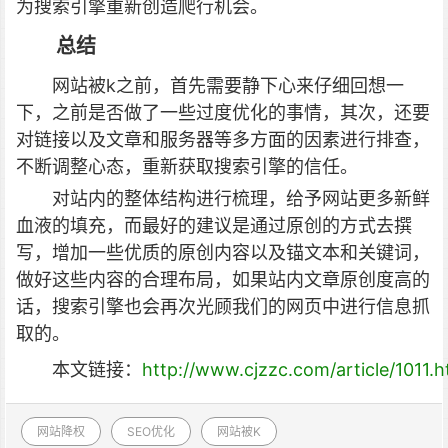
为搜索引擎重新创造爬行机会。
总结
网站被k之前，首先需要静下心来仔细回想一
下，之前是否做了一些过度优化的事情，其次，还要
对链接以及文章和服务器等多方面的因素进行排查，
不断调整心态，重新获取搜索引擎的信任。
对站内的整体结构进行梳理，给予网站更多新鲜
血液的填充，而最好的建议是通过原创的方式去撰
写，增加一些优质的原创内容以及锚文本和关键词，
做好这些内容的合理布局，如果站内文章原创度高的
话，搜索引擎也会再次光顾我们的网页中进行信息抓
取的。
本文链接：
http://www.cjzzc.com/article/1011.h
网站降权
SEO优化
网站被K