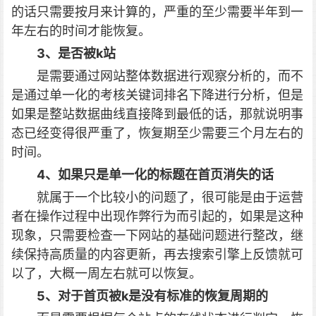
的话只需要按月来计算的，严重的至少需要半年到一
年左右的时间才能恢复。
3、是否被k站
是需要通过网站整体数据进行观察分析的，而不
是通过单一化的考核关键词排名下降进行分析，但是
如果是整站数据曲线直接降到最低的话，那就说明事
态已经变得很严重了，恢复期至少需要三个月左右的
时间。
4、如果只是单一化的标题在首页消失的话
就属于一个比较小的问题了，很可能是由于运营
者在操作过程中出现作弊行为而引起的，如果是这种
现象，只需要检查一下网站的基础问题进行整改，继
续保持高质量的内容更新，再去搜索引擎上反馈就可
以了，大概一周左右就可以恢复。
5、对于首页被k是没有标准的恢复周期的