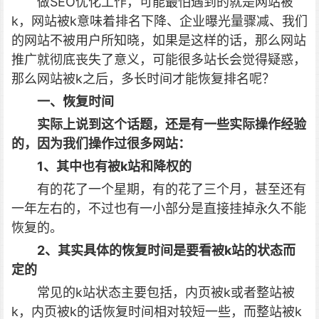
做SEO优化工作，可能最怕遇到的就是网站被
k，网站被k意味着排名下降、企业曝光量骤减、我们
的网站不被用户所知晓，如果是这样的话，那么网站
推广就彻底丧失了意义，可能很多站长会觉得疑惑，
那么网站被k之后，多长时间才能恢复排名呢？
一、恢复时间
实际上说到这个话题，还是有一些实际操作经验
的，因为我们操作过很多网站：
1、其中也有被k站和降权的
有的花了一个星期，有的花了三个月，甚至还有
一年左右的，不过也有一小部分是直接挂掉永久不能
恢复的。
2、其实具体的恢复时间是要看被k站的状态而
定的
常见的k站状态主要包括，内页被k或者整站被
k，内页被k的话恢复时间相对较短一些，而整站被k