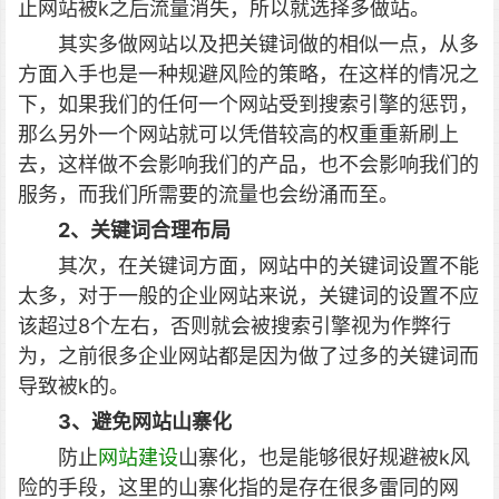
止网站被k之后流量消失，所以就选择多做站。
其实多做网站以及把关键词做的相似一点，从多
方面入手也是一种规避风险的策略，在这样的情况之
下，如果我们的任何一个网站受到搜索引擎的惩罚，
那么另外一个网站就可以凭借较高的权重重新刷上
去，这样做不会影响我们的产品，也不会影响我们的
服务，而我们所需要的流量也会纷涌而至。
2、关键词合理布局
其次，在关键词方面，网站中的关键词设置不能
太多，对于一般的企业网站来说，关键词的设置不应
该超过8个左右，否则就会被搜索引擎视为作弊行
为，之前很多企业网站都是因为做了过多的关键词而
导致被k的。
3、避免网站山寨化
防止
网站建设
山寨化，也是能够很好规避被k风
险的手段，这里的山寨化指的是存在很多雷同的网