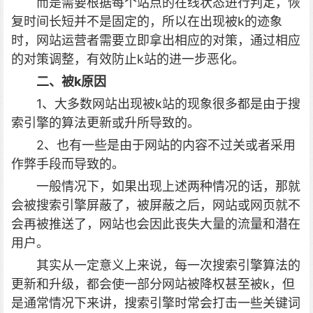
而是需要根据每个站点的在线状态进行判定，恢
复时间长短并不是固定的，所以在出现被k的迹象
时，网站运营者需要立即拿出相应的对策，通过相应
的对策调整，有效防止k站的进一步恶化。
二、被k原因
1、大多数网站出现被k站的现象很多都是由于搜
索引擎的算法更新或升所导致的。
2、也有一些是由于网站的内容不过关或者采用
作弊手段而导致的。
一般情况下，如果出现上述两种情况的话，那就
会被搜索引擎屏蔽了，被屏蔽之后，网站或网页就不
会再被推送了，网站也会因此丧失大量的流量和潜在
用户。
其实从一定意义上来说，每一次搜索引擎算法的
更新和升级，都会使一部分网站被降权甚至被k，但
是通常情况下来讲，搜索引擎时常会打击一些关键词