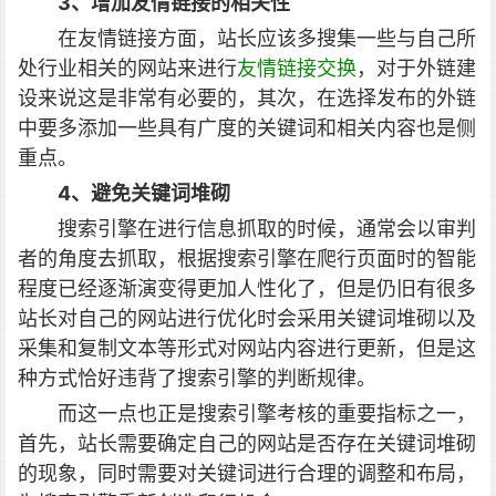
3、增加友情链接的相关性
在友情链接方面，站长应该多搜集一些与自己所
处行业相关的网站来进行
友情链接交换
，对于外链建
设来说这是非常有必要的，其次，在选择发布的外链
中要多添加一些具有广度的关键词和相关内容也是侧
重点。
4、避免关键词堆砌
搜索引擎在进行信息抓取的时候，通常会以审判
者的角度去抓取，根据搜索引擎在爬行页面时的智能
程度已经逐渐演变得更加人性化了，但是仍旧有很多
站长对自己的网站进行优化时会采用关键词堆砌以及
采集和复制文本等形式对网站内容进行更新，但是这
种方式恰好违背了搜索引擎的判断规律。
而这一点也正是搜索引擎考核的重要指标之一，
首先，站长需要确定自己的网站是否存在关键词堆砌
的现象，同时需要对关键词进行合理的调整和布局，