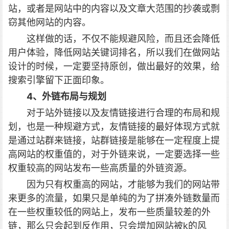
站，或者是网站中的内容以及文章大范围的抄袭或剽
窃其他网站的内容。
这样做的话，不仅不能规避风险，而且还会降低
用户体验，降低网站关键词排名，所以我们在做网站
设计的时候，一定要坚持原创，做出最好的效果，给
搜索引擎留下正面印象。
4、外链布局与规划
对于站外链接以及友情链接进行合理的布局和规
划，也是一种规避方式，友情链接的最好体现方式就
是通过站群来链接，站群链接是能够在一定程度上提
高网站的权重值的，对于外链来说，一定要选择一些
权重较高的网站发布一些高质量的外链资源。
因为只有权重高的网站，才能够为我们的网站带
来更多的流量，如果只是单纯的为了拼凑外链数量而
在一些权重较低的网站上，发布一些质量较差的外
链，那么只会起到反作用，只会增加网站被k的风