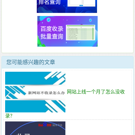
您可能感兴趣的文章
网站上线一个月了怎么没收
录？