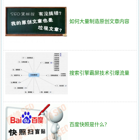
如何大量制造原创文章内容
搜索引擎霸屏技术引爆流量
百度快照是什么？