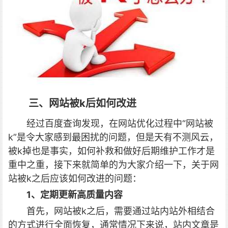
三、网站被k后如何改进
经过百度查询发现，在网站优化过程中“网站被
k”是令大家感到最困扰的问题，但是天有不测风云，
被k掉也是事实，如何补救和做好后期维护工作才是
重中之重，接下来就简单的为大家介绍一下，关于网
站被k之后应该如何改进的问题：
1、定期更新高质量内容
首先，网站被k之后，需要通过站内站外相结合
的方式进行全面恢复，通常情况下来说，站内文章是