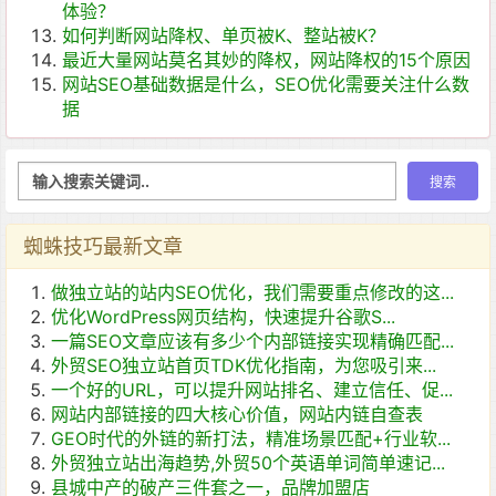
体验？
如何判断网站降权、单页被K、整站被K？
最近大量网站莫名其妙的降权，网站降权的15个原因
网站SEO基础数据是什么，SEO优化需要关注什么数
据
蜘蛛技巧最新文章
做独立站的站内SEO优化，我们需要重点修改的这...
优化WordPress网页结构，快速提升谷歌S...
一篇SEO文章应该有多少个内部链接实现精确匹配...
外贸SEO独立站首页TDK优化指南，为您吸引来...
一个好的URL，可以提升网站排名、建立信任、促...
网站内部链接的四大核心价值，网站内链自查表
GEO时代的外链的新打法，精准场景匹配+行业软...
外贸独立站出海趋势,外贸50个英语单词简单速记...
县城中产的破产三件套之一，品牌加盟店