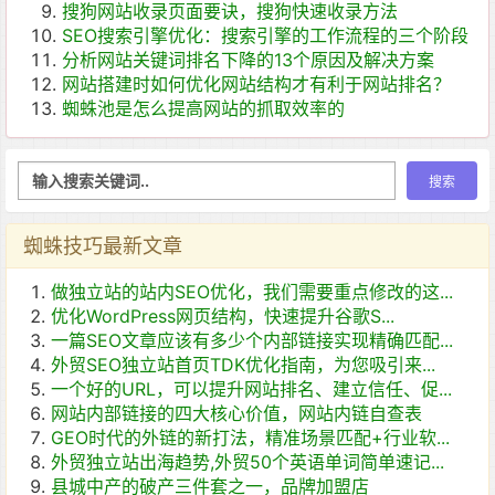
搜狗网站收录页面要诀，搜狗快速收录方法
SEO搜索引擎优化：搜索引擎的工作流程的三个阶段
分析网站关键词排名下降的13个原因及解决方案
网站搭建时如何优化网站结构才有利于网站排名？
蜘蛛池是怎么提高网站的抓取效率的
蜘蛛技巧最新文章
做独立站的站内SEO优化，我们需要重点修改的这...
优化WordPress网页结构，快速提升谷歌S...
一篇SEO文章应该有多少个内部链接实现精确匹配...
外贸SEO独立站首页TDK优化指南，为您吸引来...
一个好的URL，可以提升网站排名、建立信任、促...
网站内部链接的四大核心价值，网站内链自查表
GEO时代的外链的新打法，精准场景匹配+行业软...
外贸独立站出海趋势,外贸50个英语单词简单速记...
县城中产的破产三件套之一，品牌加盟店