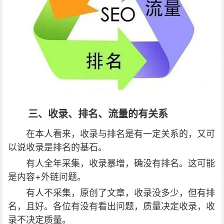
三、收录、排名、流量的有关系
在本人看来，收录与排名是有一定关系的，又可
以说收录是排名的基石。
有人全年采集，收录暴增，确没有排名。这可能
是内容+外链问题。
有人不采集，原创了文章，收录没多少，但有排
名，且好。各位有没有看出问题，质量决定收录，收
录不决定质量。