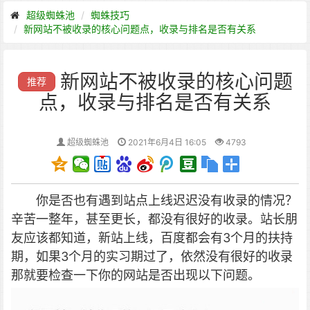
超级蜘蛛池
蜘蛛技巧
新网站不被收录的核心问题点，收录与排名是否有关系
新网站不被收录的核心问题
推荐
点，收录与排名是否有关系
超级蜘蛛池
2021年6月4日 16:05
4793
你是否也有遇到站点上线迟迟没有收录的情况？
辛苦一整年，甚至更长，都没有很好的收录。
站长朋
友应该都知道，新站上线，百度都会有3个月的扶持
期，如果3个月的实习期过了，依然没有很好的收录
那就要检查一下你的网站是否出现以下问题。