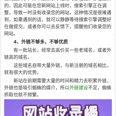
的，因此可能在您新网站上线时，搜索引擎正在调
整，导致一时没有收录您的网站，这种情况是很难遇
到，如果遇到的话，就可以静静等待搜索引擎调整好
在做提交，或者你可以去反馈下，提醒他们收录您的
网站。
4、外链不够多，不够优质
有一批站长，经常去高价买一些老域名，或者外
链高的域名。
这些域名自带大量外链，与新注册的域名相比，
就有很大的优势。
新站在前期需要大量的时间和精力去积累外链，
外链也是吸引蜘蛛的媒介，所以
外链建设
不足，蜘蛛
抓取也就不频繁。