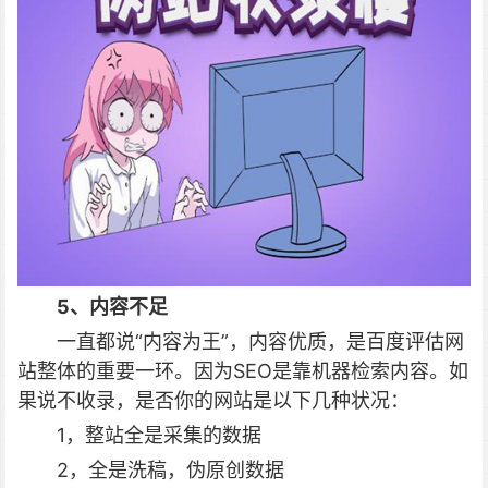
5、内容不足
一直都说“内容为王”，内容优质，是百度评估网
站整体的重要一环。因为SEO是靠机器检索内容。如
果说不收录，是否你的网站是以下几种状况：
1，整站全是采集的数据
2，全是洗稿，伪原创数据