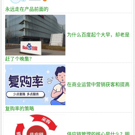
永远走在产品前面的
为什么百度起个大早，却老是
赶了个晚集？
在商业运营中营销获客和提高
复购率的策略
供应链管理的核心是什么？明