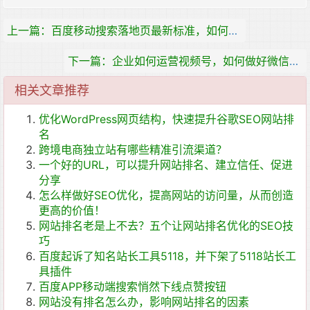
上一篇：百度移动搜索落地页最新标准，如何提供足够的优质内容
下一篇：企业如何运营视频号，如何做好微信视频号的运营和推广？
相关文章推荐
优化WordPress网页结构，快速提升谷歌SEO网站排
名
跨境电商独立站有哪些精准引流渠道？
一个好的URL，可以提升网站排名、建立信任、促进
分享
怎么样做好SEO优化，提高网站的访问量，从而创造
更高的价值！
网站排名老是上不去？五个让网站排名优化的SEO技
巧
百度起诉了知名站长工具5118，并下架了5118站长工
具插件
百度APP移动端搜索悄然下线点赞按钮
网站没有排名怎么办，影响网站排名的因素