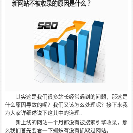
其实这是我们很多站长经常遇到的问题，那这是
什么原因导致的呢？我们又该怎么处理呢？接下来我
为大家详细述说下这其中的道理。
新上线的网站一个月都没有被搜索引擎收录，那
么我们首先要看一下蜘蛛有没有抓取过网站。