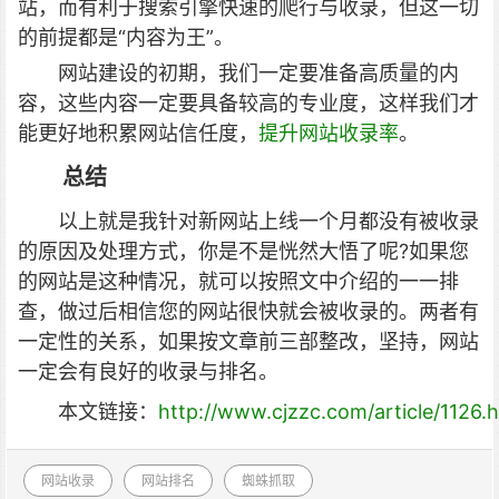
站，而有利于搜索引擎快速的爬行与收录，但这一切
的前提都是“内容为王”。
网站建设的初期，我们一定要准备高质量的内
容，这些内容一定要具备较高的专业度，这样我们才
能更好地积累网站信任度，
提升网站收录率
。
总结
以上就是我针对新网站上线一个月都没有被收录
的原因及处理方式，你是不是恍然大悟了呢?如果您
的网站是这种情况，就可以按照文中介绍的一一排
查，做过后相信您的网站很快就会被收录的。两者有
一定性的关系，如果按文章前三部整改，坚持，网站
一定会有良好的收录与排名。
本文链接：
http://www.cjzzc.com/article/1126.
网站收录
网站排名
蜘蛛抓取