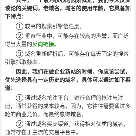
其中，一个最为核心的因素就是，我们今天反复
谈论的关键词，老域名，域名的使用年龄，它具备如
下特点：
① 较高的搜索引擎信任度。
② 垂直行业中，可能存在较高的声誉，而广泛
得当大量的
反向链接
。
③ 域名重新解析后，可能存在每天固定的搜索
引擎抓取频率。
因此，我们在做企业新站的时候，你应该尝试，
优先选择具有一定历史的域名，具体可以通过如下渠
道：
① 通过域名抢注平台，进行合理的抢注与注
册，通常获得的成本较高，因为，它往往需要通过多
轮的商业竞价，而最终赢得域名。
② 通过域名买卖渠道，获得相对优质的域名，
通常存在于主流的交易平台中。