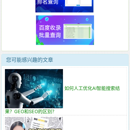
您可能感兴趣的文章
如何人工优化AI智能搜索结
果？GEO和SEO的区别？