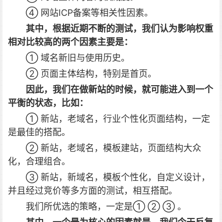
④ 网站ICP备案等相关性因素。
其中，根据近期不断的测试，我们认为影响权重
相对比较高的两个因素主要是：
① 域名新旧与使用历史。
② 页面主体结构，特别是首页。
因此，我们在做新站的时候，就可能进入到一个
平衡的状态，比如：
① 新站，老域名，行业个性化页面结构，一定
是最佳的搭配。
② 新站，老域名，模板建站，页面结构大众
化，合理组合。
③ 新站，新域名，模板个性化，自定义设计，
并且经过竞价等多方面的测试，相互搭配。
我们所优选的策略，一定是① ② ③ 。