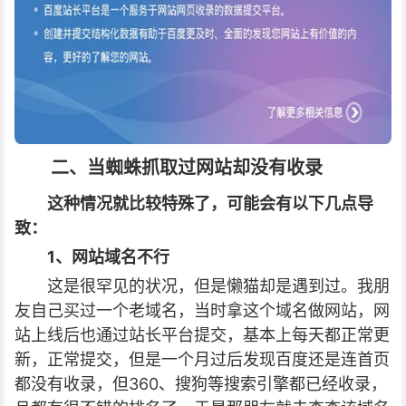
二、当蜘蛛抓取过网站却没有收录
这种情况就比较特殊了，可能会有以下几点导
致：
1、网站域名不行
这是很罕见的状况，但是懒猫却是遇到过。我朋
友自己买过一个老域名，当时拿这个域名做网站，网
站上线后也通过站长平台提交，基本上每天都正常更
新，正常提交，但是一个月过后发现百度还是连首页
都没有收录，但360、搜狗等搜索引擎都已经收录，