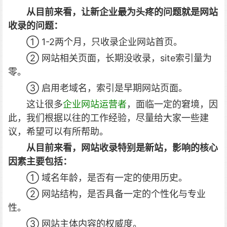
从目前来看，让新企业最为头疼的问题就是网站
收录的问题：
① 1-2两个月，只收录企业网站首页。
② 网站相关页面，长期没收录，site索引量为
零。
③ 启用老域名，索引是早期网站页面。
这让很多
企业网站运营者
，面临一定的窘境，因
此，我们根据以往的工作经验，尽量给大家一些建
议，希望可以有所帮助。
从目前来看，网站收录特别是新站，影响的核心
因素主要包括：
① 域名年龄，是否有一定的使用历史。
② 网站结构，是否具备一定的个性化与专业
性。
③ 网站主体内容的权威度。