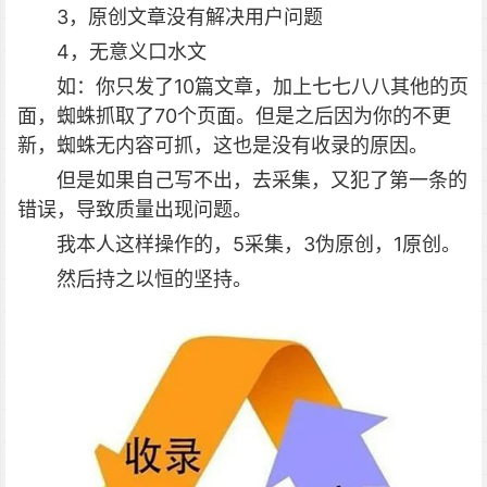
3，原创文章没有解决用户问题
4，无意义口水文
如：你只发了10篇文章，加上七七八八其他的页
面，蜘蛛抓取了70个页面。但是之后因为你的不更
新，蜘蛛无内容可抓，这也是没有收录的原因。
但是如果自己写不出，去采集，又犯了第一条的
错误，导致质量出现问题。
我本人这样操作的，5采集，3伪原创，1原创。
然后持之以恒的坚持。