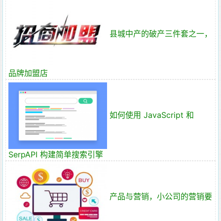
县城中产的破产三件套之一，
品牌加盟店
如何使用 JavaScript 和
SerpAPI 构建简单搜索引擎
产品与营销，小公司的营销要