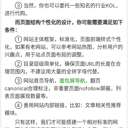
③ 当然，你也可以委托一些知名的行业KOL，
进行代购。
而页面结构个性化的设计，你可能需要满足如下
条件：
① 网站主体框架，标准化，页面前端样式个性
化，如果有老网站，可以参考网站热图，分析用户的
兴趣点，用于站点页面布局的调整。
② 目录层级简单化，确保页面URL的长度在合
理范围内，不建议用大量的全拼字母代替。
③ 网站首页导航，
面包屑导航
，翻页
canonical合理标注，非重要页面nofollow屏蔽，列
表页面展现数量等。
④ 善用网站内部链接，比如：文章相关性推荐
模块。
只有这样，我们才可能搭建一个相对标准的网