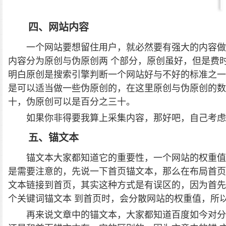
四、网站内容
一个网站要想留住用户，就必然要有强大的内容做
内容分为原创与伪原创两 个部分，原创虽好，但是费
明白原创是搜索引擎判断一个网站好与不好的标准之一
是可以适当做一些伪原创的，在这里原创与伪原创的
十，伪原创可以是百分之三十。
如果你非得要我算上采集内容，那好吧，自己考虑
五、锚文本
锚文本大家都知道它的重要性，一个网站的权重值
是需要注意的，先说一下首页锚文本，那么在布局首页
文本链接到首页，其实这种方式是有误区的，因为首先
个关键词锚文本 到首页时，会分散网站的权重值，所
再来说文章中的锚文本，大家都知道百度如今对分