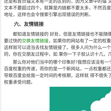
还是和首页锚文本有一定的区别的，因为文章中的锚 
文本不要超过四个，就算是内链都不要太多，不然百度
地址，这样也会令搜索引擎出现错误的判断。
六、友情链接
都知道友情链接的 好处，但是友情链接也不能随
要过快的
交换友情链接
，如果你的网站有了一定的权重
这样就可以适当去找友情链接了。很多人问为什么一个
同，你在交朋友过程中，如 果你一下子就认识十几，
那么你对他们当中的哪个印象好?我想应该没有一
百度权重的传递，而你的是一个新网站，一点权重都还
导致百度会给我一定时间的考核期，这样就 得不偿失
权重承受问题。