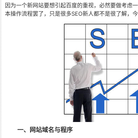
因为一个新网站要想引起百度的重视，必然要做考虑一
本操作流程罢了，只是很多SEO新人都不是很了解，今
一、网站域名与程序