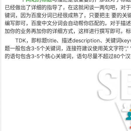
已经做出了详细的指导了，在这就闲谈一两句吧，对于
键词，因为百度分词已经很成熟了，只要把主 要的关
编写即可，百度中文分词会自动帮你匹配的。对于描述
加你的业务再加你的详细方式，这样进行撰写即可。标
TDK，即标题title、描述description、关
题一般包含3-5个关键词，连接符建议使用英文字符“,”
的语句包含3-5个核心关键词，语句尽量不超过80个