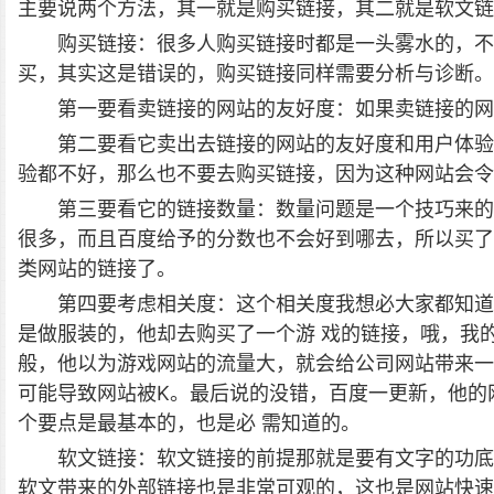
主要说两个方法，其一就是购买链接，其二就是软文链
购买链接：很多人购买链接时都是一头雾水的，不
买，其实这是错误的，购买链接同样需要分析与诊断。
第一要看卖链接的网站的友好度：如果卖链接的网
第二要看它卖出去链接的网站的友好度和用户体验
验都不好，那么也不要去购买链接，因为这种网站会令
第三要看它的链接数量：数量问题是一个技巧来的
很多，而且百度给予的分数也不会好到哪去，所以买了
类网站的链接了。
第四要考虑相关度：这个相关度我想必大家都知道
是做服装的，他却去购买了一个游 戏的链接，哦，我
般，他以为游戏网站的流量大，就会给公司网站带来一
可能导致网站被K。最后说的没错，百度一更新，他的
个要点是最基本的，也是必 需知道的。
软文链接：软文链接的前提那就是要有文字的功底
软文带来的外部链接也是非常可观的，这也是网站快速