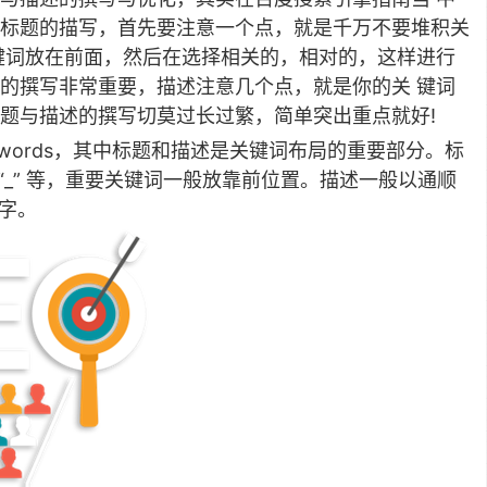
标题的描写，首先要注意一个点，就是千万不要堆积关
键词放在前面，然后在选择相关的，相对的，这样进行
的撰写非常重要，描述注意几个点，就是你的关 键词
题与描述的撰写切莫过长过繁，简单突出重点就好!
键词keywords，其中标题和描述是关键词布局的重要部分。标
 “_” 等，重要关键词一般放靠前位置。描述一般以通顺
汉字。