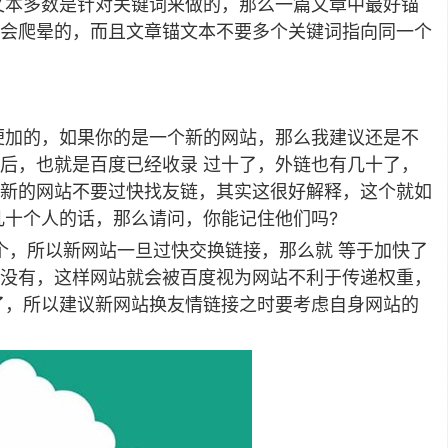
文本多数是针对关键词来做的，那么一篇文章中最好锚
会爬晕的，而且文章锚文本不要多个关键词指向同一个
便加的，如果你的是一个新的网站，那么我建议还是不
后，也就是百度已经收录 过十了，外链也有几十了，
新的网站不要过快找友链，其实这很好解释，这个就如
几十个人的话，那么请问，你能记住他们吗?
个，所以新网站一旦过快交换链接，那么就 等于加快了
没有，这样网站就会被百度视为网站不利于传递权重，
了，所以建议新网站换友情链接之时要考虑自身网站的