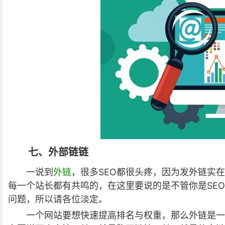
七、外部链链
一说到
外链
，很多SEO都很头疼，因为发外链实
每一个站长都有共鸣的，在这里要说的是不管你是SE
问题，所以请各位淡定。
一个网站要想快速提高排名与权重，那么外链是一