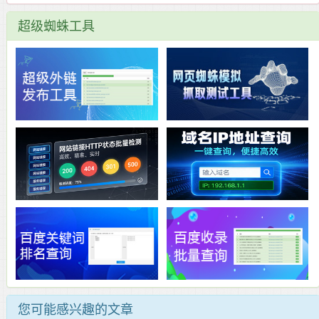
超级蜘蛛工具
您可能感兴趣的文章