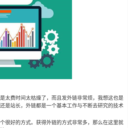
在是太费时间太枯燥了，而且发外链非常烦，我想这也是
O还是站长，外链都是一个基本工作与不断去研究的技术
个很好的方式。获得外链的方式非常多，那么在这里就