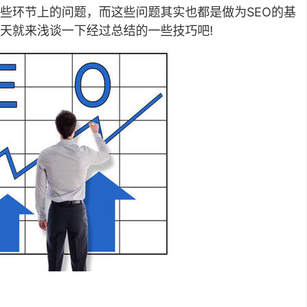
些环节上的问题，而这些问题其实也都是做为SEO的基
天就来浅谈一下经过总结的一些技巧吧!