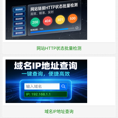
网站HTTP状态批量检测
域名IP地址查询