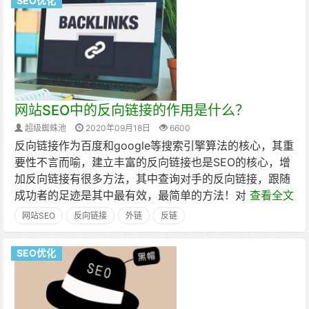
SEO优化
网站SEO中的反向链接的作用是什么？
超级蜘蛛池
2020年09月18日
6600
反向链接作为百度和google等搜索引擎算法的核心，其重
要性不言而喻，建立丰富的反向链接也是SEO的核心，增
加反向链接有很多方法，其中查询对手的反向链接，跟随
成功者的足迹是其中最有效，最简单的方法！对
查看全文
网站SEO
反向链接
外链
反链
SEO优化