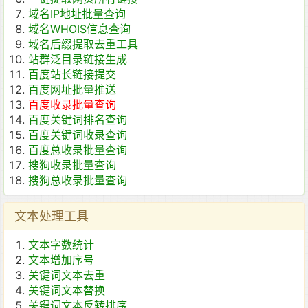
域名IP地址批量查询
域名WHOIS信息查询
域名后缀提取去重工具
站群泛目录链接生成
百度站长链接提交
百度网址批量推送
百度收录批量查询
百度关键词排名查询
百度关键词收录查询
百度总收录批量查询
搜狗收录批量查询
搜狗总收录批量查询
文本处理工具
文本字数统计
文本增加序号
关键词文本去重
关键词文本替换
关键词文本反转排序