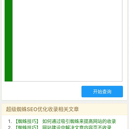
超级蜘蛛SEO优化收录相关文章
【蜘蛛技巧】
如何通过吸引蜘蛛来提高网站的收录
【蜘蛛技巧】
网站建设中解决文章内容页不收录