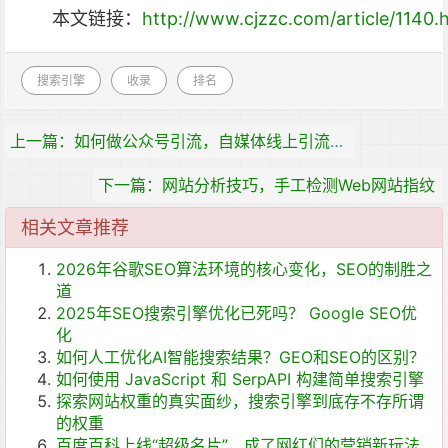
本文链接：
http://www.cjzzc.com/article/1140.
搜索引擎
收录
排名
上一篇：如何做公众号引流，自媒体线上引流推广的8个方法
下一篇：网站分析技巧，手工检测Web网站指纹
相关文章推荐
2026年谷歌SEO算法环境的核心变化，SEO的制胜之
道
2025年SEO搜索引擎优化已死吗？ Google SEO优
化
如何人工优化AI智能搜索结果？GEO和SEO的区别？
如何使用 JavaScript 和 SerpAPI 构建简单搜索引擎
探索网站权重的真实面纱，搜索引擎到底存不存所谓
的权重
百度百科上线“超级名片”，成了网红们的营销新玩法