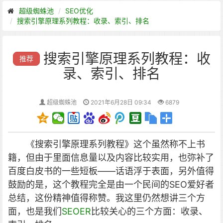
超级蜘蛛池
SEO优化
搜索引擎原理系列教程：收录、索引、排名
搜索引擎原理系列教程：收
推荐
录、索引、排名
超级蜘蛛池
2021年6月28日 09:34
6879
《搜索引擎原理系列教程》这个虽然称不上书
籍，但由于里面信息量以及内容比较实用，也弥补了
百度白皮书的一些短板——话语浮于表面，另外值得
鼓励的是，这个教程完全是由一个民间的SEO爱好者
总结，这份精神值得称赞。
我这里仍然想讲三个方
面，也是我们
SEOER
比较关心的三个方面：收录、