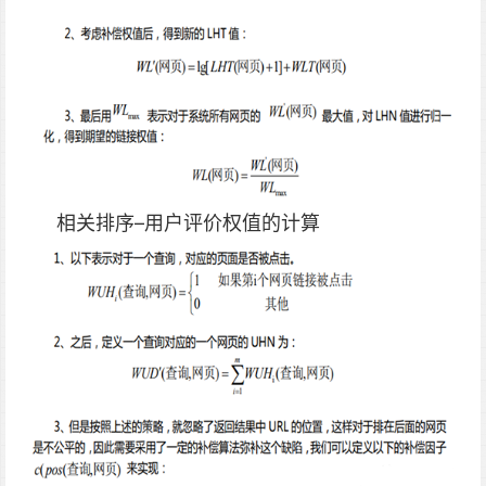
相关排序–用户评价权值的计算