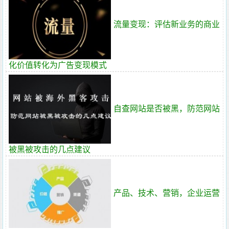
流量变现：评估新业务的商业
化价值转化为广告变现模式
自查网站是否被黑，防范网站
被黑被攻击的几点建议
产品、技术、营销，企业运营