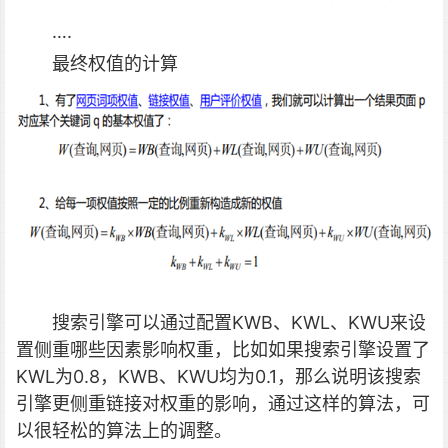
….
最终权值的计算
搜索引擎可以通过配置KWB、KWL、KWU来设
置侧重哪些因素影响权重，比如如果搜索引擎设置了
KWL为0.8，KWB、KWU均为0.1，那么说明该搜索
引擎更侧重链接对权重的影响，通过这样的算法，可
以很轻松的算法上的调整。