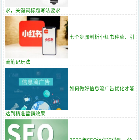
求，关键词标题写法要求
七个步骤剖析小红书种草、引
流笔记玩法
如何做好信息流广告优化才能
达到精准营销效果
2022年SEO还值得做吗，分