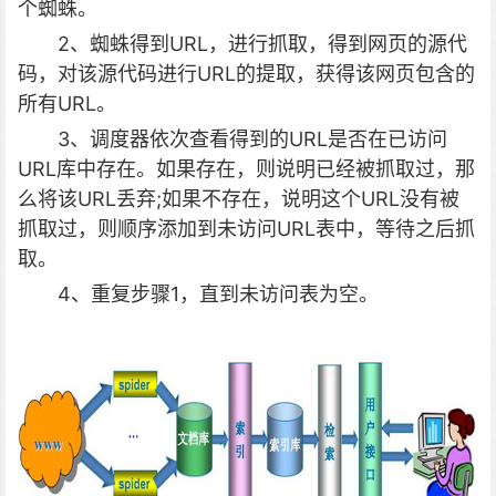
个蜘蛛。
2、蜘蛛得到URL，进行抓取，得到网页的源代
码，对该源代码进行URL的提取，获得该网页包含的
所有URL。
3、调度器依次查看得到的URL是否在已访问
URL库中存在。如果存在，则说明已经被抓取过，那
么将该URL丢弃;如果不存在，说明这个URL没有被
抓取过，则顺序添加到未访问URL表中，等待之后抓
取。
4、重复步骤1，直到未访问表为空。