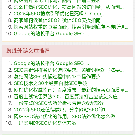
网站图片优化工作流，图片上传前自查表
怎么样做好SEO优化，提高网站的访问量，从而创...
2025年SEO搜索引擎优化已死吗？ Goog...
商家如何做微信SEO？微信SEO实操指南
探索网站权重的真实面纱，搜索引擎到底存不存所谓...
Google的站长平台 Google SEO ...
蜘蛛外链文章推荐
Google的站长平台 Google SEO ...
SEO关键词排名优化选取要求，关键词标题写法要...
总结网站SEO实操过程中的17个操作要点
SEO技术之30个经典白帽SEO手段
网站优化权威指南：百度发布了最新的搜索页面质量...
百度上线惊雷算法3.0，百度算法打击应该怎么应...
一份完整的SEO诊断分析报告包含6大部分
2022年SEO还值得做吗，分享网站SEO的1...
网站SEO站外优化的作用，SEO站外优化怎么做
一篇实用的SEO优化整体方案