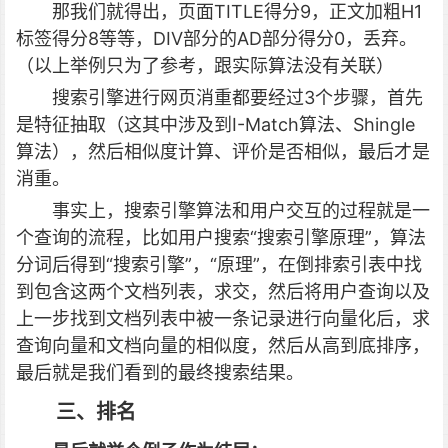
那我们就得出，页面TITLE得分9，正文加粗H1
标签得分8等等，DIV部分的AD部分得分0，丢弃。
（以上举例只为了参考，跟实际算法没有关联）
搜索引擎进行网页消重都要经过3个步骤，首先
是特征抽取（这其中涉及到I-Match算法、Shingle
算法），然后相似度计算、评价是否相似，最后才是
消重。
事实上，搜索引擎算法和用户交互的过程就是一
个查询的流程，比如用户搜索“搜索引擎原理”，算法
分词后得到“搜索引擎”，“原理”，在倒排索引表中找
到包含这两个文档列表，求交，然后将用户查询以及
上一步找到文档列表中被一条记录进行向量化后，求
查询向量和文档向量的相似度，然后从高到底排序，
最后就是我们看到的最终搜索结果。
三、排名