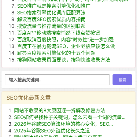
SEO推广就是搜索引擎优化和推广
SEO搜索引擎优化词库匹配算法
解读百度SEO搜索优质内容指南
搜索流量与推荐流量的区别联系
百度APP移动端搜索悄然下线点赞按钮
百度取消百度快照，内容“时效性”进一步加强
百度正在暴力截流SEO，企业老板应该怎么做
解答百度搜索引擎优化的十五个问题
搜狗网站收录页面要诀，搜狗快速收录方法
SEO优化最新文章
网站不收录的8大原因逐一拆解及修复方法
SEO如何寻找种子关键词，怎么去看一个词的流量...
2026年谷歌SEO算法环境的核心变化，SEO...
2025年谷歌SEO外链优化长久之道