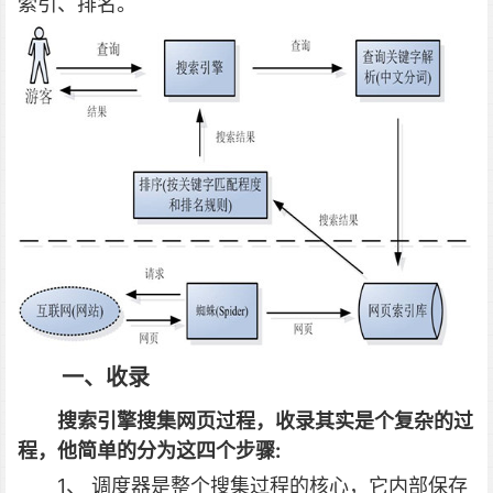
索引、排名。
一、收录
搜索引擎搜集网页过程，
收录其实是个复杂的过
程，他简单的分为这四个步骤:
1、 调度器是整个搜集过程的核心，它内部保存