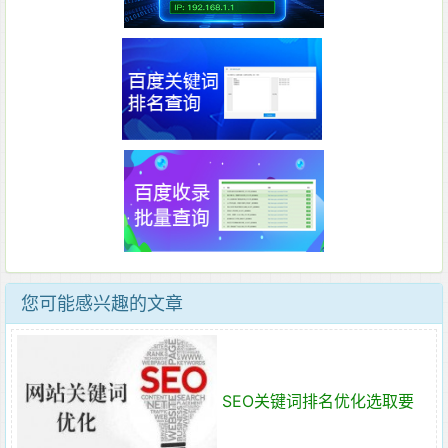
您可能感兴趣的文章
SEO关键词排名优化选取要