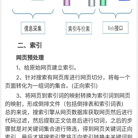
二、索引
网页预处理
1、给原始网页建立索引。
2、针对搜索有网页库进行网页切分，将每一个
页面转化为一组词的集合。(正向索引)
3、将网页到索引词的映射转换为索引词到网页
的映射，形成倒排文件（包括倒排表和索引词表)
总的来说，搜索引擎从网页数据库获取网页然后进行
代码过滤，然后提取正文信息后进行切词，之后的步
骤就是对关键词集合进行筛选，得到网页关键词正向
索引，最后才将搜索引擎将正向索引转换未关键词到