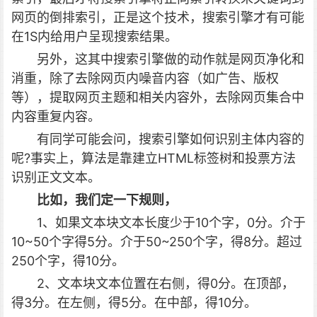
网页的倒排索引，正是这个技术，搜索引擎才有可能
在1S内给用户呈现搜索结果。
另外，这其中搜索引擎做的动作就是网页净化和
消重，除了去除网页内噪音内容（如广告、版权
等），提取网页主题和相关内容外，去除网页集合中
内容重复内容。
有同学可能会问，搜索引擎如何识别主体内容的
呢?事实上，算法是靠建立HTML标签树和投票方法
识别正文文本。
比如，我们定一下规则，
1、如果文本块文本长度少于10个字，0分。介于
10~50个字得5分。介于50~250个字，得8分。超过
250个字，得10分。
2、文本块文本位置在右侧，得0分。在顶部，
得3分。在左侧，得5分。在中部，得10分。