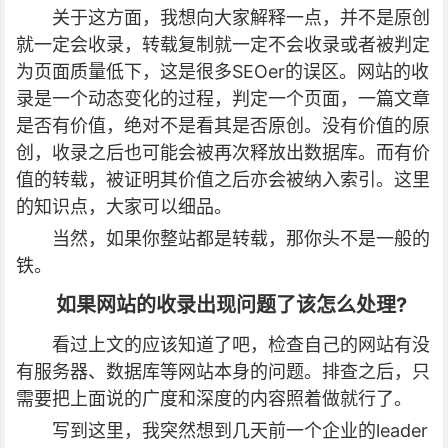
关于这方面，我想向大家解释一点，并不是原创
就一定会收录，转载复制就一定不会收录或者被判定
为页面质量低下，这是很多SEOer的误区。网站的收
录是一个动态变化的过程，判定一个页面，一篇文章
是否有价值，绝对不是看其是否原创。没有价值的原
创，收录之后也可能会被再次释放出数据库。而有价
值的转载，被证明其价值之后亦会被纳入索引。这里
的知识点，大家可以细品。
当然，如果你整站都是转载，那你头不是一般的
铁。
如果网站的收录出现问题了该怎么处理?
看过上文的应该知道了吧，检查自己的网站有没
有服务器、数据库等网站本身的问题。排查之后，只
需要把上面说的广度和深度的内容照着做就行了。
写到这里，我突然想到几天前一个企业的leader