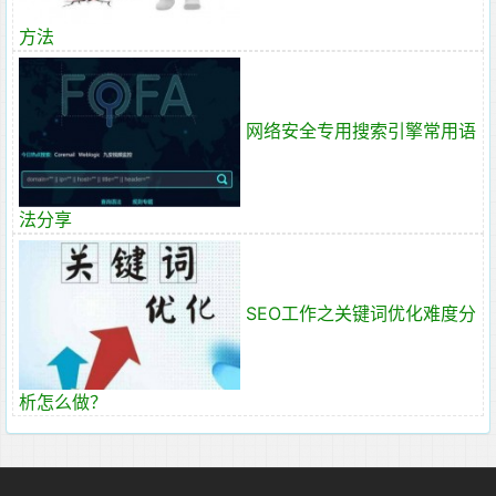
方法
网络安全专用搜索引擎常用语
法分享
SEO工作之关键词优化难度分
析怎么做？