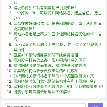
名
跨境电商独立站有哪些精准引流渠道？
一个好的URL，可以提升网站排名、建立信任、促进
分享
怎么样做好SEO优化，提高网站的访问量，从而创造
更高的价值！
网站排名老是上不去？五个让网站排名优化的SEO技
巧
百度起诉了知名站长工具5118，并下架了5118站长工
具插件
百度APP移动端搜索悄然下线点赞按钮
网站没有排名怎么办，影响网站排名的因素
搜狗网站收录页面要诀，搜狗快速收录方法
采集站如何做收录做权重站的6个技巧
分析网站关键词排名下降的13个原因及解决方案
网站搭建时如何优化网站结构才有利于网站排名？
网站SEO有效收录与无效收录，如何变有效收录页面?
搜索引擎蜘蛛爬去原理及优化解析