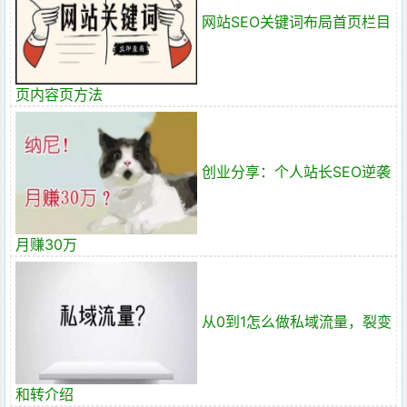
网站SEO关键词布局首页栏目
页内容页方法
创业分享：个人站长SEO逆袭
月赚30万
从0到1怎么做私域流量，裂变
和转介绍