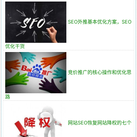
SEO外推基本优化方案，SEO
优化干货
竞价推广的核心操作和优化思
路
网站SEO恢复网站降权的七个