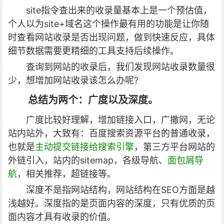
site指令查出来的收录量基本上是一个预估值，
个人以为site+域名这个操作最有用的功能是让你随
时查看网站收录是否出现问题，做到快速反应，具体
细节数据需要更精细的工具支持后续操作。
查询到网站的收录后，我们发现网站收录数量很
少，想增加网站收录该怎么办呢?
总结为两个：广度以及深度。
广度比较好理解，增加链接入口，广撒网，无论
站内站外，大致有：百度搜索资源平台的普通收录，
也就是
主动提交链接给搜索引擎
，第三方平台网站的
外链引入，站内的sitemap，各级导航、
面包屑导
航
，相关推荐，超链接等。
深度不是指网站结构，网站结构在SEO方面是越
浅越好。深度指的是页面内容的深度，只有优质的页
面内容才具有收录的价值。