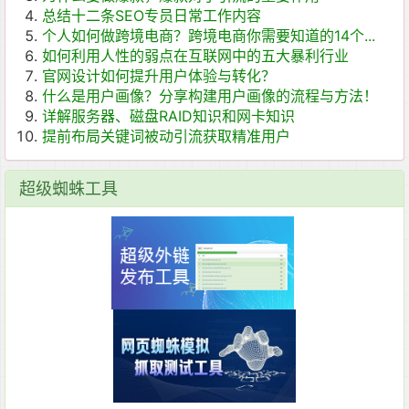
总结十二条SEO专员日常工作内容
个人如何做跨境电商？跨境电商你需要知道的14个...
如何利用人性的弱点在互联网中的五大暴利​行业
官网设计如何提升用户体验与转化？
什么是用户画像？分享构建用户画像的流程与方法！
详解服务器、磁盘RAID知识和网卡知识
提前布局关键词被动引流获取精准用户
超级蜘蛛工具