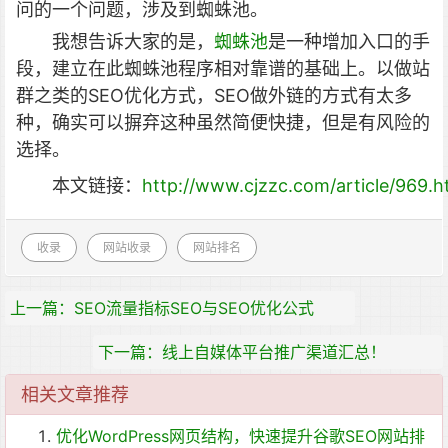
问的一个问题，涉及到蜘蛛池。
我想告诉大家的是，
蜘蛛池
是一种增加入口的手
段，建立在此蜘蛛池程序相对靠谱的基础上。以做站
群之类的SEO优化方式，SEO做外链的方式有太多
种，确实可以摒弃这种虽然简便快捷，但是有风险的
选择。
本文链接：
http://www.cjzzc.com/article/969.h
收录
网站收录
网站排名
上一篇：SEO流量指标SEO与SEO优化公式
下一篇：线上自媒体平台推广渠道汇总！
相关文章推荐
优化WordPress网页结构，快速提升谷歌SEO网站排