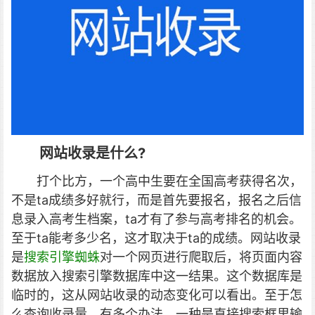
网站收录是什么?
打个比方，一个高中生要在全国高考获得名次，
不是ta成绩多好就行，而是首先要报名，报名之后信
息录入高考生档案，ta才有了参与高考排名的机会。
至于ta能考多少名，这才取决于ta的成绩。网站收录
是
搜索引擎蜘蛛
对一个网页进行爬取后，将页面内容
数据放入搜索引擎数据库中这一结果。这个数据库是
临时的，这从网站收录的动态变化可以看出。至于怎
么查询收录量，有多个办法，一种是直接搜索框里输