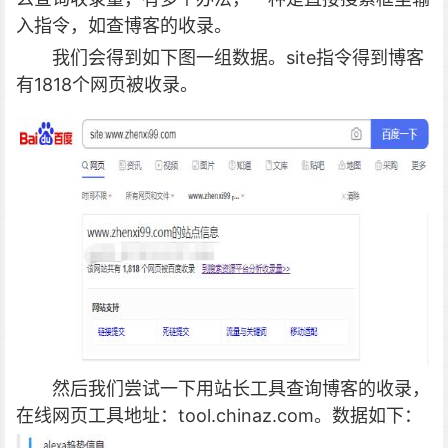
入指令，如查博客的收录。
我们会得到如下图一组数据。
site指令得到博客
有1818个网页被收录。
然后我们尝试一下用站长工具查询博客的收录，
在线网页工具地址：tool.chinaz.com。数据如下：