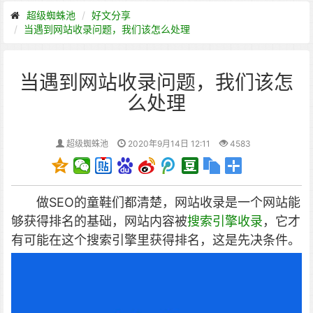
超级蜘蛛池
好文分享
当遇到网站收录问题，我们该怎么处理
当遇到网站收录问题，我们该怎
么处理
超级蜘蛛池
2020年9月14日 12:11
4583
做SEO的童鞋们都清楚，网站收录是一个网站能
够获得排名的基础，网站内容被
搜索引擎收录
，它才
有可能在这个搜索引擎里获得排名，这是先决条件。