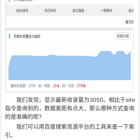
我们发现，显示最新收录量为3050。相比于site
指令查询到的，数据差距有点大，那么哪种方式查询
的是准确的呢?
我们可以用百度搜索资源平台的工具来查一下索
引。