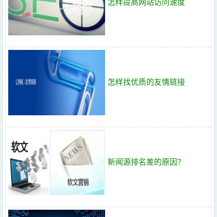
怎样提高网站访问速度
怎样找优质的友情链接
新闻源排名差的原因？