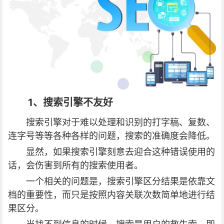
1、搜索引擎不友好
搜索引擎对于难以处理和识别的打字稿、复数、
连字号等等各种各样的问题，搜索的准确度会降低。
显然，如果搜索引擎刻意去迎合这种错误使用的
话，会伤害到所有的搜索使用者。
一个相关的问题是，搜索引擎区分结果是依靠文
档的重要性，而只是按照内容关联次数简单地进行结
果区分。