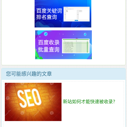
您可能感兴趣的文章
新站如何才能快速被收录？