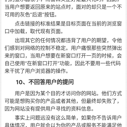
当用户想要返回原来的站点时，面对的却只是一个不
可用的灰色“后退”按钮。
点击链接的标准结果是目标页面在当前的浏览窗
口中加载，取代现有页面。
出现其它的任何情况都违背了用户的期望，令他
们感到对网络的控制不稳定。用户痛恨那些突然弹出
来的窗口，当用户想要在新窗口打开一页的时候，会
自己使用“在新窗口打开”功能，因此不要用一些代码
来干扰了用户浏览器的操作。
10、不回答用户的提问
用户是因为某个目的才访问你的网站。他们方式
可能是想购买你的产品或者其他，但最终却失败了，
因为网站没有提供用户寻找的资料信息。
事实上问题远没有这么简单，如果你不告诉用户
具体情况，用户就会以为你的产品或服务不能满足他