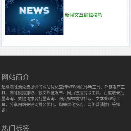
新闻文章编辑技巧
网站简介
超级蜘蛛池免费提供的网站优化查询WEB网页诊断工具：外链发布工
具、蜘蛛模拟抓取、软文外链发布、网页链接提取工具、百度收录批
量查询、关键词排名批量查询、网页蜘蛛模拟抓取、文本处理等工
具，分享网站关键词排名优化、蜘蛛优化技巧、网络营销推广等知
识!
热门标签