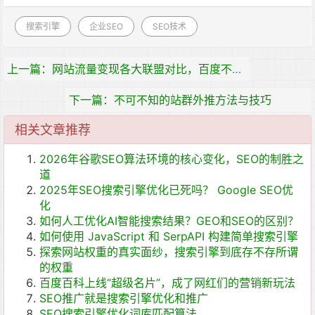
搜索引擎
企业SEO
SEO技术
上一篇：网站流量变现各大联盟对比，百度不是唯一选择
下一篇：不可不知的站群外推方法与技巧
相关文章推荐
2026年谷歌SEO算法环境的核心变化，SEO的制胜之
道
2025年SEO搜索引擎优化已死吗？ Google SEO优
化
如何人工优化AI智能搜索结果？GEO和SEO的区别？
如何使用 JavaScript 和 SerpAPI 构建简单搜索引擎
探索网站权重的真实面纱，搜索引擎到底存不存所谓
的权重
百度百科上线“超级名片”，成了网红们的营销新玩法
SEO推广就是搜索引擎优化和推广
SEO搜索引擎优化词库匹配算法