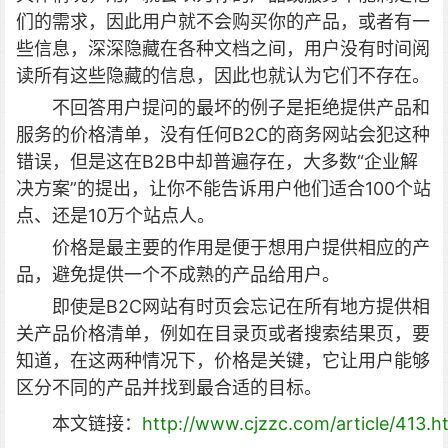
们的需求，因此用户就不会购买你的产品，或者有一
些信息，深深隐藏在各种文档之间，用户没有时间阅
读所有这些隐藏的信息，因此也就认为它们不存在。
不回答用户提问的最坏的例子是拒绝提供产品和
服务的价格清单，没有任何B2C的商务网站会犯这种
错误，但是这在B2B中却普遍存在，大多数“企业解
决方案”的提出，让你不能告诉用户他们适合100个站
点、还是10万个站点人。
价格是最主要的作用是便于想用户提供相应的产
品，避免提供一个不成熟的产品给用户。
即使是B2C网站有时页会忘记在所有地方提供相
关产品价格清单，例如在目录页或者搜索结果页，要
知道，在这两种情况下，价格是关键，它让用户能够
区分不同的产品并找到最合适的目标。
本文链接：
http://www.cjzzc.com/article/413.h