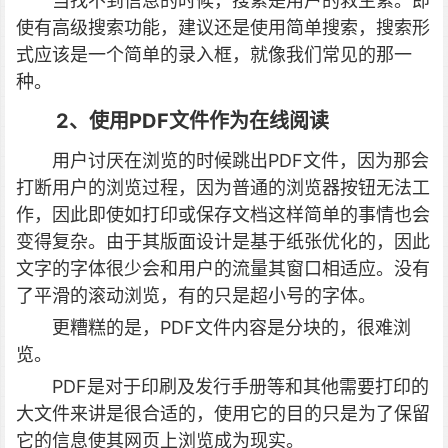
当找不到信息的时候，搜索是用户的救生索。即
使有高级搜索功能，建议还是使用简单搜索，搜索形
式应该是一个简单的录入框，就像我们常见的那一
种。
2、使用PDF文件作为在线阅读
用户讨厌在浏览的时候跳出PDF文件，因为那会
打断用户的浏览过程，因为普通的浏览器按钮无法工
作，因此即使如打印或保存文档这样简单的事情也会
变得复杂。由于其版面设计是基于纸张优化的，因此
文字的字体很少会和用户的流量其窗口相适应。没有
了平滑的滚动浏览，有的只是超小号的字体。
更糟糕的是，PDF文件内容是分块的，很难浏
览。
PDF是对于印刷及发行手册等和其他需要打印的
大文件来讲是很合适的，使用它的目的只是为了保留
它的信息使其网页上浏览成为现实。