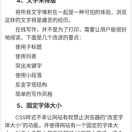
4、文字未排版
将所有文字堆积在一起是一种可怕的体验，浏览
这样的文字将是痛苦的经历。
在线写作，并不是为了打印，需要让用户能很好
地阅读，下面是几个改进的要点：
使用子标题
使用列表
突出关键字
使用小段落
反金字塔结构
简单的写作风格
5、固定字体大小
CSS样式不幸让网站有权禁止浏览器的“改变字
体大小”的功能，并使得网站有一个固定的字体大