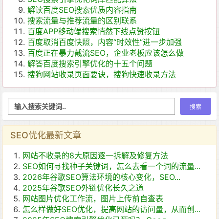
解读百度SEO搜索优质内容指南
搜索流量与推荐流量的区别联系
百度APP移动端搜索悄然下线点赞按钮
百度取消百度快照，内容“时效性”进一步加强
百度正在暴力截流SEO，企业老板应该怎么做
解答百度搜索引擎优化的十五个问题
搜狗网站收录页面要诀，搜狗快速收录方法
SEO优化最新文章
网站不收录的8大原因逐一拆解及修复方法
SEO如何寻找种子关键词，怎么去看一个词的流量...
2026年谷歌SEO算法环境的核心变化，SEO...
2025年谷歌SEO外链优化长久之道
网站图片优化工作流，图片上传前自查表
怎么样做好SEO优化，提高网站的访问量，从而创...