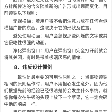
方针所传达的含义随着新的广告形式出现而变化。目
前遵循以下规则：
无视横幅：着用户将不会把注意力放在任何看似
横幅广告的东西，这取决于它的形状及位置。
避免使用动画：用户会忽视那些闪烁的文字或其
它侵略性很强的动画。
净化弹出窗口：用户在弹出窗口完全打开前就会
将其关闭，有时是带着极端厌恶的情绪。
8、违反设计惯例
一致性是最重要的可用性原则之一：当事物遵循
相同的原则运作时，用户不用担心发生意外，因为他
们根据先前的经验已经很清楚将会发生什么事情。就
像你每次在牛顿的头顶上放下一个苹果，它一定会砸
中他的脑袋一样。