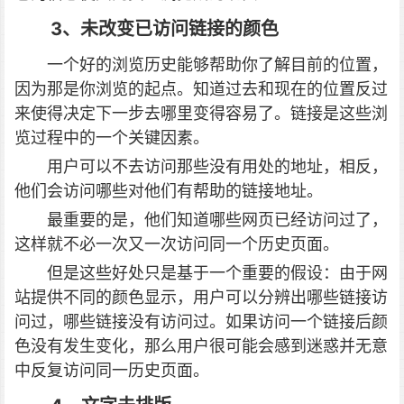
3、未改变已访问链接的颜色
一个好的浏览历史能够帮助你了解目前的位置，
因为那是你浏览的起点。知道过去和现在的位置反过
来使得决定下一步去哪里变得容易了。链接是这些浏
览过程中的一个关键因素。
用户可以不去访问那些没有用处的地址，相反，
他们会访问哪些对他们有帮助的链接地址。
最重要的是，他们知道哪些网页已经访问过了，
这样就不必一次又一次访问同一个历史页面。
但是这些好处只是基于一个重要的假设：由于网
站提供不同的颜色显示，用户可以分辨出哪些链接访
问过，哪些链接没有访问过。如果访问一个链接后颜
色没有发生变化，那么用户很可能会感到迷惑并无意
中反复访问同一历史页面。