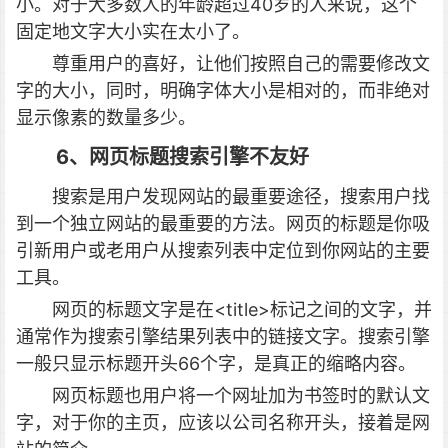
小。对于大多数人的年龄超过40岁的人来说，这个
固定地文字大小实在太小了。
尊重用户的喜好，让他们按照自己的需要修改文
字的大小，同时，明确字体大小是相对的，而非绝对
显示像素的数量多少。
6、网页标题搜索引擎不友好
搜索是用户发现网站的最重要途径，搜索用户找
到一个独立网站的最重要的方法。网页的标题是你吸
引新用户或老用户从搜索列表中定位到你网站的主要
工具。
网页的标题文字是在<title>标记之间的文字，并
通常作为搜索引擎结果列表中的链接文字。搜索引擎
一般只显示标题开头66个字，是真正的缩略内容。
网页标题也用户将一个网址加为书签时的默认文
字，对于你的主页，应该以公司名称开头，接着是网