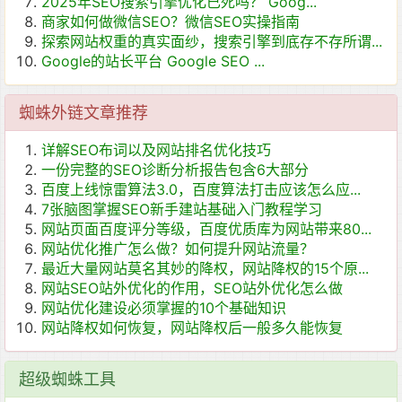
2025年SEO搜索引擎优化已死吗？ Goog...
商家如何做微信SEO？微信SEO实操指南
探索网站权重的真实面纱，搜索引擎到底存不存所谓...
Google的站长平台 Google SEO ...
蜘蛛外链文章推荐
详解SEO布词以及网站排名优化技巧
一份完整的SEO诊断分析报告包含6大部分
百度上线惊雷算法3.0，百度算法打击应该怎么应...
7张脑图掌握SEO新手建站基础入门教程学习
网站页面百度评分等级，百度优质库为网站带来80...
网站优化推广怎么做？如何提升网站流量？
最近大量网站莫名其妙的降权，网站降权的15个原...
网站SEO站外优化的作用，SEO站外优化怎么做
网站优化建设必须掌握的10个基础知识
网站降权如何恢复，网站降权后一般多久能恢复
超级蜘蛛工具