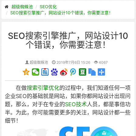
超级蜘蛛池
SEO优化
SEO搜索引擎推广，网站设计10个错误，你需要注意！
SEO搜索引擎推广，网站设计10
个错误，你需要注意！
超级蜘蛛池
2019年7月6日 15:26
4067
在做
搜索引擎优化
的过程中，我们知道任何一项
企业SEO的基础就是网站，如果你都网站设计出现问
题，那么，对于在专业的
SEO技术
人员，都是事倍功
半。
为此，你可能需要更多的关注，网站设计都一些
细节！