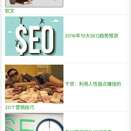
软文
2016年10大SEO趋势预测
干货：利用人性弱点赚钱的
20个营销技巧