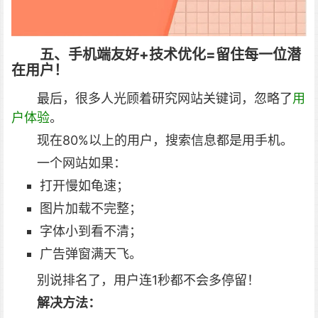
五、手机端友好+技术优化=留住每一位潜
在用户！
最后，很多人光顾着研究网站关键词，忽略了
用
户体验
。
现在80%以上的用户，搜索信息都是用手机。
一个网站如果：
打开慢如龟速；
图片加载不完整；
字体小到看不清；
广告弹窗满天飞。
别说排名了，用户连1秒都不会多停留！
解决方法：