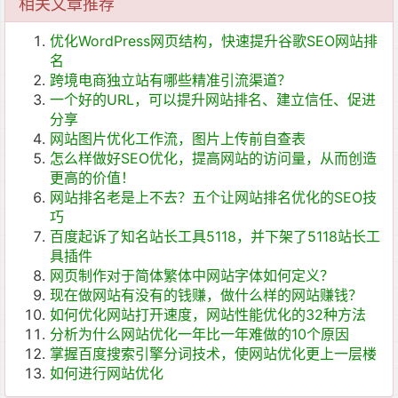
相关文章推荐
优化WordPress网页结构，快速提升谷歌SEO网站排
名
跨境电商独立站有哪些精准引流渠道？
一个好的URL，可以提升网站排名、建立信任、促进
分享
网站图片优化工作流，图片上传前自查表
怎么样做好SEO优化，提高网站的访问量，从而创造
更高的价值！
网站排名老是上不去？五个让网站排名优化的SEO技
巧
百度起诉了知名站长工具5118，并下架了5118站长工
具插件
网页制作对于简体繁体中网站字体如何定义？
现在做网站有没有的钱赚，做什么样的网站赚钱？
如何优化网站打开速度，网站性能优化的32种方法
分析为什么网站优化一年比一年难做的10个原因
掌握百度搜索引擎分词技术，使网站优化更上一层楼
如何进行网站优化