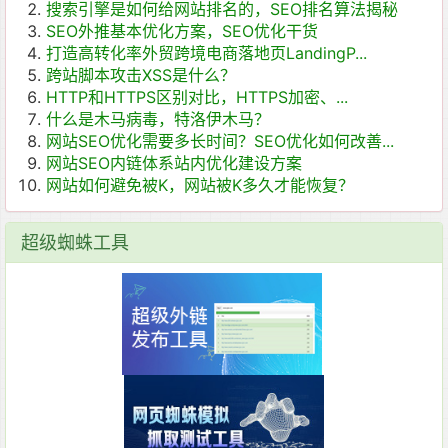
搜索引擎是如何给网站排名的，SEO排名算法揭秘
SEO外推基本优化方案，SEO优化干货
打造高转化率外贸跨境电商落地页LandingP...
跨站脚本攻击XSS是什么？
HTTP和HTTPS区别对比，HTTPS加密、...
什么是木马病毒，特洛伊木马？
网站SEO优化需要多长时间？SEO优化如何改善...
网站SEO内链体系站内优化建设方案
网站如何避免被K，网站被K多久才能恢复？
超级蜘蛛工具