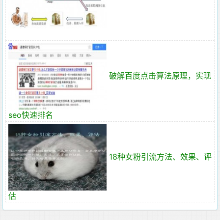
破解百度点击算法原理，实现
seo快速排名
18种女粉引流方法、效果、评
估