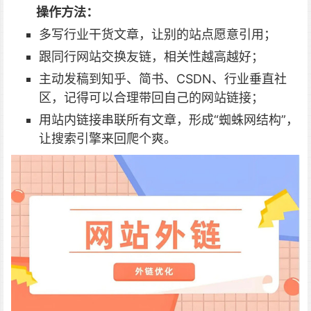
操作方法：
多写行业干货文章，让别的站点愿意引用；
跟同行网站交换友链，相关性越高越好；
主动发稿到知乎、简书、CSDN、行业垂直社
区，记得可以合理带回自己的网站链接；
用站内链接串联所有文章，形成“蜘蛛网结构”，
让搜索引擎来回爬个爽。