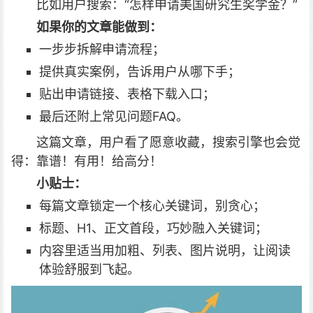
比如用户搜索：“怎样申请美国研究生奖学金？”
如果你的文章能做到：
一步步拆解申请流程；
提供真实案例，告诉用户从哪下手；
贴出申请链接、表格下载入口；
最后还附上常见问题FAQ。
这篇文章，用户看了愿意收藏，搜索引擎也会觉
得：靠谱！有用！给高分！
小贴士：
每篇文章锁定一个核心关键词，别贪心；
标题、H1、正文首段，巧妙融入关键词；
内容里适当用加粗、列表、图片说明，让阅读
体验舒服到飞起。