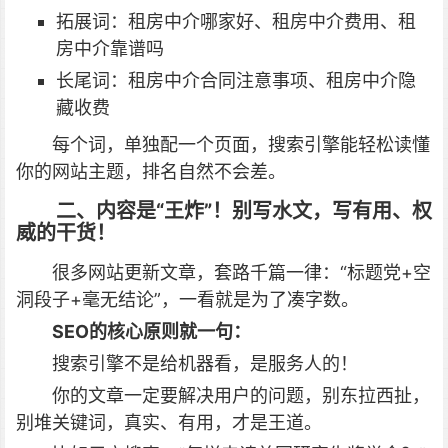
拓展词：租房中介哪家好、租房中介费用、租
房中介靠谱吗
长尾词：租房中介合同注意事项、租房中介隐
藏收费
每个词，单独配一个页面，搜索引擎能轻松读懂
你的网站主题，排名自然不会差。
二、内容是“王炸”！别写水文，写有用、权
威的干货！
很多网站更新文章，套路千篇一律：“标题党+空
洞段子+毫无结论”，一看就是为了凑字数。
SEO的核心原则就一句：
搜索引擎不是给机器看，是服务人的！
你的文章一定要解决用户的问题，别东拉西扯，
别堆关键词，真实、有用，才是王道。