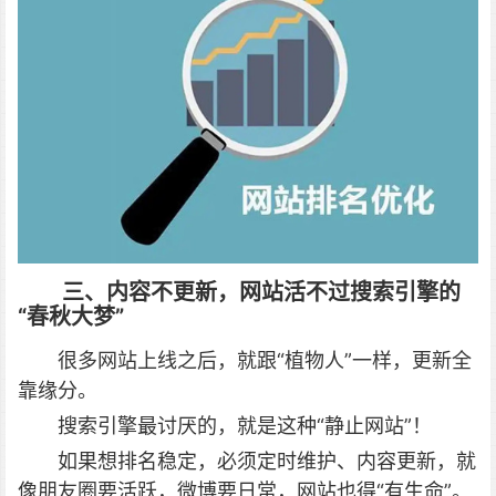
三、内容不更新，网站活不过搜索引擎的
“春秋大梦”
很多网站上线之后，就跟“植物人”一样，更新全
靠缘分。
搜索引擎最讨厌的，就是这种“静止网站”！
如果想排名稳定，必须定时维护、内容更新，就
像朋友圈要活跃，微博要日常，网站也得“有生命”。