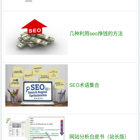
几种利用seo挣钱的方法
SEO术语集合
网站分析白皮书（站长版）