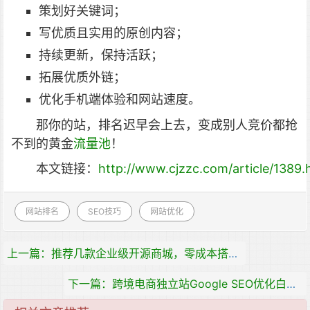
策划好关键词；
写优质且实用的原创内容；
持续更新，保持活跃；
拓展优质外链；
优化手机端体验和网站速度。
那你的站，排名迟早会上去，变成别人竞价都抢
不到的黄金
流量池
！
本文链接：
http://www.cjzzc.com/article/1389.
网站排名
SEO技巧
网站优化
上一篇：推荐几款企业级开源商城，零成本搭建高可用跨境电商平台
下一篇：跨境电商独立站Google SEO优化白皮书