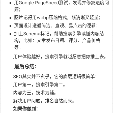
用Google PageSpeed测试，发现并修复速度问
题；
图片记得用webp压缩格式，既清晰又轻量；
页面设计遵循简洁、直观、易点击的逻辑；
加上Schema标记，帮助搜索引擎读懂内容结
构，比如：文章发布日期、评分、产品价格
等。
用户体验越好，搜索引擎就越愿意把你推上去。
最后总结：
SEO其实并不玄乎，它的底层逻辑很简单：
用户第一，搜索引擎第二。
内容为王，技术为辅。
解决用户问题，排名自然而来。
如果你做到：