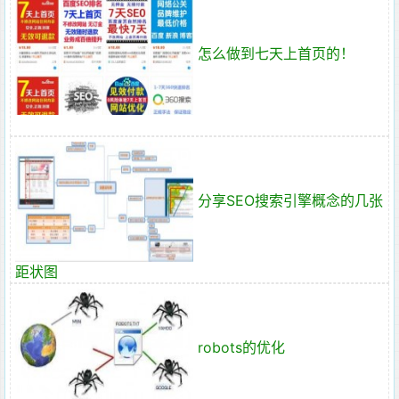
怎么做到七天上首页的！
分享SEO搜索引擎概念的几张
距状图
robots的优化