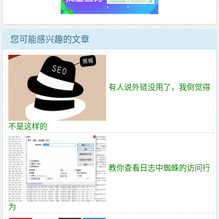
您可能感兴趣的文章
有人说外链没用了，我倒觉得
不是这样的
教你查看日志中蜘蛛的访问行
为