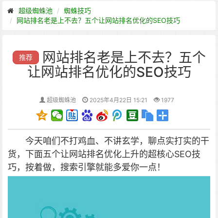
超级蜘蛛池
蜘蛛技巧
网站排名老是上不去？五个让网站排名优化的SEO技巧
网站排名老是上不去？五个
推荐
让网站排名优化的SEO技巧
超级蜘蛛池
2025年4月22日 15:21
1977
今天咱们不打鸡血、不讲玄学，聊点实打实的干
货，下面五个让网站
排名
优化上升的超核心SEO技
巧，按着做，搜索引擎就能多爱你一点！