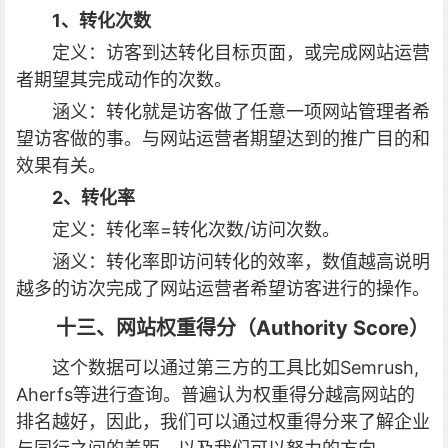
1、转化次数
定义：访客到达转化目标页面，或完成网站运营
者期望其完成动作的次数。
涵义：转化就是访客做了任意一项网站管理者希
望访客做的事。与网站运营者期望达到的推广目的和
效果有关。
2、转化率
定义：转化率=转化次数/访问次数。
涵义：转化率即访问转化的效率，数值越高说明
越多的访次完成了网站运营者希望访客进行的操作。
十三、网站权重得分（Authority Score）
这个数据可以通过第三方的工具比如Semrush,
Aherfs等进行查询。普遍认为权重得分越高网站的
排名越好，因此，我们可以通过权重得分来了解企业