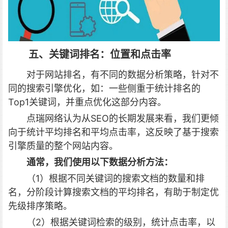
五、关键词排名：位置和点击率
对于网站排名，有不同的数据分析策略，针对不
同的搜索引擎优化，如：一些侧重于统计排名的
Top1关键词，并重点优化这部分内容。
点瑞网络认为从SEO的长期发展来看，我们更倾
向于统计平均排名和平均点击率，这反映了基于搜索
引擎质量的整个网站内容。
通常，我们使用以下数据分析方法：
（1）根据不同关键词的搜索文档的数量和排
名，分阶段计算搜索文档的平均排名，有助于制定优
先级排序策略。
（2）根据关键词检索的级别，统计点击率，以