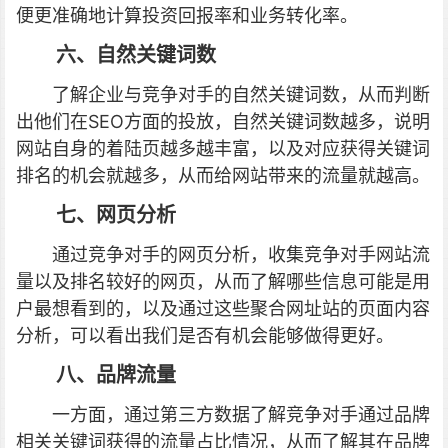
便更准确地计算投资回报率和业务转化率。
六、自然关键词数
了解企业与竞争对手的自然关键词数，从而判断
出他们在SEO方面的投放，自然关键词数越多，说明
网站自身的着陆页越多越丰富，以及对应获得关键词
排名的机会就越多，从而给网站带来的流量就越高。
七、网页分析
通过竞争对手的网页分析，收集竞争对手网站流
量以及排名较好的网页，从而了解哪些信息可能是用
户最想看到的，以及通过这些聚合网址站的页面内容
分析，可以看出我们是否有机会能够做得更好。
八、品牌流量
一方面，通过第三方数据了解竞争对手通过品牌
相关关键词获得的流量占比情况，从而了解其在品牌