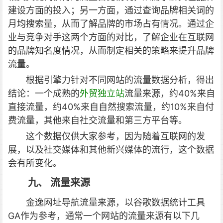
建设方面的投入；另一方面，通过查询品牌相关词的
月均搜索量，从而了解品牌的市场占有情况。通过企
业与竞争对手这两个方面的对比，了解企业在互联网
的品牌知名度情况，从而制定相关的策略来提升品牌
流量。
根据引擎力针对不同网站的流量数据分析，得出
结论：一个成熟的
外贸独立站
流量来源，约40%来自
直接流量，约40%来自自然搜索流量，约10%来自付
费流量，其他来自社交流量和第三方平台等。
这个数据仅供大家参考，因为随着互联网的发
展，以及社交媒体和其他新兴媒体的流行，这个数据
会有所变化。
九、 流量来源
金逸网址导航流量来源，以谷歌数据统计工具
GA作为参考，通常一个网站的流量来源有以下几