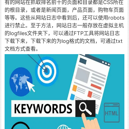
有的网站在抓取排名前十的页面和目录都是CSS所在
的根目录，或者是新闻页面，产品页面，购物车页面
等等。这些从网站日志中看到后，还可以使用robots
进行禁止。至于方法，网站日志一般存放在虚拟主机
的logfiles文件夹下，可以通过FTP工具将网站日志
下载下来，下载下来的为log格式的文档，可通过txt
文档方式查看。