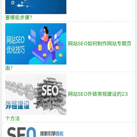
要哪些步骤？
网站SEO如何制作网站专题页
面？
网站SEO外链常规建设的23
个方法