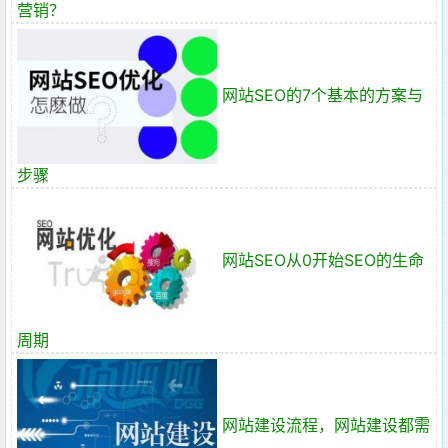
营销？
网站SEO的7个基本的方案与
步骤
网站SEO从0开始SEO的生命
周期
网站建设流程，网站建设都需