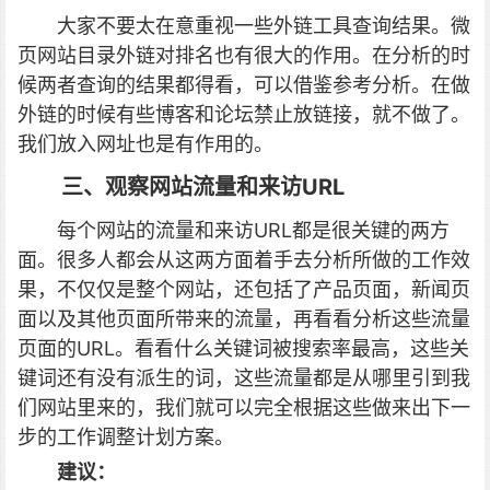
大家不要太在意重视一些外链工具查询结果。微
页网站目录外链对排名也有很大的作用。在分析的时
候两者查询的结果都得看，可以借鉴参考分析。在做
外链的时候有些博客和论坛禁止放链接，就不做了。
我们放入网址也是有作用的。
三、观察网站流量和来访URL
每个网站的流量和来访URL都是很关键的两方
面。很多人都会从这两方面着手去分析所做的工作效
果，不仅仅是整个网站，还包括了产品页面，新闻页
面以及其他页面所带来的流量，再看看分析这些流量
页面的URL。看看什么关键词被搜索率最高，这些关
键词还有没有派生的词，这些流量都是从哪里引到我
们网站里来的，我们就可以完全根据这些做来出下一
步的工作调整计划方案。
建议：