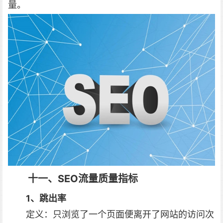
量。
十一、SEO流量质量指标
1、跳出率
定义：只浏览了一个页面便离开了网站的访问次