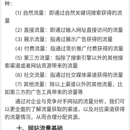
种：
(1) 自然流量：即通过自然关键词搜索获得的流
量
(2) 直接流量：即通过输入网址直接访问的流量
(3) 展示流量：指通过展示广告获得的流量
(4) 付费流量：指通过竞价推广付费获得的流量
(5) 第三方流量：指除了搜索引擎以外的其他搜
索渠道或者网站资源带来的流量
(6) 社交流量：指通过社交媒体渠道获得的流量
(7) 其他流量：除以上渠道以外的其他流量，比
如第三方的广告工具带来的流量等
通过对企业与竞争对手网站的流量分析，我们可
以更全面的了解流量获取的渠道，以及对应渠道获得
的流量情况，从而合理分配资源。
十、网站流量基础