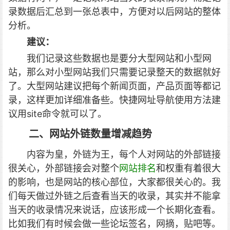
录数据后汇总到一张总表中，方便对以后网站的整体
分析。
建议：
我们记录这些数据也是要分大型网站和小型网
站，那么对小型网站我们只需要记录整天的数据就好
了。大型网站建议把每个新闻页面，产品页面等都记
录，这样更加详细准备些。快捷网址导航使用方法建
议用site命令就可以了。
二、网站外链数量增减趋势
内容为皇，外链为王，每个人对网站的外部链接
很关心，外部链接会对整个
网站排名
和权重有着很大
的影响，也是网站的核心部位，大家都很关心的。我
们每天做过外链之后查看当天的收录，其实并不能拿
当天的收录情况来说话，应该形成一个长期化查看。
比如我们有时候会做一些论坛签名，网摘，贴吧等。