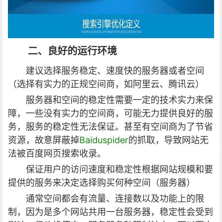
二、良好的运行环境
建议选择服务稳定、速度快的服务器或者空间
（选择有实力的正规空间商，如阿里云、腾讯云）
服务器和空间的稳定性需要一定的技术实力来保
障，一些没有实力的空间商，可能无力提供良好的服
务，服务的稳定性无法保证。甚至有空间商为了节省
资源，故意屏蔽掉
Baiduspider
的抓取，导致网站无
法被百度网页搜索收录。
保证用户的访问速度和稳定性根据网站规模和要
提供的服务来决定选择购买何种空间（服务器）
通常空间都会有流量、连接数以及功能上的限
制，因为是多个网站共用一台服务器，稳定性会受到