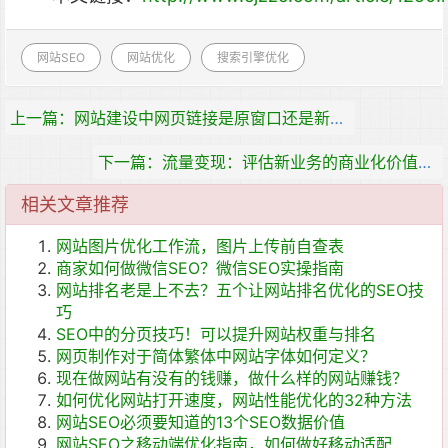
网站SEO
网站优化
搜索引擎优化
上一篇：网站建设中网页链接是原窗口还是新窗口打开比较好
下一篇：流量变现：评估新业务的商业化价值转化为广告变现模式
相关文章推荐
网站图片优化工作流，图片上传前自查表
商家如何做微信SEO？微信SEO实操指南
网站排名老是上不去？五个让网站排名优化的SEO技
巧
SEO中的分页技巧！可以提升网站权重与排名
网页制作对于简体繁体中网站字体如何定义？
现在做网站有没有的钱赚，做什么样的网站赚钱？
如何优化网站打开速度，网站性能优化的32种方法
网站SEO必须要知道的13个SEO数据价值
网站SEO之移动端优化指南，如何做好移动适配