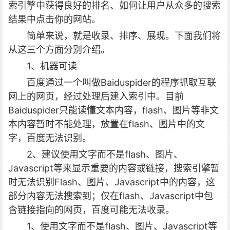
索引擎中获得良好的排名、如何让用户从众多的搜索
结果中点击你的网站。
简单来说，就是收录、排序、展现。下面我们将
从这三个方面分别介绍。
1、机器可读
百度通过一个叫做Baiduspider的程序抓取互联
网上的网页，经过处理后建入索引中。目前
Baiduspider只能读懂文本内容，flash、图片等非文
本内容暂时不能处理，放置在flash、图片中的文
字，百度无法识别。
2、建议使用文字而不是flash、图片、
Javascript等来显示重要的内容或链接，搜索引擎暂
时无法识别Flash、图片、Javascript中的内容，这
部分内容无法搜索到；仅在flash、Javascript中包
含链接指向的网页，百度可能无法收录。
1、使用文字而不是flash、图片、Javascript等