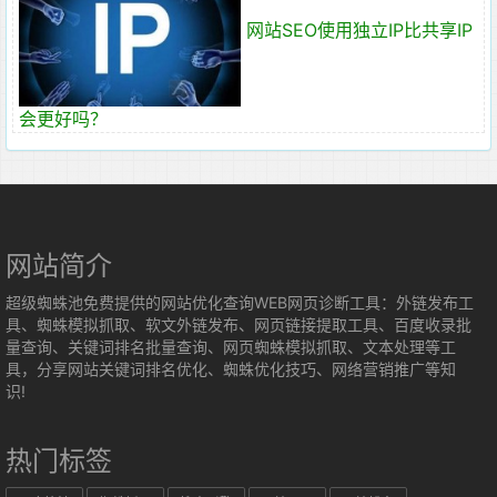
网站SEO使用独立IP比共享IP
会更好吗？
网站简介
超级蜘蛛池免费提供的网站优化查询WEB网页诊断工具：外链发布工
具、蜘蛛模拟抓取、软文外链发布、网页链接提取工具、百度收录批
量查询、关键词排名批量查询、网页蜘蛛模拟抓取、文本处理等工
具，分享网站关键词排名优化、蜘蛛优化技巧、网络营销推广等知
识!
热门标签