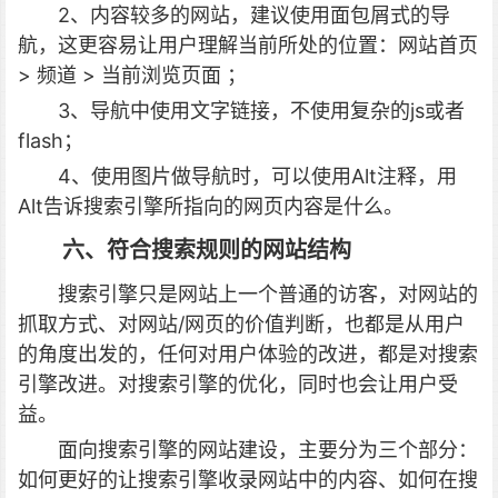
2、内容较多的网站，建议使用面包屑式的导
航，这更容易让用户理解当前所处的位置：网站首页
> 频道 > 当前浏览页面 ；
3、导航中使用文字链接，不使用复杂的js或者
flash；
4、使用图片做导航时，可以使用Alt注释，用
Alt告诉搜索引擎所指向的网页内容是什么。
六、符合搜索规则的网站结构
搜索引擎只是网站上一个普通的访客，对网站的
抓取方式、对网站/网页的价值判断，也都是从用户
的角度出发的，任何对用户体验的改进，都是对搜索
引擎改进。对搜索引擎的优化，同时也会让用户受
益。
面向搜索引擎的网站建设，主要分为三个部分：
如何更好的让搜索引擎收录网站中的内容、如何在搜