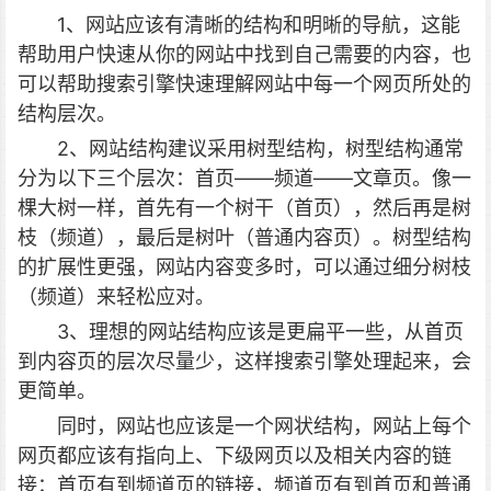
1、网站应该有清晰的结构和明晰的导航，这能
帮助用户快速从你的网站中找到自己需要的内容，也
可以帮助搜索引擎快速理解网站中每一个网页所处的
结构层次。
2、网站结构建议采用树型结构，树型结构通常
分为以下三个层次：首页——频道——文章页。像一
棵大树一样，首先有一个树干（首页），然后再是树
枝（频道），最后是树叶（普通内容页）。树型结构
的扩展性更强，网站内容变多时，可以通过细分树枝
（频道）来轻松应对。
3、理想的网站结构应该是更扁平一些，从首页
到内容页的层次尽量少，这样搜索引擎处理起来，会
更简单。
同时，网站也应该是一个网状结构，网站上每个
网页都应该有指向上、下级网页以及相关内容的链
接：首页有到频道页的链接，频道页有到首页和普通