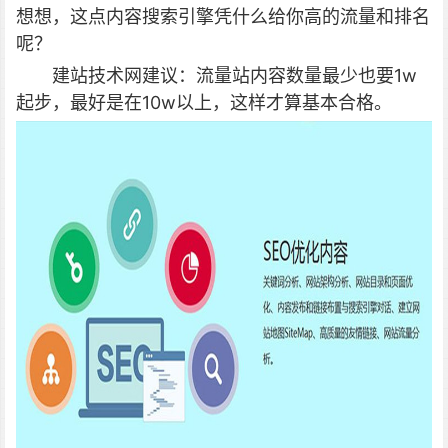
想想，这点内容搜索引擎凭什么给你高的流量和排名
呢？
建站技术网建议：流量站内容数量最少也要1w
起步，最好是在10w以上，这样才算基本合格。