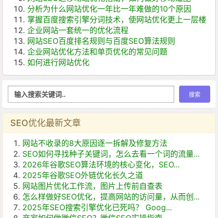
分析为什么网站优化一年比一年难做的10个原因
掌握百度搜索引擎分词技术，使网站优化更上一层楼
企业网站一套统一的优化流程
网站SEO百度排名规则与百度SEO算法规则
企业网站优化方法和单页优化的常见问题
如何进行网站优化
SEO优化最新文章
网站不收录的8大原因逐一拆解及修复方法
SEO如何寻找种子关键词，怎么去看一个词的流量...
2026年谷歌SEO算法环境的核心变化，SEO...
2025年谷歌SEO外链优化长久之道
网站图片优化工作流，图片上传前自查表
怎么样做好SEO优化，提高网站的访问量，从而创...
2025年SEO搜索引擎优化已死吗？ Goog...