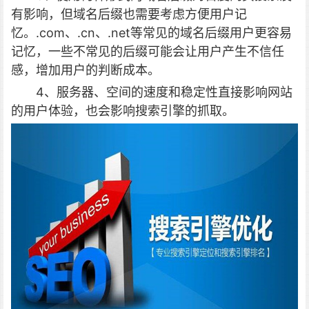
有影响，但域名后缀也需要考虑方便用户记
忆。.com、.cn、.net等常见的域名后缀用户更容易
记忆，一些不常见的后缀可能会让用户产生不信任
感，增加用户的判断成本。
4、服务器、空间的速度和稳定性直接影响网站
的用户体验，也会影响搜索引擎的抓取。