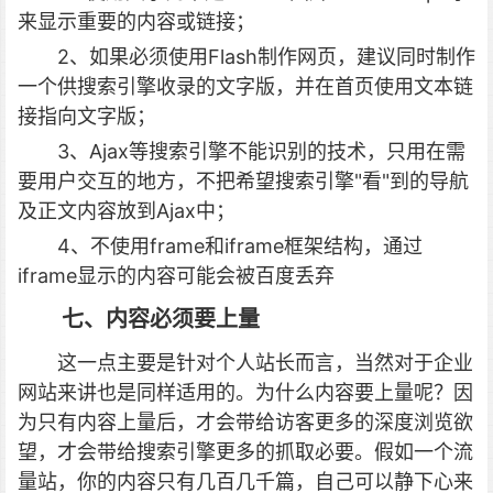
来显示重要的内容或链接；
2、如果必须使用Flash制作网页，建议同时制作
一个供搜索引擎收录的文字版，并在首页使用文本链
接指向文字版；
3、Ajax等搜索引擎不能识别的技术，只用在需
要用户交互的地方，不把希望搜索引擎"看"到的导航
及正文内容放到Ajax中；
4、不使用frame和iframe框架结构，通过
iframe显示的内容可能会被百度丢弃
七、内容必须要上量
这一点主要是针对个人站长而言，当然对于企业
网站来讲也是同样适用的。为什么内容要上量呢？因
为只有内容上量后，才会带给访客更多的深度浏览欲
望，才会带给搜索引擎更多的抓取必要。假如一个流
量站，你的内容只有几百几千篇，自己可以静下心来