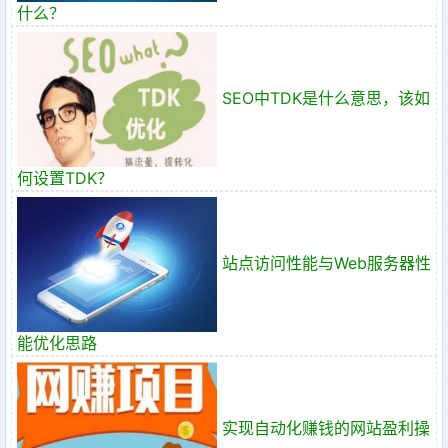
什么？
SEO中TDK是什么意思，该如
何设置TDK？
站点访问性能与Web服务器性
能优化思路
实现自动化赚钱的网站盈利操