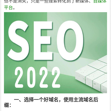
但不是消失，只是一些搜索转化到了新媒体、
自媒体
平台
。
一、选择一个好域名，使用主流域名后
缀：