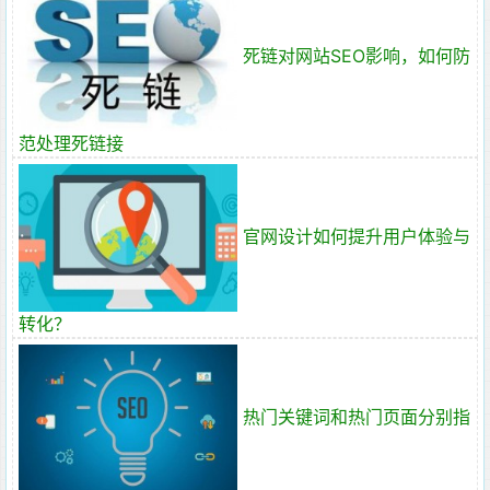
死链对网站SEO影响，如何防
范处理死链接
官网设计如何提升用户体验与
转化？
热门关键词和热门页面分别指