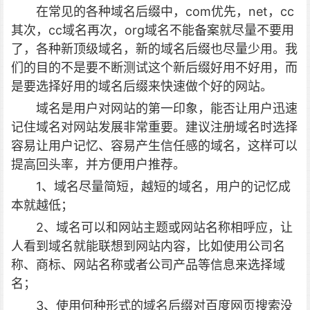
在常见的各种域名后缀中，com优先，net，cc
其次，cc域名再次，org域名不能备案就尽量不要用
了，各种新顶级域名，新的域名后缀也尽量少用。我
们的目的不是要不断测试这个新后缀好用不好用，而
是要选择好用的域名后缀来快速做个好的网站。
域名是用户对网站的第一印象，能否让用户迅速
记住域名对网站发展非常重要。建议注册域名时选择
容易让用户记忆、容易产生信任感的域名，这样可以
提高回头率，并方便用户推荐。
1、域名尽量简短，越短的域名，用户的记忆成
本就越低；
2、域名可以和网站主题或网站名称相呼应，让
人看到域名就能联想到网站内容，比如使用公司名
称、商标、网站名称或者公司产品等信息来选择域
名；
3、使用何种形式的域名后缀对百度网页搜索没