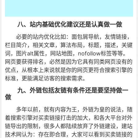
八、站内基础优化建议还是认真做一做
必要的站内优化比如：面包屑导航，友情链接，
栏目简介，相关文章，算法布局，标题，描述，关键
词，图片alt属性，网站地图，nofollow标签等等。
网页要获得排名，必然是因为它具有同类网页没有的
优点，从根本上来说就是你的网页更符合搜索引擎的
标准，更能满足访客的搜索需求。
九、外链包括友链有条件还是要坚持做一
做
多年以前，就有内容为王，外链为皇的说法，随
着搜索引擎对买卖链接打击的加大，和各大平台对外
链导出的限制，很多人都陆续放弃了外链建设，建站
技术网认为：存在即合理，大家可以看到买卖链接的