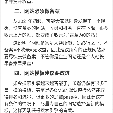
录并提升权重。
三、网站必须做备案
从2021年初起，可能大家就陆续发现了一个现
象，没有备案的网站，收录和排名一直在下降，很多
收录上万的站，都变成了收录为1甚至为0的站！
这说明了网站备案是大势所趋，是必行之举，不
备案=不收录=无收益，因此建议所有的正规网站都
要尽快去做备案，不管你是企业网站还是个人站长，
早备案早受益！
四、网站模板建议要改进
如今搜索引擎越来越智能了，虽然仍然有很多千
篇一律的模板，甚至是各CMS的默认模板依然能取
得排名和流量，但更多的是被pass掉，因此建议在
有条件的情况下，尽量为自己的网站选择全新的模
板，这样更能获得搜索引擎的喜爱。