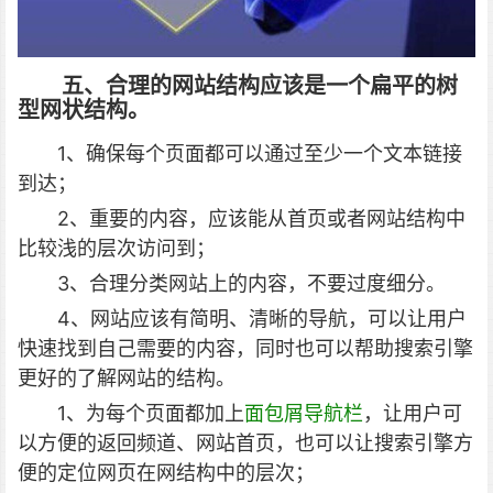
五、合理的网站结构应该是一个扁平的树
型网状结构。
1、确保每个页面都可以通过至少一个文本链接
到达；
2、重要的内容，应该能从首页或者网站结构中
比较浅的层次访问到；
3、合理分类网站上的内容，不要过度细分。
4、网站应该有简明、清晰的导航，可以让用户
快速找到自己需要的内容，同时也可以帮助搜索引擎
更好的了解网站的结构。
1、为每个页面都加上
面包屑导航栏
，让用户可
以方便的返回频道、网站首页，也可以让搜索引擎方
便的定位网页在网结构中的层次；