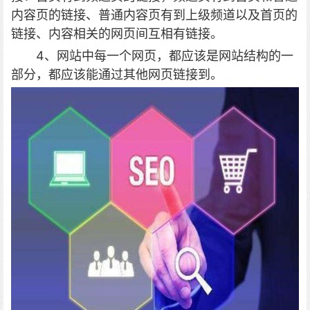
内容页的链接、普通内容页有到上级频道以及首页的
链接、内容相关的网页间互相有链接。
4、网站中每一个网页，都应该是网站结构的一
部分，都应该能通过其他网页链接到。