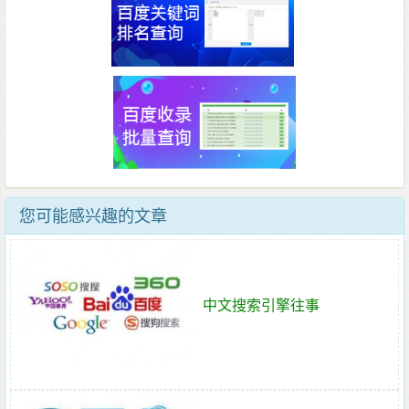
您可能感兴趣的文章
中文搜索引擎往事