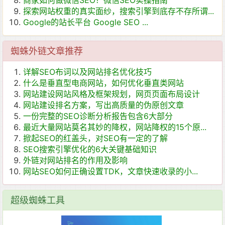
商家如何做微信SEO？微信SEO实操指南
探索网站权重的真实面纱，搜索引擎到底存不存所谓...
Google的站长平台 Google SEO ...
蜘蛛外链文章推荐
详解SEO布词以及网站排名优化技巧
什么是垂直型电商网站，如何优化垂直类网站
网站建设网站风格及框架规划，网页页面布局设计
网站建设排名方案，写出高质量的伪原创文章
一份完整的SEO诊断分析报告包含6大部分
最近大量网站莫名其妙的降权，网站降权的15个原...
掀起SEO的红盖头，对SEO有一定的了解
SEO搜索引擎优化的6大关键基础知识
外链对网站排名的作用及影响
网站SEO如何正确设置TDK，文章快速收录的小...
超级蜘蛛工具