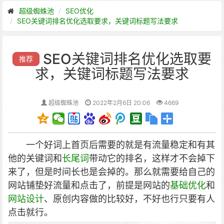
超级蜘蛛池
SEO优化
SEO关键词排名优化选取要求，关键词标题写法要求
SEO关键词排名优化选取要
推荐
求，关键词标题写法要求
超级蜘蛛池
2022年2月6日 20:06
4669
一个好词上首页后需要的就是有流量稳定和有其
他的关键词和
长尾词
带动它的排名，这样才不会掉下
来了，但是时间长也是会掉的。那么就需要给自己的
网站铺垫好流量和点击了，前提是网站的
基础优化
和
网站设计
、原创内容做的比较好，不好也行只要有人
点击就行。