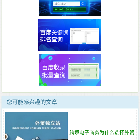
您可能感兴趣的文章
跨境电子商务为什么选择外贸