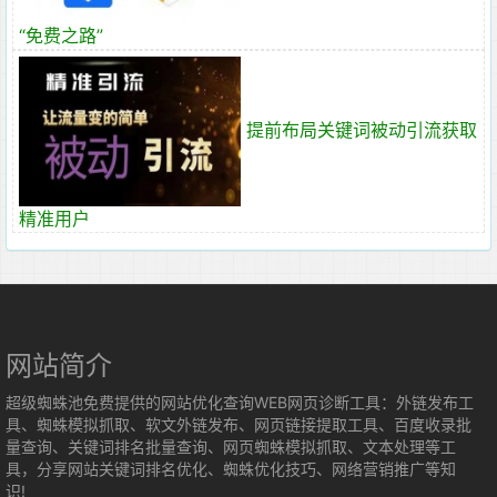
“免费之路”
提前布局关键词被动引流获取
精准用户
网站简介
超级蜘蛛池免费提供的网站优化查询WEB网页诊断工具：外链发布工
具、蜘蛛模拟抓取、软文外链发布、网页链接提取工具、百度收录批
量查询、关键词排名批量查询、网页蜘蛛模拟抓取、文本处理等工
具，分享网站关键词排名优化、蜘蛛优化技巧、网络营销推广等知
识!