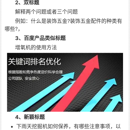
2、双标题
解释两个问题或者三个问题
例如：什么是装饰五金?装饰五金配件的种类有
哪些?，
3、百度产品类似标题
增氧机的使用方法
4、新颖标题
下雨天挖掘机如何保养，有哪些注意事项，以