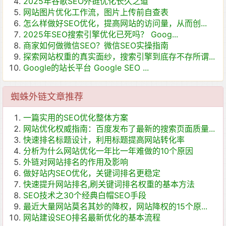
2025年谷歌SEO外链优化长久之道
网站图片优化工作流，图片上传前自查表
怎么样做好SEO优化，提高网站的访问量，从而创...
2025年SEO搜索引擎优化已死吗？ Goog...
商家如何做微信SEO？微信SEO实操指南
探索网站权重的真实面纱，搜索引擎到底存不存所谓...
Google的站长平台 Google SEO ...
蜘蛛外链文章推荐
一篇实用的SEO优化整体方案
网站优化权威指南：百度发布了最新的搜索页面质量...
快速排名标题设计，利用标题提高网站转化率
分析为什么网站优化一年比一年难做的10个原因
外链对网站排名的作用及影响
做好站内SEO优化，关键词排名更稳定
快速提升网站排名,刷关键词排名权重的基本方法
SEO技术之30个经典白帽SEO手段
最近大量网站莫名其妙的降权，网站降权的15个原...
网站建设SEO排名最新优化的基本流程