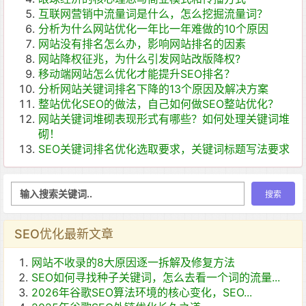
互联网营销中流量词是什么，怎么挖掘流量词？
分析为什么网站优化一年比一年难做的10个原因
网站没有排名怎么办，影响网站排名的因素
网站降权征兆，为什么引发网站改版降权?
移动端网站怎么优化才能提升SEO排名？
分析网站关键词排名下降的13个原因及解决方案
整站优化SEO的做法，自己如何做SEO整站优化？
网站关键词堆砌表现形式有哪些？如何处理关键词堆
砌！
SEO关键词排名优化选取要求，关键词标题写法要求
SEO优化最新文章
网站不收录的8大原因逐一拆解及修复方法
SEO如何寻找种子关键词，怎么去看一个词的流量...
2026年谷歌SEO算法环境的核心变化，SEO...