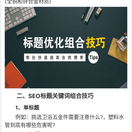
(全铜和锌合金材质)
二、SEO标题关键词组合技巧
1、单标题
例如：挑选卫浴五金件需要注意什么?，塑料水
管到底有哪些危害呢?