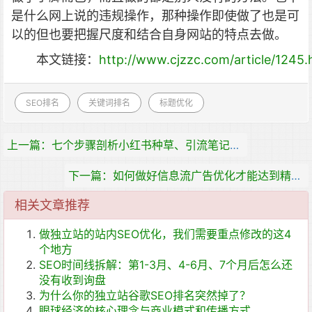
是什么网上说的违规操作，那种操作即使做了也是可
以的但也要把握尺度和结合自身网站的特点去做。
本文链接：
http://www.cjzzc.com/article/1245.
SEO排名
关键词排名
标题优化
上一篇：七个步骤剖析小红书种草、引流笔记玩法
下一篇：如何做好信息流广告优化才能达到精准营销效果
相关文章推荐
做独立站的站内SEO优化，我们需要重点修改的这4
个地方
SEO时间线拆解：第1-3月、4-6月、7个月后怎么还
没有收到询盘
为什么你的独立站谷歌SEO排名突然掉了？
眼球经济的核心理念与商业模式和传播方式