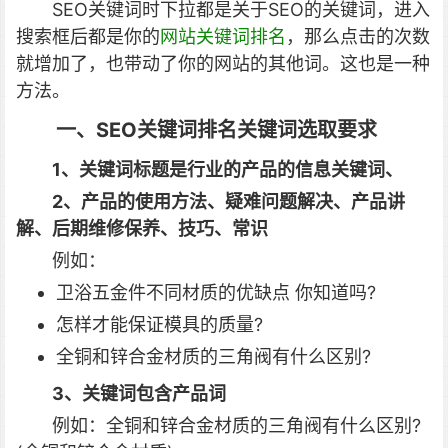
SEO关键词时下拉都是关于SEO的关键词，进入
搜索框后都是你的
网站关键词排名
，那么点击的次数
就增加了，也带动了你的网站的其他词
。这也是一种
方法。
一、SEO关键词排名关键词选取要求
1、关键词标题是行业的产品的信息关键词、
2、产品的使用方法、疑难问题解决、产品讲
解、后期维修保养、技巧、常识
例如：
卫浴五金件不同材质的优缺点 你知道吗?
怎样才能保证模具的质量?
全铜和锌合金材质的三角阀有什么区别?
3、关键词包含产品词
例如：全铜和锌合金材质的三角阀有什么区别?