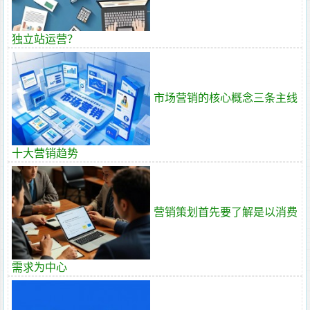
独立站运营？
市场营销的核心概念三条主线
十大营销趋势
营销策划首先要了解是以消费
需求为中心