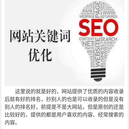
这里说的就是好的，网站提供了优质的内容收录
后就有好的排名，抄别人的也是可以收录的但是没有
别人的排名好，前提是不是大
网站，但是原创的还是
比较好的，提供的都是用户喜欢的内容、经常搜索的
内容。