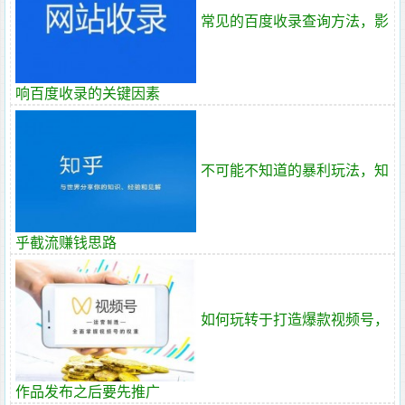
常见的百度收录查询方法，影
响百度收录的关键因素
不可能不知道的暴利玩法，知
乎截流赚钱思路
如何玩转于打造爆款视频号，
作品发布之后要先推广