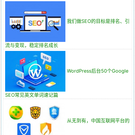
我们做SEO的目标是排名、引
流与变现，稳定排名成长
WordPress后台50个Google
SEO常见英文单词速记篇
从无到有，中国互联网平台的