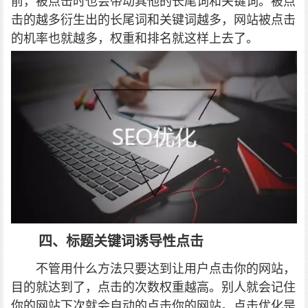
前，被点击时也会带动其他的长尾词和关键词。被点
击的越多衍生出的长尾词和关
键词越多，网站被点击
的机率也就越多，权重和排名就这样上去了。
四、标题关键词诱导性点击
不管用什么方法只要达到让用户点击你的网站，
目的就达到了，点击的次数权重越高。别人就会记住
你的网站下次就会自动的点击你
的网站。点击优化是