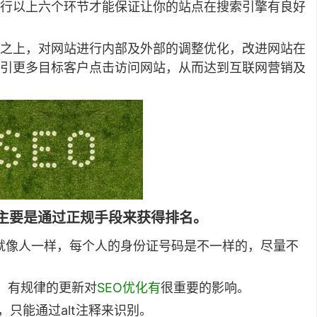
进行以上六个环节才能保证让你的站点在搜索引擎有良好
础之上，对网站进行内部及外部的调整优化，改进网站在
引更多目标客户点击访问网站，从而达到互联网营销及
，主要是通过正规手段来获得排名。
就像人一样，每个人的身份证号码是不一样的，尽量不
，有规律的更新对
SEO优化有
很重要的影响。
，只能通过alt注释来识别。