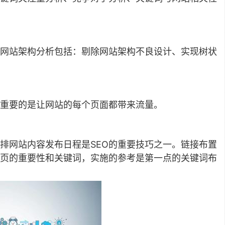
。网站架构分析包括：剔除网站架构不良设计、实现树状
更重要的是让网站的每个页面都带来流量。
排网站内容发布日程是SEO的重要技巧之一。链接布置
页的重要性和关键词，实施的参考是第一点的关键词布