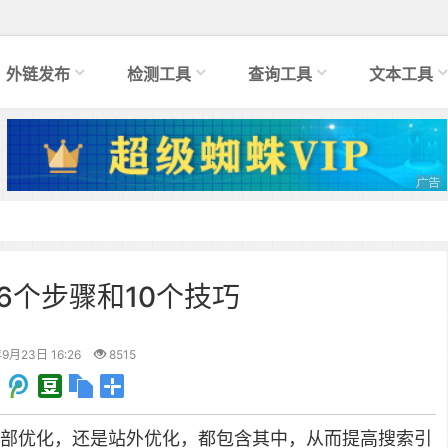
外链发布
检测工具
查询工具
文本工具
6个步骤和10个技巧
9月23日 16:26
8515
部优化，还是站外优化，都包含其中，从而提高搜索引