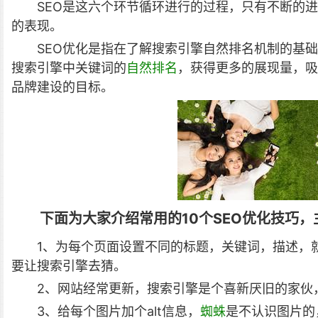
SEO是这六个环节循环进行的过程，只有不断的
的表现。
SEO优化是指在了解搜索引擎自然排名机制的基
搜索引擎中关键词的
自然排名
，获得更多的展现量，吸
品牌建设的目标。
下面为大家介绍常用的10个SEO优化技巧
1、为每个页面设置不同的标题，关键词，描述，
要让搜索引擎去猜。
2、网站经常更新，搜索引擎是个喜新厌旧的家伙
3、给每个图片加个alt信息，
蜘蛛
是不认识图片的