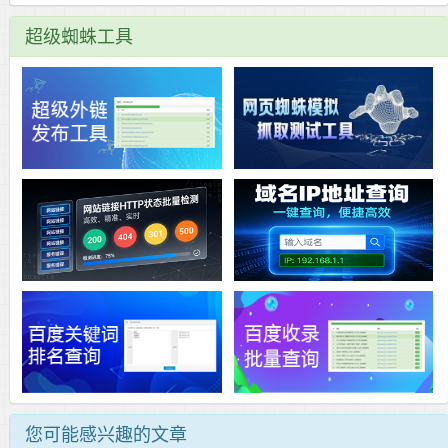
超级蜘蛛工具
您可能感兴趣的文章