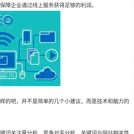
保障企业通过线上服务获得足够的利润。
怎样的吧，并不是简单的几个小建议，而是技术和脑力的
关键词关注量分析、竞争对手分析、关键词与网站相关性