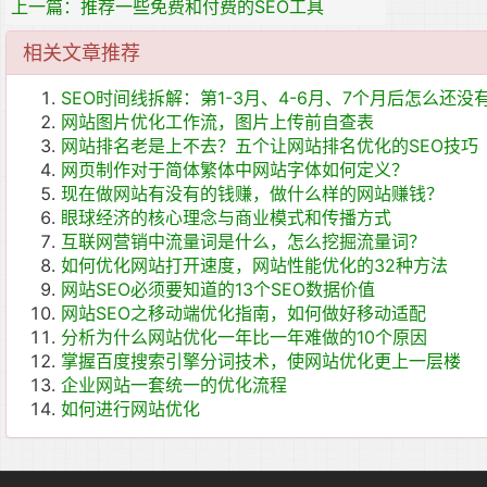
上一篇：推荐一些免费和付费的SEO工具
相关文章推荐
SEO时间线拆解：第1-3月、4-6月、7个月后怎么还没
网站图片优化工作流，图片上传前自查表
网站排名老是上不去？五个让网站排名优化的SEO技巧
网页制作对于简体繁体中网站字体如何定义？
现在做网站有没有的钱赚，做什么样的网站赚钱？
眼球经济的核心理念与商业模式和传播方式
互联网营销中流量词是什么，怎么挖掘流量词？
如何优化网站打开速度，网站性能优化的32种方法
网站SEO必须要知道的13个SEO数据价值
网站SEO之移动端优化指南，如何做好移动适配
分析为什么网站优化一年比一年难做的10个原因
掌握百度搜索引擎分词技术，使网站优化更上一层楼
企业网站一套统一的优化流程
如何进行网站优化