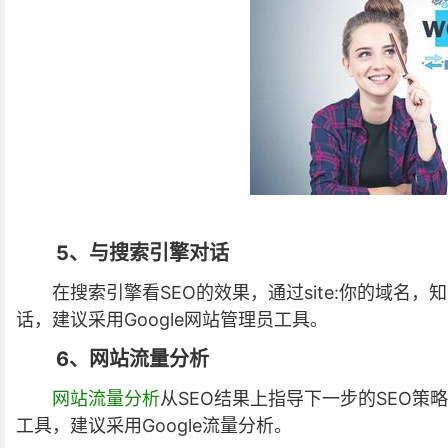
5、与搜索引擎对话
在搜索引擎看SEO的效果，通过site:你的域
话，建议采用Google网站管理员工具。
6、网站流量分析
网站流量分析
从SEO结果上指导下一步的SEO
工具，建议采用Google流量分析。