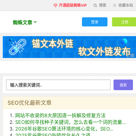
开通超级蜘蛛VIP
搜索
收藏本站
登录
注册
蜘蛛文章
SEO优化最新文章
网站不收录的8大原因逐一拆解及修复方法
SEO如何寻找种子关键词，怎么去看一个词的流量...
2026年谷歌SEO算法环境的核心变化，SEO...
2025年谷歌SEO外链优化长久之道