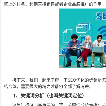
擎上的排名，起到直接销售或者企业品牌推广的作用，
接下来，我们一起来了解一下SEO优化的步骤是
结合体，需要很大的精力才能够全部了解清楚。
1、关键词分析（也叫关键词定位）
这是进行SEO最重要的一环，关键词分析包括：