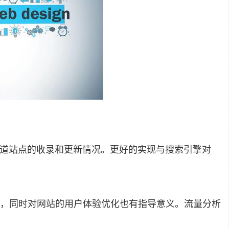
名，知道站点的收录和更新情况。更好的实现与搜索引擎对
策略，同时对网站的用户体验优化也有指导意义。流量分析