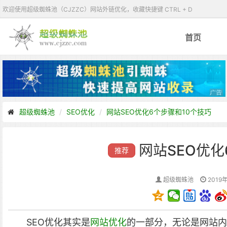
欢迎使用超级蜘蛛池（CJZZC）网站外链优化，收藏快捷键 CTRL + D
首页
超级蜘蛛池
SEO优化
网站SEO优化6个步骤和10个技巧
网站SEO优化
推荐
超级蜘蛛池
2019年
SEO优化其实是
网站优化
的一部分，无论是网站内