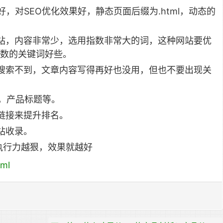
好，对SEO优化效果好，静态页面后缀为.html，动态的
站，内容非常少，选用指数非常大的词，这种网站要优
数的关键词好些。
搜索不到，文章内容写得再好也没用，但也不要出现关
题，产品标题等。
链接来提升排名。
站收录。
，执行力越狠，效果就越好
tml