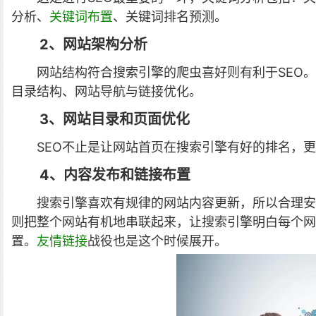
分析、
关键词布置
、关键词排名预测。
2、网站架构分析
网站结构符合搜索引擎的爬虫喜好则有利于SEO
目录结构、网站导航与链接优化。
3、网站目录和页面优化
SEO不止是让网站首页在搜索引擎有好的排名，
4、内容发布和链接布置
搜索引擎喜欢有规律的网站内容更新，所以合理安
则把整个网站有机地串联起来，让搜索引擎明白每个网
置。
友情链接
战役也是这个时候展开。