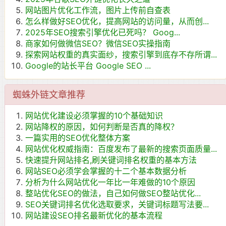
网站图片优化工作流，图片上传前自查表
怎么样做好SEO优化，提高网站的访问量，从而创...
2025年SEO搜索引擎优化已死吗？ Goog...
商家如何做微信SEO？微信SEO实操指南
探索网站权重的真实面纱，搜索引擎到底存不存所谓...
Google的站长平台 Google SEO ...
蜘蛛外链文章推荐
网站优化建设必须掌握的10个基础知识
网站降权的原因，如何判断是否真的降权？
一篇实用的SEO优化整体方案
网站优化权威指南：百度发布了最新的搜索页面质量...
快速提升网站排名,刷关键词排名权重的基本方法
网站SEO必须学会掌握的十二个基本数据分析
分析为什么网站优化一年比一年难做的10个原因
整站优化SEO的做法，自己如何做SEO整站优化...
SEO关键词排名优化选取要求，关键词标题写法要...
网站建设SEO排名最新优化的基本流程