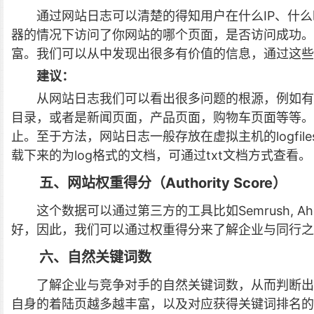
通过网站日志可以清楚的得知用户在什么IP、什
器的情况下访问了你网站的哪个页面，是否访问成功。
富。我们可以从中发现出很多有价值的信息，通过这些
建议：
从网站日志我们可以看出很多问题的根源，例如有
目录，或者是新闻页面，产品页面，购物车页面等等。这
止。至于方法，网站日志一般存放在虚拟主机的logfi
载下来的为log格式的文档，可通过txt文档方式查看。
五、网站权重得分（Authority Score）
这个数据可以通过第三方的工具比如Semrush, 
好，因此，我们可以通过权重得分来了解企业与同行之
六、自然关键词数
了解企业与竞争对手的自然关键词数，从而判断出
自身的着陆页越多越丰富，以及对应获得关键词排名的