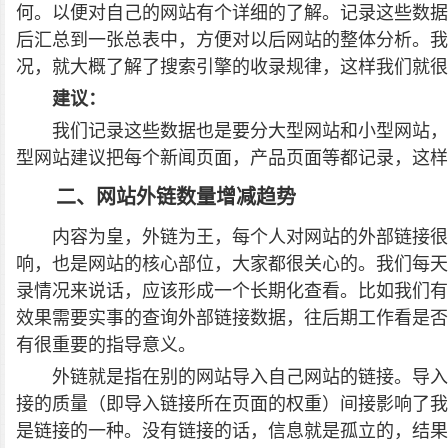
何。以便对自己的网站有个详细的了解。记录这些数据
后汇总到一张总表中，方便对以后网站的整体分析。
况，就大概了解了搜索引擎的收录规律，这样我们就很
建议：
我们记录这些数据也是要分大型网站和小型网站，
型网站建议把每个新闻页面，产品页面等都记录，这样更
二、网站外链数量增减趋势
内容为皇，外链为王，每个人对网站的外部链接很
响，也是网站的核心部位，大家都很关心的。我们每天
录情况来说话，应该形成一个长期化查看。比如我们有
效果需要实事的查询外部链接数据，往后期工作看是否
有很重要的指导意义。
外链就是指在别的网站导入自己网站的链接。导入
接的质量（即导入链接所在页面的权重）间接影响了我
是链接的一种。没有链接的话，信息就是孤立的，结果