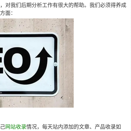
，对我们后期分析工作有很大的帮助。我们必须得养成
方面：
己
网站
收录
情况，每天站内添加的文章、产品收录如