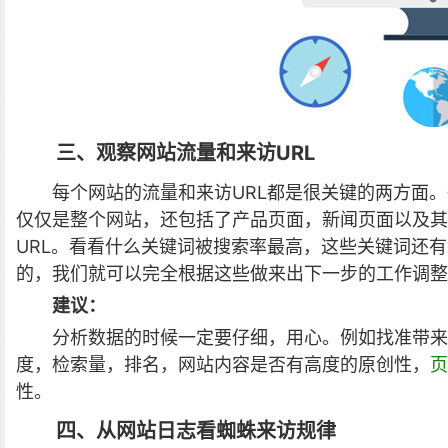
三、观察网站流量和来访URL
每个网站的流量和来访URL都是很关键的两方面
仅仅是整个网站，还包括了产品页面，新闻页面以及其
URL。看看什么关键词被搜索率最高，这些关键词还
的，我们就可以完全根据这些做来出下一步的工作调整
建议：
分析数据的时候一定要仔细，用心。例如找准带来
度，检索量，排名，网站内容是否有高度的原创性，
页
性。
四、从网站日志看蜘蛛来访规律