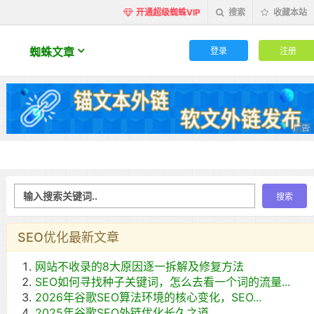
开通超级蜘蛛VIP
搜索
收藏本站
登录
注册
蜘蛛文章
SEO优化最新文章
网站不收录的8大原因逐一拆解及修复方法
SEO如何寻找种子关键词，怎么去看一个词的流量...
2026年谷歌SEO算法环境的核心变化，SEO...
2025年谷歌SEO外链优化长久之道