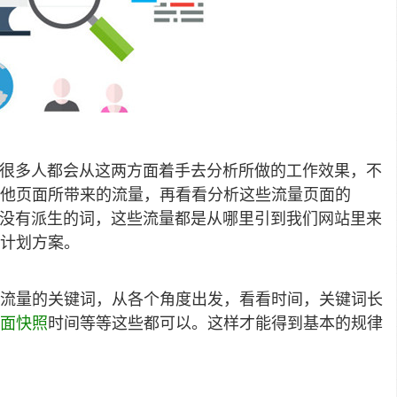
。很多人都会从这两方面着手去分析所做的工作效果，不
他页面所带来的流量，再看看分析这些流量页面的
有没有派生的词，这些流量都是从哪里引到我们网站里来
计划方案。
流量的关键词，从各个角度出发，看看时间，关键词长
面快照
时间等等这些都可以。这样才能得到基本的规律