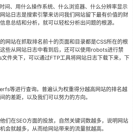
么时间、用什么操作系统、什么浏览器、什么分辨率显示
网站日志是搜索引擎来访问我们网站留下最有价值的财
信息总结和分析，就可以轻松分析出问题的根源。
的网站在抓取排名前十的页面和目录都是CSS所在的根
些从网站日志中看到后，还可以使用robots进行禁
les文件夹下，可以通过FTP工具将网站日志下载下来，下
Aherfs等进行查询。普遍认为权重得分越高网站的排名越
间的差距，以及我们可以努力的方向。
他们在SEO方面的投放，自然关键词数越多，说明网站
机会就越多，从而给网站带来的流量就越高。