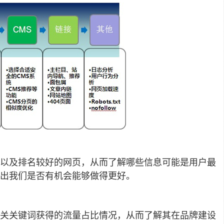
以及排名较好的网页，从而了解哪些信息可能是用户最
出我们是否有机会能够做得更好。
关关键词获得的流量占比情况，从而了解其在品牌建设