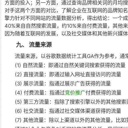
方面的投入；另一方面，通过查询品牌相关词的月均搜
对手这两个方面的对比，了解企业在互联网的品牌知名
擎力针对不同网站的流量数据分析，得出结论：一个成
40%来自自然搜索流量，约10%来自付费流量，其他
因为随着互联网的发展，以及社交媒体和其他新兴媒体
九、 流量来源
流量来源，以谷歌数据统计工具GA作为参考，通
(1) 自然流量：即通过自然关键词搜索获得的流量
(2) 直接流量：即通过输入网址直接访问的流量
(3) 展示流量：指通过展示广告获得的流量
(4) 付费流量：指通过
竞价推广
付费获得的流量
(5) 第三方流量：指除了搜索引擎以外的其他搜
(6) 社交流量：指通过社交媒体渠道获得的流量
(7) 其他流量：除以上渠道以外的其他流量，比