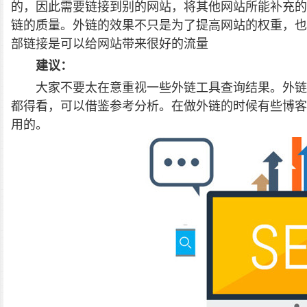
的，因此需要链接到别的网站，将其他网站所能补充的
链的质量。外链的效果不只是为了提高网站的权重，也
部链接是可以给网站带来很好的流量
建议：
大家不要太在意重视一些外链工具查询结果。外链
都得看，可以借鉴参考分析。在做外链的时候有些博客
用的。