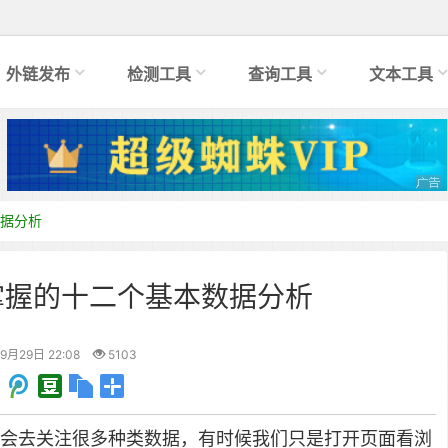
外链发布
检测工具
查询工具
文本工具
数据分析
掌握的十二个基本数据分析
9月29日 22:08
5103
都会去关注很多种类数据，有时候我们只是打开页面看浏