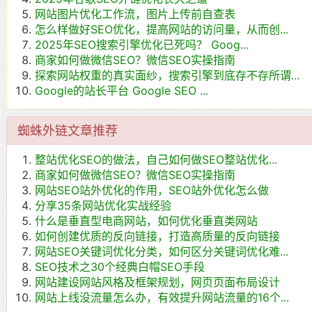
网站图片优化工作流，图片上传前自查表
怎么样做好SEO优化，提高网站的访问量，从而创...
2025年SEO搜索引擎优化已死吗？ Goog...
商家如何做微信SEO？微信SEO实操指南
探索网站权重的真实面纱，搜索引擎到底存不存所谓...
Google的站长平台 Google SEO ...
蜘蛛外链文章推荐
整站优化SEO的做法，自己如何做SEO整站优化...
商家如何做微信SEO？微信SEO实操指南
网站SEO站外优化的作用，SEO站外优化怎么做
分享35条网站优化实战经验
什么是垂直型电商网站，如何优化垂直类网站
如何创建优质的反向链接，打造高质量的反向链接
网站SEO关键词优化分类，如何区分关键词优化难...
SEO技术之30个经典白帽SEO手段
网站建设网站风格及框架规划，网页页面布局设计
网站上线没流量怎么办，有效提升网站流量的16个...