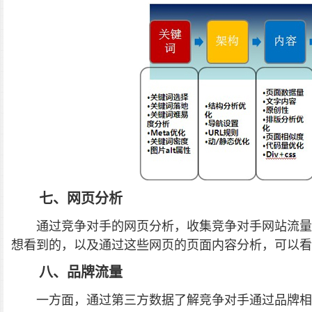
七、网页分析
通过竞争对手的网页分析，收集竞争对手网站流量
想看到的，以及通过这些网页的页面内容分析，可以看
八、品牌流量
一方面，通过第三方数据了解竞争对手通过品牌相