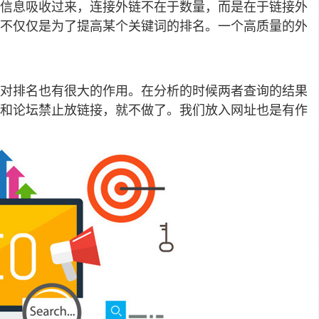
信息吸收过来，连接外链不在于数量，而是在于链接外
不仅仅是为了提高某个关键词的排名。一个高质量的外
对排名也有很大的作用。在分析的时候两者查询的结果
和论坛禁止放链接，就不做了。我们放入网址也是有作