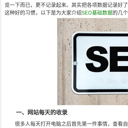
览一下而已，更不记录起来。其实把各项数据记录好了
这种好的习惯，以下是为大家介绍
SEO基础数据
的几个
一、网站每天的收录
很多人每天打开电脑之后首先第一件事情，查看自