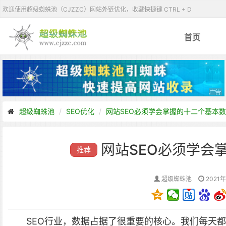
欢迎使用超级蜘蛛池（CJZZC）网站外链优化，收藏快捷键 CTRL + D
首页
超级蜘蛛池
SEO优化
网站SEO必须学会掌握的十二个基本
网站SEO必须学会
推荐
超级蜘蛛池
2021年
SEO行业，数据占据了很重要的核心。我们每天