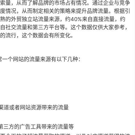
索量，从而了解品牌的市场占有情况。通过企业与竞争
度情况，从而制定相关的策略来提升品牌流量。根据引
熟的外贸独立站流量来源，约40%来自直接流量，约
来自社交流量和第三方平台等。这个数据仅供大家参考，
的流行，这个数据会有所变化。
常一个网站的流量来源有以下几种：
索渠道或者网站资源带来的流量
如第三方的广告工具带来的流量等