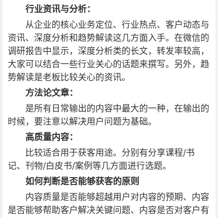
行业资讯与分析：
从企业的核心业务定位、行业热点、客户动态与
资讯、深度分析和趋势解读这几方面入手。在微信的
调研报告中显示，深度分析类的长文，转发率较高，
大家可以结合一些行业关心的话题来撰写。另外，趋
势解读是老板比较关心的资讯。
方法论文章：
是所有日常输出的内容中最大的一种，在输出的
时候，要注意以解决用户问题为基础。
高质量内容：
比较适合用于获客用途。分别有分享课程/书
记、刊物/白皮书/案例等几方面进行选题。
如何判断是否能够获客的原则
内容质量是否能够超越用户对内容的预期、内容
是否能够帮助客户解决关键问题、内容是否对客户有