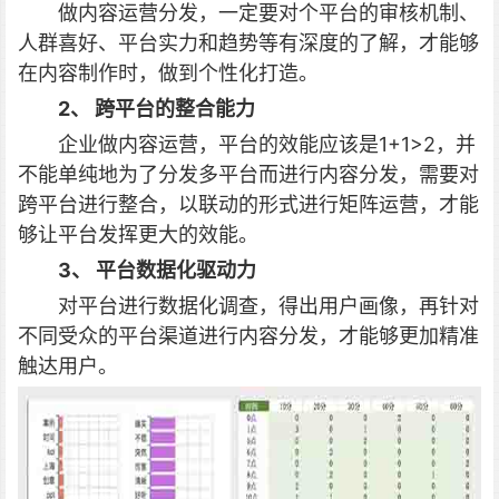
做内容运营分发，一定要对个平台的审核机制、
人群喜好、平台实力和趋势等有深度的了解，才能够
在内容制作时，做到个性化打造。
2、 跨平台的整合能力
企业做内容运营，平台的效能应该是1+1>2，并
不能单纯地为了分发多平台而进行内容分发，需要对
跨平台进行整合，以联动的形式进行矩阵运营，才能
够让平台发挥更大的效能。
3、 平台数据化驱动力
对平台进行数据化调查，得出用户画像，再针对
不同受众的平台渠道进行内容分发，才能够更加精准
触达用户。