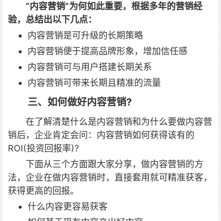
“内容营销”为何如此重要，根据多年的营销经
验，总结出以下几点：
内容营销是可升级的长期策略
内容营销便于提高品牌形象，增加信任感
内容营销可与用户搭建长期关系
内容营销可带来长期且精准的流量
三、如何做好内容营销?
在了解清楚什么是内容营销和为什么要做内容营
销后，企业肯定会问：内容营销如何获得该有的
ROI(投资回报率)?
下面从三个方面跟大家分享，做内容营销的方
法，企业在做内容营销时，直接套用就可精准获客，
获得更高的回报。
什么内容更容易获客