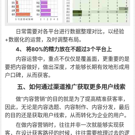
日常需要对各平台进行数据整理对比，以经验
+数据化的运营，及时调整布局。
4、 将80%的精力放在不超过3个平台上
内容运营中，重点不仅仅是覆盖面，更重要的是
要把内容做好，做出深度，才能够长期有效地形成用
户口碑，从而获客。
五、如何通过渠道推广获取更多用户线索
做“内容营销”的目的就是为了提高精准获客率，
因此，无论是内容选题、内容制作、内容分发，最后
的目的还是获取用户线索，从而转化为企业的用户。
在做内容营销时，往往并非一次就能够实现获
客，在设计获客路径的时候，往往需要梳理过去的逻