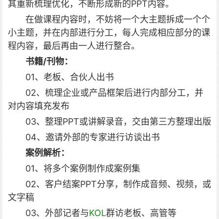
其重新梳理优化，不断形成新的PPT内容。
在做课程内容时，不妨将一个大主题拆成一个个
小主题，并在内部进行分工，每人完成相应部分的课
程内容，最后再由一人进行整合。
书籍/刊物：
01、老板、合伙人出书
02、梳理企业或产品框架后进行内部分工，并
对内容填充发布
03、整理PPT或讲解录音，交由第三方整理出版
04、邀请外部的专家进行访谈出书
案例解析：
01、将多个案例制作成案例集
02、客户结案PPT分享，制作成音频、视频，或
文字稿
03、外部记者与
KOL
群访老板、高管等