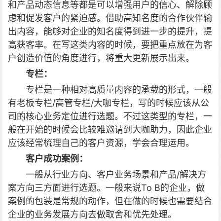
和产品动态信息等都是可以增强用户的信心、解除顾
虑和促发客户的紧迫感。借助高知名度的合作伙伴输
出内容，能够对企业的知名度得到进一步的提升，提
高获客率。在写这类内容的时候，要把重点放在为客
户创造价值的角度进行，将重大更新展示出来。
专栏：
专栏是一种相对高质量内容的承载的形式，一般
有老板专栏/高管专栏/大咖专栏，写的时候应该从公
司的核心业务定位进行选题。不过这类型的专栏，一
般在开始的时候会比较难邀请到大咖助力，因此企业
应该经常梳理自己的客户资源，学会合理运用。
客户成功案例：
一般从行业方向、客户业务场景和产品/解决方
案方向三方面进行选题。一般来说To B的企业，做
案例的包装是常规的动作，但在做的时候也需要结合
企业的业务发展方向去做取舍和优先处理。