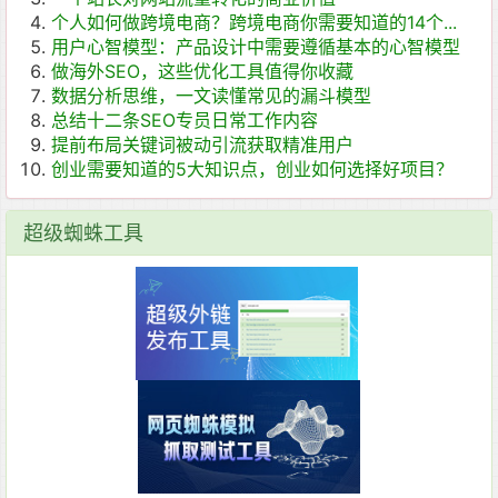
个人如何做跨境电商？跨境电商你需要知道的14个...
用户心智模型：产品设计中需要遵循基本的心智模型
做海外SEO，这些优化工具值得你收藏
数据分析思维，一文读懂常见的漏斗模型
总结十二条SEO专员日常工作内容
提前布局关键词被动引流获取精准用户
创业需要知道的5大知识点，创业如何选择好项目？
超级蜘蛛工具