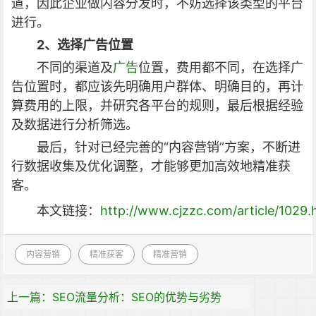
道，因此企业做内容分发时，不妨选择该类型的平台
进行。
2、选择广告位置
不同的渠道及
广告
位置，费用都不同，在选择广
告位置时，都应该先明确用户群体、明确目的，再计
算费用的上限，并研究各平台的规则，最后根据经验
及数据进行分析筛选。
最后，针对已经完善的“内容营销”方案，不断进
行数据收集及优化调整，才能够更加高效地精准获
客。
本文链接：
http://www.cjzzc.com/article/1029.
内容营销
精准获客
精准营销
上一篇：SEO流量分析：SEO的优势与劣势