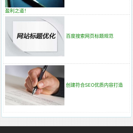
盈利之道！
百度搜索网页标题规范
创建符合SEO优质内容打造