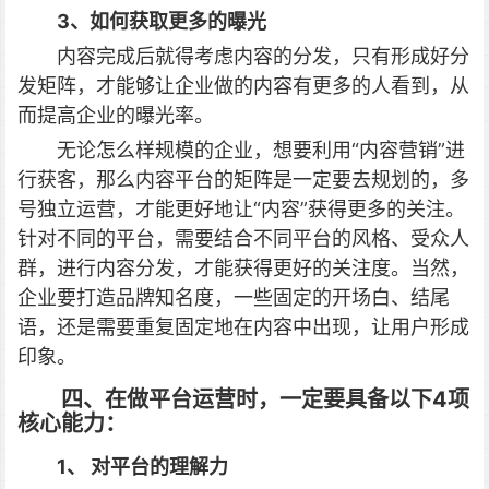
3、如何获取更多的曝光
内容完成后就得考虑内容的分发，只有形成好分
发矩阵，才能够让企业做的内容有更多的人看到，从
而提高企业的曝光率。
无论怎么样规模的企业，想要利用“内容营销”进
行获客，那么内容平台的矩阵是一定要去规划的，多
号独立运营，才能更好地让“内容”获得更多的关注。
针对不同的平台，需要结合不同平台的风格、受众人
群，进行内容分发，才能获得更好的关注度。当然，
企业要打造品牌知名度，一些固定的开场白、结尾
语，还是需要重复固定地在内容中出现，让用户形成
印象。
四、在做平台运营时，一定要具备以下4项
核心能力：
1、 对平台的理解力