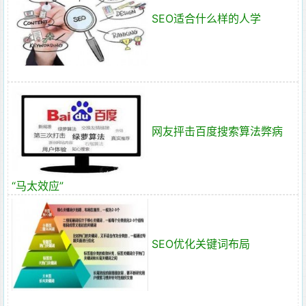
SEO适合什么样的人学
网友抨击百度搜索算法弊病
“马太效应”
SEO优化关键词布局