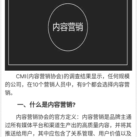
CMI(内容营销协会)的调查结果显示，任何规模
的公司，在10个营销人员中，有9个都会选择内容营
销。
一、什么是内容营销?
内容营销协会的官方定义：内容营销是品牌主通
过所有媒体平台和渠道生产出的高质量内容，并将其
推送给用户，其中应包含了关系管理、用户价值以及