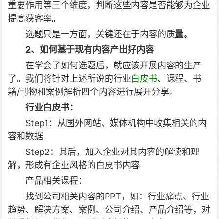
重要作用等三个维度，判断这些内容是否能够为企业
提高获客率。
选题只是一方面，关键还在于内容的质量。
2、如何基于现有内容产出好内容
在学会了如何选题后，就应该开展内容的生产
了。我们将针对上述所说的行业
白皮书
、课程、书
籍/刊物和案例解析四个内容进行展开分享。
行业白皮书：
Step1：从国外网站、媒体机构中收集相关的内
容和数据
Step2：其后，加入企业对其内容的解读和理
解，形成有企业风格的白皮书内容
产品相关课程：
找到公司相关内容的PPT，如：行业痛点、行业
趋势、解决方案、案例、公司介绍、产品介绍等，对