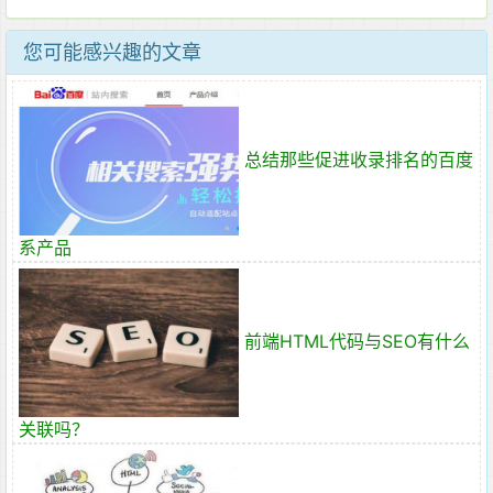
您可能感兴趣的文章
总结那些促进收录排名的百度
系产品
前端HTML代码与SEO有什么
关联吗？