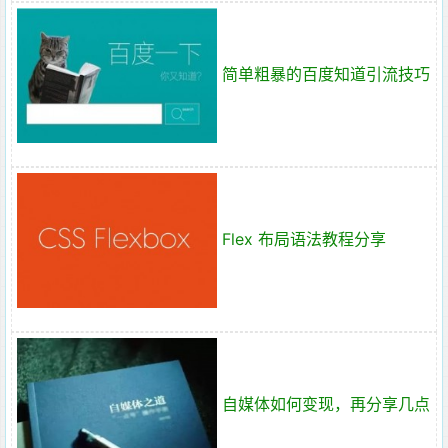
简单粗暴的百度知道引流技巧
Flex 布局语法教程分享
自媒体如何变现，再分享几点