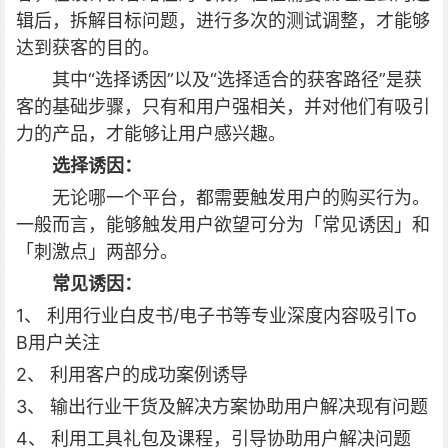
辑后，拆解目标问题，进行多次的测试调整，才能够
达到获客的目的。
其中“选择诱因”以及“选择适合的获客路径”是获
客的基础步骤，只有和用户强相关，并对他们有吸引
力的产品，才能够让用户感兴趣。
选择诱因：
无论哪一个平台，都需要触发用户的购买行为。
一般而言，能够触发用户欲望可分为「常见诱因」和
「刺激点」两部分。
常见诱因：
1、 利用行业白皮书/电子书等专业深度内容吸引To
B用户关注
2、 利用客户的成功案例诱导
3、 输出行业干货及解决方案协助用户解决现有问题
4、 利用工具礼包及课程，引导协助用户解决问题