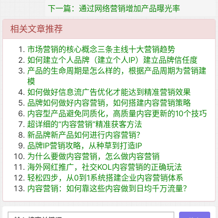
下一篇：通过网络营销增加产品曝光率
相关文章推荐
市场营销的核心概念三条主线十大营销趋势
如何建立个人品牌（建立个人IP）建立品牌信任度
产品的生命周期是怎么样的，根据产品周期为营销建
模
如何做好信息流广告优化才能达到精准营销效果
品牌如何做好内容营销，如何搭建内容营销策略
内容型产品避免同质化，高质量内容更新的10个技巧
超详细的“内容营销”精准获客方法
新品牌新产品如何进行内容营销？
品牌IP营销攻略，从种草到打造IP
为什么要做内容营销，怎么做内容营销
海外网红推广，社交KOL内容营销的正确玩法
轻松四步，从0到1系统搭建企业内容营销体系
内容营销：如何靠这些内容做到日均千万流量？