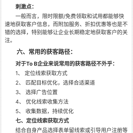
刺激点：
一般而言，限时限额/免费领取和试用都能够快
速地获取客户信息，而附加服务、折扣优惠等也是不
错的选择，特别能够让企业长期稳定地获取客户的关
注。
六、常用的获客路径：
对于To B企业来说常用的获客路径不外乎：
1、 定位线索获取方式
2、 匹配目标优化，选择合适渠道
3、 选择广告位置
4、 优化线索收集方法
5、 收集数据，持续优化
七、定位线索获取方式
结合自身产品选择表单留线索或引导用户注册等