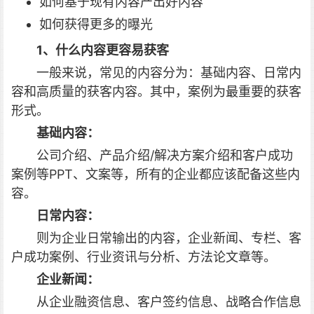
如何基于现有内容产出好内容
如何获得更多的曝光
1、什么内容更容易获客
一般来说，常见的内容分为：基础内容、日常内
容和高质量的获客内容。其中，案例为最重要的获客
形式。
基础内容：
公司介绍、产品介绍/解决方案介绍和客户成功
案例等PPT、文案等，所有的企业都应该配备这些内
容。
日常内容：
则为企业日常输出的内容，企业新闻、专栏、客
户成功案例、行业资讯与分析、方法论文章等。
企业新闻：
从企业融资信息、客户签约信息、战略合作信息