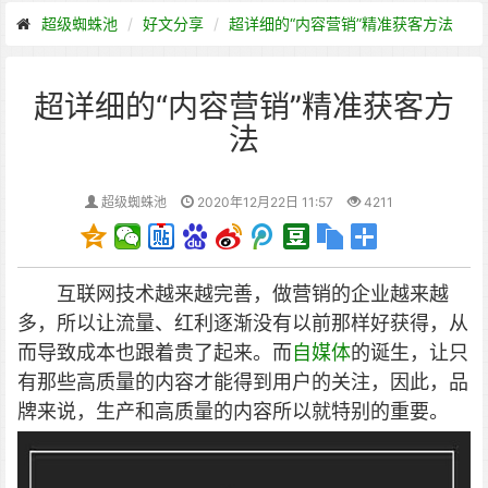
超级蜘蛛池
好文分享
超详细的“内容营销”精准获客方法
超详细的“内容营销”精准获客方
法
超级蜘蛛池
2020年12月22日 11:57
4211
互联网技术越来越完善，做营销的企业越来越
多，所以让流量、红利逐渐没有以前那样好获得，从
而导致成本也跟着贵了起来。而
自媒体
的诞生，让只
有那些高质量的内容才能得到用户的关注，因此，品
牌来说，生产和高质量的内容所以就特别的重要。