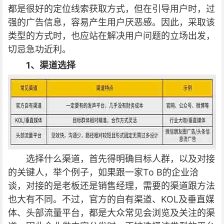
都是很好的定位线索获取方式，但在引导用户时，过
强的广告信息，容易产生用户厌恶感。因此，采取该
类型的方式时，也应站在解决用户问题的立场出发，
切忌急功近利。
1、渠道选择
选择什么渠道，首先得明确目标人群，以及对接
的关键人，举个例子，如果跟一家To B的企业洽
谈，对接的是老板还是销售经理，需要的渠道跟方法
也大有不同。不过，官方的自有渠道、KOL及垂直媒
体、头部流量平台，都是大众常见会浏览及关注的渠