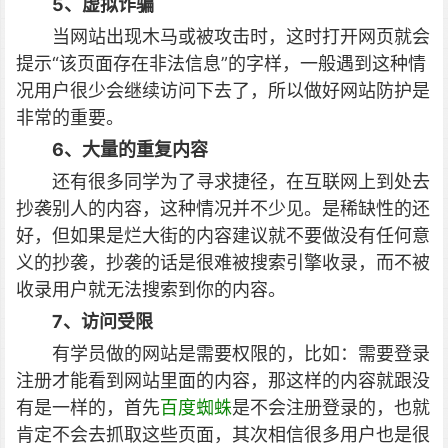
5、虚拟诈骗
当网站出现木马或被攻击时，这时打开网页就会
提示“该页面存在非法信息”的字样，一般遇到这种情
况用户很少会继续访问下去了，所以做好网站防护是
非常的重要。
6、大量的重复内容
还有很多同学为了寻求捷径，在互联网上到处去
抄袭别人的内容，这种情况并不少见。是稀缺性的还
好，但如果是烂大街的内容建议就不要做没有任何意
义的抄袭，抄袭的话是很难被搜索引擎收录，而不被
收录用户就无法搜索到你的内容。
7、访问受限
有学员做的网站是需要权限的，比如：需要登录
注册才能看到网站里面的内容，那这样的内容就跟没
有是一样的，首先
百度蜘蛛
是不会注册登录的，也就
肯定不会去抓取这些页面，其次相信很多用户也是很