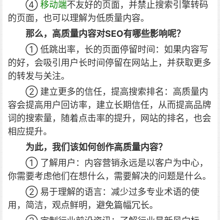
④
移动端
不友好的页面，并禁止搜索引擎转码
的页面，也可以理解为低质量内容。
那么，高质量内容对SEO有哪些影响呢？
① 低跳出率，长的页面停留时间：如果内容写
的好，会吸引用户长时间停留在网站上，并获取更多
的转发与关注。
② 建立更多的信任，提高搜索排名：高质量内
容会提高用户回访率，建立长期信任，从而提高品牌
词的搜索量，随着点击率的提升，网站的排名，也会
相应提升。
为此，我们该如何创作高质量内容？
① 了解用户：内容营销永远是以客户为中心，
你需要考虑他们在想什么，需要解决的问题是什么。
② 易于理解的语言：减少过多专业术语的使
用，简洁，观点鲜明，避免篇幅冗长。