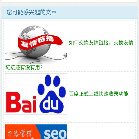
您可能感兴趣的文章
如何交换友情链接，交换友情
链接还有没有用？
百度正式上线快速收录功能