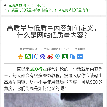
超级蜘蛛池
SEO优化
高质量与低质量内容如何定义，什么是网站低质量内容？
高质量与低质量内容如何定义，
什么是网站低质量内容？
超级蜘蛛池
2020年8月4日 17:10
6103
一直以来
SEO行业
经常讨论的一句话就是内容为
王，每天都会有很多SEO教程，提醒大家你应该输出
高质量内容，尽量不要使用低质量内容，可从SEO的
角度，它们到底是如何定义的呢？