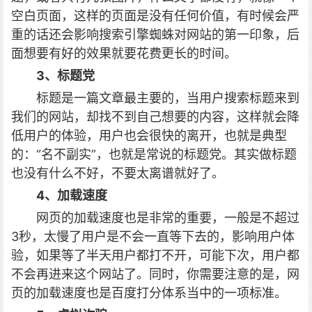
空白页面，这样的页面是没有任何价值，有时候会严
重的话还会影响搜索引擎蜘蛛对网站的第一印象，后
面想要有好的效果就要花费更长的时间。
3、标题党
标题是一篇文章最主要的，当用户搜索标题来到
我们的网站，却找不到自己想要的内容，这样就会降
低用户的体验，用户也会很快的离开，也就是典型
的：“名不副实”，也就是常说的标题党。其实做标题
也没有什么不好，不要太离谱就好了。
4、加载速度
网页的加载速度也是非常的重要，一般是不超过
3秒，太慢了用户是不会一直等下去的，影响用户体
验，如果等了半天用户都打不开，可能下次，用户都
不会再进来这个网站了。同时，你需要注意的是，网
页的加载速度也是百度打分体系当中的一项标准。