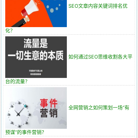
SEO文章内容关键词排名优
化？
如何通过SEO思维收割各大平
台的流量？
全网营销之如何策划一场“有
预谋”的事件营销？