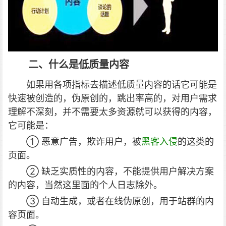
二、什么是低质量内容
如果用各项指标去描述低质量内容的话它可能是
快速被创造的，伪原创的，跳出率高的，对用户需求
理解不深刻，并不需要太多资源就可以获得的内容，
它可能是：
① 恶意广告，欺诈用户，被
黑客入侵
的这类的
页面。
② 缺乏实质性的内容，不能提供用户解决方案
的内容，当然这里面的个人日志除外。
③ 自动生成，或者在线伪原创，用于站群的内
容页面。