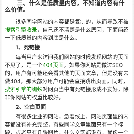
三、什么是低质量内容，不知道内容有什
么价值。
很多同学网站的内容都是复制的，从而导致不被
搜索引擎收录
，自己还不清楚是什么原因，下面简绍
一下低质量的内容到底是什么。
1、死链接
每当用户来访问我们网站的时候发现网站的页面
不见了，是一个
404页面
，如果你网站是做过SEO
的，用户有可能还会看其他的页面文章，但是没有去
做404，那大部分用户可能会直接跳出页面。同时，
搜索引擎的蜘蛛
对网页当中有死链接形成不友好，除
非你网站的权重比较好。
2、空白页面
有很多企业的网站，急着线上，网站页面里的内
容都没有补充完整，有些同学文章里面只有一个标
题，或者只有几张图片，什么文字都没有，就像一个