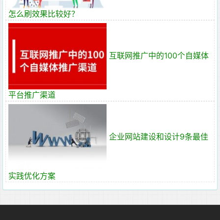
怎么刷效果比较好？
互联网推广中的100个自媒体
平台推广渠道
企业网站建设和设计9条最佳
实践优化方案