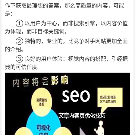
作下获取最理想的答案，那么高质量的内容，可能
是：
① 以用户为中心，而非搜索引擎，以内容价值
为体现，而非目标关键词。
② 独特的，专业的，比竞争对手网站更加全面
的介绍。
③ 良好的用户体验：视觉内容的搭配，引经据
典的可信任度。