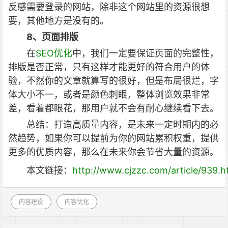
反感需要登录的网站，除非这个网站里的资源很想
要，其他地方是没有的。
8、页面排版
在
SEO优化
中，我们一定要保证页面的完整性，
排版是否正常，只有这样才能更好的符合用户的体
验，不然你的文章就算写的很好，但是布局很烂，字
体大小不一，或者是颜色刺眼，整体浏览效果非常
差，看着都眼花，那用户就不会有耐心继续看下去。
总结：打造高质量内容，是未来一定时期内的必
然趋势，如果你可以提前为你的网站累积权重，提供
更多的优质内容，那么在未来你会节省大量的资源。
本文链接：
http://www.cjzzc.com/article/939.h
内容建设
内容优化