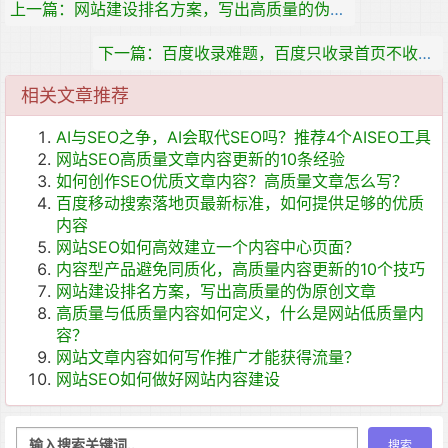
上一篇：网站建设排名方案，写出高质量的伪原创文章
下一篇：百度收录难题，百度只收录首页不收录内页
相关文章推荐
AI与SEO之争，AI会取代SEO吗？推荐4个AISEO工具
网站SEO高质量文章内容更新的10条经验
如何创作SEO优质文章内容？高质量文章怎么写？
百度移动搜索落地页最新标准，如何提供足够的优质
内容
网站SEO如何高效建立一个内容中心页面？
内容型产品避免同质化，高质量内容更新的10个技巧
网站建设排名方案，写出高质量的伪原创文章
高质量与低质量内容如何定义，什么是网站低质量内
容？
网站文章内容如何写作推广才能获得流量？
网站SEO如何做好网站内容建设