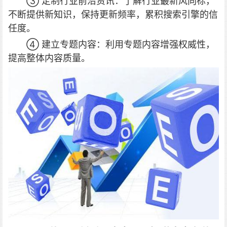
③ 定制行业前沿资讯：了解行业最新风向标，
不断提供新知识，保持更新频率，累积搜索引擎的信
任度。
④ 建立专题内容：利用专题内容增强权威性，
提高整体内容质量。