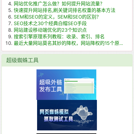
网站优化推广怎么做？如何提升网站流量？
快速提升网站排名,刷关键词排名权重的基本方法
SEM和SEO的定义，SEM和SEO的区别？
SEO技术之30个经典白帽SEO手段
网站建设移动端优化的23个知识点
搜索引擎原理系列教程：收录、索引、排名
最近大量网站莫名其妙的降权，网站降权的15个原...
超级蜘蛛工具