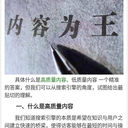
具体什么是
高质量内容
、低质量内容
一个精准
的答案，但我们可以从搜索引擎的角度，试图给出最
贴切的理解。
一、什么是高质量内容
我们知道搜索引擎的本质是希望在知识与用户之
间建立快速的桥梁，使得访客能够在最短的时间与操