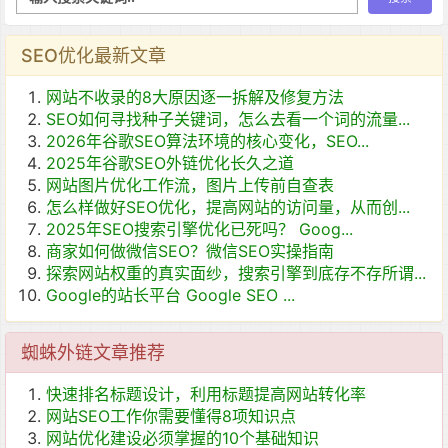
SEO优化最新文章
网站不收录的8大原因逐一拆解及修复方法
SEO如何寻找种子关键词，怎么去看一个词的流量...
2026年谷歌SEO算法环境的核心变化，SEO...
2025年谷歌SEO外链优化长久之道
网站图片优化工作流，图片上传前自查表
怎么样做好SEO优化，提高网站的访问量，从而创...
2025年SEO搜索引擎优化已死吗？ Goog...
商家如何做微信SEO？微信SEO实操指南
探索网站权重的真实面纱，搜索引擎到底存不存所谓...
Google的站长平台 Google SEO ...
蜘蛛外链文章推荐
快速排名标题设计，利用标题提高网站转化率
网站SEO工作你需要懂得8项知识点
网站优化建设必须掌握的10个基础知识