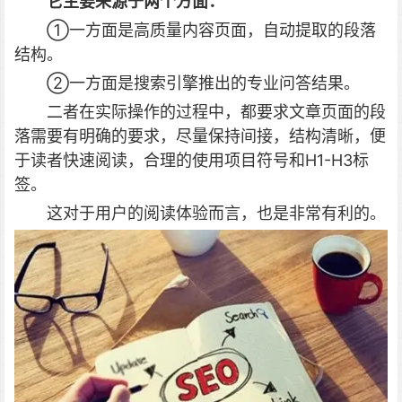
它主要来源于两个方面：
①一方面是高质量内容页面，自动提取的段落
结构。
②一方面是搜索引擎推出的专业问答结果。
二者在实际操作的过程中，都要求文章页面的段
落需要有明确的要求，尽量保持间接，结构清晰，便
于读者快速阅读，合理的使用项目符号和H1-H3标
签。
这对于用户的阅读体验而言，也是非常有利的。