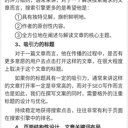
的评分细则，通常来讲，对于一个解决搜索需求的文
章而言，搜索引擎更多的是希望他是：
①具有独特见解，旗帜鲜明地。
②作者的原创性内容。
③全方位地在阐述与解读文章的核心主题。
3、吸引力的标题
对于一篇文章而言，他在传播的过程中，是否有
更多意愿的用户去点击打开这样的文章，在很大程度
上取决于这个文章的标题。
如果你的标题具有一定的吸引力，通常来讲这样
的文章打开率一定是非常高的，而对于SEO写作而言
也是如此，我们在撰写文案的同时，需要格外的注重
标题的设计与优化。
持续稳定地获得搜索点击，往往非常有利于页面
在搜索引擎中的排名。
4、页面结构性设计，
文章关键词布局