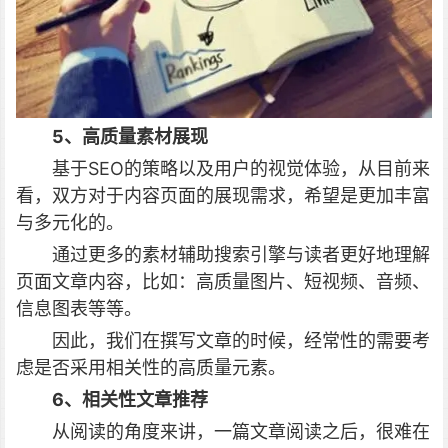
5、高质量素材展现
基于SEO的策略以及用户的视觉体验，从目前来
看，双方对于内容页面的展现需求，希望是更加丰富
与多元化的。
通过更多的素材辅助搜索引擎与读者更好地理解
页面文章内容，比如：高质量图片、短视频、音频、
信息图表等等。
因此，我们在撰写文章的时候，经常性的需要考
虑是否采用相关性的高质量元素。
6、相关性文章推荐
从阅读的角度来讲，一篇文章阅读之后，很难在