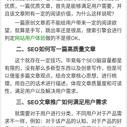
优质，一篇优质文章，首先是能够满足用户需要，并
且该文章附有一定的阅读价值，为什么这样说呢?
一篇原创文章若不能给用户带来一定的阅读欲
望，就算是手写，跳出率还是很高，搜索引擎会进行
判定
网站用户体验
做的不是很OK。
二、SEO如何写一篇高质量文章
这个就存在一定技巧，毕竟每个SEO脑容量都是
有限的，没有那么多新型东西以及创意写作，但是可
以借鉴多篇文章观点，结合文章核心思想，进行梳
理，用自己的话术进行描述，体现文章质量度和可读
性，满足用户以及解决用户需求。
三、SEO文章推广如何满足用户需求
就需要对于用户进行分类，不同用户对于产品需
求不一样，例如：对于该产品的认知、对于产品的好