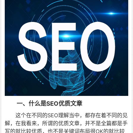
一、什么是SEO优质文章
这个在不同的SEO理解当中，都存在着不同的见
解，在我看来，所谓的优质文章，并不是全篇都是手
写的就比较优质，也不是关键词布局很OK的就比较