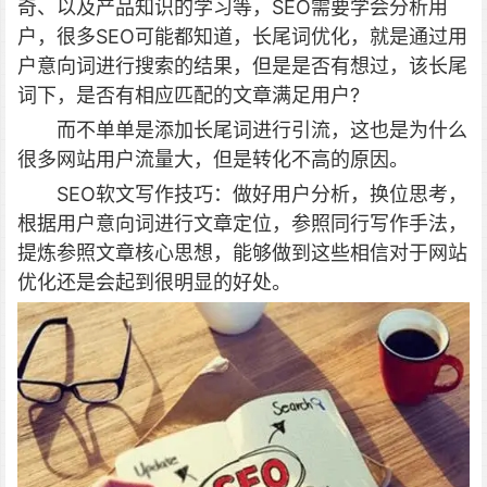
奇、以及产品知识的学习等，SEO需要学会分析用
户，很多SEO可能都知道，长尾词优化，就是通过用
户意向词进行搜索的结果，但是是否有想过，该长尾
词下，是否有相应匹配的文章满足用户?
而不单单是添加长尾词进行引流，这也是为什么
很多网站用户流量大，但是转化不高的原因。
SEO软文写作技巧：做好用户分析，换位思考，
根据用户意向词进行文章定位，参照同行写作手法，
提炼参照文章核心思想，能够做到这些相信对于网站
优化还是会起到很明显的好处。