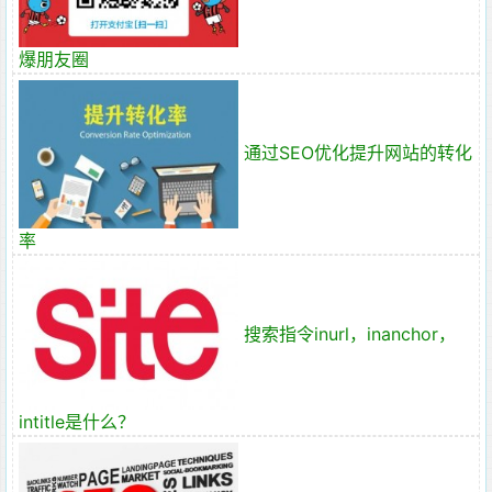
爆朋友圈
通过SEO优化提升网站的转化
率
搜索指令inurl，inanchor，
intitle是什么？