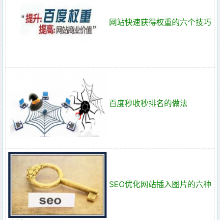
网站快速获得权重的六个技巧
百度秒收秒排名的做法
SEO优化网站插入图片的六种