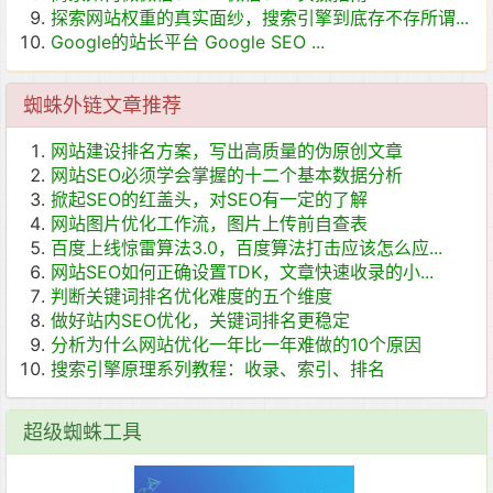
探索网站权重的真实面纱，搜索引擎到底存不存所谓...
Google的站长平台 Google SEO ...
蜘蛛外链文章推荐
网站建设排名方案，写出高质量的伪原创文章
网站SEO必须学会掌握的十二个基本数据分析
掀起SEO的红盖头，对SEO有一定的了解
网站图片优化工作流，图片上传前自查表
百度上线惊雷算法3.0，百度算法打击应该怎么应...
网站SEO如何正确设置TDK，文章快速收录的小...
判断关键词排名优化难度的五个维度
做好站内SEO优化，关键词排名更稳定
分析为什么网站优化一年比一年难做的10个原因
搜索引擎原理系列教程：收录、索引、排名
超级蜘蛛工具