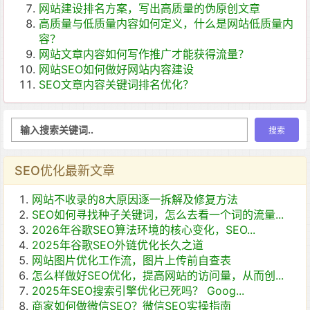
网站建设排名方案，写出高质量的伪原创文章
高质量与低质量内容如何定义，什么是网站低质量内
容？
网站文章内容如何写作推广才能获得流量？
网站SEO如何做好网站内容建设
SEO文章内容关键词排名优化？
SEO优化最新文章
网站不收录的8大原因逐一拆解及修复方法
SEO如何寻找种子关键词，怎么去看一个词的流量...
2026年谷歌SEO算法环境的核心变化，SEO...
2025年谷歌SEO外链优化长久之道
网站图片优化工作流，图片上传前自查表
怎么样做好SEO优化，提高网站的访问量，从而创...
2025年SEO搜索引擎优化已死吗？ Goog...
商家如何做微信SEO？微信SEO实操指南