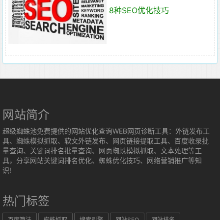
8种SEO优化技巧
网站简介
超级蜘蛛池免费提供的网站优化查询WEB网页诊断工具：外链发布工
具、蜘蛛模拟抓取、软文外链发布、网页链接提取工具、百度收录批
量查询、关键词排名批量查询、网页蜘蛛模拟抓取、文本处理等工
具，分享网站关键词排名优化、蜘蛛优化技巧、网络营销推广等知
识!
热门标签
百度算法
蜘蛛抓取
搜索引擎
网站SEO
网站排名