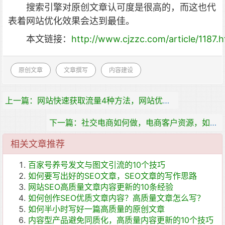
搜索引擎对原创文章认可度是很高的，而这也代
表着网站优化效果会达到最佳。
本文链接：
http://www.cjzzc.com/article/1187.h
原创文章
文章撰写
内容建设
上一篇：网站快速获取流量4种方法，网站优化推广怎么做？
下一篇：社交电商如何做，电商客户资源，如何做私域流量转化 ?
相关文章推荐
百家号养号发文与图文引流的10个技巧
如何要写出好的SEO文章，SEO文章的写作思路
网站SEO高质量文章内容更新的10条经验
如何创作SEO优质文章内容？高质量文章怎么写？
如何半小时写好一篇高质量的原创文章
内容型产品避免同质化，高质量内容更新的10个技巧