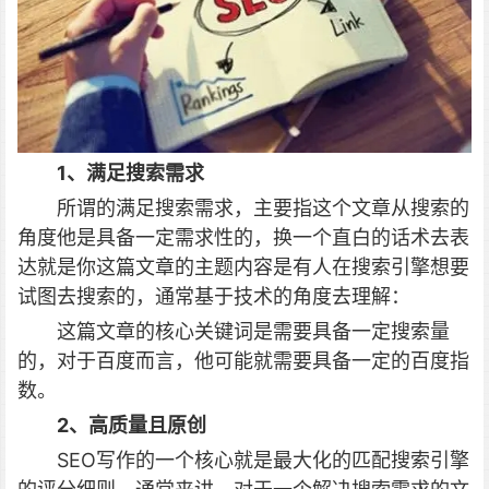
1、满足搜索需求
所谓的满足搜索需求，主要指这个文章从搜索的
角度他是具备一定需求性的，换一个直白的话术去表
达就是你这篇文章的主题内容是有人在搜索引擎想要
试图去搜索的，通常基于技术的角度去理解：
这篇文章的核心关键词是需要具备一定搜索量
的，对于百度而言，他可能就需要具备一定的百度指
数。
2、高质量且原创
SEO写作的一个核心就是最大化的匹配搜索引擎