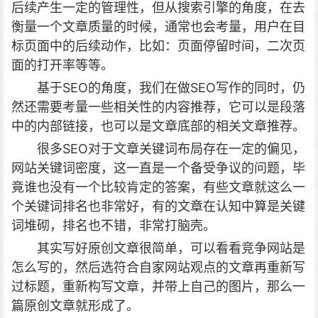
后续产生一定的管理性，但从搜索引擎的角度，在去
衡量一个文章质量的时候，通常也会考量，用户在目
标页面中的后续动作，比如：页面停留时间，二次页
面的打开率等等。
基于SEO的角度，我们在做SEO写作的同时，仍
然还需要考量一些相关性的内容推荐，它可以是段落
中的内部链接，也可以是文章底部的相关文章推荐。
很多SEO对于文章关键词布局存在一定的偏见，
网站关键词密度，这一直是一个备受争议的问题，毕
竟谁也没有一个比较肯定的答案，有些文章就这么一
个关键词排名也非常好，有的文章在认知中算是关键
词堆砌，排名也不错，非常打脑壳。
其实写好原创文章很简单，可以看看竞争网站是
怎么写的，然后选符合自家网站观点的文章再重新写
过标题，重新构写文章，并带上自己的图片，那么一
篇原创文章就形成了。