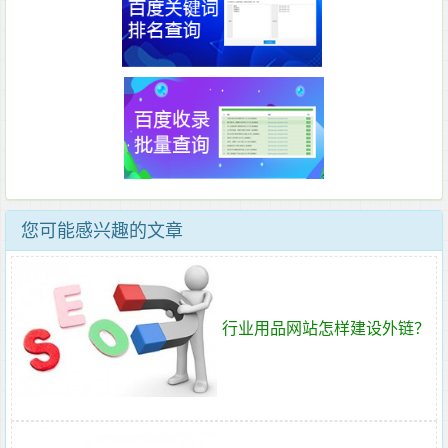
您可能感兴趣的文章
行业用品网站怎样建设外链？