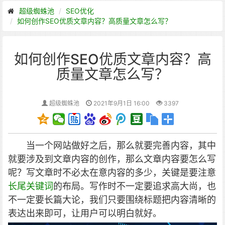
超级蜘蛛池
SEO优化
如何创作SEO优质文章内容？高质量文章怎么写？
如何创作SEO优质文章内容？高
质量文章怎么写？
超级蜘蛛池
2021年9月1日 16:00
3397
当一个网站做好之后，那么就要完善内容，其中
就要涉及到文章内容的创作，那么文章内容要怎么写
呢？写文章时不必太在意内容的多少，关键是要注意
长尾关键词
的布局。写作时不一定要追求高大尚，也
不一定要长篇大论，我们只要围绕标题把内容清晰的
表达出来即可，让用户可以明白就好。