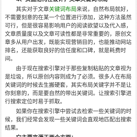
其实对于文章
关键词布局
来说，自然布局就好，
不需要刻意的在某一个位置进行添加，这种方法虽然
可行，但是很容易影响用户的阅读欲望以及代入感，
文章质量度以及文章可读性都是非常重要的，原创文
章多从用户出发，既能实现营销目的，也能推动网站
排名，还能获取良好的信任度和口碑，就是耗费时
间。
由于现在搜索引擎对于那些复制粘贴的文章视为
是垃圾，所以原创内容则成为了必须。很多人在布局
关键词的时候去生搬硬套，其实布局关键字并不是让
你刻意的，而是要自然的带出关键词。让搜索引擎进
行搜索定位时易于抓取。
如果你在搜索引擎中尝试去检索一些关键词的时
候，我们经常会发现一些关键词会直观地匹配出搜索
结果。