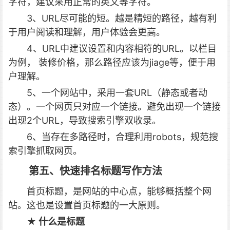
字符，建议采用正常的英文等字符。
3、URL尽可能的短。越是精短的路径，越有利
于用户阅读和理解，用户体验会更高。
4、URL中建议设置和内容相符的URL。以栏目
为例， 装修价格，那么路径应该为jiage等，便于用
户理解。
5、一个网站中，采用一套URL（静态或者动
态）。一个网页只对应一个链接。避免出现一个链接
出现2个URL，导致搜索引擎双收录。
6、当存在多路径时，合理利用robots，规范搜
索引擎抓取网页。
第五、快速排名标题写作方法
首页标题，是网站的中心点，能够概括整个网
站。这也是设置首页标题的一大原则。
★ 什么是标题