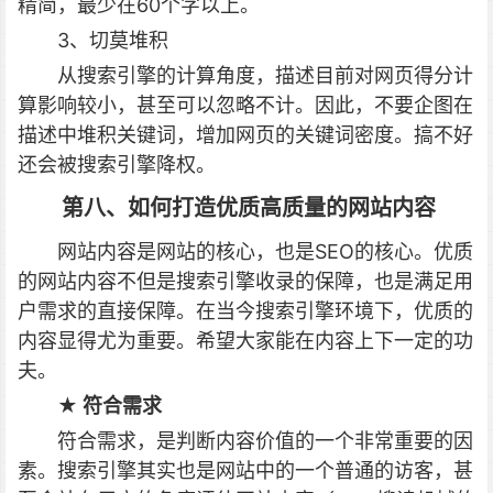
精简，最少在60个字以上。
3、切莫堆积
从搜索引擎的计算角度，描述目前对网页得分计
算影响较小，甚至可以忽略不计。因此，不要企图在
描述中堆积关键词，增加网页的关键词密度。搞不好
还会被搜索引擎降权。
第八、如何打造优质高质量的网站内容
网站内容是网站的核心，也是SEO的核心。优质
的网站内容不但是搜索引擎收录的保障，也是满足用
户需求的直接保障。在当今搜索引擎环境下，优质的
内容显得尤为重要。希望大家能在内容上下一定的功
夫。
★ 符合需求
符合需求，是判断内容价值的一个非常重要的因
素。搜索引擎其实也是网站中的一个普通的访客，甚