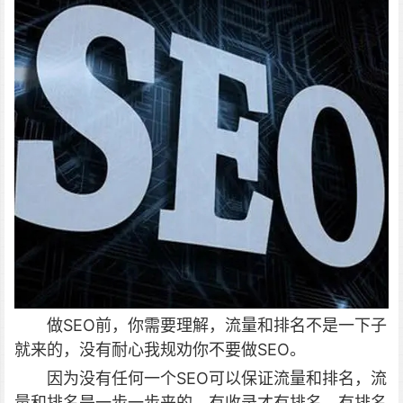
做SEO前，你需要理解，流量和排名不是一下子
就来的，没有耐心我规劝你不要做SEO。
因为没有任何一个SEO可以保证流量和排名，流
量和排名是一步一步来的，有收录才有排名，有排名