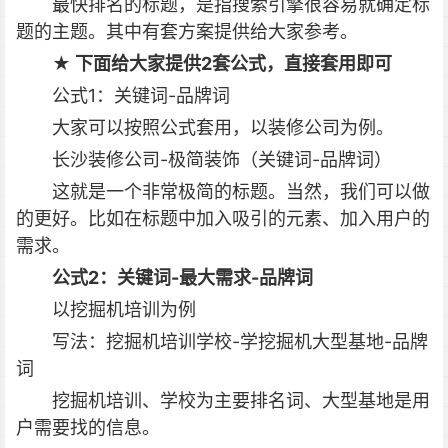
最快排名的标题，是指搜索引擎很容易就确定标
题的主题。其中有套方案提供给大家参考。
★ 下面给大家提供2套公式，直接套用即可
公式1：关键词-品牌词
大家可以按照公式套用，以装修公司为例。
长沙装修公司-极简装饰（关键词-品牌词）
这就是一个非常极简的标题。当然，我们可以做
的更好。比如在标题中加入吸引的元素、加入用户的
需求。
公式2：关键词-最大需求-品牌词
以挖掘机培训为例
写法：挖掘机培训学校-学挖掘机大型基地-品牌
词
挖掘机培训、学校为主要排名词、大型基地是用
户需要找的信息。