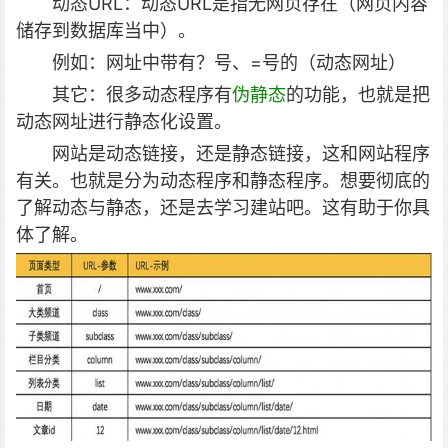
动态URL：动态URL是指无网页存在（网页内容
储存到数据库当中）。
例如：网址中带有？号、=号的（动态网址）
其它：很多动态程序有
伪静态
的功能，也就是把
动态网址进行静态化设置。
网站是动态链接，还是静态链接，这和网站程序
有关。也就是分为动态程序和静态程序。想要彻底的
了解动态与静态，还是去学习建站吧。这有助于你具
体了解。