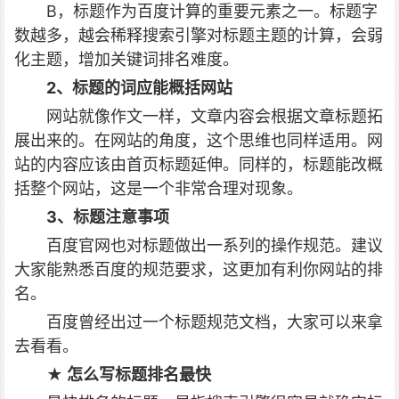
B，标题作为百度计算的重要元素之一。标题字
数越多，越会稀释搜索引擎对标题主题的计算，会弱
化主题，增加关键词排名难度。
2、标题的词应能概括网站
网站就像作文一样，文章内容会根据文章标题拓
展出来的。在网站的角度，这个思维也同样适用。网
站的内容应该由首页标题延伸。同样的，标题能改概
括整个网站，这是一个非常合理对现象。
3、标题注意事项
百度官网也对标题做出一系列的操作规范。建议
大家能熟悉百度的规范要求，这更加有利你网站的排
名。
百度曾经出过一个标题规范文档，大家可以来拿
去看看。
★ 怎么写标题排名最快