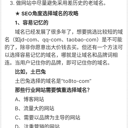
做网站中尽量避免采用差历史的老域名。
★ SEO角度选择域名的攻略
1、容易记忆的
域名已经发展了很多年了，想要挑选比较短的域
名（如jd-com、qq-com、taobao-com）是不可能
的了，除非你愿意出大价钱去买。但还有一个方法可
以选择容易记忆的域名，哪就是让域名和品牌词相
连。当用户记住你的品牌，即可记住你的域名。
比如，土巴兔
土巴兔选择的域名是“to8to-com”
那些行业网站需要慎重选择域名？
A、博客网站
B、流量大的网站
C、需要以品牌为主导的网站
D、注重营销的网站