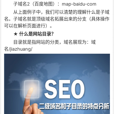
子域名2（百度地图）：map-baidu-com
从上面例子中，我们可以清楚的理解什么是子域
名。子域名就是顶级域名拓展出来的分支（具体操作
可以在解析页面进行）。
★ 什么是网站目录？
目录就是指网站的分类，
域名展现为：域
名/jiazhuang/