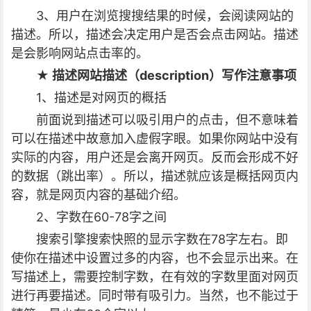
3、用户在浏览搜搜结果的时候，会阅读网站的
描述。所以，描述会决定用户是否会点击网站。描述
是会影响网站点击率的。
★ 描述
网站描述（description）
写作注意事项
1、描述是对网页的概括
前面说到描述可以吸引用户的点击，但不意味着
可以在描述中故意加入虚假字眼。如果你网站中没有
实际的内容，用户还是会离开网页。反而会形成不好
的数据（跳出率）。所以，描述就应该是概括网页内
容，就是网页内容的基础介绍。
2、字数在60-78字之间
搜索引擎搜索快照的显示字数在78字左右。即
使你在描述中设置过多的内容，也不会显示出来。在
写描述上，需要控制字数，在有效的字数里面对网页
进行再要描述。同时带有吸引力。当然，也不能过于