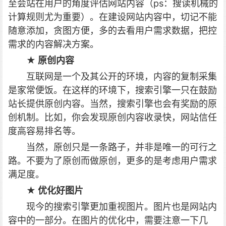
至会站在用户的角度评估网站内容（ps：搜读机械的
计算规则尤为重要）。在建设网站内容中，切记不能
随意添加，贪图方便，多的去看用户需求数据，把控
需求的内容解决方案。
★ 原创内容
互联网是一个及其公开的环境，内容的复制采集
是家常便饭。在这样的环境下，搜索引擎一只在鼓励
站长提供原创内容。当然，搜索引擎也会有奖励的原
创机制。比如，你会发现原创内容收录快，网站信任
度高容易排名等。
当然，原创只是一条路子，并非是唯一的可行之
路。不要为了原创而做原创，更多的是考虑用户需求
满足度。
★ 优化好图片
现今的搜索引擎更加重视图片。图片也是网站内
容中的一部分。在图片的优化中，需要注意一下几