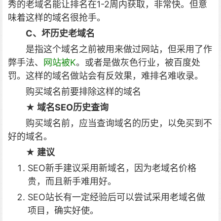
秀的老域名能让排名在1-2周内获取，非常快。但意
味着这样的域名很抢手。
C、坏历史老域名
是指这个域名之前被用来做过网站，但采用了作
弊手法、
网站被K
。或者是做灰色行业，被百度处
罚。这样的域名做站会有反效果，难排名难收录。
购买域名前要排除这样的域名
★ 域名SEO历史查询
购买域名前，应当查询域名的历史，以免买到不
好的域名。
★ 建议
SEO新手建议采用新域名，因为老域名价格
贵，而且新手难用好。
SEO站长有一定经验后可以尝试采用老域名做
项目，确实好使。