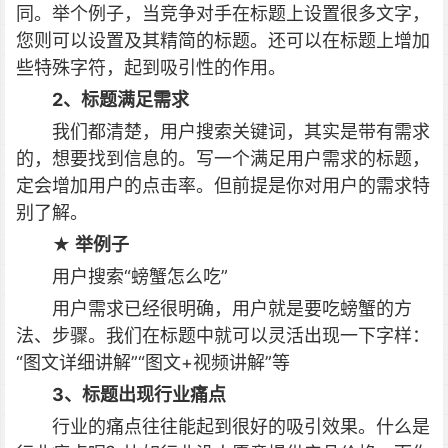
同。举个例子，当竞争对手在标题上设置很多文字，
您则可以设置及其精简的标题。还可以在标题上增加
些特殊字符，起到吸引性的作用。
2、标题满足需求
我们都清楚，用户搜索关键词，其实是带有需求
的，想要找到信息的。写一个满足用户需求的标题，
定会增加用户的点击率。但前提是你对用户的需求特
别了解。
★ 举例子
用户搜索“螃蟹怎么吃”
用户需求已经很明确，用户就是要吃螃蟹的方
法、步骤。我们在标题中就可以灵活出现一下字样：
“图文详细讲解”“图文+视频讲解”等
3、标题出现行业痛点
行业的痛点往往能起到很好的吸引效果。什么是