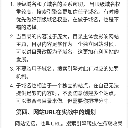
顶级域名和子域名的关系密切， 当顶级域名权
重较高，搜索引擎会更加信任子域名。有时候
优先做好顶级域名权重，在做子域名，也是不
错的选择。
当目录的内容过于庞大，目录主体会影响网站
主题，目录内容足够作为一个独立网站时候。
可以讲目录改版为子域名，这更加有利网站的
发展。
不要滥用子域名，搜索引擎对此有对应的处罚
机制。
子域名也相当于一个独立的站点，在自己无法
提供足够的内容时，不要随意创建多个站点，
可以聚合与目录来做。但需要你把握分寸。
第四、网站URL在实战中的规划
网站链接，也叫URL。搜索引擎爬虫在抓取收录