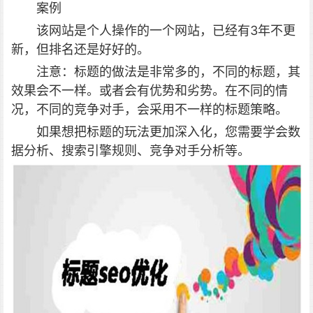
案例
该网站是个人操作的一个网站，已经有3年不更
新，但排名还是好好的。
注意：标题的做法是非常多的，不同的标题，其
效果会不一样。或者会有优势和劣势。在不同的情
况，不同的竞争对手，会采用不一样的标题策略。
如果想把标题的玩法更加深入化，您需要学会数
据分析、搜索引擎规则、竞争对手分析等。