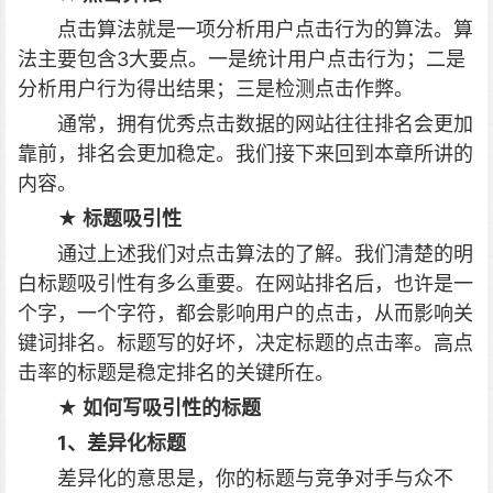
点击算法就是一项分析用户点击行为的算法。算
法主要包含3大要点。一是统计用户点击行为；二是
分析用户行为得出结果；三是检测点击作弊。
通常，拥有优秀点击数据的网站往往排名会更加
靠前，排名会更加稳定。我们接下来回到本章所讲的
内容。
★ 标题吸引性
通过上述我们对点击算法的了解。我们清楚的明
白标题吸引性有多么重要。在网站排名后，也许是一
个字，一个字符，都会影响用户的点击，从而影响关
键词排名。标题写的好坏，决定标题的点击率。高点
击率的标题是稳定排名的关键所在。
★ 如何写吸引性的标题
1、差异化标题
差异化的意思是，你的标题与竞争对手与众不