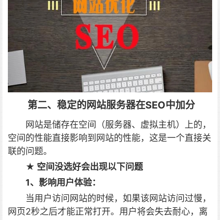
第二、稳定的网站服务器在SEO中加分
网站是储存在空间（服务器、虚拟主机）上的，
空间的性能直接影响到网站的性能，这是一个直接关
联的问题。
★ 空间没选好会出现以下问题
1、影响用户体验：
当用户访问网站的时候，如果该网站访问过慢，
网页2秒之后才能正常打开。用户将会失去耐心，离