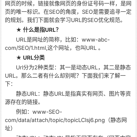
网页的时候，链接就像网页的身份证号码一样，是网
页的唯一标识。在SEO的角度，SEO是需要追寻一定
的规划。我们下面就会学习URL的SEO优化规范。
★ 什么是指URL？
URL是网址的简称，比如：www-abc-
com/SEO/1.html,这个网址，也叫URL 。
★ URL分类
Url分为2种类型：其一是动态URL，其二是静态
URL。那么二者有什么却别呢？下面我们来了解一
下：
静态URL：静态URL是指真实有网页、图片等资
源存在的链接。
例如：www-SEO-
com/data/attach/topic/topicLClsj6.png（静态网
址）