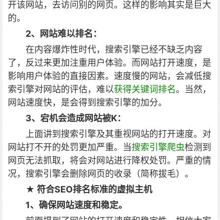
开该网站，去访问别的网页。这样的影响其实是巨大
的。
2、网站难以排名：
在内容爆炸性时代，搜索引擎已经不缺乏内容
了，反过来更加注重用户体验。而网站打开速度，是
影响用户体验的直接因素。速度慢的网站，会减低搜
索引擎对网站的评估，难以
获得关键词排名
。当然，
网站速度快，是会得到搜索引擎的加分。
3、宕机会造成网站被K：
上面讲到搜索引擎及其重视网站的打开速度。对
网站打不开的处罚更加严重。当
搜索引擎爬虫
检测到
网页无法抓取，将会对网站进行降权处罚。严重的情
况，搜索引擎会删除网页的收录（简称拔毛）。
★ 符合SEO排名标准的虚拟主机
1、确保网站速度和稳定。