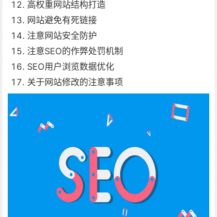
高权重网站结构打造
网站避免有死链接
注意网站安全防护
注意SEO的作弊处罚机制
SEO用户浏览数据优化
关于网站修改的注意事项