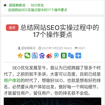
超级蜘蛛池
SEO优化
总结网站SEO实操过程中的17个操作要点
总结网站SEO实操过程中的
推荐
17个操作要点
超级蜘蛛池
2021年11月25日 09:43
5537
SEO优化发展至今，我认为已经跨越了很多个时
代了，之前的就不多讲，大家可以
百度
，目前已经是
用户体验
的时代了，想做好SEO，也就是想有好的排
名，必然要从用户体验出发，做好每一个
网站
细节，
才能留住用户，留住用户，你的排名就不会低。