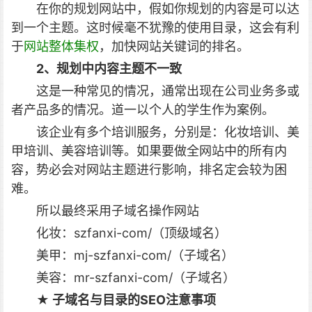
在你的规划网站中，假如你规划的内容是可以达
到一个主题。这时候毫不犹豫的使用目录，这会有利
于
网站整体集权
，加快网站关键词的排名。
2、规划中内容主题不一致
这是一种常见的情况，通常出现在公司业务多或
者产品多的情况。道一以个人的学生作为案例。
该企业有多个培训服务，分别是：化妆培训、美
甲培训、美容培训等。如果要做全网站中的所有内
容，势必会对网站主题进行影响，排名定会较为困
难。
所以最终采用子域名操作网站
化妆：szfanxi-com/（顶级域名）
美甲：mj-szfanxi-com/（子域名）
美容：mr-szfanxi-com/（子域名）
★ 子域名与目录的SEO注意事项