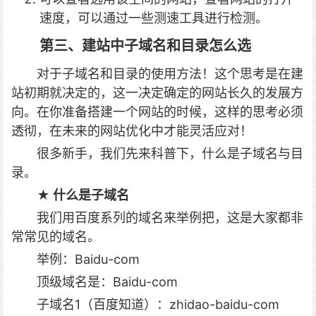
速度，可以通过一些测速工具进行检测。
第三、建站中子域名和目录怎么选
对于子域名和目录的使用方法！这个思考是在建
站初期就决定的，这一决定确定的网站长久的发展方
向。在你准备搭建一个网站的时候，这样的思考必须
透彻，在未来的网站优化中才能灵活应对！
很多新手，我们先来科普下，什么是子域名与目
录。
★ 什么是子域名
我们用百度系列的域名来举例把，这是大家都非
常常见的域名。
举例：Baidu-com
顶级域名是：Baidu-com
子域名1（百度知道）：zhidao-baidu-com