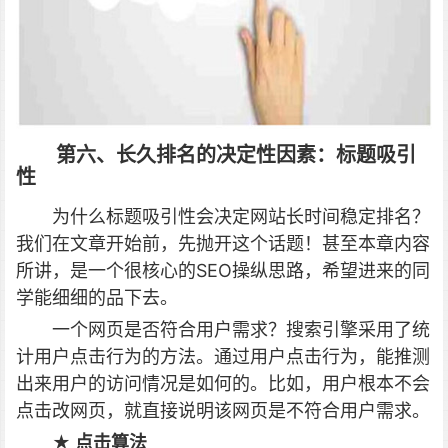
第六、长久排名的决定性因素：标题吸引
性
为什么标题吸引性会决定网站长时间稳定排名？
我们在文章开始前，先抛开这个话题！甚至本章内容
所讲，是一个很核心的SEO操纵思路，希望进来的同
学能细细的品下去。
一个网页是否符合用户需求？搜索引擎采用了统
计用户点击行为的方法。通过用户点击行为，能推测
出来用户的访问情况是如何的。比如，用户根本不会
点击改网页，就直接说明该网页是不符合用户需求。
★ 点击算法