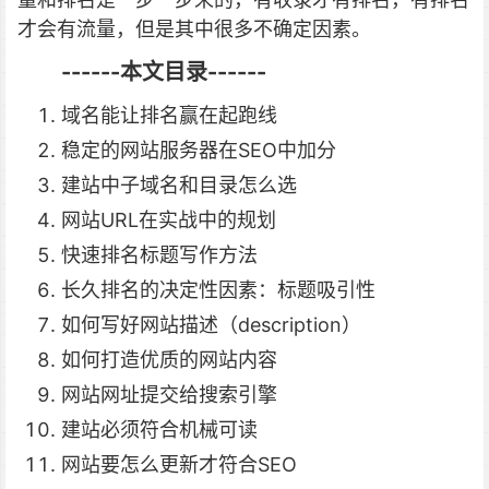
才会有流量，但是其中很多不确定因素。
------本文目录------
域名能让排名赢在起跑线
稳定的网站服务器在SEO中加分
建站中子域名和目录怎么选
网站URL在实战中的规划
快速排名标题写作方法
长久排名的决定性因素：标题吸引性
如何写好网站描述（description）
如何打造优质的网站内容
网站网址提交给搜索引擎
建站必须符合机械可读
网站要怎么更新才符合SEO