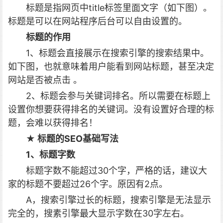
标题是指网页中title标签里面文字（如下图）。
标题是可以在网站程序后台可以自由设置的。
标题的作用
1、标题会直接展示在搜索引擎的搜索结果中。
如下图，也就意味着用户能看到网站标题，甚至决定
网站是否被点击 。
2、标题会参与关键词排名。所以需要在标题上
设置你想要获得排名的关键词。没有设置好合理的标
题，会难以获得排名！
★ 标题的SEO基础写法
1、标题字数
标题字数不能超过30个字，严格的话，建议大
家的标题不要超过26个字。原因有2点。
A，搜索引擎过长的标题，搜索引擎是无法显示
完全的，搜素引擎最大显示字数在30字左右。