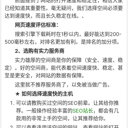
前面提到了网站的打开速度和稳定性，相信大家
已经知道其重要性。毫无疑问，我们选择空间必须要
达到速度快，而且长久稳定在线。、
网页速度评估标准：
搜索引擎下载耗时在1秒以内，最好能达到200-
500毫秒左右，对排名更加有利。是排名的加分项。
2、选购有实力服务商
实力雄厚的空间商是你的保障（安全、速度、稳
定）。好的空间商，能代表着空间速度快、稳定、甚
至是更安全，对网站的数据有保障。
这里就不推荐服务商了，以免被当做广告。
★ 如何选择速度快的主机
可以请教购买过空间的SEO前辈。让其给你推
荐。一般操作经验丰富的
SEO站长
，都会有几
款用的非常上手的空间，让其推荐给你。
可以查看选用该空间的网站，查看网站的打开