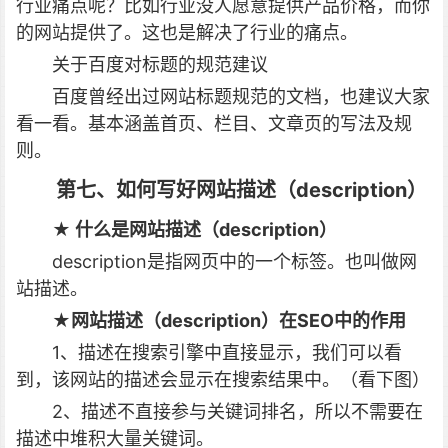
行业痛点呢？比如行业没人愿意提供产品价格，而你
的网站提供了。这也是解决了行业的痛点。
关于百度对标题的规范建议
百度曾经出过网站标题规范的文档，也建议大家
看一看。基本涵盖首页、栏目、文章页的写法及规
则。
第七、如何写好网站描述（description）
★ 什么是
网站描述（description）
description是指网页中的一个标签。也叫做网
站描述。
★
网站描述（description）
在SEO中的作用
1、描述在搜索引擎中直接显示，我们可以看
到，该网站的描述会显示在搜索结果中。（看下图）
2、描述不直接参与关键词排名，所以不需要在
描述中堆积大量关键词。