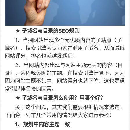
★ 子域名与目录的SEO规则
1、当拥网站出现多个无优质内容的子站点（子
域名），搜索引擎会认为这是滥用子域名。从而减低
网站评分，排名也就越发遥远。
2、当网站内部出现与网站主题无关的内容（目
录），会稀释该网站主题。在搜索引擎计算下，因为
因为网站主题不集中，网站得分也就下降。这也是通
常引起排名慢的因素。
★ 子域名与目录怎么使用？用哪个好？
关于这个问题，其实我们需要根据情况来选定。
下面道一列举几个常用的情况给大家进行参考：
1、规划中内容主题一致