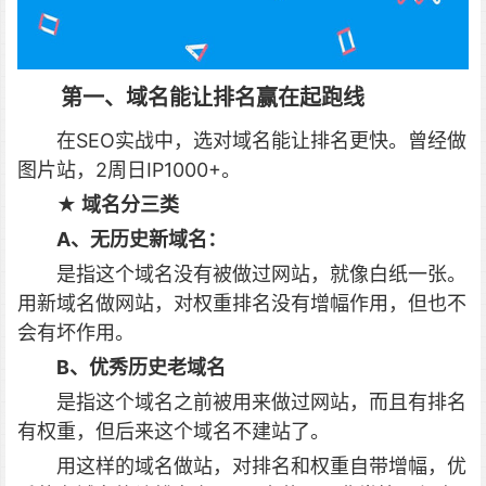
第一、域名能让排名赢在起跑线
在SEO实战中，选对域名能让排名更快。曾经做
图片站，2周日IP1000+。
★ 域名分三类
A、无历史新域名：
是指这个域名没有被做过网站，就像白纸一张。
用新域名做网站，对权重排名没有增幅作用，但也不
会有坏作用。
B、优秀历史老域名
是指这个域名之前被用来做过网站，而且有排名
有权重，但后来这个域名不建站了。
用这样的域名做站，对排名和权重自带增幅，优