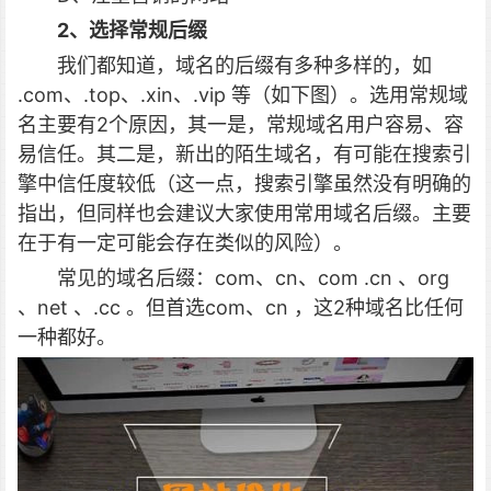
2、选择常规后缀
我们都知道，域名的后缀有多种多样的，如
.com、.top、.xin、.vip 等（如下图）。选用常规域
名主要有2个原因，其一是，常规域名用户容易、容
易信任。其二是，新出的陌生域名，有可能在搜索引
擎中信任度较低（这一点，搜索引擎虽然没有明确的
指出，但同样也会建议大家使用常用域名后缀。主要
在于有一定可能会存在类似的风险）。
常见的域名后缀：com、cn、com .cn 、org
、net 、.cc 。但首选com、cn ，这2种域名比任何
一种都好。