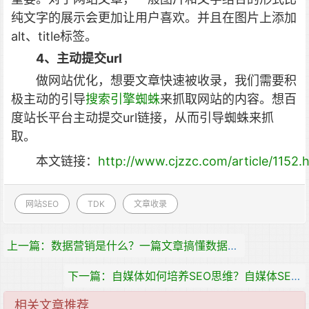
纯文字的展示会更加让用户喜欢。并且在图片上添加
alt、title标签。
4、主动提交url
做网站优化，想要文章快速被收录，我们需要积
极主动的引导
搜索引擎蜘蛛
来抓取网站的内容。想百
度站长平台主动提交url链接，从而引导蜘蛛来抓
取。
本文链接：
http://www.cjzzc.com/article/1152.
网站SEO
TDK
文章收录
上一篇：数据营销是什么？一篇文章搞懂数据营销
下一篇：自媒体如何培养SEO思维？自媒体SEO思维到底是什么？
相关文章推荐