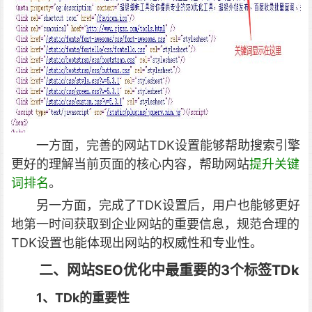
一方面，完善的网站TDK设置能够帮助搜索引擎
更好的理解当前页面的核心内容，帮助网站
提升关键
词排名
。
另一方面，完成了TDK设置后，用户也能够更好
地第一时间获取到企业网站的重要信息，规范合理的
TDK设置也能体现出网站的权威性和专业性。
二、网站SEO优化中最重要的3个标签TDk
1、TDk的重要性