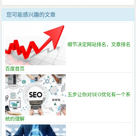
您可能感兴趣的文章
细节决定网站排名，文章排名
百度首页
五步让你对SEO优化有一个系
统的理解