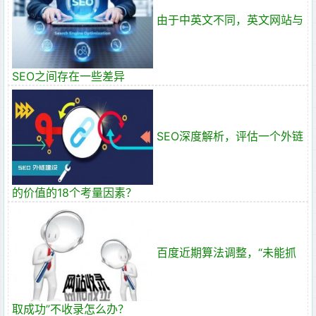
由于中英文不同，英文网站与
SEO之间存在一些差异
SEO深度解析，评估一个外链
的价值的18个考量因素？
百度近期算法调整，“未能抓
取成功”不收录怎么办？