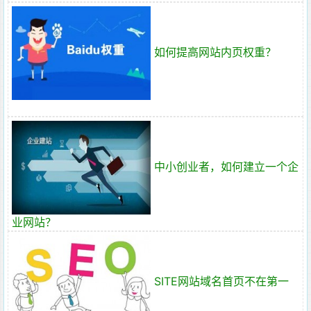
如何提高网站内页权重？
中小创业者，如何建立一个企
业网站？
SITE网站域名首页不在第一