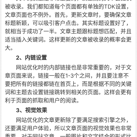
被收录。我们都知道每个页面都有单独的TDK设置，
文章页面也不例外。
首先，更新文章时，要确保文章
标题新颖，可以吸引客户点击。其实标题设置好了，
就相当于成功了一半。文章主题跟标题想匹配，并且
适当插入关键词。这样更新的文章被收录的概率会更
大。
2、内链设置
网站优化时的内部链接也是非常重要的，对于文
章页面来说，链接一般在1-3个之间，并且要注意不
要把所有的链接都链在首页上，而是根据不同的关键
词和主题去设置链接跳转到相关的页面。这样会更有
利于页面的抓取和用户的阅读。
3、视觉效果
网站优化的文章更新除了要满足搜索引擎之外，
还要满足用户体验，所以文章页面的视觉效果也非常
重要。对于网站文章，一般图片和文字结合的形式比