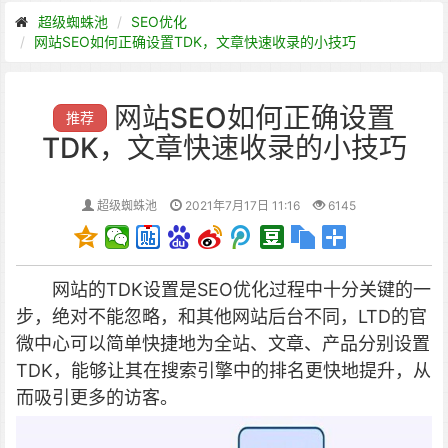
超级蜘蛛池
SEO优化
网站SEO如何正确设置TDK，文章快速收录的小技巧
网站SEO如何正确设置
推荐
TDK，文章快速收录的小技巧
超级蜘蛛池
2021年7月17日 11:16
6145
网站的TDK设置是SEO优化过程中十分关键的一
步，绝对不能忽略，和其他网站后台不同，LTD的官
微中心可以简单快捷地为全站、文章、产品分别设置
TDK，能够让其在搜索引擎中的排名更快地提升，从
而吸引更多的访客。