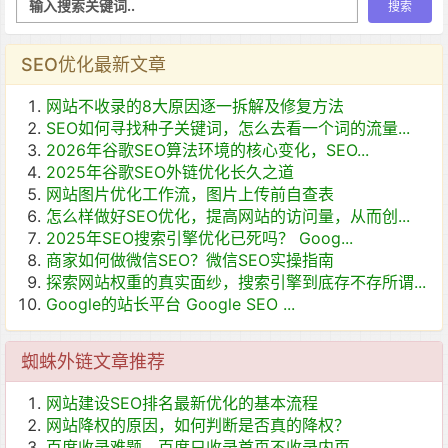
SEO优化最新文章
网站不收录的8大原因逐一拆解及修复方法
SEO如何寻找种子关键词，怎么去看一个词的流量...
2026年谷歌SEO算法环境的核心变化，SEO...
2025年谷歌SEO外链优化长久之道
网站图片优化工作流，图片上传前自查表
怎么样做好SEO优化，提高网站的访问量，从而创...
2025年SEO搜索引擎优化已死吗？ Goog...
商家如何做微信SEO？微信SEO实操指南
探索网站权重的真实面纱，搜索引擎到底存不存所谓...
Google的站长平台 Google SEO ...
蜘蛛外链文章推荐
网站建设SEO排名最新优化的基本流程
网站降权的原因，如何判断是否真的降权？
百度收录难题，百度只收录首页不收录内页