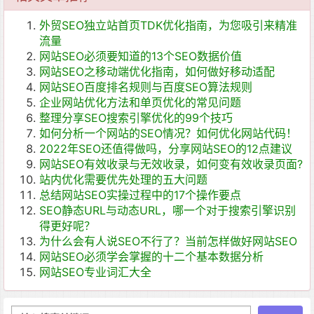
外贸SEO独立站首页TDK优化指南，为您吸引来精准
流量
网站SEO必须要知道的13个SEO数据价值
网站SEO之移动端优化指南，如何做好移动适配
网站SEO百度排名规则与百度SEO算法规则
企业网站优化方法和单页优化的常见问题
整理分享SEO搜索引擎优化的99个技巧
如何分析一个网站的SEO情况？如何优化网站代码！
2022年SEO还值得做吗，分享网站SEO的12点建议
网站SEO有效收录与无效收录，如何变有效收录页面?
站内优化需要优先处理的五大问题
总结网站SEO实操过程中的17个操作要点
SEO静态URL与动态URL，哪一个对于搜索引擎识别
得更好呢？
为什么会有人说SEO不行了？当前怎样做好网站SEO
网站SEO必须学会掌握的十二个基本数据分析
网站SEO专业词汇大全