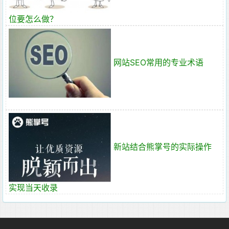
位要怎么做？
网站SEO常用的专业术语
新站结合熊掌号的实际操作
实现当天收录