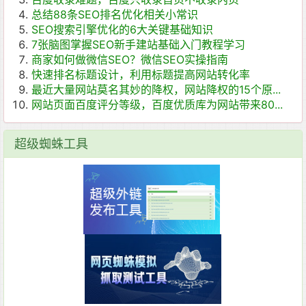
总结88条SEO排名优化相关小常识
SEO搜索引擎优化的6大关键基础知识
7张脑图掌握SEO新手建站基础入门教程学习
商家如何做微信SEO？微信SEO实操指南
快速排名标题设计，利用标题提高网站转化率
最近大量网站莫名其妙的降权，网站降权的15个原...
网站页面百度评分等级，百度优质库为网站带来80...
超级蜘蛛工具