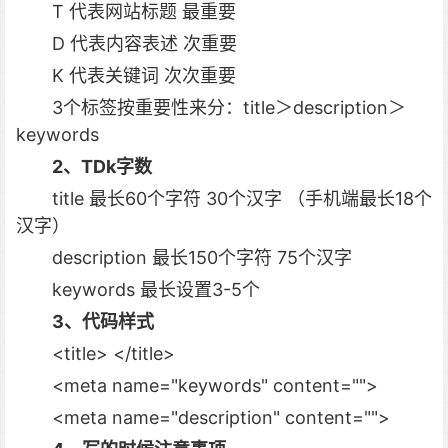
T 代表网站标题 最重要
D 代表内容表述 次重要
K 代表关键词 次次重要
3个标签按重要性来分：title＞description＞
keywords
2、TDk字数
title 最长60个字符 30个汉字 （手机端最长18个
汉字）
description 最长150个字符 75个汉字
keywords 最长设置3-5个
3、代码样式
<title> </title>
<meta name="keywords" content="">
<meta name="description" content="">