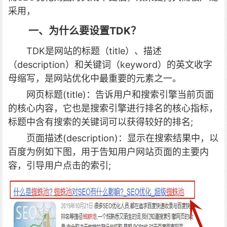
采用，
一、为什么要设置TDK？
TDK是网站的标题（title）、描述
（description）和关键词（keyword）的英文收字
母缩写，是网站优化中最重要的元素之一。
网页标题(title)：告诉用户和搜索引擎当前页面
的核心内容，它也是搜索引擎进行排名的核心指标，
标题中含有搜索的关键词可以获得较好的排名;
页面描述(description)：显示在搜索结果中，以
百度为例如下图，用于告知用户网站页面的主要内
容，引导用户点击的索引;