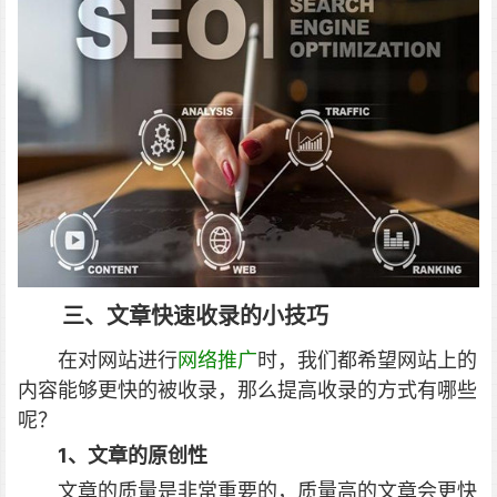
三、文章快速收录的小技巧
在对网站进行
网络推广
时，我们都希望网站上的
内容能够更快的被收录，那么提高收录的方式有哪些
呢？
1、文章的原创性
文章的质量是非常重要的，质量高的文章会更快