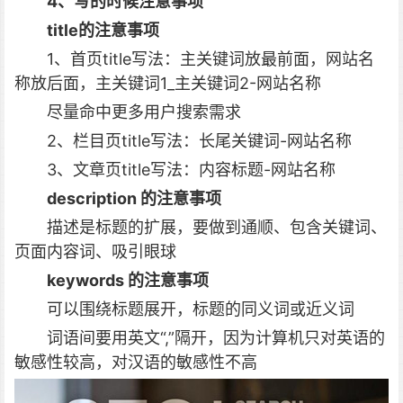
4、写的时候注意事项
title的注意事项
1、首页title写法：主关键词放最前面，网站名
称放后面，主关键词1_主关键词2-网站名称
尽量命中更多用户搜索需求
2、栏目页title写法：长尾关键词-网站名称
3、文章页title写法：内容标题-网站名称
description 的注意事项
描述是标题的扩展，要做到通顺、包含关键词、
页面内容词、吸引眼球
keywords 的注意事项
可以围绕标题展开，标题的同义词或近义词
词语间要用英文“,”隔开，因为计算机只对英语的
敏感性较高，对汉语的敏感性不高