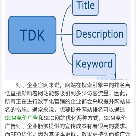
对于企业官网来说，网站在搜索引擎中的排名高
低直接影响着网站能够吸引到多少访客流量，因此，
所有正在进行数字化营销的企业都会采取提升网站排
名的措施。
通常来说，想要提升网站排名可以通过
SEM竞价广告
和SEO网站优化两种方式，SEM竞价
广告对于企业能够提供的宣传成本有着很高的要求。
而SEO优化则因为其成本更低，效果更持久而被广泛