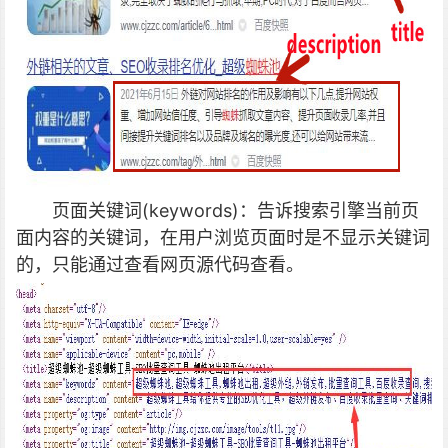
页面关键词(keywords)：告诉搜索引擎当前页
面内容的关键词，在用户浏览页面时是不显示关键词
的，只能通过查看网页源代码查看。