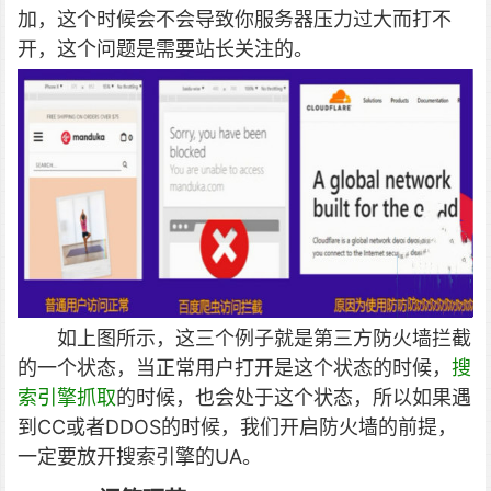
加，这个时候会不会导致你服务器压力过大而打不
开，这个问题是需要站长关注的。
如上图所示，这三个例子就是第三方防火墙拦截
的一个状态，当正常用户打开是这个状态的时候，
搜
索引擎抓取
的时候，也会处于这个状态，所以如果遇
到CC或者DDOS的时候，我们开启防火墙的前提，
一定要放开搜索引擎的UA。