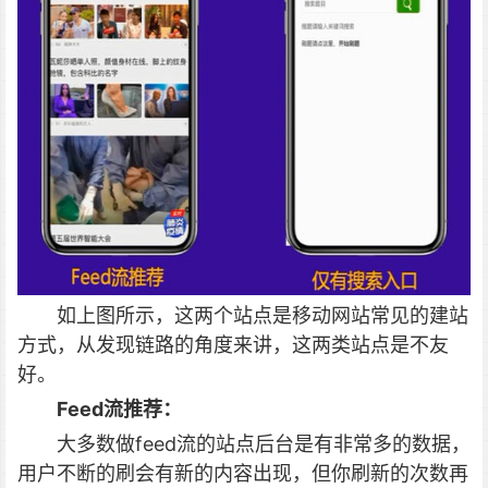
如上图所示，这两个站点是移动网站常见的建站
方式，从发现链路的角度来讲，这两类站点是不友
好。
Feed流推荐：
大多数做feed流的站点后台是有非常多的数据，
用户不断的刷会有新的内容出现，但你刷新的次数再