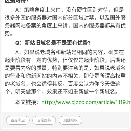
区别对待?
A：策略角度上来件，没有硬性区别对待，但是
很多外国的服务器对国内部分区域封禁，以及国外服
务器网站备案的角度上来讲，国内的服务器都具有优
势。
Q：新站旧域名是不是更有优势?
A：如果说老域名和新站是相同的内容，确实在
起步阶段有一定的优势，但仅仅是起步阶段，后期还
是要看内容的质量，特别要注意的是，如果说老域名
的行业和你新网站的内容不相关，即使是所谓高权重
的老域名，也会适得其反。百度会认为你今天做这
个，明天做那个，效果还不如重新做一个新域名。
本文链接：
http://www.cjzzc.com/article/1119.h
百度爬虫
百度蜘蛛
蜘蛛抓取