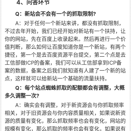
4、问答环节
Q：新站会不会有一个的抓取限制?
A：对于任何一个新站来讲，都没有抓取限制，
不过去年开始，我们已经开始对新站有一个扶持，让
你的网站，先在百度上收录起来。然后再进行一个价
值判断，那么如何让百度知道你是一个新站，有两个
捷径，第一个是去百度资源平台提交，第二个点是去
工信部做ICP的备案，我们可以从工信部拿到ICP备
案的数据，备案之后我们就知道有人建了一个新的站
点，这样就可以给新站一个基础的流量扶持。
Q：每个站点蜘蛛抓取的配额都会有调整，大概
多久调整一次?
A：确实会有调整，对于新资源会与你抓取频率
相关，对于旧资源会与你内容质量相关，如果说新资
源的质量有变化，那么抓取频率也会有变化，网站的
规模有变化，那么抓取的频率也会有变化，如果说有