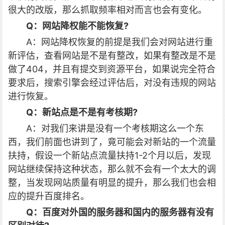
很大的改版，那么抓取频率相对而言也会有变化。
Q：网站降权能不能恢复?
A：网站降权恢复的前提是我们会对网站进行重
新评估，查看网站是不是有整改，如果有整改是不是
做了404，并且有提交到资源平台，如果说完全符合
要求后，搜索引擎会经过评估后，对没有违规的网站
进行恢复。
Q：新站点是不是有考核期?
A：对我们来讲是没有一个考核期这么一个东
西，我们前面也讲到了，竟可能会对新站的一个流量
扶持，假设一个新站点流量扶持1-2个月以后，发现
网站继续保持这种状态，那么就不会有一个太大的调
整，当发现网站质量有明显的提升，那么我们也会相
应的提升百度排名。
Q：百度对外国的服务器和国内的服务器有没有