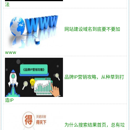
法
网站建设域名到底要不要加
www
品牌IP营销攻略，从种草到打
造IP
为什么搜索结果首页，总有垃