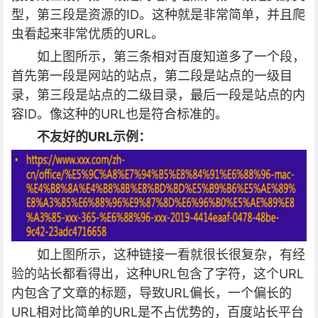
型，第三段是资源的ID。这种就是非常简单，并且爬
虫看起来非常优质的URL。
如上图所示，第三条相对百度知道多了一个段，
首先第一段是网站的站点，第二段是站点的一级目
录，第三段是站点的二级目录，最后一段是站点的内
容ID。像这种的URL也是符合标准的。
不友好的URL示例：
如上图所示，这种链接一看就很长很复杂，有经
验的站长都看得出，这种URL包含了字符，这个URL
内包含了文章的标题，导致URL偏长，一个偏长的
URL相对比简单的URL是不占优势的，百度站长平台