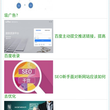
圾广告？
百度主动提交推送链接，提高
百度收录
SEO新手面对新网站应该如何
去优化