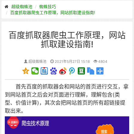
超级蜘蛛池
蜘蛛技巧
百度抓取器爬虫工作原理，网站抓取建设指南!
百度抓取器爬虫工作原理，网站
抓取建设指南!
超级蜘蛛池
2021年5月27日 15:18
4804
首先百度的抓取器会和网站的首页进行交互，拿
到网站首页之后会对页面进行理解，理解包含(类
型、价值计算)，其次会把网站首页的所有超链接提
取出来。