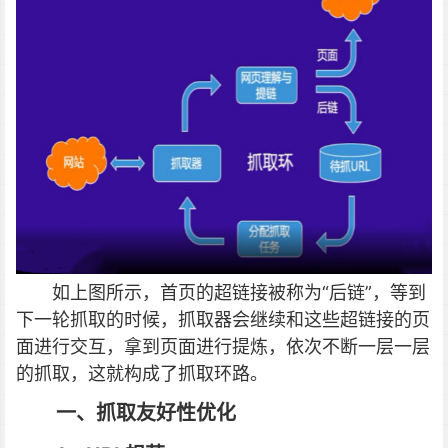
如上图所示
，首页的超链接被称为“后链”，等到
下一轮抓取的时候，抓取器会继续和这些超链接的页
面进行交互，拿到页面进行提炼，依次不断一层一层
的抓取，这就构成了抓取环路。
一、抓取友好性优化