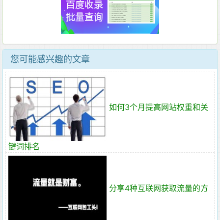
您可能感兴趣的文章
如何3个月提高网站权重和关
键词排名
分享4种互联网获取流量的方