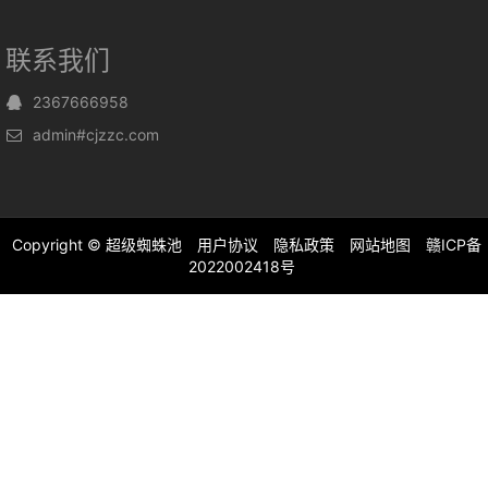
联系我们
2367666958
admin#cjzzc.com
Copyright ©
超级蜘蛛池
用户协议
隐私政策
网站地图
赣ICP备
2022002418号