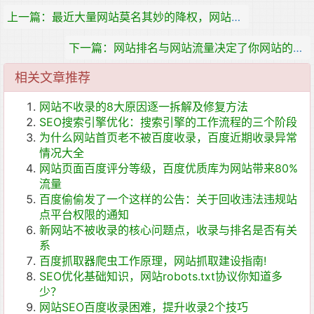
上一篇：最近大量网站莫名其妙的降权，网站降权的15个原因
下一篇：网站排名与网站流量决定了你网站的价值
相关文章推荐
网站不收录的8大原因逐一拆解及修复方法
SEO搜索引擎优化：搜索引擎的工作流程的三个阶段
为什么网站首页老不被百度收录，百度近期收录异常
情况大全
网站页面百度评分等级，百度优质库为网站带来80%
流量
百度偷偷发了一个这样的公告：关于回收违法违规站
点平台权限的通知
新网站不被收录的核心问题点，收录与排名是否有关
系
百度抓取器爬虫工作原理，网站抓取建设指南!
SEO优化基础知识，网站robots.txt协议你知道多
少？
网站SEO百度收录困难，提升收录2个技巧