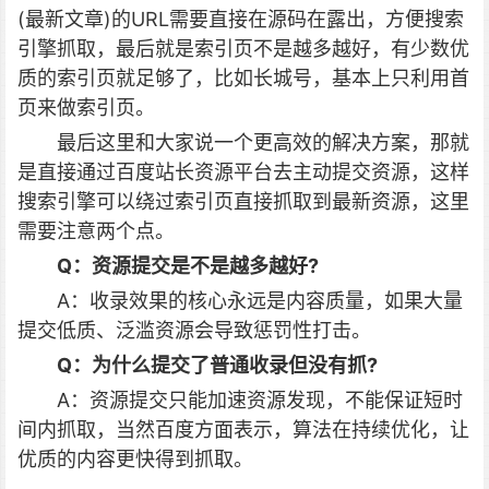
(最新文章)的URL需要直接在源码在露出，方便搜索
引擎抓取，最后就是索引页不是越多越好，有少数优
质的索引页就足够了，比如长城号，基本上只利用首
页来做索引页。
最后这里和大家说一个更高效的解决方案，那就
是直接通过百度站长资源平台去主动提交资源，这样
搜索引擎可以绕过索引页直接抓取到最新资源，这里
需要注意两个点。
Q：资源提交是不是越多越好?
A：收录效果的核心永远是内容质量，如果大量
提交低质、泛滥资源会导致惩罚性打击。
Q：为什么提交了普通收录但没有抓?
A：资源提交只能加速资源发现，不能保证短时
间内抓取，当然百度方面表示，算法在持续优化，让
优质的内容更快得到抓取。