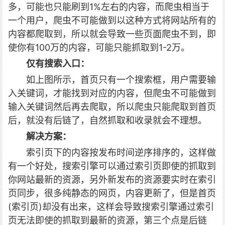
多，可能也只能刷到1%左右的内容，而爬虫相当于
一个用户，爬虫不可能做到以这种方式将网站所有的
内容都爬取到，所以就会导致一些页面爬虫不到，即
使你有100万的内容，可能只能抓取到1-2万。
仅有搜索入口：
如上图所示，首页只有一个搜索框，用户需要输
入关键词，才能找到对应的内容，但爬虫不可能做到
输入关键词然后再去爬取，所以爬虫只能爬取到首页
后，就没有后链了，自然抓取和收录就会不理想。
解决方案：
索引页下的内容按发布时间逆序排序的，这样做
有一个好处，搜索引擎可以通过索引页即使的抓取到
你网站最新的资源，另外新发布的资源要实时在索引
页同步，很多纯静态的网页，内容更新了，但是首页
(索引页)却没有出来，这样会导致搜索引擎通过索引
页无法即使的抓取到最新的资源，第三个点是后链