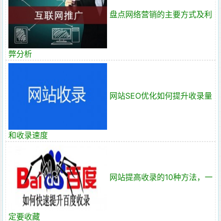
盘点网络营销的主要方式及利
弊分析
网站SEO优化如何提升收录量
和收录速度
网站提高收录的10种方法，一
定要收藏