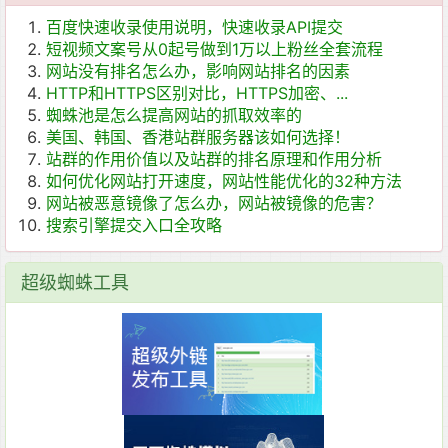
百度快速收录使用说明，快速收录API提交
短视频文案号从0起号做到1万以上粉丝全套流程
网站没有排名怎么办，影响网站排名的因素
HTTP和HTTPS区别对比，HTTPS加密、...
蜘蛛池是怎么提高网站的抓取效率的
美国、韩国、香港站群服务器该如何选择！
站群的作用价值以及站群的排名原理和作用分析
如何优化网站打开速度，网站性能优化的32种方法
网站被恶意镜像了怎么办，网站被镜像的危害？
搜索引擎提交入口全攻略
超级蜘蛛工具