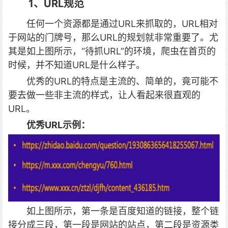
1、URL规范
任何一个资源都是通过URL来抓取的，URL相对
于网站的门牌号，那么URL的规划就非常重要了。尤
其是如上图所示，“待抓URL”的环境，爬虫在首页的
时候，并不知道URL是什么样子。
优秀的URL的特点是主流的、简单的，竟可能不
要去做一些非主流的样式，让人看起来很直观的
URL。
优秀URL示例：
如上图所示，第一条是百度知道的链接，整个链
接分成三段，第一段是网站的站点，第二段是资源类