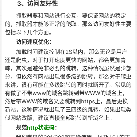
3、访问友好性
抓取器要和网站进行交互，要保证网站的稳定
的，抓取器才能够正常的爬取。那么访问友好性主要
包括以下几个方面。
访问速度优化：
加载时间建议控制在2S以内，那么无论是用户
还是爬虫，对于打开速度更快的网站，都会更加青
睐，其次是避免非必要的跳转，这种情况虽然是少部
分，但依然有网站出现很多级的跳转，那么对于爬虫
来讲，很有可能在多级跳转的同时就断开了。常见的
有做了不带www的域名跳转到带WWW的域名上，
然后带WWW的域名又要跳转到https上，最后更换
新站，这种情况就出现了三四级的跳转。如果出现类
似网站改版，建议直接全部跳转到新域名上。
规范
http状态码
：