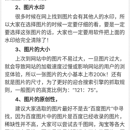
2、图片水印
很多时候在网上找到图片会有其他人的水印，所
以大家在选择图片的时候一定要仔细的看，要是一定
要选择这张图片的话，大家也一定要用软件把上面的
水印给完全清除了！
3、图片的大小
上次到网站中的图片不易过大，一旦图片过大，
就会导致网站的加载速度过慢或影响网站的用户的浏
览体验，所以一张图片的大小基本上市200k！还有
就是图片的尺寸，为了更好的迎合搜索引擎的抓取规
则，一般图片的高宽比例为：“121：75”。
4、图片的原创性，
建议大家选取的图片最好不是去“百度图片”中寻
找，因为百度图片中的图片是百度已经收录的图片，
稀缺性并不高，大家可以尝试去千图网，淘宝等各大