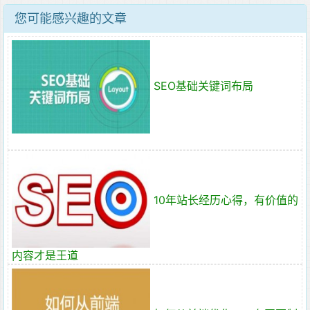
您可能感兴趣的文章
SEO基础关键词布局
10年站长经历心得，有价值的
内容才是王道