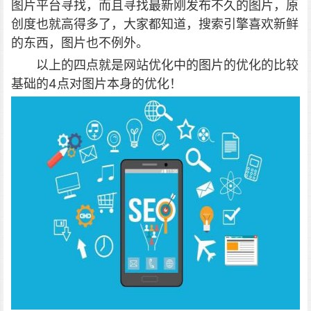
图片平台寻找，而且寻找最新刚发布不久的图片，原
创度也就高得多了，大家都知道，搜索引擎喜欢新鲜
的东西，图片也不例外。
以上的四点就是网站优化中的图片的优化的比较
基础的4点对图片本身的优化！