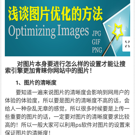
对图片本身要进行怎么样的设置才能让搜
索引擎更加青睐你网站中的图片！
1、图片的清晰度
要知道一遍来说图片的清晰度会影响到网用户的
体验的体验度，所以要是图片的清晰度不高的话，会
给人一种杂乱无章的感觉，所以很多时候要是上传一
些重要的图片的话，一定要对图片的清晰度要求比较
高的！所以一般大家可以利用ps软件对图片的设置来
保证图片的清晰度！