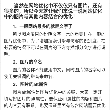
当然在网站优化中不仅仅只有图片，还有
很多的，所以今天就让我们来说一说网站优化
中的图片与其他内容结合的优化！
1、一般网站最多的就是文字了
所以图片周围的说明文字非常的重要！在一般的
图片优化中，为了增加搜索引擎与访客的识别度，在
必要的情况下可以在图片的下方穿插部分文字进行说
明。
2、图片的命名
图片的名称不能使用中文，同时图片的名字可以
使用关键词的拼音来命名。
3、图片的alt属性
图片alt属性是图片优化中的关键，大家一定好
填写好图片的alt属性，要保证alt属性的内容和图片
的内容要有联系，也要保证里面有包含网站需要优化