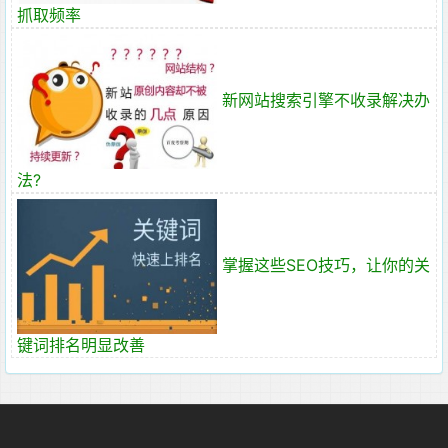
抓取频率
新网站搜索引擎不收录解决办
法?
掌握这些SEO技巧，让你的关
键词排名明显改善