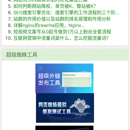
如何判断网站降权、单页被K、整站被K？
SEO搜索引擎优化：搜索引擎的工作流程的三个阶...
站群的作用价值以及站群的排名原理和作用分析
详解nginx的rewrite应用，Nginx...
短视频文案号从0起号做到1万以上粉丝全套流程
互联网营销中流量词是什么，怎么挖掘流量词？
超级蜘蛛工具