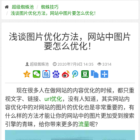
超级蜘蛛池
蜘蛛技巧
浅谈图片优化方法，网站中图片要怎么优化！
浅谈图片优化方法，网站中图片
要怎么优化！
超级蜘蛛池
2020年7月9日 14:35
3314
现在很多人在做网站的内容优化的时候，都只重
视文字、链接、
url优化
，没有人知道，其实网站内
容优化中的对网站的图片的优化也是非常重要的，有
什么样的方法才能让你的网站中的图片更加受到搜索
引擎的青睐，给你带来更多的
流量
呢?