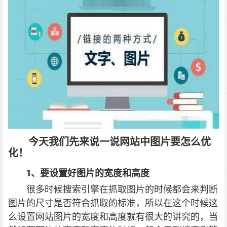
今天我们先来说一说
网站中
图片要怎么优
化！
1、要设置好图片的宽度和高度
很多时候搜索引擎在抓取图片的时候都会来判断
图片的尺寸是否符合抓取的标准，所以在这个时候这
么设置网站图片的宽度和高度就有很大的讲究的，当