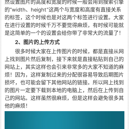
然设置图片的高度和宽度的时候一般会用到搜索引擎
的“width、height”这两个与宽度和高度有直接关系
的标签，这个时候也是对这两个标签进行设置。大家
在进行设置的时候千万不要觉得麻烦，有时候可能就
是这简单的一个的设置会给你带了非常大的流量了！
2、图片的上传方式
很多时候大家在上传图片的时候，都是直接从网
上找到图片然后复制，接下来就是直接粘贴到自己的
网站上，其实这样也会引来非常多的大家不知道的麻
烦！因为，这样复制过来的分配很容易导致后期图片
损坏，也可能会留下其他网站的链接。所以网上找到
的图片一定要下载到本地的电脑上，然后在上传到自
己的网站。这样虽然很麻烦，但是这样会避免很多其
他的麻烦！