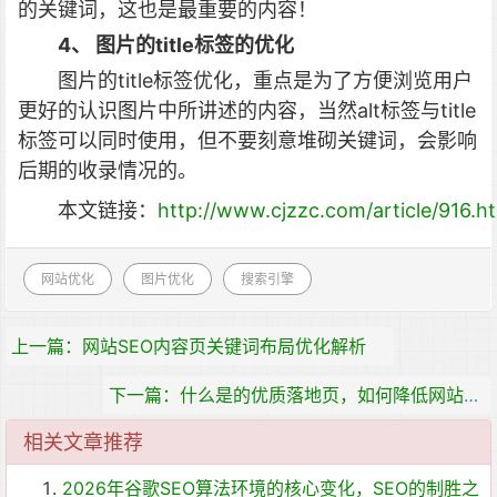
的关键词，这也是最重要的内容！
4、 图片的title标签的优化
图片的title标签优化，重点是为了方便浏览用户
更好的认识图片中所讲述的内容，当然alt标签与title
标签可以同时使用，但不要刻意堆砌关键词，会影响
后期的收录情况的。
本文链接：
http://www.cjzzc.com/article/916.h
网站优化
图片优化
搜索引擎
上一篇：网站SEO内容页关键词布局优化解析
下一篇：什么是的优质落地页，如何降低网站的跳出率
相关文章推荐
2026年谷歌SEO算法环境的核心变化，SEO的制胜之