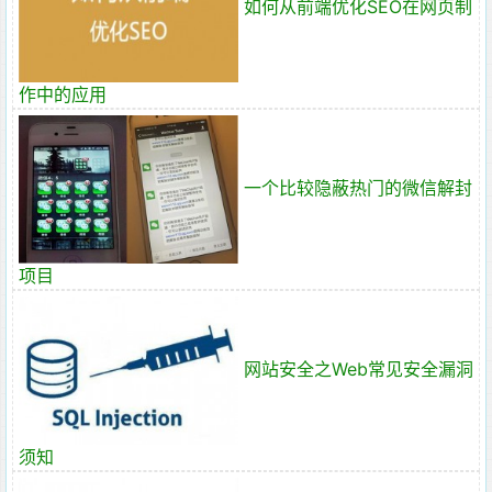
如何从前端优化SEO在网页制
作中的应用
一个比较隐蔽热门的微信解封
项目
网站安全之Web常见安全漏洞
须知