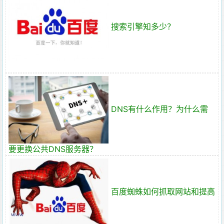
搜索引擎知多少？
DNS有什么作用？为什么需
要更换公共DNS服务器？
百度蜘蛛如何抓取网站和提高