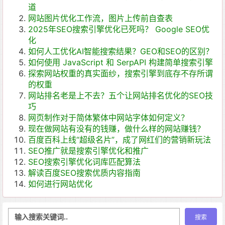
道
网站图片优化工作流，图片上传前自查表
2025年SEO搜索引擎优化已死吗？ Google SEO优
化
如何人工优化AI智能搜索结果？GEO和SEO的区别？
如何使用 JavaScript 和 SerpAPI 构建简单搜索引擎
探索网站权重的真实面纱，搜索引擎到底存不存所谓
的权重
网站排名老是上不去？五个让网站排名优化的SEO技
巧
网页制作对于简体繁体中网站字体如何定义？
现在做网站有没有的钱赚，做什么样的网站赚钱？
百度百科上线“超级名片”，成了网红们的营销新玩法
SEO推广就是搜索引擎优化和推广
SEO搜索引擎优化词库匹配算法
解读百度SEO搜索优质内容指南
如何进行网站优化