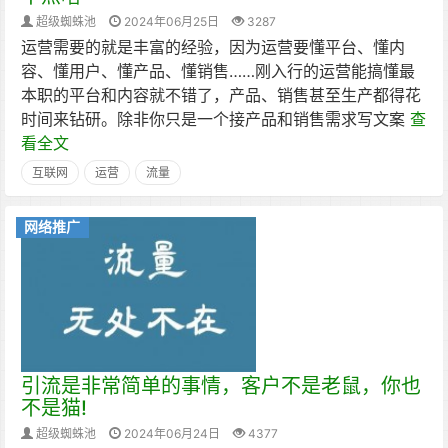
超级蜘蛛池
2024年06月25日
3287
运营需要的就是丰富的经验，因为运营要懂平台、懂内
容、懂用户、懂产品、懂销售……刚入行的运营能搞懂最
本职的平台和内容就不错了，产品、销售甚至生产都得花
时间来钻研。除非你只是一个接产品和销售需求写文案
查
看全文
互联网
运营
流量
网络推广
引流是非常简单的事情，客户不是老鼠，你也
不是猫!
超级蜘蛛池
2024年06月24日
4377