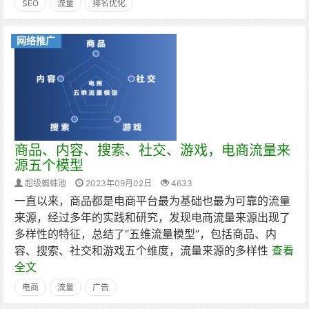
SEO
流量
排名优化
网络推广
商品、内容、搜索、社交、游戏，电商流量来
源五个模型
超级蜘蛛池
2023年09月02日
4633
一直以来，商品都是电商平台最为基础也最为可靠的流量
来源，经过多年的实践和研究，发现电商流量来源出现了
多样性的特征，总结了“五维流量模型”，包括商品、内
容、搜索、社交和游戏五个维度，流量来源的多样性
查看
全文
电商
流量
广告