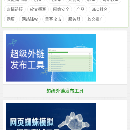
友情链接
软文撰写
网络安全
产品
SEO排名
霸屏
网站降权
黑客攻击
服务器
软文推广
超级外链发布工具