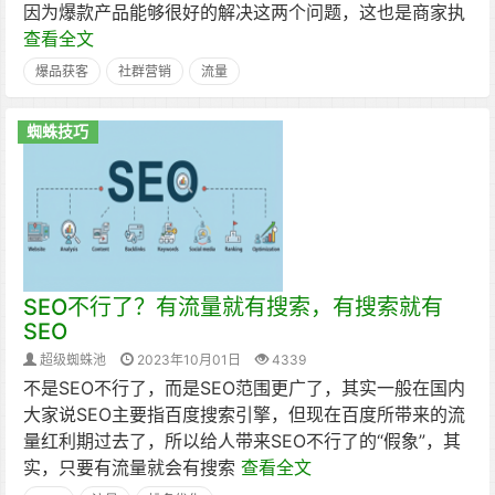
因为爆款产品能够很好的解决这两个问题，这也是商家执
查看全文
爆品获客
社群营销
流量
蜘蛛技巧
SEO不行了？有流量就有搜索，有搜索就有
SEO
超级蜘蛛池
2023年10月01日
4339
不是SEO不行了，而是SEO范围更广了，其实一般在国内
大家说SEO主要指百度搜索引擎，但现在百度所带来的流
量红利期过去了，所以给人带来SEO不行了的“假象”，其
实，只要有流量就会有搜索
查看全文