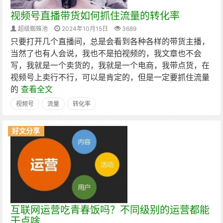
视频号直播带货如何抓住流量的转化率
超级蜘蛛池
2024年10月15日
3689
只要打开几个直播间，总是会看到各种各样的带货主播，
当然了也有人会说，我也不是拍视频的，我文章也不会
写，我就是一个卖货的，我就是一个电商，我带点货，在
视频号上卖行不行，可以是肯定的，但是一定要抓住流量
的
查看全文
视频号
流量
转化率
好文分享
互联网运营吃青春饭吗？不同级别的运营都能
干点啥