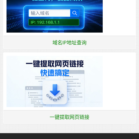
域名IP地址查询
一键提取网页链接