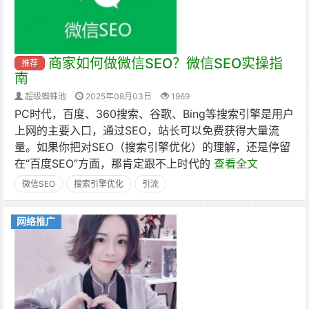
商家如何做微信SEO？微信SEO实操指
推荐
南
超级蜘蛛池
2025年08月03日
1969
PC时代，百度、360搜索、谷歌、Bing等搜索引擎是用户
上网的主要入口，通过SEO，站长可以免费获得大量流
量。如果你把对SEO（搜索引擎优化）的理解，还是停留
在“百度SEO”方面，那肯定跟不上时代的
查看全文
微信SEO
搜索引擎优化
引流
网络推广