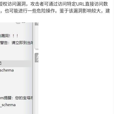
8版本存在未授权访问漏洞，攻击者可通过访问特定URL直接访问数
，也可能进行一些危险操作。鉴于该漏洞影响较大，建