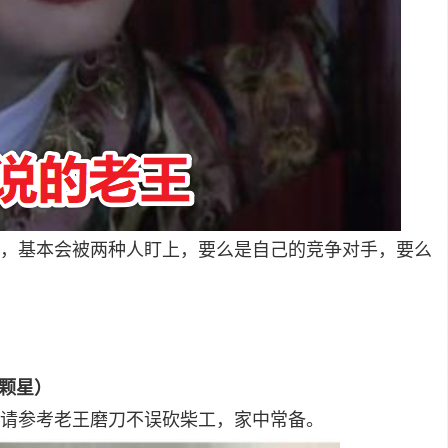
，基本会被两种人盯上，要么是自己的竞争对手，要么
0颗星）
请参考老王磨刀不误砍柴工，家中常备。