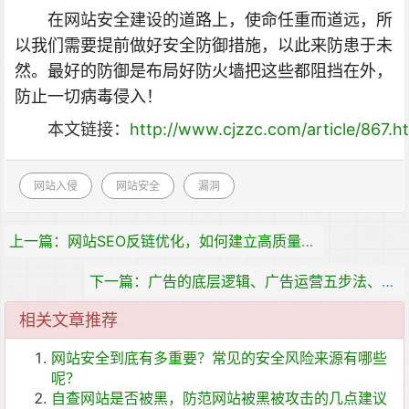
在网站安全建设的道路上，使命任重而道远，所
以我们需要提前做好安全防御措施，以此来防患于未
然。最好的防御是布局好防火墙把这些都阻挡在外，
防止一切病毒侵入！
本文链接：
http://www.cjzzc.com/article/867.h
网站入侵
网站安全
漏洞
上一篇：网站SEO反链优化，如何建立高质量的反链呢？
下一篇：广告的底层逻辑、广告运营五步法、广告投放九策略
相关文章推荐
网站安全到底有多重要？常见的安全风险来源有哪些
呢？
自查网站是否被黑，防范网站被黑被攻击的几点建议