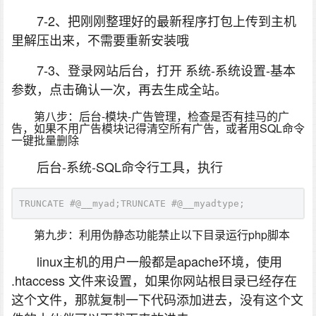
7-2、把刚刚整理好的最新程序打包上传到主机
里解压出来，不需要重新安装哦
7-3、登录网站后台，打开 系统-系统设置-基本
参数，点击确认一次，再去生成全站。
第八步：后台-模块-广告管理，检查是否有挂马的广
告，如果不用广告模块记得清空所有广告，或者用SQL命令
一键批量删除
后台-系统-SQL命令行工具，执行
TRUNCATE #@__myad;TRUNCATE #@__myadtype;
第九步：利用伪静态功能禁止以下目录运行php脚本
linux主机的用户一般都是apache环境，使用
.htaccess 文件来设置，如果你网站根目录已经存在
这个文件，那就复制一下代码添加进去，没有这个文