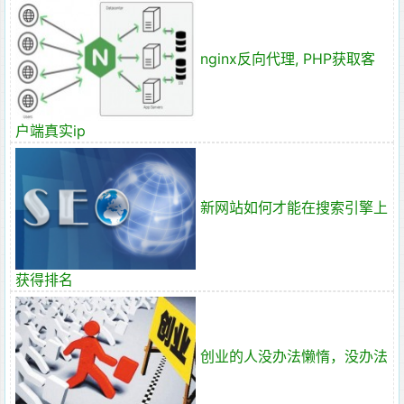
nginx反向代理, PHP获取客
户端真实ip
新网站如何才能在搜索引擎上
获得排名
创业的人没办法懒惰，没办法