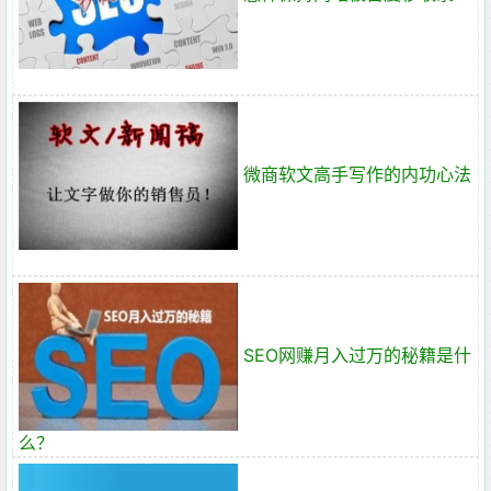
微商软文高手写作的内功心法
SEO网赚月入过万的秘籍是什
么？