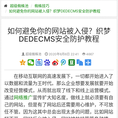
超级蜘蛛池
蜘蛛技巧
如何避免你的网站被入侵？织梦DEDECMS安全防护教程
如何避免你的网站被入侵？织梦
DEDECMS安全防护教程
超级蜘蛛池
2020年6月6日 22:41
4667
在移动互联网的高速发展下，一切都开始进入了
以数据和流量为王时代。那么企业想要发展就要开始
改变经营模式，从而就出现了线下和线上运营模式。
通过
网络推广
宣传扩大知名度，做线上就必须要有自
己的网站，但是有了网站后还需要用心维护，不可放
任不管。因为这其中总会出现太多的问题，比如网站