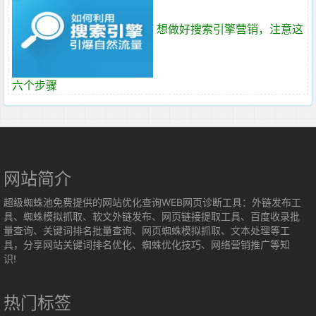
想做好搜索引擎营销，注意这
六个步骤
网站简介
超级蜘蛛池免费提供的网站优化查询WEB网页诊断工具：外链发布工
具、蜘蛛模拟抓取、软文外链发布、网页链接提取工具、百度收录批
量查询、关键词排名批量查询、网页蜘蛛模拟抓取、文本处理等工
具，分享网站关键词排名优化、蜘蛛优化技巧、网络营销推广等知
识!
热门标签