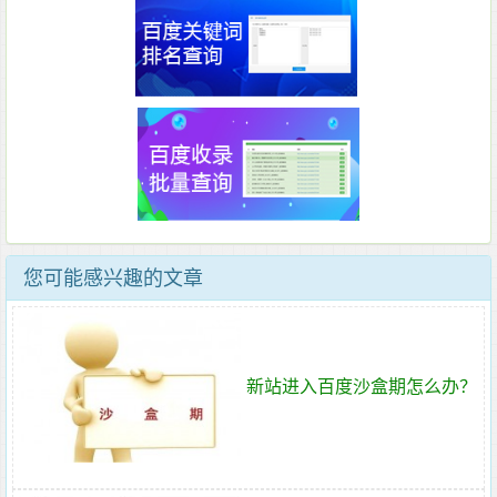
您可能感兴趣的文章
新站进入百度沙盒期怎么办？