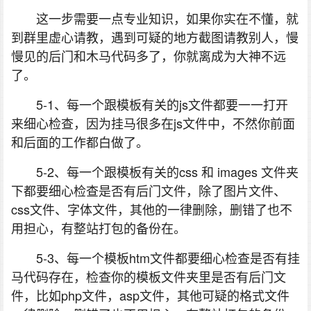
这一步需要一点专业知识，如果你实在不懂，就
到群里虚心请教，遇到可疑的地方截图请教别人，慢
慢见的后门和木马代码多了，你就离成为大神不远
了。
5-1、每一个跟模板有关的js文件都要一一打开
来细心检查，因为挂马很多在js文件中，不然你前面
和后面的工作都白做了。
5-2、每一个跟模板有关的css 和 images 文件夹
下都要细心检查是否有后门文件，除了图片文件、
css文件、字体文件，其他的一律删除，删错了也不
用担心，有整站打包的备份在。
5-3、每一个模板htm文件都要细心检查是否有挂
马代码存在，检查你的模板文件夹里是否有后门文
件，比如php文件，asp文件，其他可疑的格式文件