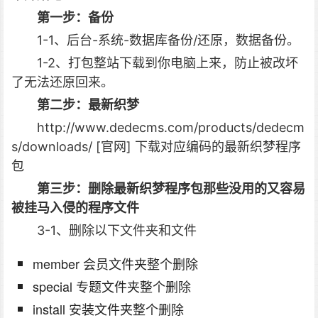
第一步：备份
1-1、后台-系统-数据库备份/还原，数据备份。
1-2、打包整站下载到你电脑上来，防止被改坏
了无法还原回来。
第二步：最新织梦
http://www.dedecms.com/products/dedecm
s/downloads/ [官网] 下载对应编码的最新织梦程序
包
第三步：删除最新织梦程序包那些没用的又容易
被挂马入侵的程序文件
3-1、删除以下文件夹和文件
member 会员文件夹整个删除
special 专题文件夹整个删除
install 安装文件夹整个删除