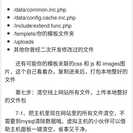
/data/common.inc.php
/data/config.cache.inc.php
/include/extend.func.php
/templets/你的模板文件夹
/uploads
其他你曾经二次开发修改过的文件
还有可能你的模板关联的css 和 js 和 images图
片，这个自己看着办，复制进来后，打包本地整好的
文件
第七步：清空线上网站所有文件，上传本地整好
的文件包
7-1、把主机里现在网站里的所有文件清空，不
需要到mysql清除数据哦。虚拟主机的小伙伴可以借
助主机面板一键清空，省事又干净。