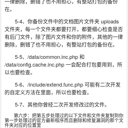
一律删除，删错了也不用担心，有整站打包的备份
在。
5-4、你备份文件中的文档图片文件夹 uploads
文件夹，每一个文件夹都要打开，都要细心检查是否
有后门文件，除了图片文件和你的附件，其他的一律
删除，删错了也不用担心，有整站打包的备份在。
5-5、/data/common.inc.php 和
/data/config.cache.inc.php 一会配合打包要用到，所
以也要检查。
5-6、/include/extend.func.php 可能有二次开发
的自定义方法在里面，所以也要检查。
5-7、其他你曾经二次开发修改过的文件。
第六步：把第五步处理过的以下文件和文件夹复制到你
第一步处理过的官方最新程序而且删除和修复漏洞的那个文
件夹对应的位置里