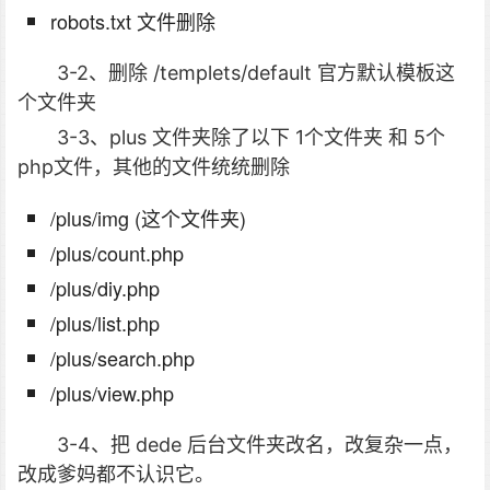
robots.txt 文件删除
3-2、删除 /templets/default 官方默认模板这
个文件夹
3-3、plus 文件夹除了以下 1个文件夹 和 5个
php文件，其他的文件统统删除
/plus/img (这个文件夹)
/plus/count.php
/plus/diy.php
/plus/list.php
/plus/search.php
/plus/view.php
3-4、把 dede 后台文件夹改名，改复杂一点，
改成爹妈都不认识它。