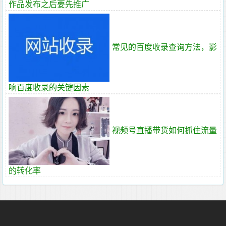
作品发布之后要先推广
常见的百度收录查询方法，影
响百度收录的关键因素
视频号直播带货如何抓住流量
的转化率