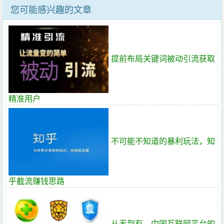
您可能感兴趣的文章
提前布局关键词被动引流获取
精准用户
不可能不知道的暴利玩法，知
乎截流赚钱思路
从无到有，中国互联网平台的