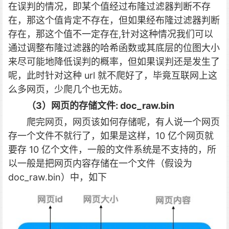
在误判的情况，即某个值经过布隆过滤器判断不存
在，那这个值肯定不存在，但如果经布隆过滤器判断
存在，那这个值不一定存在,针对这种情况我们可以
通过调整布隆过滤器的哈希函数或其底层的位图大小
来尽可能地降低误判的概率，但如果误判还是发生了
呢，此时针对这种 url 就不爬好了，毕竟互联网上这
么多网页，少爬几个也无妨。
（3）网页的存储文件: doc_raw.bin
爬完网页，网页该如何存储呢，有人说一个网页
存一个文件不就行了，如果是这样，10 亿个网页就
要存 10 亿个文件，一般的文件系统是不支持的，所
以一般是把网页内容存储在一个文件（假设为
doc_raw.bin）中，如下