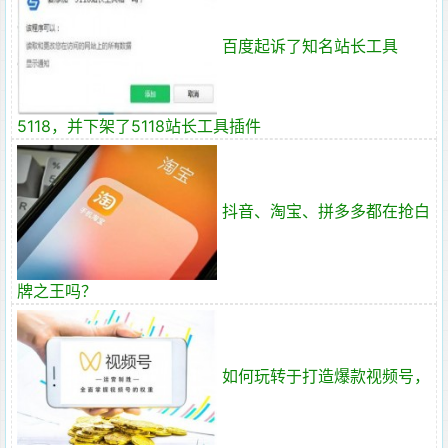
百度起诉了知名站长工具
5118，并下架了5118站长工具插件
抖音、淘宝、拼多多都在抢白
牌之王吗？
如何玩转于打造爆款视频号，