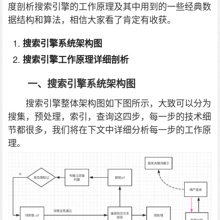
度剖析搜索引擎的工作原理及其中用到的一些经典数
据结构和算法，相信大家看了肯定有收获。
搜索引擎系统架构图
搜索引擎工作原理详细剖析
一、搜索引擎系统架构图
搜索引擎整体架构图如下图所示，大致可以分为
搜集，预处理，索引，查询这四步，每一步的技术细
节都很多，我们将在下文中详细分析每一步的工作原
理。