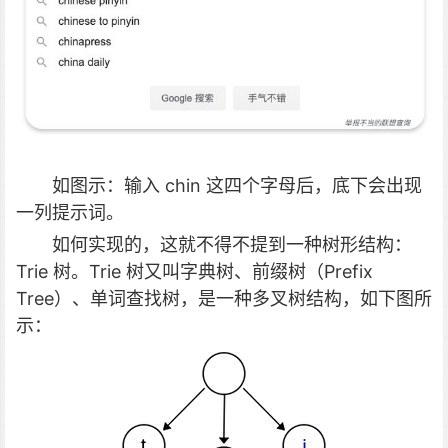
如图示：输入 chin 这四个字母后，底下会出现
一列提示词。
如何实现的，这就不得不提到一种树形结构：
Trie 树。Trie 树又叫字典树、前缀树（Prefix
Tree）、单词查找树，是一种多叉树结构，如下图所
示：