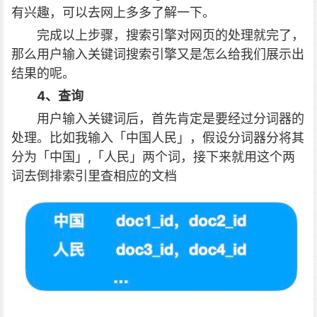
有兴趣，可以去网上多多了解一下。
完成以上步骤，搜索引擎对网页的处理就完了，
那么用户输入关键词搜索引擎又是怎么给我们展示出
结果的呢。
4、查询
用户输入关键词后，首先肯定是要经过分词器的
处理。比如我输入「中国人民」，假设分词器分将其
分为「中国」,「人民」两个词，接下来就用这个两
词去倒排索引里查相应的文档