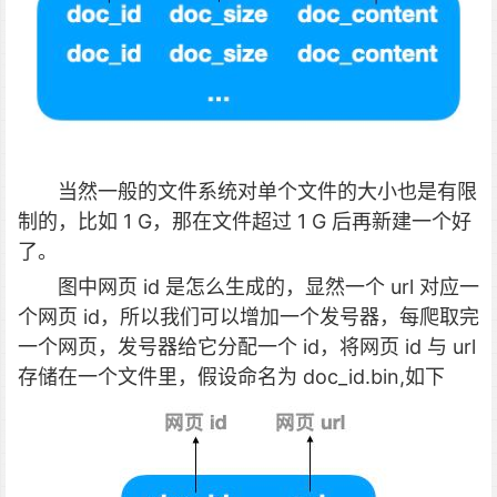
当然一般的文件系统对单个文件的大小也是有限
制的，比如 1 G，那在文件超过 1 G 后再新建一个好
了。
图中网页 id 是怎么生成的，显然一个 url 对应一
个网页 id，所以我们可以增加一个发号器，每爬取完
一个网页，发号器给它分配一个 id，将网页 id 与 url
存储在一个文件里，假设命名为 doc_id.bin,如下