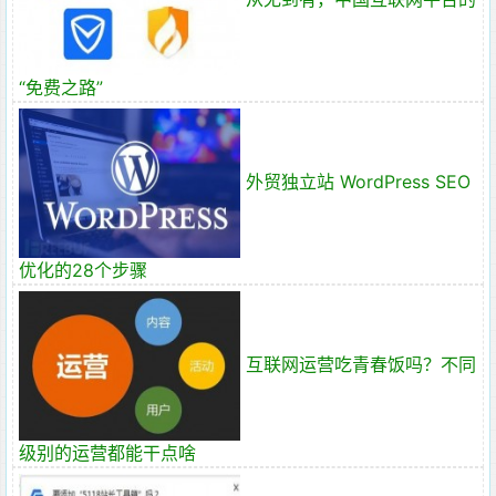
“免费之路”
外贸独立站 WordPress SEO
优化的28个步骤
互联网运营吃青春饭吗？不同
级别的运营都能干点啥