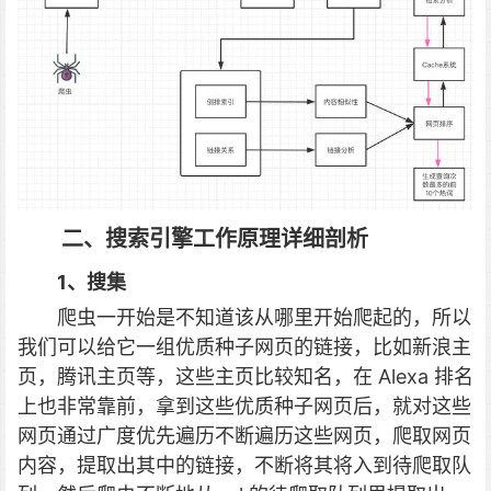
二、搜索引擎工作原理详细剖析
1、搜集
爬虫一开始是不知道该从哪里开始爬起的，所以
我们可以给它一组优质种子网页的链接，比如新浪主
页，腾讯主页等，这些主页比较知名，在 Alexa 排名
上也非常靠前，拿到这些优质种子网页后，就对这些
网页通过广度优先遍历不断遍历这些网页，爬取网页
内容，提取出其中的链接，不断将其将入到待爬取队