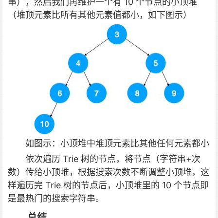
串），然后我们再维护一个有 10 个节点的小顶堆
（堆顶元素比所有其他元素值都小，如下图示）
如图示：小顶堆中堆顶元素比其他任何元素都小
依次遍历 Trie 树的节点，将节点（字符串+次
数）传给小顶堆，根据搜索次数不断调整小顶堆，这
样遍历完 Trie 树的节点后，小顶堆里的 10 个节点即
是最热门的搜索字符串。
总结