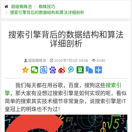
超级蜘蛛池
蜘蛛技巧
搜索引擎背后的数据结构和算法详细剖析
搜索引擎背后的数据结构和算法
详细剖析
超级蜘蛛池
2020年7月5日 09:56
4080
我们每天都在用谷歌，百度，搜狗这些
搜索引
擎
，那大家有没想过搜索引擎是如何实现的呢，看似
简单的搜索其实技术细节非常复杂，说搜索引擎是IT
皇冠上的明珠也不为过！