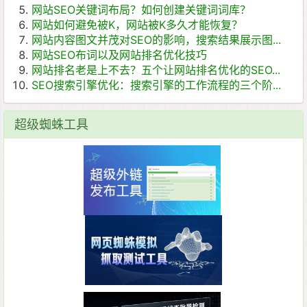
网站SEO关键词布局？如何创建关键词词库？
网站如何避免被K，网站被K多久才能恢复？
网站内容图文并茂对SEO的影响，搜索结果展示图...
网站SEO布词以及网站排名优化技巧
网站排名老是上不去？五个让网站排名优化的SEO...
SEO搜索引擎优化：搜索引擎的工作流程的三个阶...
超级蜘蛛工具