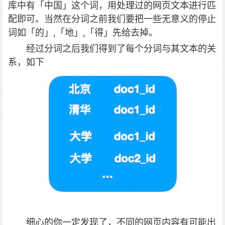
库中有「中国」这个词，用处理过的网页文本进行匹
配即可。当然在分词之前我们要把一些无意义的停止
词如「的」,「地」,「得」先给去掉。
经过分词之后我们得到了每个分词与其文本的关
系，如下
细心的你一定发现了，不同的网页内容有可能出