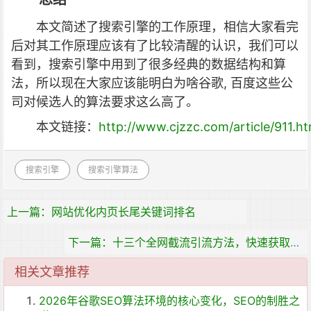
本文简述了搜索引擎的工作原理，相信大家看完
后对其工作原理应该有了比较清醒的认识，我们可以
看到，搜索引擎中用到了很多经典的数据结构和算
法，所以现在大家应该能明白为啥谷歌, 百度这些公
司对候选人的算法要求这么高了。
本文链接：
http://www.cjzzc.com/article/911.ht
搜索引擎
搜索引擎算法
上一篇：网站优化内页长尾关键词排名
下一篇：十三个全网截流引流方法，快速获取上万流量
相关文章推荐
2026年谷歌SEO算法环境的核心变化，SEO的制胜之