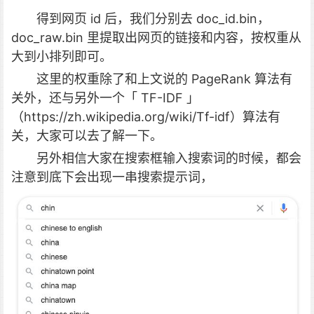
得到网页 id 后，我们分别去 doc_id.bin，
doc_raw.bin 里提取出网页的链接和内容，按权重从
大到小排列即可。
这里的权重除了和上文说的 PageRank 算法有
关外，还与另外一个「 TF-IDF 」
（https://zh.wikipedia.org/wiki/Tf-idf）算法有
关，大家可以去了解一下。
另外相信大家在搜索框输入搜索词的时候，都会
注意到底下会出现一串搜索提示词，