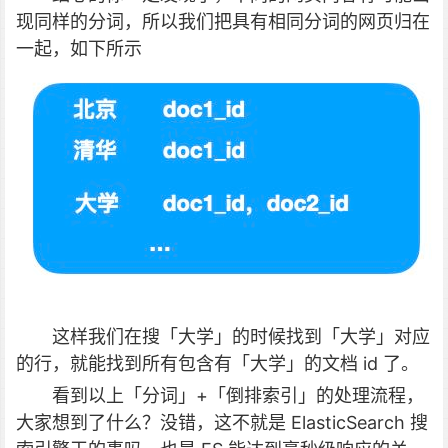
现同样的分词，所以我们把具有相同分词的网页归在
一起，如下所示
这样我们在搜「大学」的时候找到「大学」对应
的行，就能找到所有包含有「大学」的文档 id 了。
看到以上「分词」+「倒排索引」的处理流程，
大家想到了什么？没错，这不就是 ElasticSearch 搜