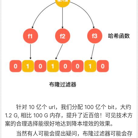
针对 10 亿个 url，我们分配 100 亿个 bit，大约
1.2 G, 相比 100 G 内存，提升了近百倍！可见技术方
案的合理选择能很好地达到降本增效的效果。
当然有人可能会提出疑问，布隆过滤器可能会存