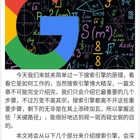
今天我们来就来简单过一下搜索引擎的原理，看
看它是如何工作的，当然搜索引擎博大精深，一篇文
章不可能完全介绍完，我们只会介绍它最重要的几个
步骤，不过万变不离其宗，搜索引擎都离不开这些重
要步骤，剩下的无非是在其上添砖加瓦，所以掌握这
些「关键路径」，能很好地达到观一斑而窥全貎的目
的。
本文将会从以下几个部分来介绍搜索引擎，会深