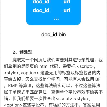
2、预处理
爬取完一个网页后我们需要对其进行预处理，我
们拿到的是网页的 html 代码，需要把 <script>,
<style>,<option> 这些无用的标签及标签包含的内
容给去掉，怎么查找是个学问，可能有人会说用 BF
，KMP 等算法，这些算法确实可以，不过这些算法
属于单模式串匹配算法，查询单个字段串效率确实不
错，但我们想要一次性查出<script>,<style>,
<option>这些字段串，有啥好的方法不，答案是用