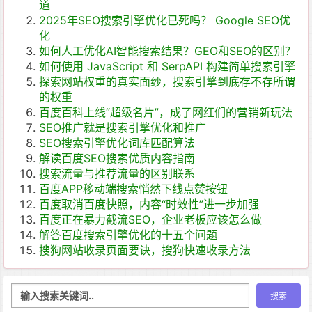
道
2025年SEO搜索引擎优化已死吗？ Google SEO优
化
如何人工优化AI智能搜索结果？GEO和SEO的区别？
如何使用 JavaScript 和 SerpAPI 构建简单搜索引擎
探索网站权重的真实面纱，搜索引擎到底存不存所谓
的权重
百度百科上线“超级名片”，成了网红们的营销新玩法
SEO推广就是搜索引擎优化和推广
SEO搜索引擎优化词库匹配算法
解读百度SEO搜索优质内容指南
搜索流量与推荐流量的区别联系
百度APP移动端搜索悄然下线点赞按钮
百度取消百度快照，内容“时效性”进一步加强
百度正在暴力截流SEO，企业老板应该怎么做
解答百度搜索引擎优化的十五个问题
搜狗网站收录页面要诀，搜狗快速收录方法