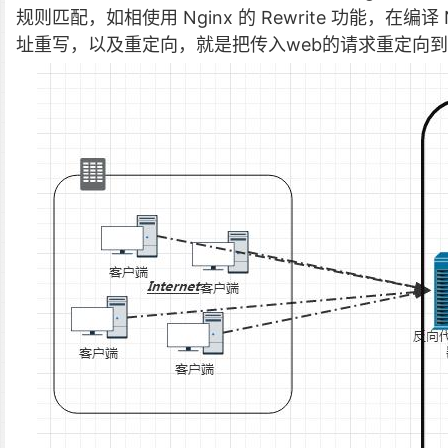
规则匹配，如相使用 Nginx 的 Rewrite 功能，在编译 N
址重写，以及重定向，就是把传入web的请求重定向到其