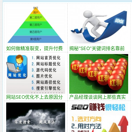
如何做精准裂变，提升付费
揭秘“SEO”关键词排名靠前
转化率?
的网站是如何做上来的
网站SEO优化不上去原因分
产品经理谈谈网上那些真实
析
的秘密