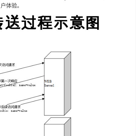
用户体验。