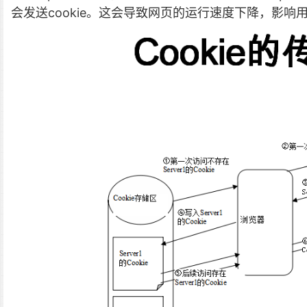
会发送cookie。这会导致网页的运行速度下降，影响