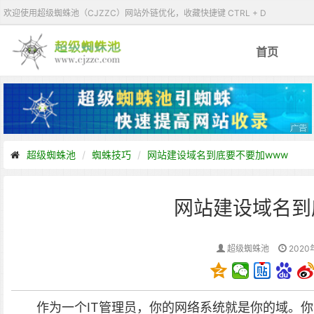
欢迎使用超级蜘蛛池（CJZZC）网站外链优化，收藏快捷键 CTRL + D
首页
超级蜘蛛池
蜘蛛技巧
网站建设域名到底要不要加www
网站建设域名到
超级蜘蛛池
2020
作为一个IT管理员，你的网络系统就是你的域。