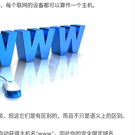
是主机，每个联网的设备都可以算作一个主机。
一谈，但这它们是有区别的，而且不只是语义上的区别。
自动获得主机名“www”，因此你的完全限定域名