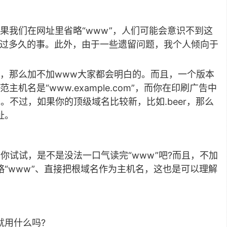
果我们在网址里省略“www”，人们可能会意识不到这
是没过多久的事。此外，由于一些遗留问题，我个人倾向于
，那么加不加www大家都会明白的。而且，一个版本
名是“www.example.com”，而你在印刷广告中
行的。不过，如果你的顶级域名比较新，比如.beer，那么
址。
容易。你试试，是不是没法一口气读完“www”吧?而且，不加
“www”、直接把根域名作为主机名，这也是可以理解
就用什么吗?