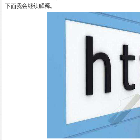
下面我会继续解释。