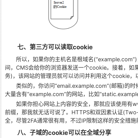
七、第三方可以读取cookie
所以，如果你的主机名是根域名(“example.com
间，CMS会给你的浏览器发送一个cookie。接着，如果你访问“so
务)，该网站的管理员就可以访问并利用这个cookie，以你
类似的，你访问“email.example.com”(
大量含有“example.com”的网站，比如“static.examp
如果你担心网站上内容的安全，那就应该使用有w
前缀，那我就无话可说了。HTTPS和双因素认证(Two-fact
全，尽管2FA通常很有用，不过IP限制这样的安全措
八、子域的cookie可以在全域分享