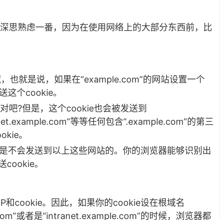
深思熟虑一番，因为在使用网络上的大部分东西前，比
也就是说，如果在“example.com”的网站设置一个
送这个cookie。
吧?但是，这个cookie也会被发送到
tranet.example.com”等等任何包含“.example.com”的第三
kie。
ookie，是不会发送到以上这些网站的。你的浏览器能够识别出
ookie。
cookie。因此，如果你的cookie设在根域名
com”或者是“intranet.example.com”的时候，浏览器都