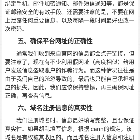
绑定手机、邮件加密通知、邮件短信通知等，都是保
证邮箱安全的有效手段。
还需要注意的是，不要在网
上泄露任何重要信息，以及每隔一段时间最好更改一
次密码。
五、确保平台网址的正确性
通常我们收到来自官网的信息都会点开链接，但
要注意了，现在有不少利用假网址（高度相似）给用
户发送信息盗取账户的诈骗行为。
而这种情况往往是
由于我们自己的疏忽导致的，最后也只能自己承担相
应的损失。因此，我们应该保持警惕，再三确保网址
正确，再查看信息。
六、域名注册信息的真实性
我们注册域名时，信息最好填写完整，且要保证
真实性。如果胡乱填写信息，根据icann的规定，该
域名是有权被其收回的。
而且域名注册人信息和注册