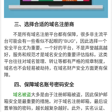
三、选择合适的域名注册商
不是所有域名注册平台都有保障，很多非主流平
台可能会有一些看似不起眼的“BUG”，因此选择一个
安全平台尤为重要。
一个好的平台，不是声誉越高越
好，
服务和规范
才是域名安全的重要评估指标。
这类
平台往往对域名管理、转让等都有严格的规章制度，
域名也不会轻易被劫持，在域名财产安全方面更有保
障。
四、保障域名账号密码安全
域名被盗
大多是由于注册邮箱被盗，因此保护邮
箱安全是最重要的措施。
对于域名注册邮箱，最后设
置单独的密码，越长越复杂越好。此外，实名认证、