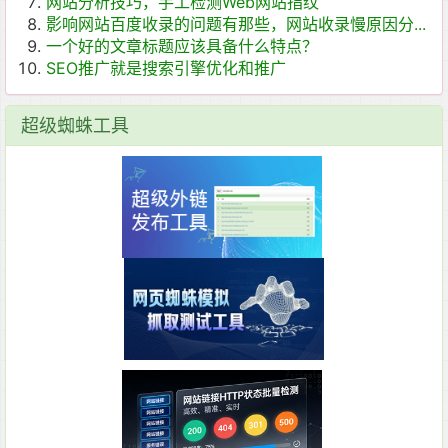
网站分析技巧，手工检测Web网站指纹
影响网站百度收录的问题有那些，网站收录慢原因分...
一个好的文章标题应该具备什么特点？
SEO推广就是搜索引擎优化和推广
超级蜘蛛工具