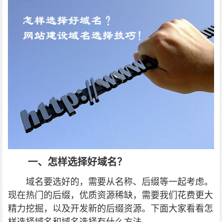
一、怎样选择好域名？
域名要选好的，需要从名称、后缀等一起考虑。
现在热门的后缀，优质资源稀缺，需要我们花费更大
精力挖掘，以及开发新的后缀资源。下面大家看看怎
样选择域名和域名选择有什么方法。