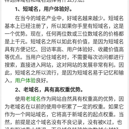
1、短域名，用户体验好。
在当今的域名产业中，好域名越来越少。短域名
基本上已经注册了，所以如果你手里有短域名，这是
一个优势。现在，任何两位数或三位数域名的价格都
是上千元。短域名之所以如此有价值，是因为短域名
具有方便记忆、回访率高、用户体验好、收藏价值高
等优点。当用户记住域名时，不需要每次访问都进行
搜索，直接进入网站，这对网站的发展非常有利。因
此，短域名之所以流行，是因为短域名易于记忆和输
入，
用户体验
良好。
2、老域名，具有高权重优势。
使用
老域名
作为网站自然具有权重高的优势，因
为老域名在以前的使用中积累了一定的权重。如果它
作为一个网站域名，它将高于新域名的起点权重。当
然，前提是这个域名没有不良记录，没有被K过，也