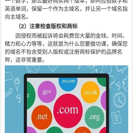
一个数字，那么最好购买两个版本，即阿拉伯数字和
英语单词，保留一个作为主域名，并让另一个域名指
向主域名。
（2）注意检查版权和商标
因侵权而被起诉将会耗费您大量的金钱、时间、
精力和心力等等，这就是为什么您要做功课，确保您
的域名不包含受别人版权或注册商标保护的品牌名
称，这非常重要。