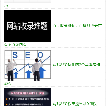
巧
百度收录难题，百度只收录首
页不收录内页
网站SEO优化的7个基本操作
流程
网站SEO权重流量从0到权