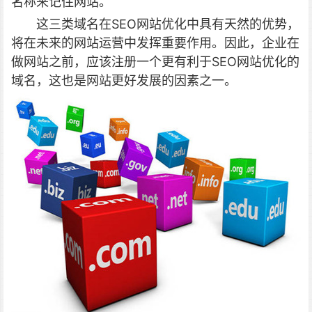
名称来记住网站。
这三类域名在SEO网站优化中具有天然的优势，
将在未来的网站运营中发挥重要作用。因此，企业在
做网站之前，应该注册一个更有利于SEO网站优化的
域名，这也是网站更好发展的因素之一。