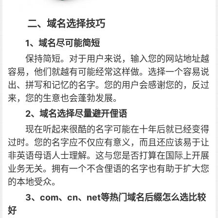
二、域名选择技巧
1、域名尽可能简短
保持简短。对于用户来说，输入您的网站地址越
容易，他们就越有可能经常这样做。选择一个容易说
出、拼写和记忆的名字。您的用户会感谢您的，反过
来，您的生意也会蓬勃发展。
2、域名选择尽量避开俚语
现在听起来很酷的名字可能在十年后就已经变得
过时。您的名字应不仅应有意义，而且还应该易于让
非英语母语人士理解。这与您是否打算在国际上开展
业务无关。拥有一个不含俚语的名字也有助于扩大您
的本地受众。
3、com、cn、net等热门域名后缀怎么选比较
好