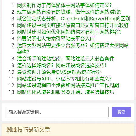
网页制作对于简体繁体中网站字体如何定义？
现在做网站有没有的钱赚，做什么样的网站赚钱？
域名锁定状态分析，ClientHold和ServerHold的区别
网站建设中网页链接是原窗口还是新窗口打开比较好
网站搭建时如何优化网站结构才有利于网站排名？
简要说明七大搜索引擎站长平台入口
运营大型网站需要多少台服务器？如何搭建大型网站
架构？
适合新手的建站指南，网站建设三大必备条件
怎样选择好域名？网站建设域名选择技巧！
最受欢迎开源免费CMS建站系统排行榜
网站建设与APP、小程序等相比有哪些意义？
网站建设流程四个步骤和网站搭建推广工作周期
网站优化从域名和服务器开始，域名选择技巧
蜘蛛技巧最新文章