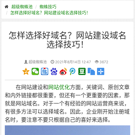
超级蜘蛛池
蜘蛛技巧
怎样选择好域名？网站建设域名选择技巧！
怎样选择好域名？网站建设域名
选择技巧！
超级蜘蛛池
2021年8月14日 12:47
3672
在网站建设和
网站优化
方面，关键词、原创文章
和内外链接都很重要，但还有一个更重要的因素，那
就是网站域名。对于一个有经验的网站运营商来说，
有很多方法可以选择域名。因此，企业刚开始注册域
名时，要注意不要只根据自己的喜好来选择。