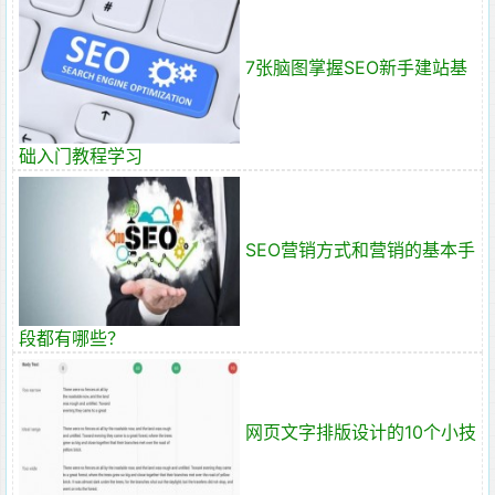
7张脑图掌握SEO新手建站基
础入门教程学习
SEO营销方式和营销的基本手
段都有哪些？
网页文字排版设计的10个小技