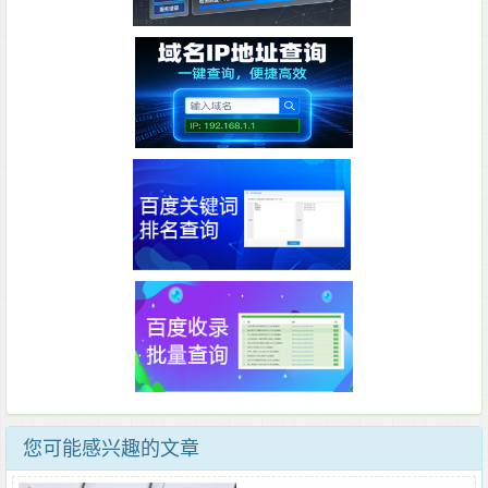
您可能感兴趣的文章