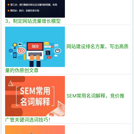
3，制定网站流量增长模型
网站建设排名方案，写出高质
量的伪原创文章
SEM常用名词解释，竞价推
广管关键词选词技巧！