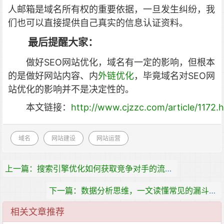
人邮箱是域名所有权的重要依据，一旦发生纠纷，我
们也可以直接提供自己真实的信息认证资料。
最后提醒大家：
做好SEO网站优化，域名有一定的影响，但根本
的是做好网站内容、内
外链优化
，毕竟域名对SEO网
站优化的影响并不是决定性的。
本文链接：
http://www.cjzzc.com/article/1172.
域名
网站建设
网站运营
上一篇：搜索引擎优化如何获取竞争对手的流量，​SERP是什么意思？
下一篇：数据分析思维，一文读懂常见的漏斗模型
相关文章推荐