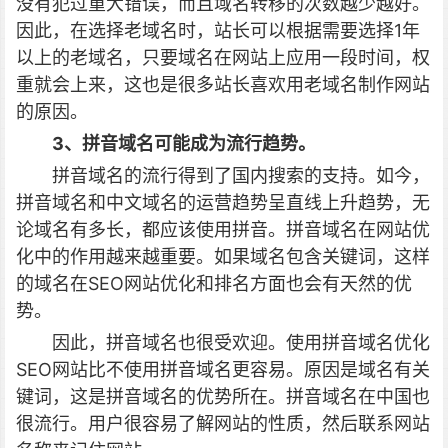
没有犯过重大错误，而且域名转移的次数越少越好。
因此，在选择老域名时，站长可以根据需要选择1年
以上的老域名，只要域名在网站上应用一段时间，权
重就会上来，这也是很多站长喜欢用老域名制作网站
的原因。
3、拼音域名可能成为流行趋势。
拼音域名的流行得到了国内搜索的支持。如今，
拼音域名和中文域名的运营趋势呈直线上升趋势，无
论域名有多长，都应该使用拼音。拼音域名在网站优
化中的作用越来越重要。如果域名包含关键词，这样
的域名在SEO网站优化和排名方面也会有天然的优
势。
因此，拼音域名也很受欢迎。使用拼音域名优化
SEO网站比不使用拼音域名更容易。原因是域名有关
键词，这是拼音域名的优势所在。拼音域名在中国也
很流行。用户很容易了解网站的性质，然后联系网站