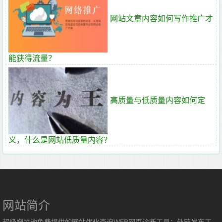
网站文章内容如何写作推广才
能获得流量？
高质量与低质量内容如何定
义，什么是网站低质量内容？
网站简介
超级蜘蛛池免费提供的网站优化查询WEB网页诊断工具：外链发布工