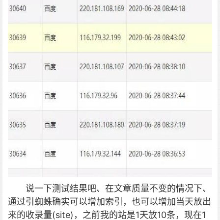
说一下测试结果吧、在文章质量不变的情况下、
通过引蜘蛛确实可以增加索引，也可以增加当天放出
来的收录量(site)，之前我的站是1天放10条，现在1