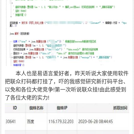
本人也是易语言爱好者，昨天听说大家使用软件
把联众打码都打挂了，吓的我感觉研究新打码平台、
以免和各位大佬竞争!第一次听说联众挂!由此感受到
了各位大佬的实力!