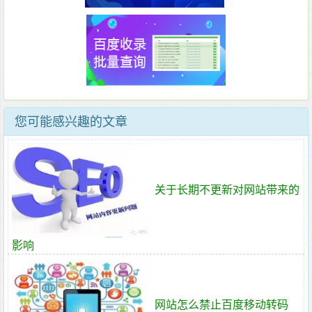
您可能感兴趣的文章
关于长期不更新对网站带来的
影响
网站怎么禁止百度移动转码