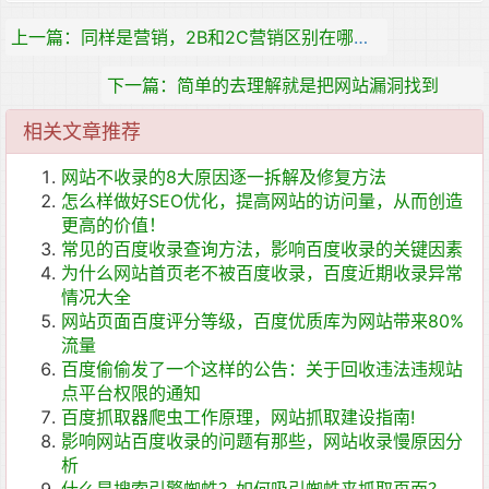
上一篇：同样是营销，2B和2C营销区别在哪里？
下一篇：简单的去理解就是把网站漏洞找到
相关文章推荐
网站不收录的8大原因逐一拆解及修复方法
怎么样做好SEO优化，提高网站的访问量，从而创造
更高的价值！
常见的百度收录查询方法，影响百度收录的关键因素
为什么网站首页老不被百度收录，百度近期收录异常
情况大全
网站页面百度评分等级，百度优质库为网站带来80%
流量
百度偷偷发了一个这样的公告：关于回收违法违规站
点平台权限的通知
百度抓取器爬虫工作原理，网站抓取建设指南!
影响网站百度收录的问题有那些，网站收录慢原因分
析