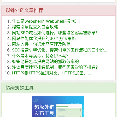
蜘蛛外链文章推荐
什么是webshell？WebShell基础知...
搜索引擎提交入口全攻略
网站SEO域名如何选择，哪些域名容易被收录！
网站性能优化提升的30个方法策略
网站入侵一句话木马原理及防范
SEO搜索引擎优化：搜索引擎的工作流程的三个阶...
什么是木马病毒，特洛伊木马？
蜘蛛池是怎么提高网站的抓取效率的
浅谈百度搜索排名机制，哪些因素影响了排名？
HTTP和HTTPS区别对比，HTTPS加密、...
超级蜘蛛工具