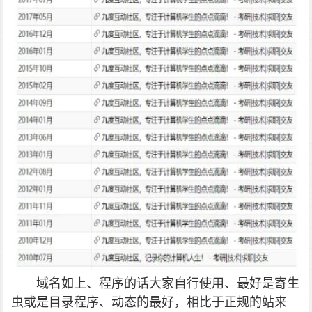
域名如上、程序的话大家自行使用、最好是寄生
虫或是目录程序、动态的最好，相比于正规的站来