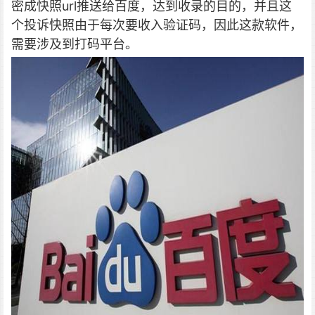
密成快照url推送给百度，达到收录的目的，并且这
个投诉快照由于每次要收入验证码，因此这款软件，
需要涉及到打码平台。