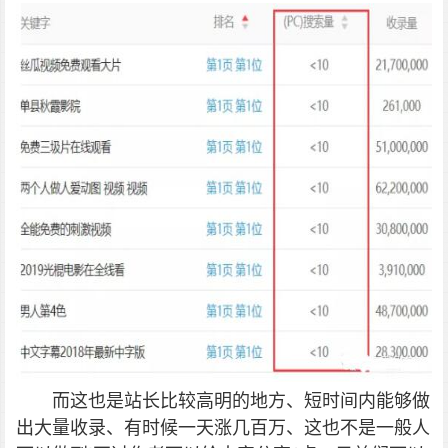
而这也是站长比较高明的地方、短时间内能够做
出大量收录、有时候一天涨几百万、这也不是一般人