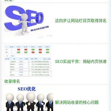
这四步让网站栏目页取得排名
SEO实战干货：揭秘内页快速
收录排名
解决网站收录的核心问题