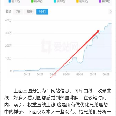
上面三图分别为：网站信息、词库曲线、收录曲
线，好多人看到图都感觉到热血沸腾、在较短时间
内、索引、权重直线上涨!这是所有做优化兄弟理想
中的样子、下面仅以本人一些观点、给兄弟们分析一