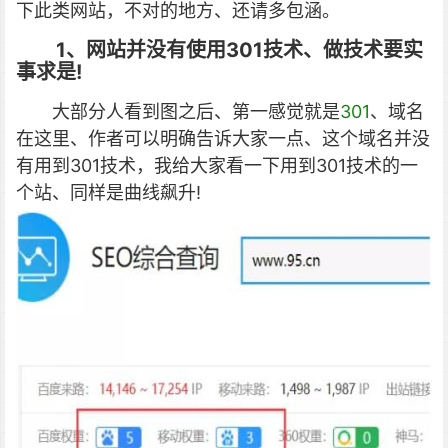
下此类网站，不对的地方、还请多包涵。
1、网站并没有使用301技术、做技术要实
事求是!
大部分人看到图之后、第一感觉就是
301
、域名
在这里、作者可以明确告诉大家一点、这个域名并没
有用到301技术，我给大家看一下用到301技术的一
个站、同样是曲线飙升!