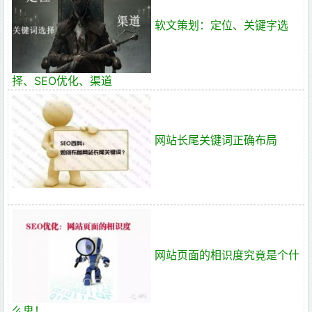
软文策划：定位、关键字选
择、SEO优化、渠道
网站长尾关键词正确布局
网站页面的相识度究竟是个什
么鬼！