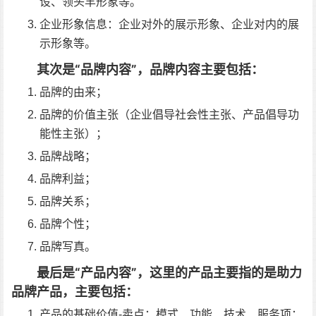
设、领头羊形象等。
企业形象信息：企业对外的展示形象、企业对内的展
示形象等。
其次是“品牌内容”，品牌内容主要包括：
品牌的由来；
品牌的价值主张（企业倡导社会性主张、产品倡导功
能性主张）；
品牌战略；
品牌利益；
品牌关系；
品牌个性；
品牌写真。
最后是“产品内容”，这里的产品主要指的是助力
品牌产品，主要包括：
产品的基础价值-卖点：模式、功能、技术、服务项；