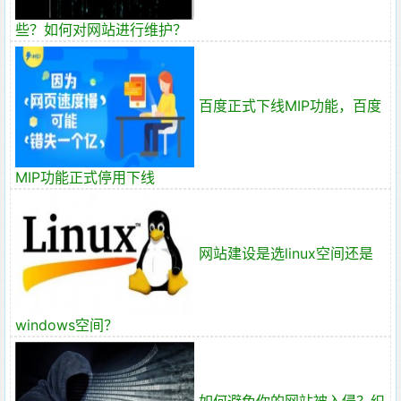
些？如何对网站进行维护？
百度正式下线MIP功能，百度
MIP功能正式停用下线
网站建设是选linux空间还是
windows空间？