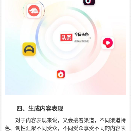
四、生成内容表现
对于内容表现来说，又会接着渠道，不同渠道特
色、调性汇聚不同受众，不同受众享受不同的内容表