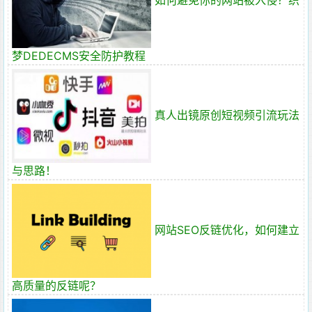
如何避免你的网站被入侵？织
梦DEDECMS安全防护教程
真人出镜原创短视频引流玩法
与思路！
网站SEO反链优化，如何建立
高质量的反链呢？