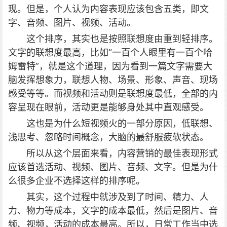
现。但是，个人认为内容表现应该包含五类，即文
字、音频、图片、视频、活动。
这个排序，其实也是按照联想度由重到轻排序。
文字的联想度最高，比如“一百个人眼里有一百个哈
姆雷特”，就是这个道理，因为看到一篇文字需要大
脑发挥想象力，联想人物、场景、形象、声音、现场
感受等等。而视频和活动则是联想度最低，全部的内
容呈现在眼前，活动更是能够身处其中直观感受。
这也是为什么短视频火的一部分原因，低联想、
浅思考、忽略时间概念，大脑的最舒服疲软状态。
所以从这个层面来看，内容营销的最佳表现形式
应该首选活动、视频、图片、音频、文字。但是为什
么很多企业不选择这样的排序呢。
其实，这个过程中就涉及到了时间、精力、人
力、物力等成本，文字的成本最低，然后是图片、音
频、视频，活动的成本最高。所以，日常工作当中选