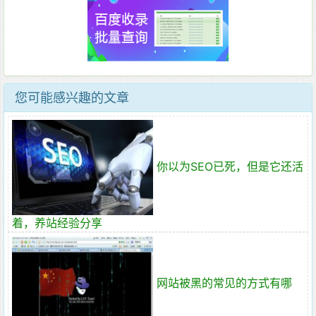
您可能感兴趣的文章
你以为SEO已死，但是它还活
着，养站经验分享
网站被黑的常见的方式有哪