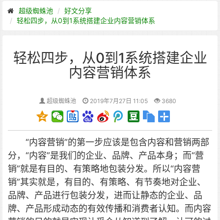
超级蜘蛛池
好文分享
轻松四步，从0到1系统搭建企业内容营销体系
轻松四步，从0到1系统搭建企业
内容营销体系
超级蜘蛛池
2019年7月27日 11:05
3680
“内容营销”的第一步应该是包含内容和营销两部
分，“内容”是我们的企业、品牌、产品本身；而“营
销”就是有目的、有策略地包装分发。所以“内容营
销”其实就是，有目的、有策略、有节奏地对企业、
品牌、产品进行包装分发，进而让静态的企业、品
牌、产品形成动态的有效传播和消费者认知。而内容