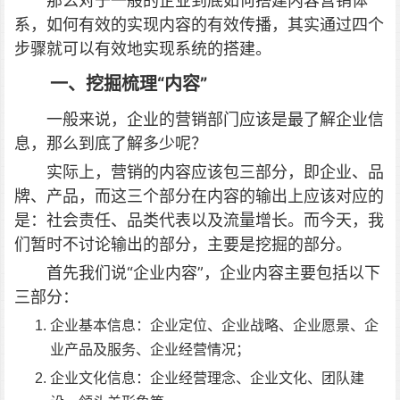
那么对于一般的企业到底如何搭建内容营销体
系，如何有效的实现内容的有效传播，其实通过四个
步骤就可以有效地实现系统的搭建。
一、挖掘梳理“内容”
一般来说，企业的营销部门应该是最了解企业信
息，那么到底了解多少呢？
实际上，营销的内容应该包三部分，即企业、品
牌、产品，而这三个部分在内容的输出上应该对应的
是：社会责任、品类代表以及流量增长。而今天，我
们暂时不讨论输出的部分，主要是挖掘的部分。
首先我们说“企业内容”，企业内容主要包括以下
三部分：
企业基本信息：企业定位、企业战略、企业愿景、企
业产品及服务、企业经营情况；
企业文化信息：企业经营理念、企业文化、团队建