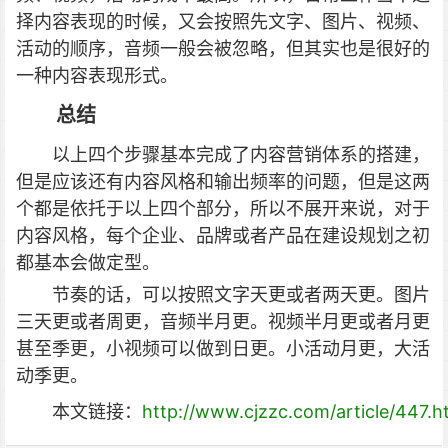
择内容表现的时候，又会按照先文字、图片、视频、
活动的顺序，音频一般会被忽略，但其实也是很好的
一种内容表现形式。
总结
以上四个步骤基本完成了内容营销体系的搭建，
但是应该还有内容风格和输出频率的问题，但是这两
个都是依托于以上四个部分，所以不展开来说，对于
内容风格，每个企业、品牌或者产品在建设规划之初
都基本会做定型。
节奏的话，可以按照文字天更或者两天更。图片
三天更或者周更，音频半月更。视频半月更或者月更
甚至季更，小视频可以做到日更。小活动月更，大活
动季更。
本文链接：
http://www.cjzzc.com/article/447.h