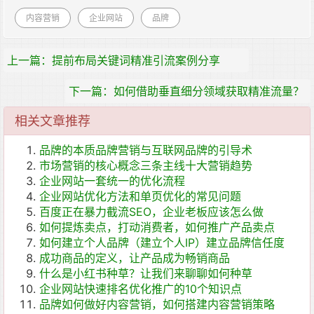
内容营销
企业网站
品牌
上一篇：提前布局关键词精准引流案例分享
下一篇：如何借助垂直细分领域获取精准流量？
相关文章推荐
品牌的本质品牌营销与互联网品牌的引导术
市场营销的核心概念三条主线十大营销趋势
企业网站一套统一的优化流程
企业网站优化方法和单页优化的常见问题
百度正在暴力截流SEO，企业老板应该怎么做
如何提炼卖点，打动消费者，如何推广产品卖点
如何建立个人品牌（建立个人IP）建立品牌信任度
成功商品的定义，让产品成为畅销商品
什么是小红书种草？让我们来聊聊如何种草
企业网站快速排名优化推广的10个知识点
品牌如何做好内容营销，如何搭建内容营销策略