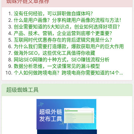
蜘蛛外链文章推荐
没有任何经验，可以辞职做自媒体吗？
什么是用户画像？分享构建用户画像的流程与方法！
创业需要知道的5大知识点，创业如何选择好项目？
产品、技术、营销，企业运营到底哪个更重要？
互联网时代优惠券存在的背后逻辑究竟是什么？
为什么我们需要打造爆款，爆款获取用户的巨大作用
做海外SEO，这些优化工具值得你收藏
网站SEO网赚的十种方式，SEO赚钱流程分析
数据分析思维，一文读懂常见的漏斗模型
个人如何做跨境电商？跨境电商你需要知道的14个...
超级蜘蛛工具