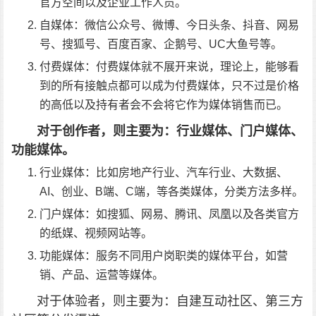
官方空间以及企业工作人员。
自媒体：微信公众号、微博、今日头条、抖音、网易
号、搜狐号、百度百家、企鹅号、UC大鱼号等。
付费媒体：付费媒体就不展开来说，理论上，能够看
到的所有接触点都可以成为付费媒体，只不过是价格
的高低以及持有者会不会将它作为媒体销售而已。
对于创作者，则主要为：行业媒体、门户媒体、
功能媒体。
行业媒体：比如房地产行业、汽车行业、大数据、
AI、创业、B端、C端，等各类媒体，分类方法多样。
门户媒体：如搜狐、网易、腾讯、凤凰以及各类官方
的纸媒、视频网站等。
功能媒体：服务不同用户岗职类的媒体平台，如营
销、产品、运营等媒体。
对于体验者，则主要为：自建互动社区、第三方