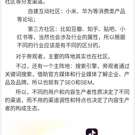
社区等分发渠道。
自建互动社区：小米、华为等消费类产品
等论坛；
第三方社区：比如豆瓣、知乎、贴吧、小
红书等，当然也会涉及行业的属性，所以根据
不同的行业应该是有不同的区分的。
对于旁观者，主要的阵地其实也在社区。
不过，还有一个主阵地：搜索引擎，旁观者通过
关键词搜索，借助官方媒体和行业媒体了解企业、产
品及品牌。所以也就有了SEO和SEM。
所以，不同的用户和内容生产者性质决定了不同
的渠道，而不用的渠道调性和特点也决定了内容生产
者的构成生态。