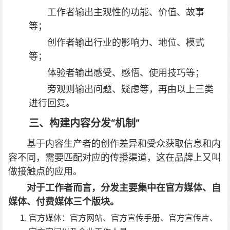
工作者输出主观性的功能、价值、故事
等；
创作者输出行业的影响力、地位、模式
等；
体验者输出感受、感悟、使用技巧等；
旁观则输出问题、疑虑等，再由以上三类
进行回复。
三、构建内容分发“机制”
基于内容生产者的创作差异和受众获取信息和内
容不同，需要匹配对应的传播渠道，这在品牌上又叫
做接触点的应用。
对于工作者而言，分发主要集中在官方媒体、自
媒体、付费媒体三个版块。
官方媒体：官方网站、官方宣传手册、官方宣传片、