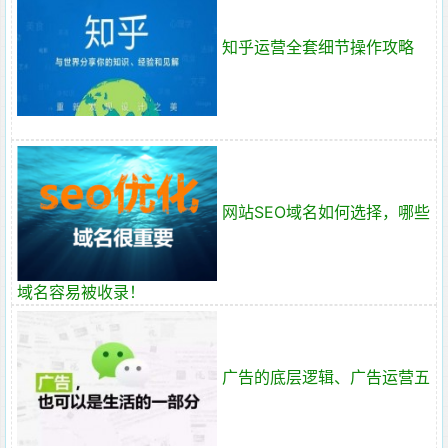
知乎运营全套细节操作攻略
网站SEO域名如何选择，哪些
域名容易被收录！
广告的底层逻辑、广告运营五