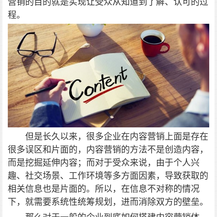
营销的目的就是实现让受众从知道到了解、认可的过
程。
但是长久以来，很多企业在内容营销上面是存在
很多误区和片面的，内容营销的方法不是创造内容，
而是挖掘延伸内容；而对于受众来说，由于个人兴
趣、社交场景、工作环境等多方面因素，导致获取的
相关信息也是片面的。所以，在信息不对称的情况
下，就需要系统性统筹规划，进而消除双方的壁垒。