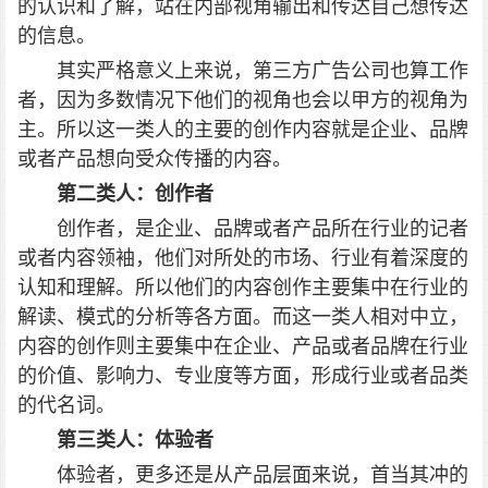
的认识和了解，站在内部视角输出和传达自己想传达
的信息。
其实严格意义上来说，第三方广告公司也算工作
者，因为多数情况下他们的视角也会以甲方的视角为
主。所以这一类人的主要的创作内容就是企业、品牌
或者产品想向受众传播的内容。
第二类人：创作者
创作者，是企业、品牌或者产品所在行业的记者
或者内容领袖，他们对所处的市场、行业有着深度的
认知和理解。所以他们的内容创作主要集中在行业的
解读、模式的分析等各方面。而这一类人相对中立，
内容的创作则主要集中在企业、产品或者品牌在行业
的价值、影响力、专业度等方面，形成行业或者品类
的代名词。
第三类人：体验者
体验者，更多还是从产品层面来说，首当其冲的