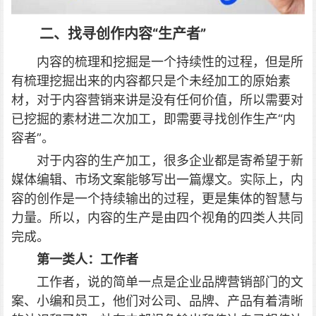
二、找寻创作内容“生产者”
内容的梳理和挖掘是一个持续性的过程，但是所
有梳理挖掘出来的内容都只是个未经加工的原始素
材，对于内容营销来讲是没有任何价值，所以需要对
已挖掘的素材进二次加工，即需要寻找创作生产“内
容者”。
对于内容的生产加工，很多企业都是寄希望于新
媒体编辑、市场文案能够写出一篇爆文。实际上，内
容的创作是一个持续输出的过程，更是集体的智慧与
力量。所以，内容的生产是由四个视角的四类人共同
完成。
第一类人：工作者
工作者，说的简单一点是企业品牌营销部门的文
案、小编和员工，他们对公司、品牌、产品有着清晰