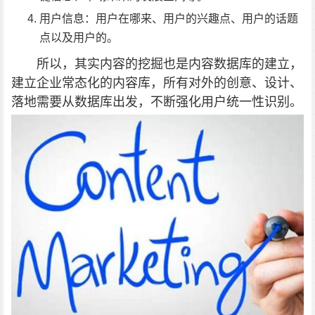
用户信息：用户在哪来、用户的兴趣点、用户的话题
点以及用户的。
所以，其实内容的挖掘也是内容数据库的建立，
建立企业常态化的内容库，所有对外的创意、设计、
落地需要从数据库出发，不断强化用户统一性识别。