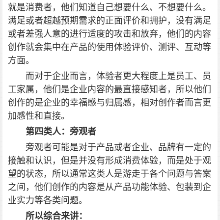
就是消费者，他们知道自己想要什么、不想要什么。
满足或者超越预期需求的正面评价和拥护，没有满足
或者差强人意的进行适度的攻击和放弃，他们的内容
创作就会集中在产品的使用体验评价、测评、互动等
方面。
而对于企业而言，体验者更大程度上是员工、员
工家属，他们是企业内容的最直接感知者，所以他们
创作的是企业的幸福感与归属感，相对创作者而言更
加感性和直接。
第四类人：旁观者
旁观者可能是对于产品或者企业、品牌有一定的
接触和认识，但是并没有形成消费体验，而是处于观
望的状态，所以通常这类人是游走于各个问题与答案
之间，他们创作的内容是从产品功能体验、包装到企
业实力等各类问题。
所以综合来讲：