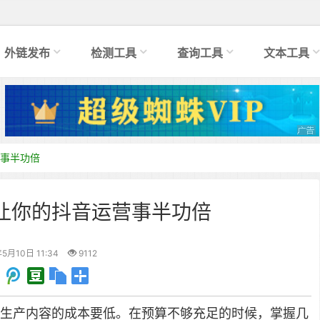
外链发布
检测工具
查询工具
文本工具
事半功倍
让你的抖音运营事半功倍
5月10日 11:34
9112
生产内容的成本要低。在预算不够充足的时候，掌握几