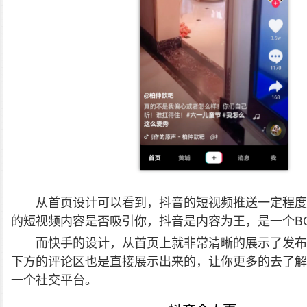
从首页设计可以看到，抖音的短视频推送一定程度
的短视频内容是否吸引你，抖音是内容为王，是一个BG
而快手的设计，从首页上就非常清晰的展示了发布
下方的评论区也是直接展示出来的，让你更多的去了解
一个社交平台。