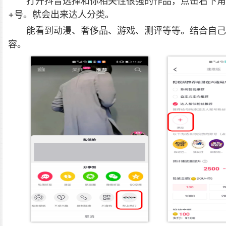
打开抖音选择和你相关性很强的作品，点击右下角D
+号。就会出来达人分类。
能看到动漫、奢侈品、游戏、测评等等。结合自己
容。