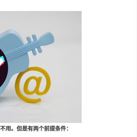
不用。但是有两个前提条件：