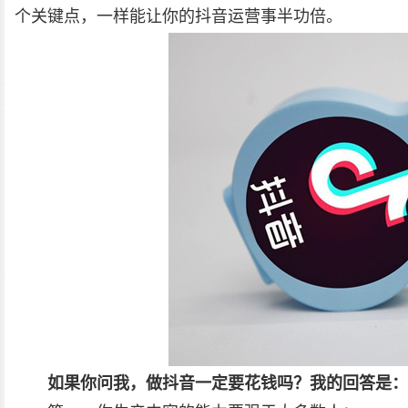
个关键点，一样能让你的抖音运营事半功倍。
如果你问我，做抖音一定要花钱吗？我的回答是：