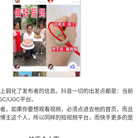
上弱化了发布者的信息。抖音一切的出发点都是：当前
C/UGC平台。
者，如果你要想观看视频，必须点进去他的首页，而且
博主这个人，所以同样的短视频平台，而快手更多的是