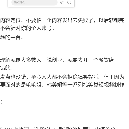
内容定位。不要怕一个内容发出去失败了，以后就都完
不会针对你的个人账号。
验的平台。
理解就像大多数人一说创业，就要去开一个餐饮店一
错的。
发点也没错，毕竟人人都不会拒绝搞笑娱乐。但正因为
要面对的是毛毛姐、韩美娟等一系列搞笑类短视频制作
：