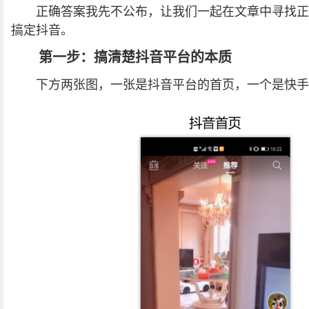
正确答案我先不公布，让我们一起在文章中寻找正
搞定抖音。
第一步：搞清楚抖音平台的本质
下方两张图，一张是抖音平台的首页，一个是快手