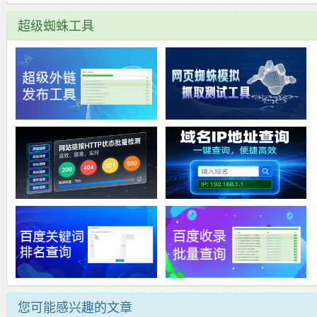
超级蜘蛛工具
您可能感兴趣的文章