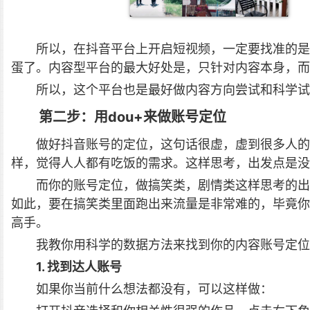
所以，在抖音平台上开启短视频，一定要找准的是
蛋了。内容型平台的最大好处是，只针对内容本身，而
所以，这个平台也是最好做内容方向尝试和科学试
第二步：用dou+来做账号定位
做好抖音账号的定位，这句话很虚，虚到很多人的
样，觉得人人都有吃饭的需求。这样思考，出发点是没
而你的账号定位，做搞笑类，剧情类这样思考的出
如此，要在搞笑类里面跑出来流量是非常难的，毕竟你
高手。
我教你用科学的数据方法来找到你的内容账号定位
1. 找到达人账号
如果你当前什么想法都没有，可以这样做：