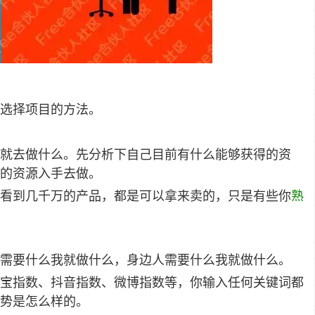
选择项目的方法。
就去做什么。先分析下自己目前有什么能够获得的资
的资源入手去做。
看到几千万的产品，都是可以拿来卖的，只是有些你
熟
需要什么我就做什么，身边人需要什么我就做什么。
宝指数、抖音
指数、
微博指数等，你输入任何关键词都
势是怎么样的。