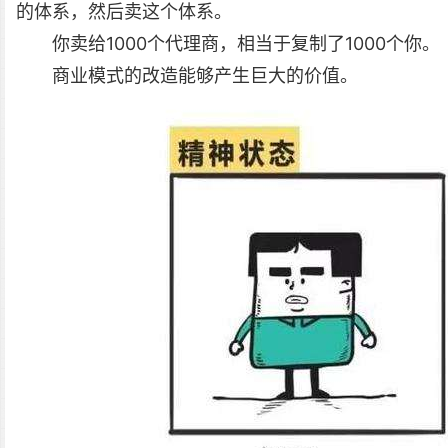
的体系，然后卖这个体系。
你卖给1000个代理商，相当于复制了1000个你。
商业模式的改造能够产生巨大的价值。