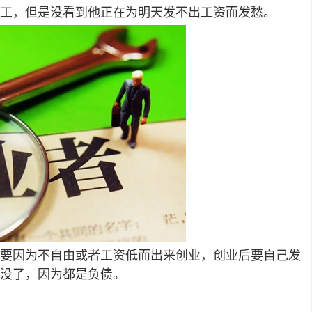
工，但是没看到他正在为明天发不出工资而发愁。
要因为不自由或者工资低而出来创业，创业后要自己发
没了，因为都是负债。