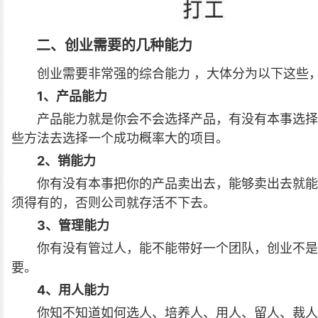
二、创业需要的几种能力
创业需要非常强的综合能力 ，大体分为以下这些
1、产品能力
产品能力就是你会不会选择产品，有没有本事选择
些方法去选择一个成功概率大的项目。
2、销能力
你有没有本事把你的产品卖出去，能够卖出去就能
须得有的，否则公司就存活不下去。
3、管理能力
你有没有管过人，能不能带好一个团队，创业不是
要。
4、用人能力
你知不知道如何选人、培养人、用人、留人、裁人