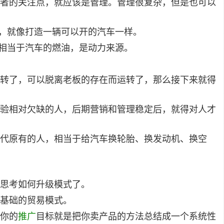
者的关注点，就应该是管理。管理很复杂，但是也可以
器，就像打造一辆可以开的汽车一样。
个相当于汽车的燃油，是动力来源。
转了，可以脱离老板的存在而运转了，那么接下来就得
验相对欠缺的人，后期营销和管理稳定后，就得对人才
代原有的人，相当于给汽车换轮胎、换发动机、换空
思考如何升级模式了。
基础的贸易模式。
你的
推广
目标就是把你卖产品的方法总结成一个系统性