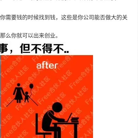
你需要钱的时候找到钱，这些是你公司能否做大的关
那么你就可以出来创业。