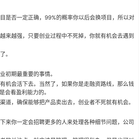
目是否一定正确，99%的概率你以后会换项目，所以对
越来越强，只要创业过程中不死掉，你就有机会去遇到
了。
业初期最重要的事情。
有机会活下去。当然了，如果你是走融资路线，那么钱
还是会看盈利能力的。
渠道，确保能够把产品卖出去，创业者不死就有机会。
下来你一定会招聘更多的人来处理各种细节问题，公司