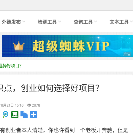
外链发布
检测工具
查询工具
文本工具
选择好项目？
识点，创业如何选择好项目？
6月21日 15:16
2678
有创业者本人清楚。
你也许看到一个老板开奔驰，但是