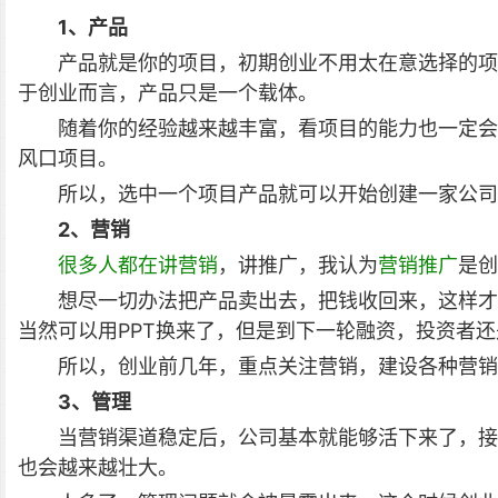
1、产品
产品就是你的项目，初期创业不用太在意选择的项
于创业而言，产品只是一个载体。
随着你的经验越来越丰富，看项目的能力也一定会
风口项目。
所以，选中一个项目产品就可以开始创建一家公司
2、营销
很多人都在讲营销
，讲推广，我认为
营销推广
是创
想尽一切办法把产品卖出去，把钱收回来，这样才
当然可以用PPT换来了，但是到下一轮融资，投资者
所以，创业前几年，重点关注营销，建设各种营销
3、管理
当营销渠道稳定后，公司基本就能够活下来了，接
也会越来越壮大。