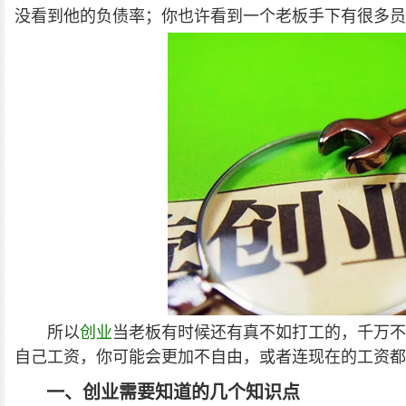
没看到他的负债率；你也许看到一个老板手下有很多员
所以
创业
当老板有时候还有真不如打工的，千万不
自己工资，你可能会更加不自由，或者连现在的工资都
一、创业需要知道的几个知识点