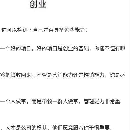
，你可以检测下自己是否具备这些能力：
一个好的项目，好的项目是创业的基础，你懂不懂有哪
够把钱收回来。不管是营销能力还是推销能力，你是必
一个人做事，而是带领一群人做事，管理能力非常重
，人才是公司的根基，他们愿意跟着你干很重要。