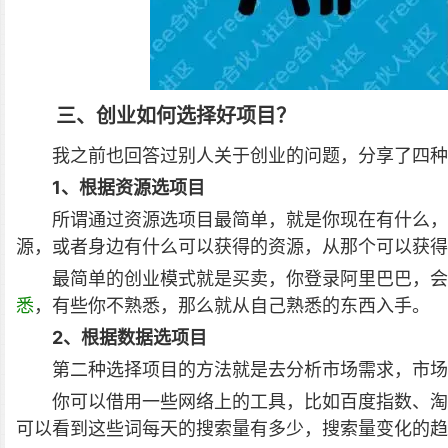
三、创业如何选择好项目？
我之前也回答过别人关于创业的问题，分享了四种
1、根据资源选项目
所谓通过资源选项目最简单，就是你现在有什么，
源，或者身边有什么可以获得的资源，从那个可以获得
最简单的创业模式就是买卖，你登录阿里巴巴，会
悉
，有些你不熟悉，那么就从自己熟悉的东西入手。
2、根据数据选项目
第二种选择项目的方法就是去分析市场需求，市场
你可以借用一些网络上的工具，比如百度指数、淘
可以看到这些词每天的搜索量有多少，搜索量变化的趋