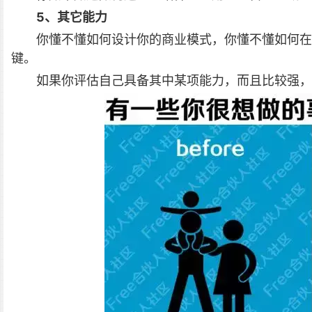
5、其它能力
你懂不懂如何设计你的商业模式，你懂不懂如何在
键。
如果你评估自己具备其中某项能力，而且比较强，