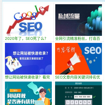
2020年了，SEO死了么？
全网引流精准粉丝，打造百
SEO有前途吗？
万私域流量池
想让网站被快速收录？看完
SEO文章内容关键词排名优
这篇文章就知道了！
化？