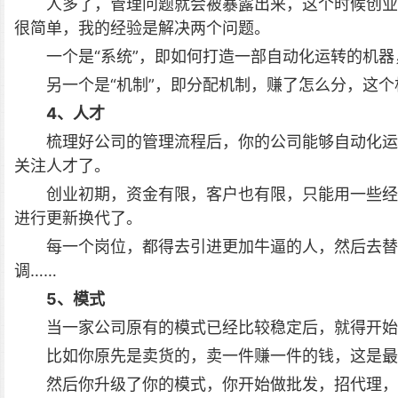
人多了，管理问题就会被暴露出来，这个时候创业
很简单，我的经验是解决两个问题。
一个是“系统”，即如何打造一部自动化运转的机
另一个是“机制”，即分配机制，赚了怎么分，这
4、人才
梳理好公司的管理流程后，你的公司能够自动化运
关注人才了。
创业初期，资金有限，客户也有限，只能用一些经
进行更新换代了。
每一个岗位，都得去引进更加牛逼的人，然后去替
调……
5、模式
当一家公司原有的模式已经比较稳定后，就得开始
比如你原先是卖货的，卖一件赚一件的钱，这是最
然后你升级了你的模式，你开始做批发，招代理，