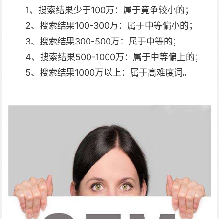
1、搜索结果少于100万：属于竟争较小的；
2、搜索结果100-300万：属于中等偏小的；
3、搜索结果300-500万：属于中等的；
4、搜索结果500-1000万：属于中等偏上的；
5、搜索结果1000万以上：属于高难度词。