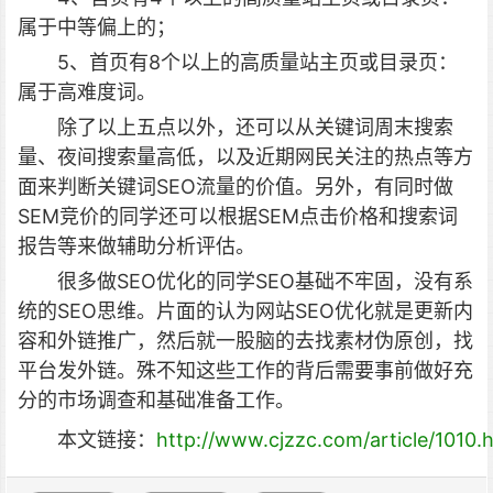
属于中等偏上的；
5、首页有8个以上的高质量站主页或目录页：
属于高难度词。
除了以上五点以外，还可以从关键词周末搜索
量、夜间搜索量高低，以及近期网民关注的热点等方
面来判断关键词SEO流量的价值。另外，有同时做
SEM竞价的同学还可以根据SEM点击价格和搜索词
报告等来做辅助分析评估。
很多做SEO优化的同学SEO基础不牢固，没有系
统的SEO思维。片面的认为网站SEO优化就是更新内
容和外链推广，然后就一股脑的去找素材伪原创，找
平台发外链。殊不知这些工作的背后需要事前做好充
分的市场调查和基础准备工作。
本文链接：
http://www.cjzzc.com/article/1010.