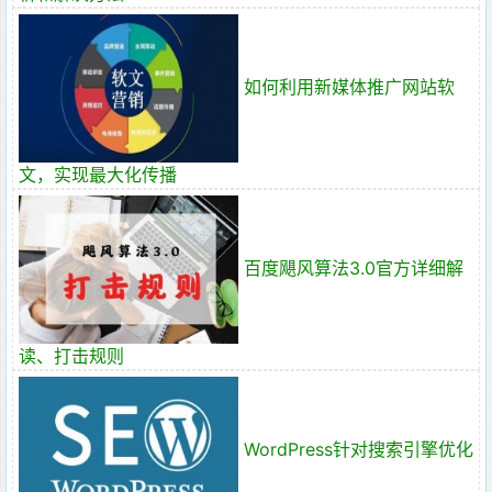
如何利用新媒体推广网站软
文，实现最大化传播
百度飓风算法3.0官方详细解
读、打击规则
WordPress针对搜索引擎优化