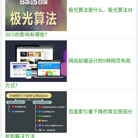
极光算法是什么，极光算法对
SEO的影响有哪些？
网站前端设计的5种网页布局
方式？
百度索引量下降的常见原因分
析和解决方法