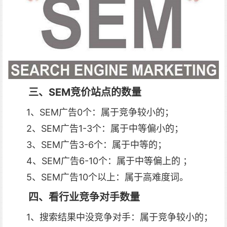
三、SEM竞价站点的数量
1、SEM广告0个：属于竞争较小的；
2、SEM广告1-3个：属于中等偏小的；
3、SEM广告3-6个：属于中等的；
4、SEM广告6-10个：属于中等偏上的 ；
5、SEM广告10个以上：属于高难度词。
四、看行业竞争对手数量
1、搜索结果中没竞争对手：属于竞争较小的；