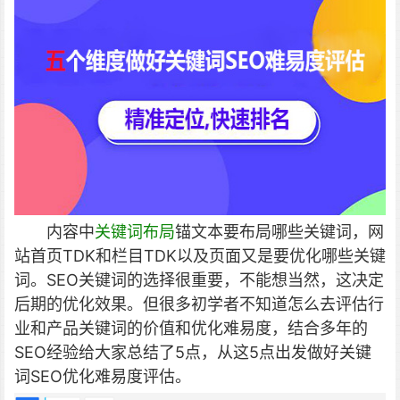
内容中
关键词
布局
锚文本要布局哪些关键词，网
站首页TDK和栏目TDK以及页面又是要优化哪些关键
词。SEO关键词的选择很重要，不能想当然，这决定
后期的优化效果。但很多初学者不知道怎么去评估行
业和产品关键词的价值和优化难易度，
结合多年的
SEO经验给大家总结了5点，从这5点出发做好关键
词SEO优化难易度评估。