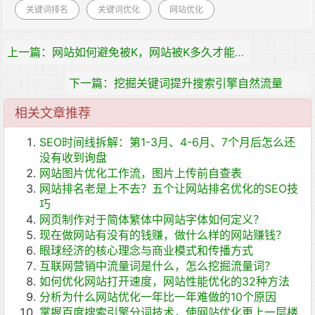
关键词排名
关键词优化
网站优化
上一篇：网站如何避免被K，网站被K多久才能恢复？
下一篇：挖掘关键词提升搜索引擎自然流量
相关文章推荐
SEO时间线拆解：第1-3月、4-6月、7个月后怎么还
没有收到询盘
网站图片优化工作流，图片上传前自查表
网站排名老是上不去？五个让网站排名优化的SEO技
巧
网页制作对于简体繁体中网站字体如何定义？
现在做网站有没有的钱赚，做什么样的网站赚钱？
眼球经济的核心理念与商业模式和传播方式
互联网营销中流量词是什么，怎么挖掘流量词？
如何优化网站打开速度，网站性能优化的32种方法
分析为什么网站优化一年比一年难做的10个原因
掌握百度搜索引擎分词技术，使网站优化更上一层楼