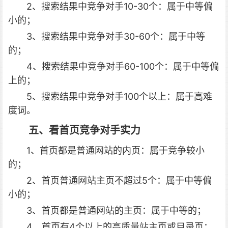
2、搜索结果中竞争对手10-30个：属于中等偏
小的；
3、搜索结果中竞争对手30-60个：属于中等
的；
4、搜索结果中竞争对手60-100个：属于中等偏
上的；
5、搜索结果中竞争对手100个以上：属于高难
度词。
五、看首页竞争对手实力
1、首页都是普通网站的内页：属于竞争较小
的；
2、首页普通网站主页不超过5个：属于中等偏
小的；
3、首页都是普通网站的主页：属于中等的；
4、首页有4个以上的高质量站主页或目录页：