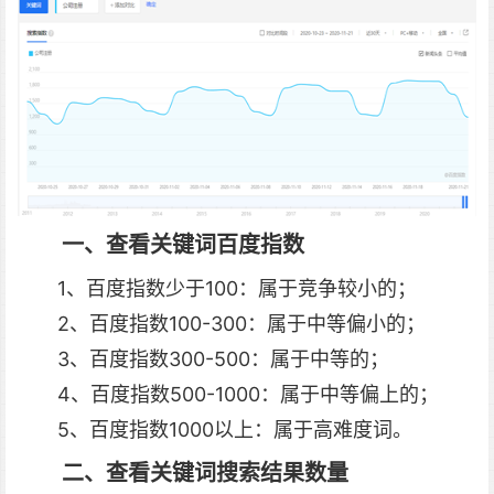
一、查看关键词百度指数
1、百度指数少于100：属于竞争较小的；
2、百度指数100-300：属于中等偏小的；
3、百度指数300-500：属于中等的；
4、百度指数500-1000：属于中等偏上的；
5、百度指数1000以上：属于高难度词。
二、查看关键词搜索结果数量