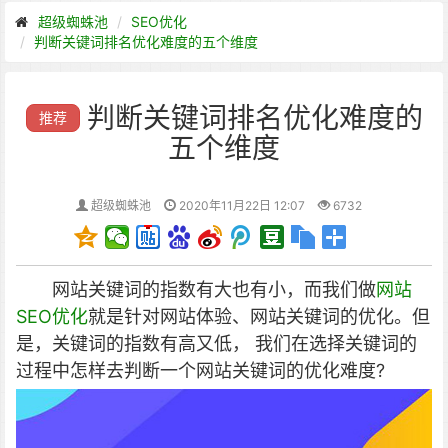
超级蜘蛛池
SEO优化
判断关键词排名优化难度的五个维度
判断关键词排名优化难度的
推荐
五个维度
超级蜘蛛池
2020年11月22日 12:07
6732
网站关键词的指数有大也有小，而我们做
网站
SEO优化
就是针对网站体验、网站关键词的优化。但
是，关键词的指数有高又低， 我们在选择关键词的
过程中怎样去判断一个网站关键词的优化难度?