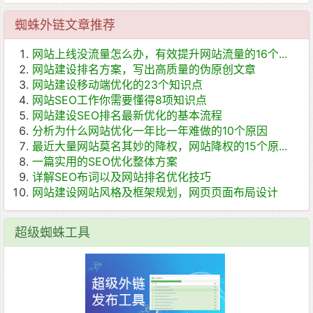
蜘蛛外链文章推荐
网站上线没流量怎么办，有效提升网站流量的16个...
网站建设排名方案，写出高质量的伪原创文章
网站建设移动端优化的23个知识点
网站SEO工作你需要懂得8项知识点
网站建设SEO排名最新优化的基本流程
分析为什么网站优化一年比一年难做的10个原因
最近大量网站莫名其妙的降权，网站降权的15个原...
一篇实用的SEO优化整体方案
详解SEO布词以及网站排名优化技巧
网站建设网站风格及框架规划，网页页面布局设计
超级蜘蛛工具