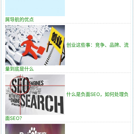
屑导航的优点
创业这些事：竞争、品牌、流
量到底是什么
什么是负面SEO，如何处理负
面SEO？