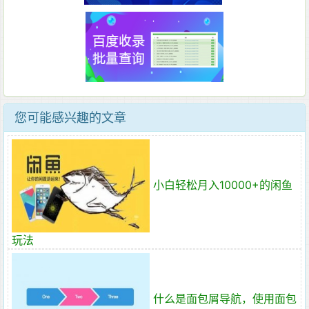
您可能感兴趣的文章
小白轻松月入10000+的闲鱼
玩法
什么是面包屑导航，使用面包