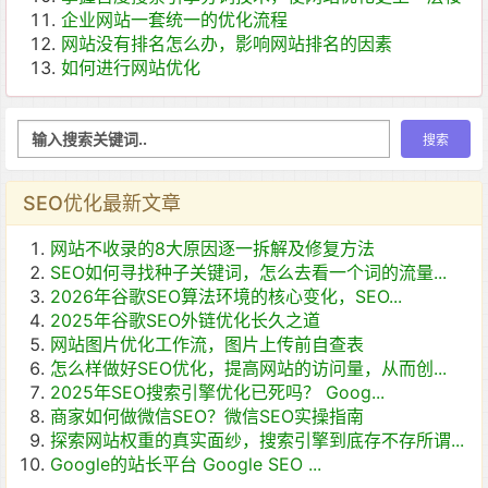
企业网站一套统一的优化流程
网站没有排名怎么办，影响网站排名的因素
如何进行网站优化
SEO优化最新文章
网站不收录的8大原因逐一拆解及修复方法
SEO如何寻找种子关键词，怎么去看一个词的流量...
2026年谷歌SEO算法环境的核心变化，SEO...
2025年谷歌SEO外链优化长久之道
网站图片优化工作流，图片上传前自查表
怎么样做好SEO优化，提高网站的访问量，从而创...
2025年SEO搜索引擎优化已死吗？ Goog...
商家如何做微信SEO？微信SEO实操指南
探索网站权重的真实面纱，搜索引擎到底存不存所谓...
Google的站长平台 Google SEO ...