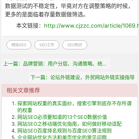
数据测试的不稳定性，毕竟对方在调整策略的时候，
更多的是面临着存量数据做筛选。
本文链接：
http://www.cjzzc.com/article/1069.
网站SEO
SEO工作
SEO知识
上一篇：品牌营销：用户分层、沟通策略、统计评估那些事
下一篇：论坛外链建设，外贸网站外链实操指导
相关文章推荐
探索网站权重的真实面纱，搜索引擎到底存不存所谓
的权重
网站SEO必须要知道的13个SEO数据价值
网站SEO之移动端优化指南，如何做好移动适配
网站SEO百度排名规则与百度SEO算法规则
企业网站优化方法和单页优化的常见问题