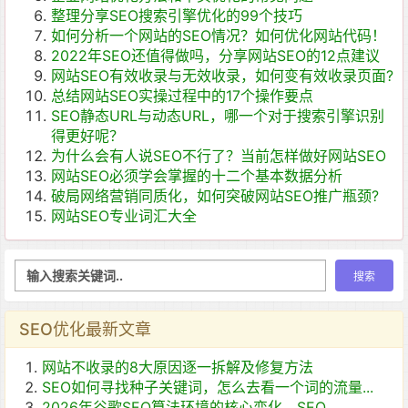
整理分享SEO搜索引擎优化的99个技巧
如何分析一个网站的SEO情况？如何优化网站代码！
2022年SEO还值得做吗，分享网站SEO的12点建议
网站SEO有效收录与无效收录，如何变有效收录页面?
总结网站SEO实操过程中的17个操作要点
SEO静态URL与动态URL，哪一个对于搜索引擎识别
得更好呢？
为什么会有人说SEO不行了？当前怎样做好网站SEO
网站SEO必须学会掌握的十二个基本数据分析
破局网络营销同质化，如何突破网站SEO推广瓶颈?
网站SEO专业词汇大全
SEO优化最新文章
网站不收录的8大原因逐一拆解及修复方法
SEO如何寻找种子关键词，怎么去看一个词的流量...
2026年谷歌SEO算法环境的核心变化，SEO...