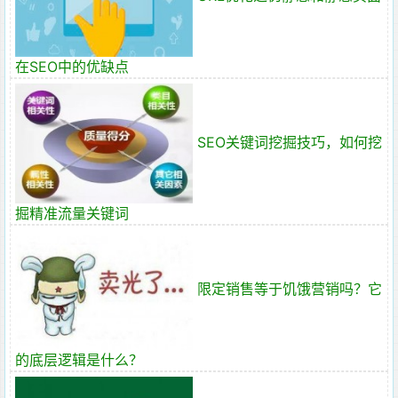
在SEO中的优缺点
SEO关键词挖掘技巧，如何挖
掘精准流量关键词
限定销售等于饥饿营销吗？它
的底层逻辑是什么？