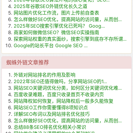
2025年谷歌SEO外链优化长久之道
网站图片优化工作流，图片上传前自查表
怎么样做好SEO优化，提高网站的访问量，从而创...
2025年SEO搜索引擎优化已死吗？ Goog...
商家如何做微信SEO？微信SEO实操指南
探索网站权重的真实面纱，搜索引擎到底存不存所谓...
Google的站长平台 Google SEO ...
蜘蛛外链文章推荐
外链对网站排名的作用及影响
2022年SEO还值得做吗，分享网站SEO的1...
网站SEO关键词优化分类，如何区分关键词优化难...
百度收录难题，百度只收录首页不收录内页
网站降权如何恢复，网站降权后一般多久能恢复
网站SEO工作你需要懂得8项知识点
详解SEO布词以及网站排名优化技巧
怎么样做好SEO优化，提高网站的访问量，从而创...
总结88条SEO排名优化相关小常识