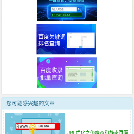
您可能感兴趣的文章
URL优化之伪静态和静态页面