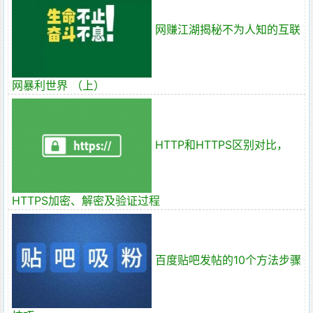
网赚江湖揭秘不为人知的互联
网暴利世界 （上）
HTTP和HTTPS区别对比，
HTTPS加密、解密及验证过程
百度贴吧发帖的10个方法步骤