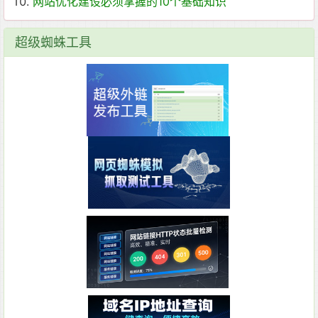
网站优化建设必须掌握的10个基础知识
超级蜘蛛工具