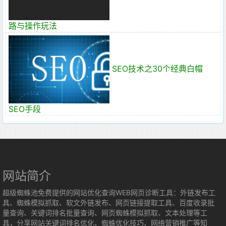
路与操作玩法
SEO技术之30个经典白帽
SEO手段
网站简介
超级蜘蛛池免费提供的网站优化查询WEB网页诊断工具：外链发布工
具、蜘蛛模拟抓取、软文外链发布、网页链接提取工具、百度收录批
量查询、关键词排名批量查询、网页蜘蛛模拟抓取、文本处理等工
具，分享网站关键词排名优化、蜘蛛优化技巧、网络营销推广等知