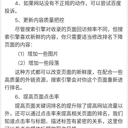
4、如果网站没有不正规的动作，可以尝试百度
投诉。
5、更新内容质量把控
尽管搜索引擎对收录的页面回访频率不同，但搜
索引擎喜欢新鲜的内容，你只需要适当修改排名下降
页面的内容：
（1）增加一些图片
（2）增加一些段落
这种方式都可以改变页面的新鲜度，在配合一些
高质量的外链资源，搜索引擎会对你这个页面重新进
行排名。
6、提高页面点击率
提高页面关键词排名的提升除了提高网站流量以
外，还可以通过点击率来提高相关页面的排名，我们
知道点击率与标题、描述标签有紧密的关系，这里你