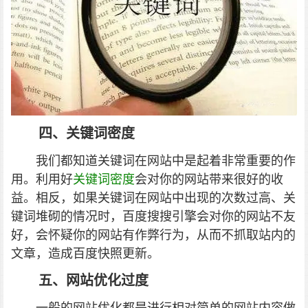
四、关键词密度
我们都知道关键词在网站中是起着非常重要的作
用。利用好
关键词密度
会对你的网站带来很好的收
益。相反，如果关键词在网站中出现的次数过高、关
键词堆砌的情况时，百度搜搜引擎会对你的网站不友
好，会怀疑你的网站有作弊行为，从而不抓取站内的
文章，造成百度快照更新。
五、网站优化过度
一般的网站优化都是进行相对简单的网站内容做