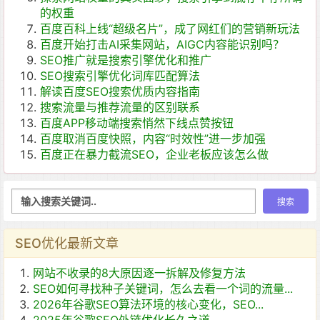
的权重
百度百科上线“超级名片”，成了网红们的营销新玩法
百度开始打击AI采集网站，AIGC内容能识别吗？
SEO推广就是搜索引擎优化和推广
SEO搜索引擎优化词库匹配算法
解读百度SEO搜索优质内容指南
搜索流量与推荐流量的区别联系
百度APP移动端搜索悄然下线点赞按钮
百度取消百度快照，内容“时效性”进一步加强
百度正在暴力截流SEO，企业老板应该怎么做
SEO优化最新文章
网站不收录的8大原因逐一拆解及修复方法
SEO如何寻找种子关键词，怎么去看一个词的流量...
2026年谷歌SEO算法环境的核心变化，SEO...