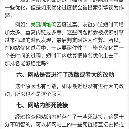
一些优化。但是如果优化过度就会被搜索引擎视为作
弊，
例如：
关键词堆砌
密度过高、友链外链短时间增
加太多、重复内链过多等。这些问题都会被搜索引擎
过来抓取的时候发现，最后判定网站为作弊。所以，
在网站优化过程中，一定要耐住性子，毕竟优化是一
个长时间的过程，短时间内就算把排名优化上去了，
那排名能够稳定吗?
六、网站是否进行了改版或者大的改动
这个原因也有可能，如果最近也没有进行大的改
动，所以也不是这个原因。
七、网站内部死链接
经过检查网站的内部存在了一些死链接，这是十
分不明智的。可以将网站上的一些死链接直接去掉或