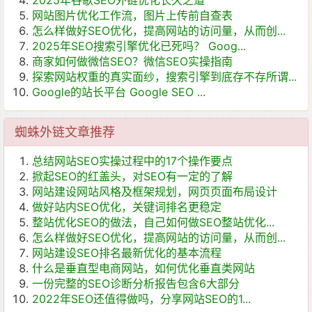
2025年谷歌SEO外链优化长久之道
网站图片优化工作流，图片上传前自查表
怎么样做好SEO优化，提高网站的访问量，从而创...
2025年SEO搜索引擎优化已死吗？ Goog...
商家如何做微信SEO？微信SEO实操指南
探索网站权重的真实面纱，搜索引擎到底存不存所谓...
Google的站长平台 Google SEO ...
蜘蛛外链文章推荐
总结网站SEO实操过程中的17个操作要点
掀起SEO的红盖头，对SEO有一定的了解
网站建设网站风格及框架规划，网页页面布局设计
做好站内SEO优化，关键词排名更稳定
整站优化SEO的做法，自己如何做SEO整站优化...
怎么样做好SEO优化，提高网站的访问量，从而创...
网站建设SEO排名最新优化的基本流程
什么是垂直型电商网站，如何优化垂直类网站
一份完整的SEO诊断分析报告包含6大部分
2022年SEO还值得做吗，分享网站SEO的1...