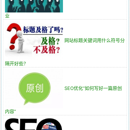
业
网站标题关键词用什么符号分
隔开好些？
SEO优化“如何写好一篇原创
内容”