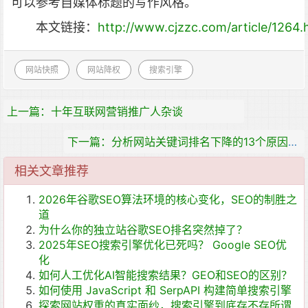
可以参考自媒体标题的写作风格。
本文链接：
http://www.cjzzc.com/article/1264.
网站快照
网站降权
搜索引擎
上一篇：十年互联网营销推广人杂谈
下一篇：分析网站关键词排名下降的13个原因及解决方案
相关文章推荐
2026年谷歌SEO算法环境的核心变化，SEO的制胜之
道
为什么你的独立站谷歌SEO排名突然掉了？
2025年SEO搜索引擎优化已死吗？ Google SEO优
化
如何人工优化AI智能搜索结果？GEO和SEO的区别？
如何使用 JavaScript 和 SerpAPI 构建简单搜索引擎
探索网站权重的真实面纱，搜索引擎到底存不存所谓