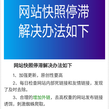
网站快照停滞
解决办法如下
1、加强更新，原创性要高
2、每日检查网站内部死链接和友情链接，发现
了及时去除。
3、合理的
增加外链
，去高权重的网站发布链接
诱饵，刺激蜘蛛爬取。