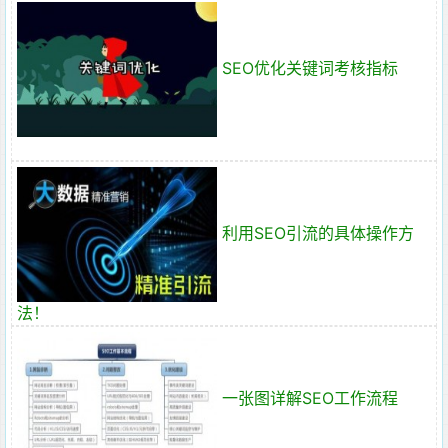
SEO优化关键词考核指标
利用SEO引流的具体操作方
法！
一张图详解SEO工作流程