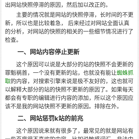
出网站快照停滞的原因，然后加以改正的。
主要的情况就是网站的快照停滞，长时间的不更
新，所以也是比较着急， 后来经过对网站全面认真
的分析，对网站的快照的相关的一些细节情况进行了
检查。
一、网站内容停止更新
这个原因可以说是大部分的站的快照不会更新的
罪魁祸首，一个没有更新的站，也就没有能让
蜘蛛抓
取
的内容，对搜索引擎来说是极不友好的，这也就可
以解释大部分的站的快照不更新的原因了。如果每天
都会有专职的编辑进行内容的添加，所以这个原因应
该不是我的网站快照不更新的原因。排除在外。
二、网站惩罚k站的前兆
这个原因说来就有很多了，最常见的就是网站有