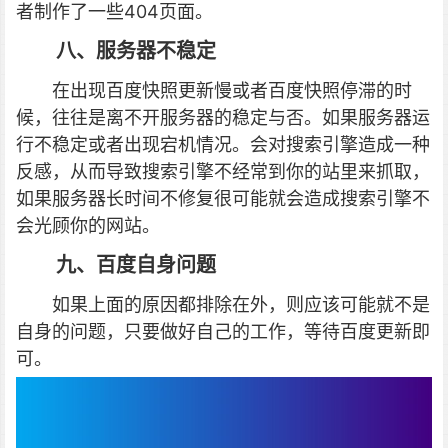
者制作了一些404页面。
八、服务器不稳定
在出现百度快照更新慢或者百度快照停滞的时
候，往往是离不开服务器的稳定与否。如果服务器运
行不稳定或者出现宕机情况。会对搜索引擎造成一种
反感，从而导致搜索引擎不经常到你的站里来抓取，
如果服务器长时间不修复很可能就会造成搜索引擎不
会光顾你的网站。
九、百度自身问题
如果上面的原因都排除在外，则应该可能就不是
自身的问题，只要做好自己的工作，等待百度更新即
可。