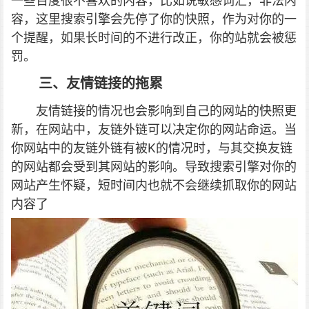
一些百度很不喜欢的内容，比如说敏感词汇，非法内
容，这里搜索引擎会先停了你的快照，作为对你的一
个提醒，如果长时间的不进行改正，你的站就会被惩
罚。
三、友情链接的拖累
友情链接的情况也会影响到自己的网站的快照更
新，在网站中，友链外链可以决定你的网站命运。当
你网站中的友链外链有被K的情况时，与其交换友链
的网站都会受到其网站的影响。导致搜索引擎对你的
网站产生怀疑，短时间内也就不会继续抓取你的网站
内容了