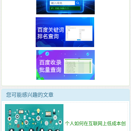
您可能感兴趣的文章
个人如何在互联网上低成本创