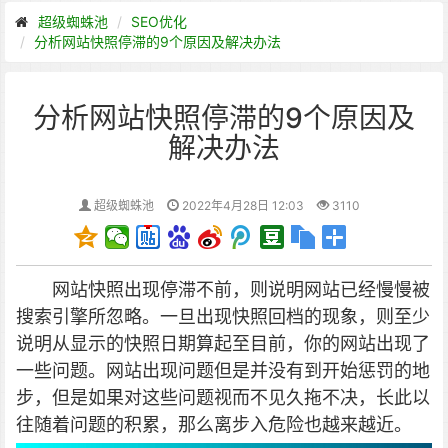
超级蜘蛛池
SEO优化
分析网站快照停滞的9个原因及解决办法
分析网站快照停滞的9个原因及
解决办法
超级蜘蛛池
2022年4月28日 12:03
3110
网站快照出现停滞不前，则说明网站已经慢慢被
搜索引擎所忽略。一旦出现快照回档的现象，则至少
说明从显示的快照日期算起至目前，你的网站出现了
一些问题。网站出现问题但是并没有到开始惩罚的地
步，但是如果对这些问题视而不见久拖不决，长此以
往随着问题的积累，那么离步入危险也越来越近。