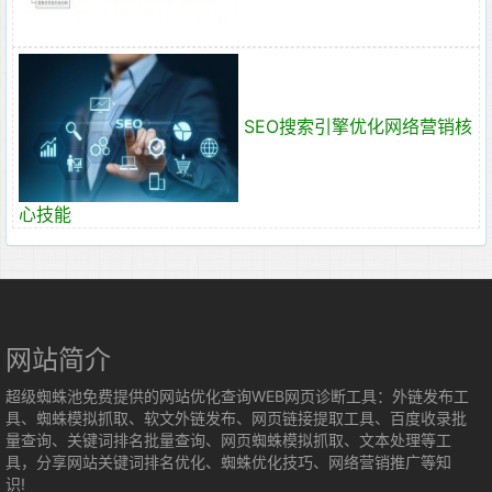
SEO搜索引擎优化网络营销核
心技能
网站简介
超级蜘蛛池免费提供的网站优化查询WEB网页诊断工具：外链发布工
具、蜘蛛模拟抓取、软文外链发布、网页链接提取工具、百度收录批
量查询、关键词排名批量查询、网页蜘蛛模拟抓取、文本处理等工
具，分享网站关键词排名优化、蜘蛛优化技巧、网络营销推广等知
识!