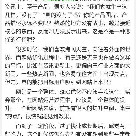
资讯上，至于产品，很多人会说：“我们家就生产这
几样，没有了！”真的没有了吗？你的产品图片、产
品描述永远不变吗？熟悉的地方没有故事，越是接近
核心的东西，反而却无法展示出来，这是不是一种悲
催的行径呢？
很多时候，我们喜欢海阔天空，向往着外面的世
界，而网站优化过程中，有意还是无意也在做着这样
的事情，比如在资讯更新上，更偏向于行业方面的大
新闻，一些热点新闻，也容易在这方面上出现亮点，
但是，真的能把目标用户吸引到网站上来吗？
网站是一个整体，SEO优化不应该喜欢这个，嫌
弃那个，在网站运营过程中，应该是一个整体的提
升。一个新网站来说，前期有很大的提升空间，集中
“热点”，很快就能见到效果。
而到了一定阶段，过了快速成长期后，感觉有一
些吃力，这个时候该怎么办？有没有想到那些平常都