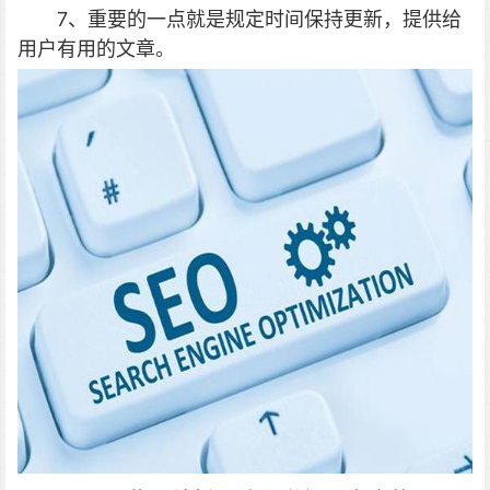
7、重要的一点就是规定时间保持更新，提供给
用户有用的文章。