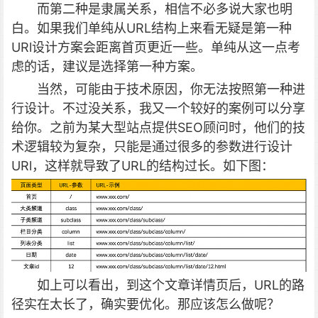
而第二种是隶属关系，相信不必多说大家也明
白。如果我们单纯从URL结构上来看无疑是第一种
URl设计方案会距离首页更近一些。单纯从这一点考
虑的话，建议是选择第一种方案。
当然，可能由于技术原因，你无法按照第一种进
行设计。不过没关系，我又一个较好的案例可以分享
给你。之前为某大型站点提供SEO顾问时，他们的技
术逻辑较为复杂，只能是通过很多的参数进行设计
URl，这样就导致了URL的结构过长。如下图：
如上可以看出，到这个文章详情页后，URL的路
径实在太长了，确实要优化。那应该怎么做呢？