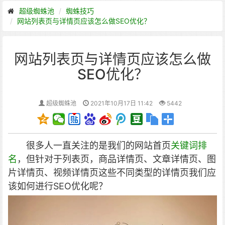
超级蜘蛛池
蜘蛛技巧
网站列表页与详情页应该怎么做SEO优化？
网站列表页与详情页应该怎么做
SEO优化？
超级蜘蛛池
2021年10月17日 11:42
5442
很多人一直关注的是我们的网站首页
关键词排
名
，但针对于列表页，商品详情页、文章详情页、图
片详情页、视频详情页这些不同类型的详情页我们应
该如何进行SEO优化呢？