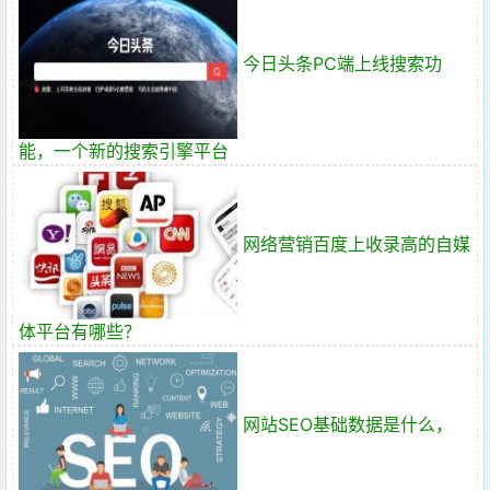
今日头条PC端上线搜索功
能，一个新的搜索引擎平台
网络营销百度上收录高的自媒
体平台有哪些？
网站SEO基础数据是什么，