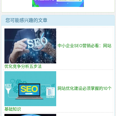
您可能感兴趣的文章
中小企业SEO营销必看：网站
优化竞争分析五步法
网站优化建设必须掌握的10个
基础知识