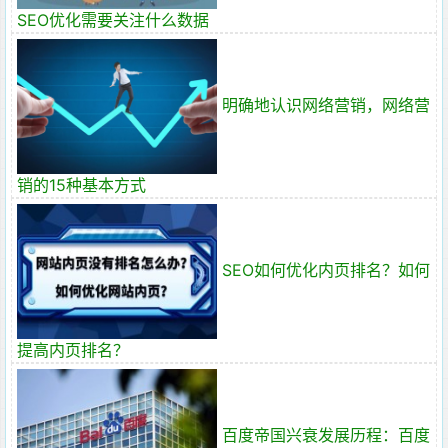
SEO优化需要关注什么数据
明确地认识网络营销，网络营
销的15种基本方式
SEO如何优化内页排名？如何
提高内页排名？
百度帝国兴衰发展历程：百度