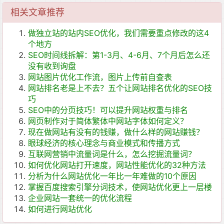
相关文章推荐
做独立站的站内SEO优化，我们需要重点修改的这4
个地方
SEO时间线拆解：第1-3月、4-6月、7个月后怎么还
没有收到询盘
网站图片优化工作流，图片上传前自查表
网站排名老是上不去？五个让网站排名优化的SEO技
巧
SEO中的分页技巧！可以提升网站权重与排名
网页制作对于简体繁体中网站字体如何定义？
现在做网站有没有的钱赚，做什么样的网站赚钱？
眼球经济的核心理念与商业模式和传播方式
互联网营销中流量词是什么，怎么挖掘流量词？
如何优化网站打开速度，网站性能优化的32种方法
分析为什么网站优化一年比一年难做的10个原因
掌握百度搜索引擎分词技术，使网站优化更上一层楼
企业网站一套统一的优化流程
如何进行网站优化