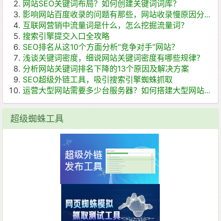
网站SEO关键词布局？如何创建关键词词库？
影响网站百度收录的问题有那些，网站收录慢原因分...
互联网营销中流量词是什么，怎么挖掘流量词？
搜索引擎提交入口全攻略
SEO排名从这10个方面分析“竞争对手”网站？
浅谈关键词密度，细说网站关键词密度有哪些规律？
分析网站关键词排名下降的13个原因及解决方案
SEO超级外链工具，吸引搜索引擎蜘蛛抓取
运营大型网站需要多少台服务器？如何搭建大型网站...
超级蜘蛛工具