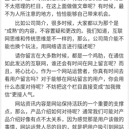
不太搭理的栏目，在这上面做做文章呢？有时候，最
不为人所注意的地方，恰恰能够自己带来机会。
比如公司简介，很多时候，大家都以为那个是
“成熟”的内容，不容置疑和更改的。我们知道，互联
网思维和传统思维是不一样的，那么，公司简介能不
能也换个玩法，用网络语言进行描述呢？
请你留言在大多数时候，都是一个鸡肋，在通信
如此发达的互联网，谁还会有时间在网上留言呢？而
且，将心比心，作为一个网站运营者，你真有时间去
看用户留言吗？对于能够在网站留言的用户，你会用
什么态度对待呢？不妨把这个栏目直接变成“加我微
信”更接人气。
网站资讯内容是网站保持活跃的一个重要的支撑
点，那么，产品介绍如何对待呢？通常我们可能对产
品介绍好像有点不太关系，因为感觉那是用户该做的
事情，网站运营人员的目的，就是把用户吸引到网站