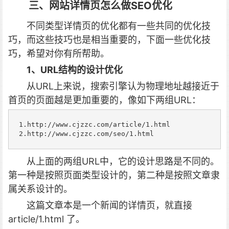
三、网站详情页
怎么做SEO优化
不同类型详情页的优化都有一些共同的优化技
巧，而这些技巧也是相当重要的，下面一些优化技
巧，希望对你有所帮助。
1、URL结构的设计优化
从URL上来说，搜索引擎认为物理地址越接近于
首页的页面越是更加重要的，像如下两组URL：
1.http://www.cjzzc.com/article/1.html

2.http://www.cjzzc.com/seo/1.html
从上面的两组URL中，它的设计思路是不同的。
第一种是按照页面类型设计的，第二种是按照文章隶
属关系设计的。
这篇文章本是一个新闻的详情页，就直接
article/1.html 了。