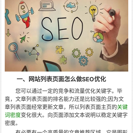
一、网站列表页面
怎么做SEO优化
您可以通过一定的竞争和流量优化关键字。毕
竟，文章列表页面的排名能力还是比较强的;因为文
章列表页面经常更新文章，所以列表页面主页的
关键
词密度
变化很大。向页面添加文本说明以稳定关键字
密度。
有必要有一个高质量的文章推荐区域，它是图形