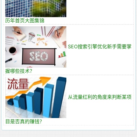
历年首页大图集锦
SEO搜索引擎优化新手需要掌
握哪些技术？
从流量红利的角度来判断某项
目是否真的赚钱？