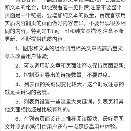
和文本的组合，以便观看者一见钟情;注意不要整个
页面是一个链接，要增加纯文本的数量，百度喜欢用
实质内容翻页的页面做好内容差异，不要出现很多相
同的内容，特别是Title， h1和纯文本描述;注意不断
更新，不断提供优质内容。
1、图形和文本的组合调用相关文章或高质量文
章以改善用户体验;
2、可以调用新文章和页面注释以保持页面更新;
3、控制页面导出的链接数量，不要过度。
4、列表页的关键词变化较大，这个时候注意的
就是关键词的密度。
5、列表页设置一些流量大关键词，列表页和其
他页面相比还是比较有利的。
6、在列表页面设计上推荐阅读版块，最好是图
文并茂的能吸引住用户还有一点是提高用户体验。