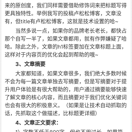
来的原创度，我们同样需要借助修饰词来把标题写得
更具独特性。举例我写的投稿卢松松博客，文章没
有，但title有卢松松博客，这就是技术设置的哈~
当然多说一点，如果你的品牌老长老长，都快占
那个自写一半了，如果文章都用，就有作弊嫌疑了哈
哈。除此之外，文章的h1标签要加在文章标题上面，
这样对于内容页的优化会起到帮助的哦~
3、文章摘要
大家都知道，如果文章很多，我们绝大多数时候
不会为每一篇文章单独去写摘要，但是写摘要对于提
升用户体验是有很大帮助的，用户通过摘要能够快速
了解文章的核心内容，而且摘要对于我们优化关键词
也会有很大的积极意义。（如果是让技术自动抓取的
话，先抓取这个做描述，比标题更详细）
4、文章正文要求：